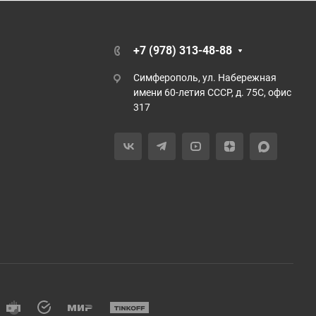
+7 (978) 313-48-88
Симферополь, ул. Набережная
имени 60-летия СССР, д. 75С, офис
317