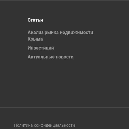
Статьи
Анализ рынка недвижимости
Крыма
Инвестиции
Актуальные новости
Политика конфиденциальности