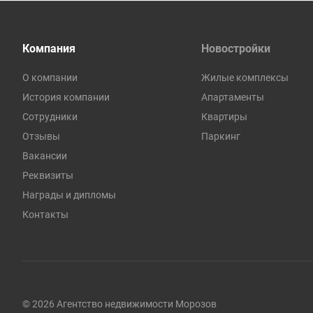
Компания
Новостройки
О компании
Жилые комплексы
История компании
Апартаменты
Сотрудники
Квартиры
Отзывы
Паркинг
Вакансии
Реквизиты
Награды и дипломы
Контакты
© 2026 Агентство недвижимости Морозов