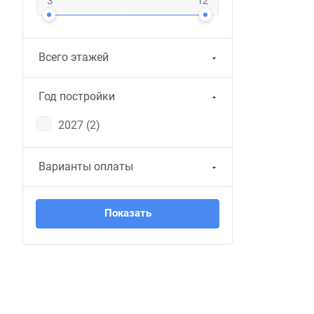
Всего этажей
Год постройки
2027 (
2
)
Варианты оплаты