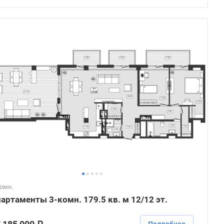
комн.
артаменты 3-комн. 179.5 кв. м 12/12 эт.
Подробнее