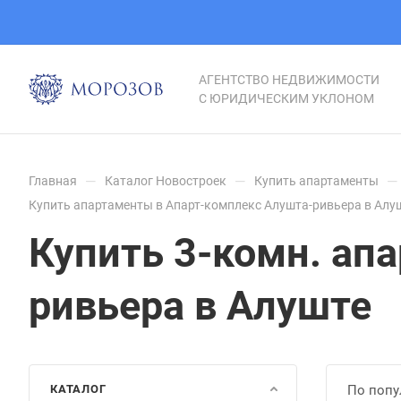
АГЕНТСТВО НЕДВИЖИМОСТИ
С ЮРИДИЧЕСКИМ УКЛОНОМ
—
—
—
Главная
Каталог Новостроек
Купить апартаменты
Купить апартаменты в Апарт-комплекс Алушта-ривьера в Алу
Купить 3-комн. ап
ривьера в Алуште
КАТАЛОГ
По попу