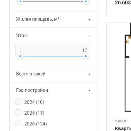
26 603
Жилая площадь, м²
Этаж
Всего этажей
Год постройки
2024 (
10
)
2025 (
11
)
2-комн.
2026 (
124
)
Кварти