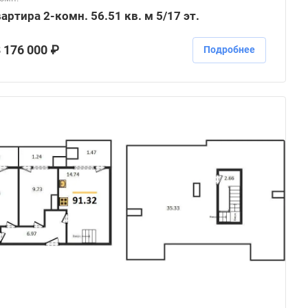
артира 2-комн. 56.51 кв. м 5/17 эт.
 176 000 ₽
Подробнее