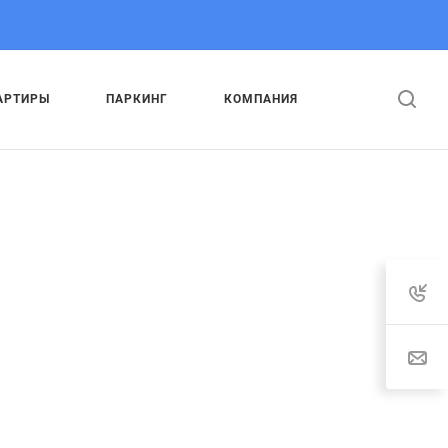
АРТИРЫ
ПАРКИНГ
КОМПАНИЯ