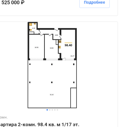
 525 000 ₽
Подробнее
комн.
артира 2-комн. 98.4 кв. м 1/17 эт.