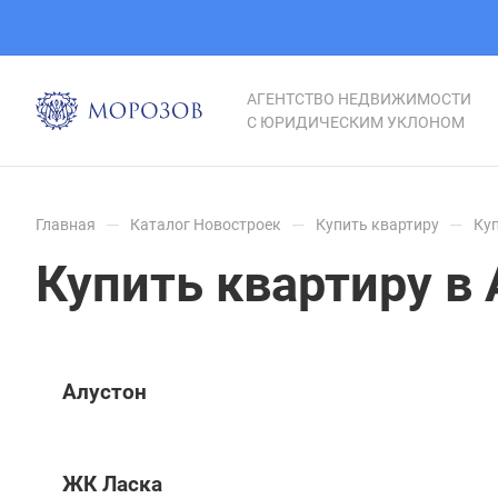
АГЕНТСТВО НЕДВИЖИМОСТИ
С ЮРИДИЧЕСКИМ УКЛОНОМ
—
—
—
Главная
Каталог Новостроек
Купить квартиру
Ку
Купить квартиру в
Алустон
ЖК Ласка