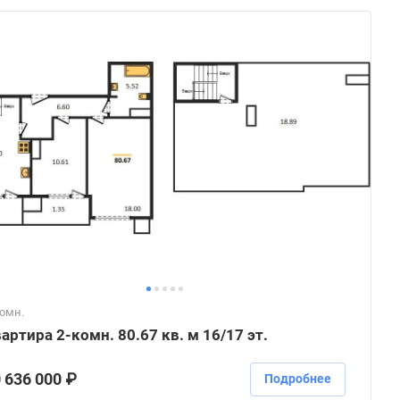
комн.
артира 2-комн. 80.67 кв. м 16/17 эт.
 636 000 ₽
Подробнее