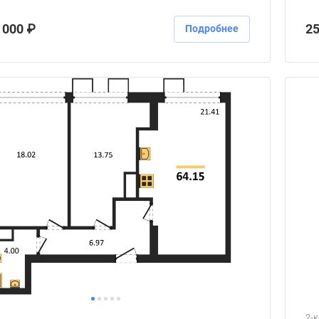
 000 ₽
25
Подробнее
2-