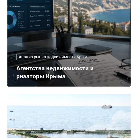
Анализ рынка недвижимости Крыма
Агентства недвижимости и
риэлторы Крыма