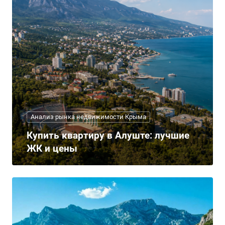
Анализ рынка недвижимости Крыма
Купить квартиру в Алуште: лучшие
ЖК и цены