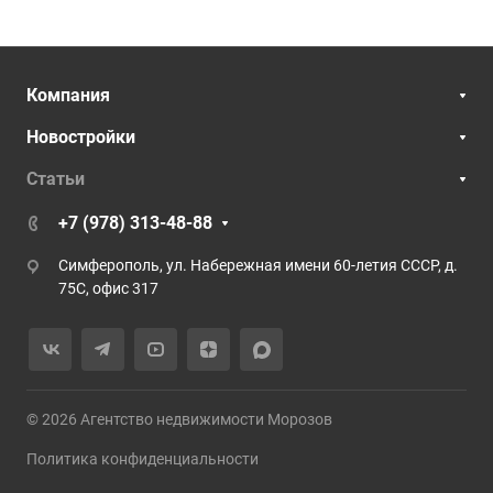
Компания
Новостройки
Статьи
+7 (978) 313-48-88
Симферополь, ул. Набережная имени 60-летия СССР, д.
75С, офис 317
© 2026 Агентство недвижимости Морозов
Политика конфиденциальности