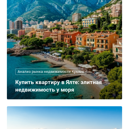
Анализ рынка недвижимости Крыма
Купить квартиру в Ялте: элитная
недвижимость у моря