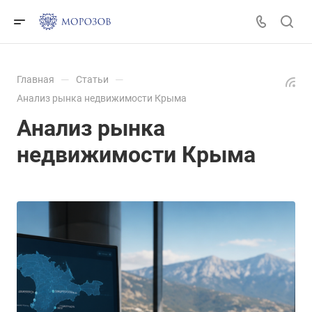
—
—
Главная
Статьи
Анализ рынка недвижимости Крыма
Анализ рынка
недвижимости Крыма