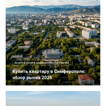
Анализ рынка недвижимости Крыма
Купить квартиру в Симферополе:
обзор рынка 2026