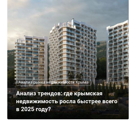
Анализ рынка недвижимости Крыма
Анализ трендов: где крымская
недвижимость росла быстрее всего
в 2025 году?