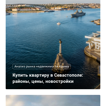
Анализ рынка недвижимости Крыма
Купить квартиру в Севастополе:
районы, цены, новостройки