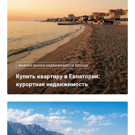
Анализ рынка недвижимости Крыма
Купить квартиру в Евпатории:
курортная недвижимость