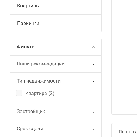
Квартиры
Паркинги
ФИЛЬТР
Наши рекомендации
Тип недвижимости
Квартира (
2
)
Застройщик
Срок сдачи
По попу