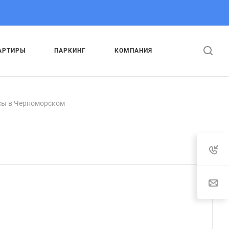
АРТИРЫ
ПАРКИНГ
КОМПАНИЯ
ы в Черноморском