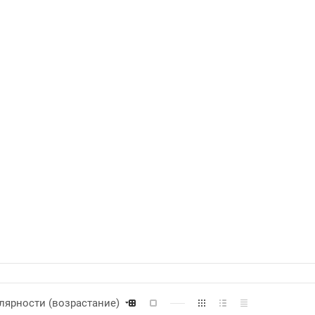
лярности (возрастание)