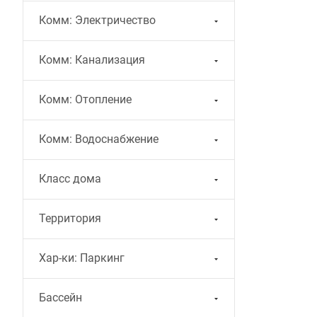
Комм: Электричество
Комм: Канализация
Комм: Отопление
Комм: Водоснабжение
Класс дома
Территория
Хар-ки: Паркинг
Бассейн