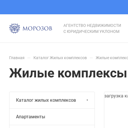
АГЕНТСТВО НЕДВИЖИМОСТИ
С ЮРИДИЧЕСКИМ УКЛОНОМ
—
—
Главная
Каталог Жилых комплексов
Жилые комплекс
Жилые комплексы
загрузка к
Каталог жилых комплексов
Апартаменты