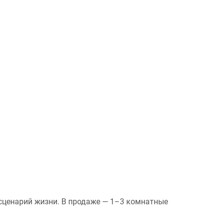
сценарий жизни. В продаже — 1–3 комнатные