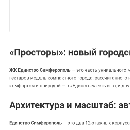
«Просторы»: новый городск
ЖК Единство Симферополь
— это часть уникального 
гектаров модель компактного города, рассчитанного 
комфортом и природой — в «Единстве» есть и то, и дру
Архитектура и масштаб: а
Единство Симферополь
— это два 12-этажных корпуса