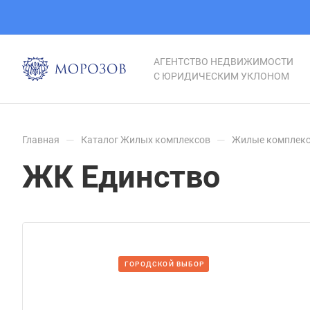
АГЕНТСТВО НЕДВИЖИМОСТИ
С ЮРИДИЧЕСКИМ УКЛОНОМ
—
—
Главная
Каталог Жилых комплексов
Жилые комплекс
ЖК Единство
ГОРОДСКОЙ ВЫБОР