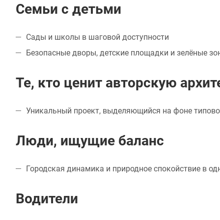
Семьи с детьми
Сады и школы в шаговой доступности
Безопасные дворы, детские площадки и зелёные зо
Те, кто ценит авторскую архит
Уникальный проект, выделяющийся на фоне типово
Люди, ищущие баланс
Городская динамика и природное спокойствие в од
Водители