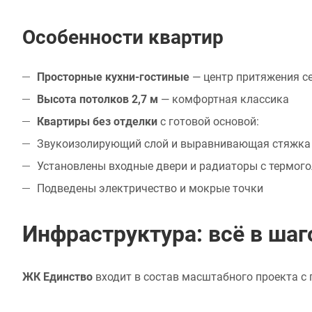
Особенности квартир
Просторные кухни-гостиные
— центр притяжения с
Высота потолков 2,7 м
— комфортная классика
Квартиры без отделки
с готовой основой:
Звукоизолирующий слой и выравнивающая стяжка
Установлены входные двери и радиаторы с термог
Подведены электричество и мокрые точки
Инфраструктура: всё в шаг
ЖК Единство
входит в состав масштабного проекта с