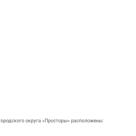
 городского округа «Просторы» расположены: