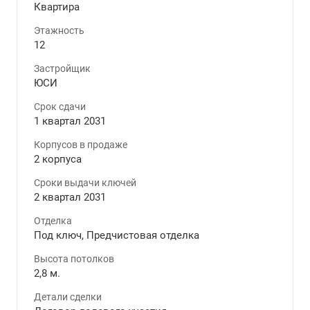
Квартира
Этажность
12
Застройщик
ЮСИ
Срок сдачи
1 квартал 2031
Корпусов в продаже
2 корпуса
Сроки выдачи ключей
2 квартал 2031
Отделка
Под ключ, Предчистовая отделка
Высота потолков
2,8 м.
Детали сделки