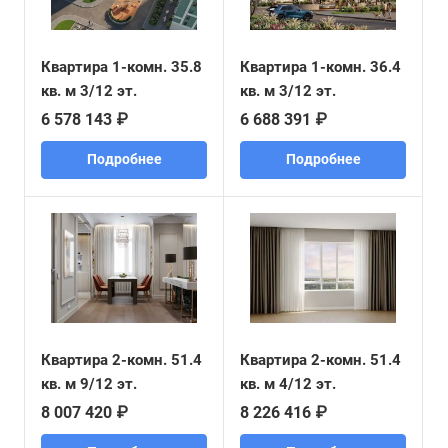
Квартира 1-комн. 35.8
Квартира 1-комн. 36.4
кв. м 3/12 эт.
кв. м 3/12 эт.
6 578 143 ₽
6 688 391 ₽
Подробнее
Подробнее
Квартира 2-комн. 51.4
Квартира 2-комн. 51.4
кв. м 9/12 эт.
кв. м 4/12 эт.
8 007 420 ₽
8 226 416 ₽