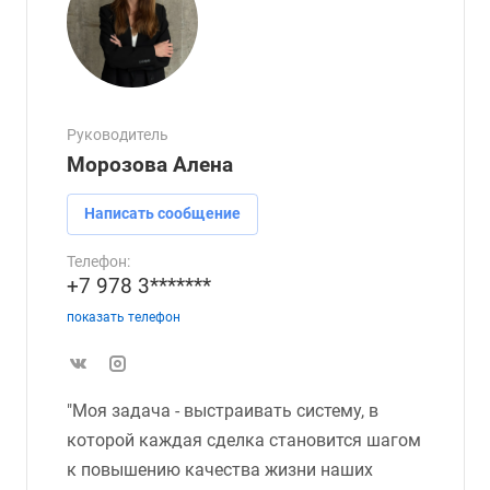
Руководитель
Морозова Алена
Написать сообщение
Телефон:
+7 978 3*******
показать телефон
"Моя задача - выстраивать систему, в
которой каждая сделка становится шагом
к повышению качества жизни наших