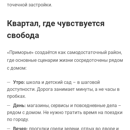
точечной застройки.
Квартал, где чувствуется
свобода
«Приморье» создаётся как самодостаточный район,
где основные сценарии жизни сосредоточены рядом
с домом:
Утро:
школа и детский сад – в шаговой
доступности. Дорога занимает минуты, а не часы в
пробках.
День:
магазины, сервисы и повседневные дела –
рядом с домом. Не нужно тратить время на поездки
по городу.
Вечер:
прогулки среди зелени, отдых во дворе и