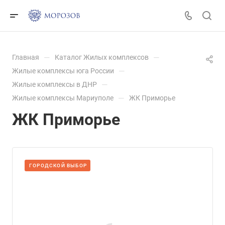
—
—
Главная
Каталог Жилых комплексов
—
Жилые комплексы юга России
—
Жилые комплексы в ДНР
—
Жилые комплексы Мариуполе
ЖК Приморье
ЖК Приморье
ГОРОДСКОЙ ВЫБОР