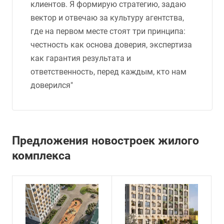
клиентов. Я формирую стратегию, задаю
вектор и отвечаю за культуру агентства,
где на первом месте стоят три принципа:
честность как основа доверия, экспертиза
как гарантия результата и
ответственность, перед каждым, кто нам
доверился"
Предложения новостроек жилого
комплекса