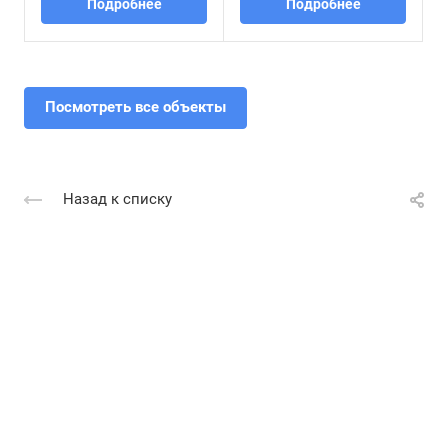
Подробнее
Подробнее
Посмотреть все объекты
Назад к списку