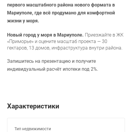
первого масштабного района нового формата в
Мариуполе, где всё продумано для комфортной
жизни у моря.
Новый город у моря в Мариуполе.
Приезжайте в ЖК
«Приморье» и оцените масштаб проекта — 30
гектаров, 13 домов, инфраструктура внутри района.
Запишитесь на презентацию и получите
индивидуальный расчёт ипотеки под 2%.
Характеристики
Тип недвижимости