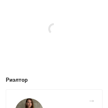
Риэлтор