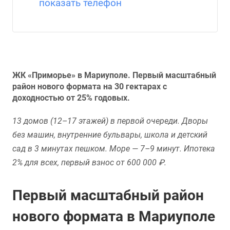
показать телефон
ЖК «Приморье» в Мариуполе. Первый масштабный
район нового формата на 30 гектарах с
доходностью от 25% годовых.
13 домов (12–17 этажей) в первой очереди. Дворы
без машин, внутренние бульвары, школа и детский
сад в 3 минутах пешком. Море — 7–9 минут. Ипотека
2% для всех, первый взнос от 600 000 ₽.
Первый масштабный район
нового формата в Мариуполе