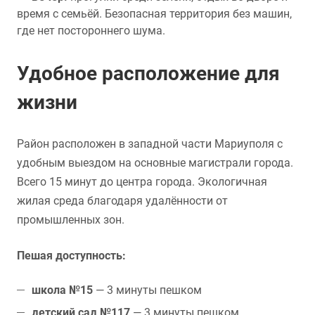
время с семьёй. Безопасная территория без машин,
где нет постороннего шума.
Удобное расположение для
жизни
Район расположен в западной части Мариуполя с
удобным выездом на основные магистрали города.
Всего 15 минут до центра города. Экологичная
жилая среда благодаря удалённости от
промышленных зон.
Пешая доступность:
школа №15
— 3 минуты пешком
детский сад №117
— 3 минуты пешком