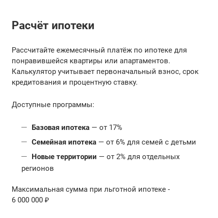
Расчёт ипотеки
Рассчитайте ежемесячный платёж по ипотеке для
понравившейся квартиры или апартаментов.
Калькулятор учитывает первоначальный взнос, срок
кредитования и процентную ставку.
Доступные программы:
Базовая ипотека
— от 17%
Семейная ипотека
— от 6% для семей с детьми
Новые территории
— от 2% для отдельных
регионов
Максимальная сумма при льготной ипотеке -
6 000 000 ₽