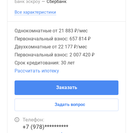
Банк эскроу
—
Сбербанк
Все характеристики
Однокомнатные от
21 883 ₽/мес
Первоначальный взнос: 657 814 ₽
Двухкомнатные от
22 177 ₽/мес
Первоначальный взнос: 2 007 420 ₽
Срок кредитования:
30 лет
Рассчитать ипотеку
Заказать
Задать вопрос
Телефон:
+7 (978)**********