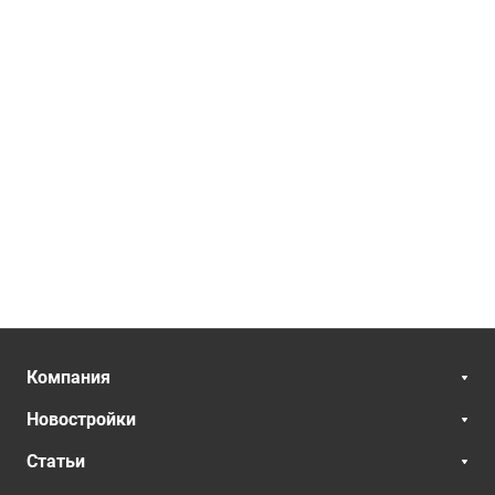
Компания
Новостройки
Статьи