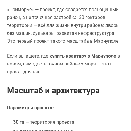
«Приморье» — проект, где создаётся полноценный
район, а не точечная застройка. 30 гектаров
территории — всё для жизни внутри района: дворы
без машин, бульвары, развитая инфраструктура.
Это первый проект такого масштаба в Мариуполе.
Если вы ищете, где
купить квартиру в Мариуполе
в
новом, самодостаточном районе у моря — этот
проект для вас.
Масштаб и архитектура
Параметры проекта:
30 га
— территория проекта