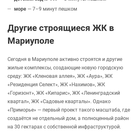
море
— 7–9 минут пешком
Другие строящиеся ЖК в
Мариуполе
Сегодня в Мариуполе активно строятся и другие
жилые комплексы, создающие новую городскую
среду: ЖК «Кленовая аллея», ЖК «Аура», ЖК
«Резиденция Селект», ЖК «Нахимов», ЖК
«Горизонт», ЖК «Кипарис», ЖК «Ленинградский
квартал», ЖК «Садовые кварталы». Однако
«Приморье» — первый проект такого масштаба, где
создаётся не отдельный дом, а полноценный район
на 30 гектарах с собственной инфраструктурой.