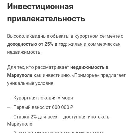
Инвестиционная
привлекательность
Высоколиквидные объекты в курортном сегменте с
доходностью от 25% в год
: жилая и коммерческая
недвижимость.
Для тех, кто рассматривает
недвижимость в
Мариуполе
как инвестицию, «Приморье» предлагает
уникальные условия:
Курортная локация у моря
Первый взнос от 600 000 ₽
Ставка 2% для всех — доступная ипотека в
Мариуполе