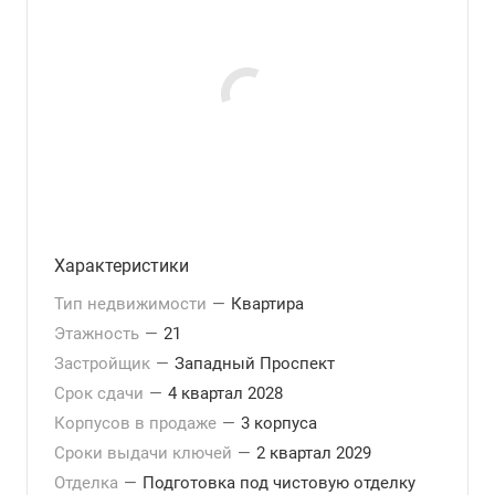
Характеристики
Тип недвижимости
—
Квартира
Этажность
—
21
Застройщик
—
Западный Проспект
Срок сдачи
—
4 квартал 2028
Корпусов в продаже
—
3 корпуса
Сроки выдачи ключей
—
2 квартал 2029
Отделка
—
Подготовка под чистовую отделку