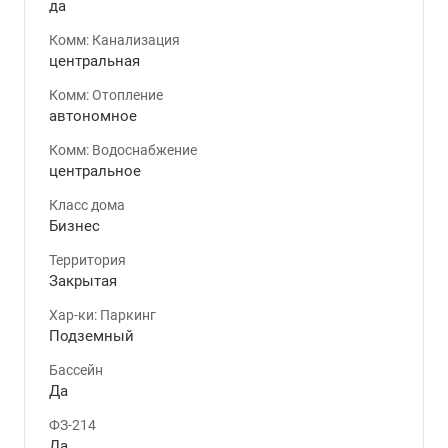
да
Комм: Канализация
центральная
Комм: Отопление
автономное
Комм: Водоснабжение
центральное
Класс дома
Бизнес
Территория
Закрытая
Хар-ки: Паркинг
Подземный
Бассейн
Да
ФЗ-214
Да