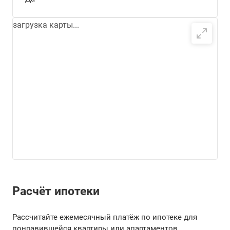
загрузка карты...
Расчёт ипотеки
Рассчитайте ежемесячный платёж по ипотеке для
понравившейся квартиры или апартаментов.