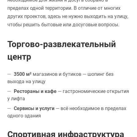
пределах одной территории. В отличие от многих
других проектов, здесь не нужно выходить на улицу,
чтобы решить бытовые или досуговые вопросы.
Торгово-развлекательный
центр
3500 м²
магазинов и бутиков — шопинг без
выхода на улицу
Рестораны и кафе
— гастрономические открытия
у лифта
Сервисы и услуги
— всё необходимое в пределах
одного здания
Спортивная инфраструктура