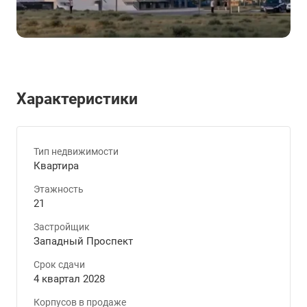
Характеристики
Тип недвижимости
Квартира
Этажность
21
Застройщик
Западный Проспект
Срок сдачи
4 квартал 2028
Корпусов в продаже