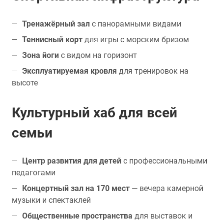
Тренажёрный зал
с панорамными видами
Теннисный корт
для игры с морским бризом
Зона йоги
с видом на горизонт
Эксплуатируемая кровля
для тренировок на
высоте
Культурный хаб для всей
семьи
Центр развития для детей
с профессиональными
педагогами
Концертный зал на 170 мест
— вечера камерной
музыки и спектаклей
Общественные пространства
для выставок и