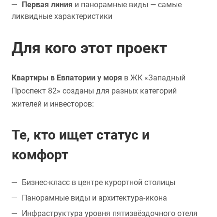
Первая линия
и панорамные виды — самые
ликвидные характеристики
Для кого этот проект
Квартиры в Евпатории у моря
в ЖК «Западный
Проспект 82» созданы для разных категорий
жителей и инвесторов:
Те, кто ищет статус и
комфорт
Бизнес-класс в центре курортной столицы
Панорамные виды и архитектура-икона
Инфраструктура уровня пятизвёздочного отеля