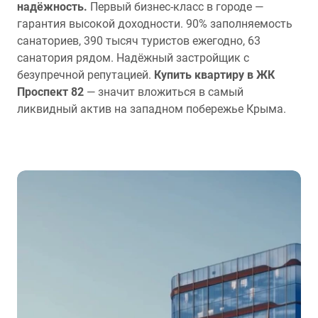
надёжность.
Первый бизнес-класс в городе —
гарантия высокой доходности. 90% заполняемость
санаториев, 390 тысяч туристов ежегодно, 63
санатория рядом. Надёжный застройщик с
безупречной репутацией.
Купить квартиру в ЖК
Проспект 82
— значит вложиться в самый
ликвидный актив на западном побережье Крыма.