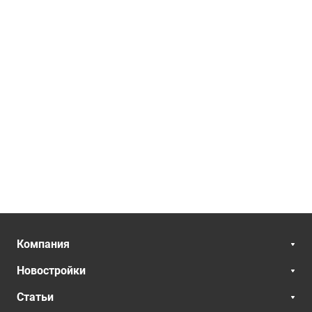
Компания
Новостройки
Статьи