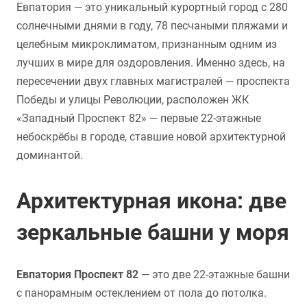
Евпатория — это уникальный курортный город с 280
солнечными днями в году, 78 песчаными пляжами и
целебным микроклиматом, признанным одним из
лучших в мире для оздоровления. Именно здесь, на
пересечении двух главных магистралей — проспекта
Победы и улицы Революции, расположен ЖК
«Западный Проспект 82» — первые 22-этажные
небоскрёбы в городе, ставшие новой архитектурной
доминантой.
Архитектурная икона: две
зеркальные башни у моря
Евпатория Проспект 82
— это две 22-этажные башни
с панорамным остеклением от пола до потолка.