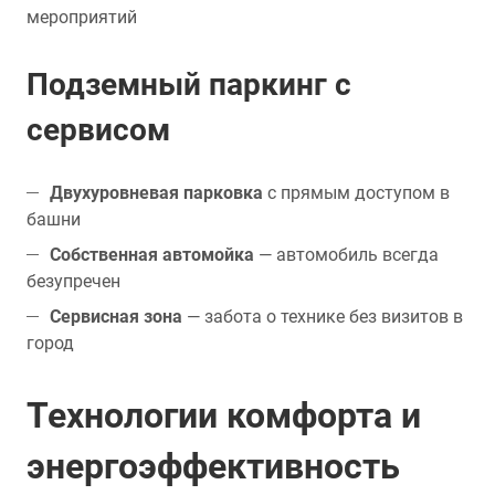
мероприятий
Подземный паркинг с
сервисом
Двухуровневая парковка
с прямым доступом в
башни
Собственная автомойка
— автомобиль всегда
безупречен
Сервисная зона
— забота о технике без визитов в
город
Технологии комфорта и
энергоэффективность