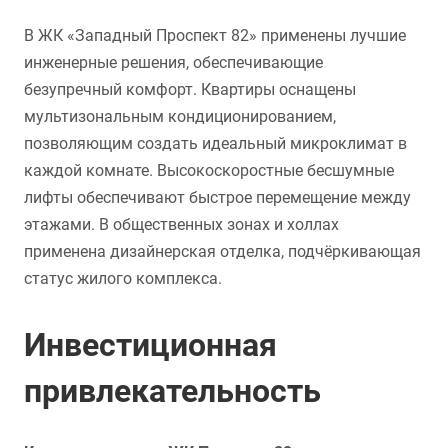
В ЖК «Западный Проспект 82» применены лучшие
инженерные решения, обеспечивающие
безупречный комфорт. Квартиры оснащены
мультизональным кондиционированием,
позволяющим создать идеальный микроклимат в
каждой комнате. Высокоскоростные бесшумные
лифты обеспечивают быстрое перемещение между
этажами. В общественных зонах и холлах
применена дизайнерская отделка, подчёркивающая
статус жилого комплекса.
Инвестиционная
привлекательность