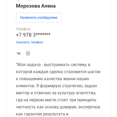
Морозова Алена
Написать сообщение
Телефон:
+7 978 3*******
показать телефон
"Моя задача - выстраивать систему, в
которой каждая сделка становится шагом
к повышению качества жизни наших
клиентов. Я формирую стратегию, задаю
вектор и отвечаю за культуру агентства,
где на первом месте стоят три принципа:
честность как основа доверия, экспертиза
как гарантия результата и