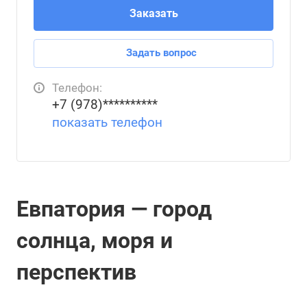
Заказать
Задать вопрос
Телефон:
+7 (978)**********
показать телефон
Евпатория — город
солнца, моря и
перспектив