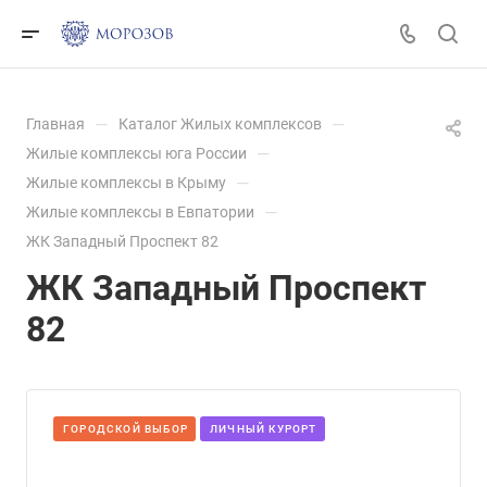
—
—
Главная
Каталог Жилых комплексов
—
Жилые комплексы юга России
—
Жилые комплексы в Крыму
—
Жилые комплексы в Евпатории
ЖК Западный Проспект 82
ЖК Западный Проспект
82
ГОРОДСКОЙ ВЫБОР
ЛИЧНЫЙ КУРОРТ