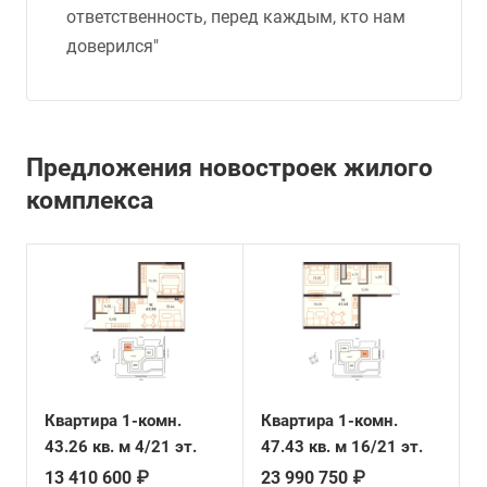
ответственность, перед каждым, кто нам
доверился"
Предложения новостроек жилого
комплекса
Квартира 1-комн.
Квартира 1-комн.
43.26 кв. м 4/21 эт.
47.43 кв. м 16/21 эт.
13 410 600 ₽
23 990 750 ₽