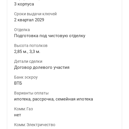
3 корпуса
Сроки выдачи ключей
2 квартал 2029
Отделка
Подготовка под чистовую отделку
Высота потолков
2,85 м., 3,3 м.
Детали сделки
Договор долевого участия
Банк эскроу
ВТБ
Варианты оплаты
ипотека, рассрочка, семейная ипотека
Комм: Газ
нет
Комм: Электричество