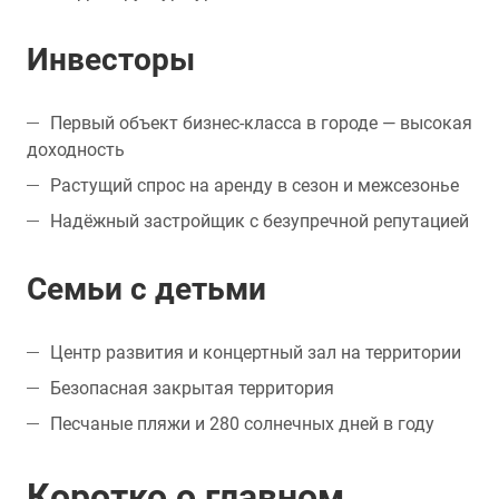
Инвесторы
Первый объект бизнес-класса в городе — высокая
доходность
Растущий спрос на аренду в сезон и межсезонье
Надёжный застройщик с безупречной репутацией
Семьи с детьми
Центр развития и концертный зал на территории
Безопасная закрытая территория
Песчаные пляжи и 280 солнечных дней в году
Коротко о главном