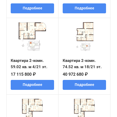
Подробнее
Подробнее
Квартира 2-комн.
Квартира 2-комн.
59.02 кв. м 4/21 эт.
74.52 кв. м 18/21 эт.
17 115 800 ₽
40 972 680 ₽
Подробнее
Подробнее