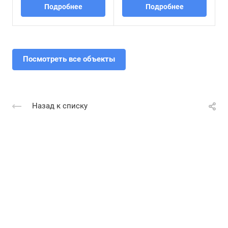
Подробнее
Подробнее
Посмотреть все объекты
Назад к списку