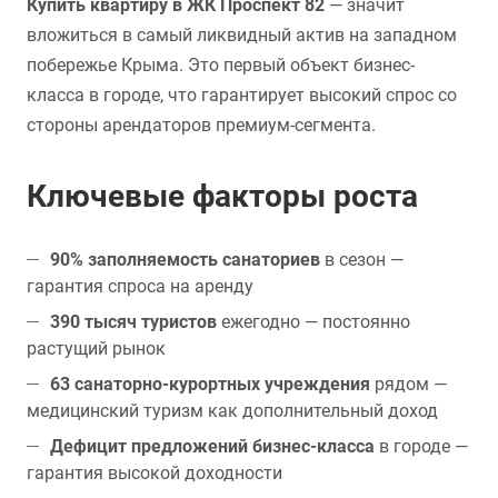
Купить квартиру в ЖК Проспект 82
— значит
вложиться в самый ликвидный актив на западном
побережье Крыма. Это первый объект бизнес-
класса в городе, что гарантирует высокий спрос со
стороны арендаторов премиум-сегмента.
Ключевые факторы роста
90% заполняемость санаториев
в сезон —
гарантия спроса на аренду
390 тысяч туристов
ежегодно — постоянно
растущий рынок
63 санаторно-курортных учреждения
рядом —
медицинский туризм как дополнительный доход
Дефицит предложений бизнес-класса
в городе —
гарантия высокой доходности