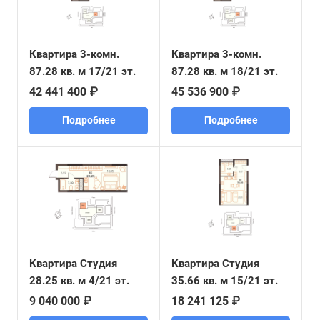
Квартира 3-комн.
Квартира 3-комн.
87.28 кв. м 17/21 эт.
87.28 кв. м 18/21 эт.
42 441 400 ₽
45 536 900 ₽
Подробнее
Подробнее
Квартира Студия
Квартира Студия
28.25 кв. м 4/21 эт.
35.66 кв. м 15/21 эт.
9 040 000 ₽
18 241 125 ₽