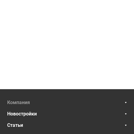
Компания
Новостройки
Статьи