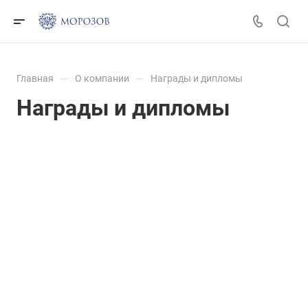
—
—
Главная
О компании
Награды и дипломы
Награды и дипломы