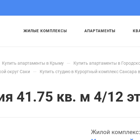
ЖИЛЫЕ КОМПЛЕКСЫ
АПАРТАМЕНТЫ
КВ
—
Купить апартаменты в Крыму
Купить апартаменты в Городско
—
кой округ Саки
Купить студию в Курортный комплекс Сансара в
 41.75 кв. м 4/12 эт
Жилой комплекс