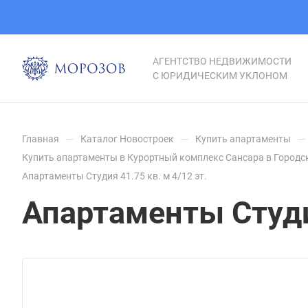
АГЕНТСТВО НЕДВИЖИМОСТИ
С ЮРИДИЧЕСКИМ УКЛОНОМ
—
—
—
Главная
Каталог Новостроек
Купить апартаменты
Купить апартаменты в Курортный комплекс Сансара в Городс
Апартаменты Студия 41.75 кв. м 4/12 эт.
Апартаменты Студия