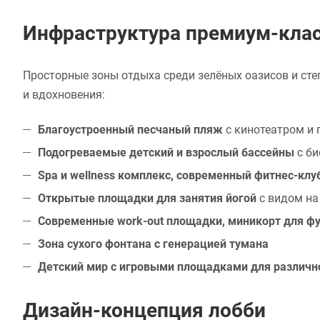
Инфраструктура премиум-кла
Просторные зоны отдыха среди зелёных оазисов и сте
и вдохновения:
Благоустроенный песчаный пляж
с кинотеатром и
Подогреваемые детский и взрослый бассейны
с би
Spa и wellness комплекс, современный фитнес-клу
Открытые площадки для занятия йогой
с видом на
Современные work-out площадки, миникорт для фу
Зона сухого фонтана с генерацией тумана
Детский мир с игровыми площадками для различно
Дизайн-концепция лобби