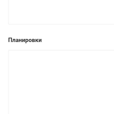
Планировки