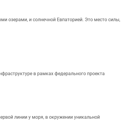
и озерами, и солнечной Евпаторией. Это место силы,
инфраструктуре в рамках федерального проекта
первой линии у моря, в окружении уникальной