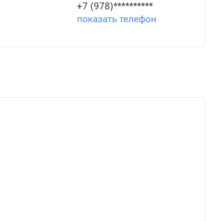
+7 (978)**********
показать телефон