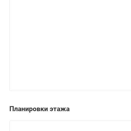
Планировки этажа