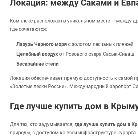
Локация: между Саками и Евп
Комплекс расположен в уникальном месте — между др
где сочетаются:
Лазурь Черного моря
с золотом песчаных пляжей
Целебный воздух
от Розового озера Сасык-Сиваш
Бескрайние степи
Локация обеспечивает прямую доступность к самой п
«Золотые пески России». Международный аэропорт С
Где лучше купить дом в Крым
Для тех, кто задумывается,
где лучше купить дом в К
природы, с доступом ко всей инфраструктуре курорта.