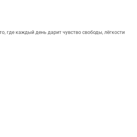
о, где каждый день дарит чувство свободы, лёгкости