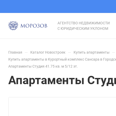
АГЕНТСТВО НЕДВИЖИМОСТИ
С ЮРИДИЧЕСКИМ УКЛОНОМ
—
—
—
Главная
Каталог Новостроек
Купить апартаменты
Купить апартаменты в Курортный комплекс Сансара в Городс
Апартаменты Студия 41.75 кв. м 5/12 эт.
Апартаменты Студия