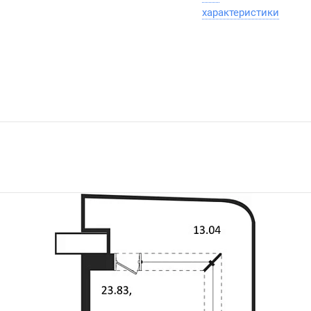
характеристики