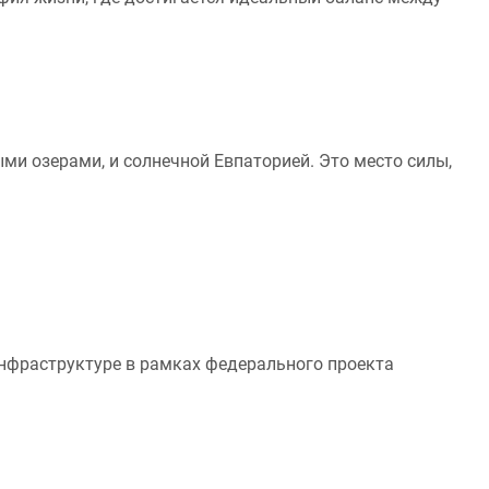
и озерами, и солнечной Евпаторией. Это место силы,
инфраструктуре в рамках федерального проекта