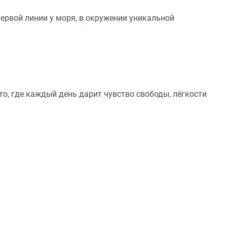
первой линии у моря, в окружении уникальной
о, где каждый день дарит чувство свободы, лёгкости