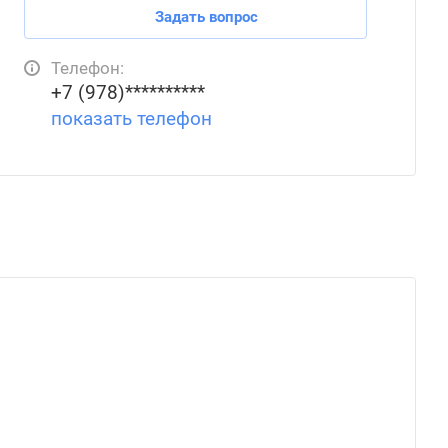
Задать вопрос
Телефон:
+7 (978)**********
показать телефон