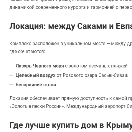
динамикой современного курорта и гармонией с перв
Локация: между Саками и Евп
Комплекс расположен в уникальном месте — между др
где сочетаются:
Лазурь Черного моря
с золотом песчаных пляжей
Целебный воздух
от Розового озера Сасык-Сиваш
Бескрайние степи
Локация обеспечивает прямую доступность к самой п
«Золотые пески России». Международный аэропорт С
Где лучше купить дом в Крым