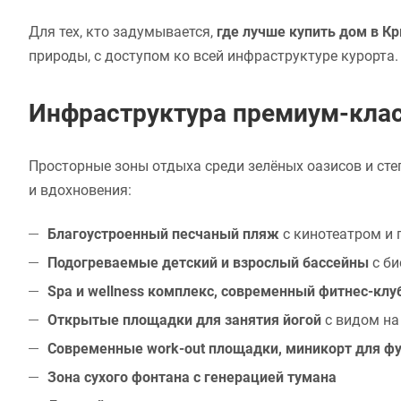
Для тех, кто задумывается,
где лучше купить дом в К
природы, с доступом ко всей инфраструктуре курорта.
Инфраструктура премиум-кла
Просторные зоны отдыха среди зелёных оазисов и сте
и вдохновения:
Благоустроенный песчаный пляж
с кинотеатром и
Подогреваемые детский и взрослый бассейны
с би
Spa и wellness комплекс, современный фитнес-клу
Открытые площадки для занятия йогой
с видом на
Современные work-out площадки, миникорт для фу
Зона сухого фонтана с генерацией тумана