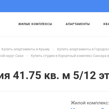
ЖИЛЫЕ КОМПЛЕКСЫ
АПАРТАМЕНТЫ
КВ
—
Купить апартаменты в Крыму
Купить апартаменты в Городско
—
кой округ Саки
Купить студию в Курортный комплекс Сансара в
 41.75 кв. м 5/12 эт
Жилой комплекс