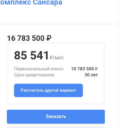
комплекс Сансара
16 783 500 ₽
85 541
₽/мес
Первоначальный взнос:
10 783 500 ₽
Срок кредитования:
30 лет
Рассчитать другой вариант
Заказать