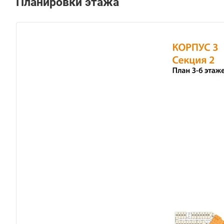
Планировки этажа