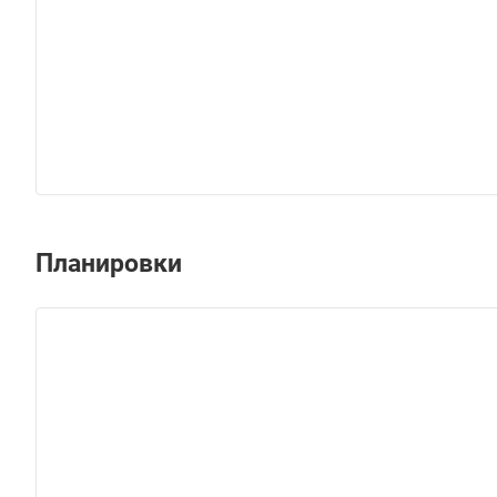
Планировки