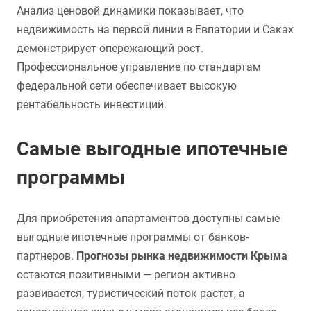
Анализ ценовой динамики показывает, что
недвижимость на первой линии в Евпатории и Саках
демонстрирует опережающий рост.
Профессиональное управление по стандартам
федеральной сети обеспечивает высокую
рентабельность инвестиций.
Самые выгодные ипотечные
программы
Для приобретения апартаментов доступны самые
выгодные ипотечные программы от банков-
партнеров.
Прогнозы рынка недвижимости Крыма
остаются позитивными — регион активно
развивается, туристический поток растет, а