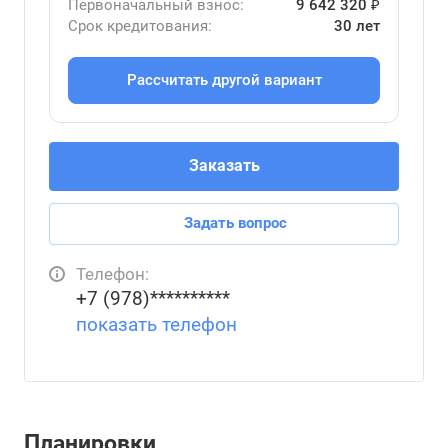
Первоначальный взнос:
9 642 320 ₽
Срок кредитования:
30 лет
Рассчитать другой вариант
Заказать
Задать вопрос
Телефон:
+7 (978)**********
показать телефон
Планировки