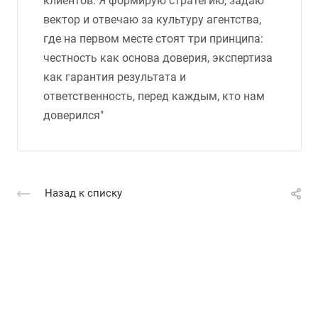
клиентов. Я формирую стратегию, задаю
вектор и отвечаю за культуру агентства,
где на первом месте стоят три принципа:
честность как основа доверия, экспертиза
как гарантия результата и
ответственность, перед каждым, кто нам
доверился"
Назад к списку