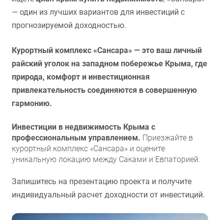
— один из лучших вариантов для инвестиций с
прогнозируемой доходностью.
Курортный комплекс «Сансара» — это ваш личный
райский уголок на западном побережье Крыма, где
природа, комфорт и инвестиционная
привлекательность соединяются в совершенную
гармонию.
Инвестиции в недвижимость Крыма с
профессиональным управлением.
Приезжайте в
курортный комплекс «Сансара» и оцените
уникальную локацию между Саками и Евпаторией.
Запишитесь на презентацию проекта и получите
индивидуальный расчет доходности от инвестиций.