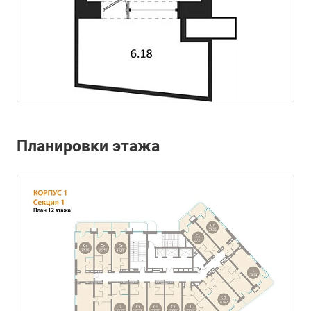
Планировки этажа