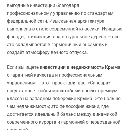
выгодные инвестиции благодаря
профессиональному управлению по стандартам
федеральной сети. Изысканная архитектура
выполнена в стиле современной классики. Изящные
фасады, стилизация под натуральное дерево — всё
это складывается в гармоничный ансамбль и
создаёт атмосферу вечного отпуска.
Если вы ищете
инвестиции в недвижимость Крыма
с гарантией качества и профессиональным
управлением — этот проект для вас. «Сансара»
представляет собой масштабный проект премиум-
класса на западном побережье Крыма. Это больше
чем недвижимость; это философия жизни, где
достигается идеальный баланс между динамикой
современного курорта и гармонией с первозданной
природой.