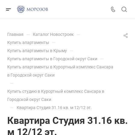
—
—
Главная
Каталог Новостроек
—
Купить апартаменты
—
Купить апартаменты в Крыму
—
Купить апартаменты в Городской округ Саки
Купить апартаменты в Курортный комплекс Сансара
в Городской округ Саки
—
Купить студию в Курортный комплекс Сансара в
Городской округ Саки
—
Квартира Студия 31.16 кв. м 12/12 эт.
Квартира Студия 31.16 кв.
м 12/12 эт.