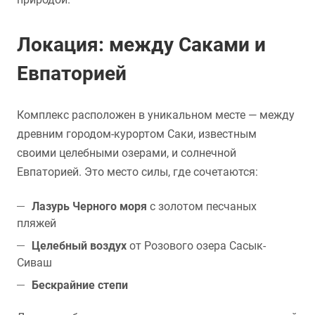
Локация: между Саками и
Евпаторией
Комплекс расположен в уникальном месте — между
древним городом-курортом Саки, известным
своими целебными озерами, и солнечной
Евпаторией. Это место силы, где сочетаются:
Лазурь Черного моря
с золотом песчаных
пляжей
Целебный воздух
от Розового озера Сасык-
Сиваш
Бескрайние степи