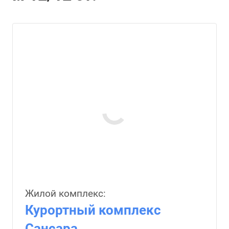
Жилой комплекс:
Курортный комплекс
Сансара