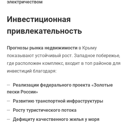
электричеством
Инвестиционная
привлекательность
Прогнозы рынка недвижимости
в Крыму
показывают устойчивый рост. Западное побережье,
где расположен комплекс, входит в топ районов для
инвестиций благодаря:
Реализации федерального проекта «Золотые
пески России»
Развитию транспортной инфраструктуры
Росту туристического потока
Дефициту качественного жилья у моря