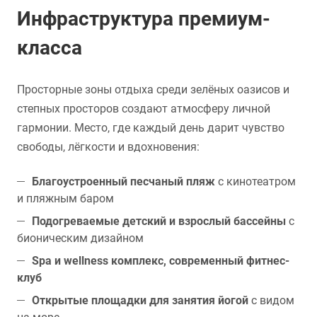
Инфраструктура премиум-
класса
Просторные зоны отдыха среди зелёных оазисов и
степных просторов создают атмосферу личной
гармонии. Место, где каждый день дарит чувство
свободы, лёгкости и вдохновения:
Благоустроенный песчаный пляж
с кинотеатром
и пляжным баром
Подогреваемые детский и взрослый бассейны
с
бионическим дизайном
Spa и wellness комплекс, современный фитнес-
клуб
Открытые площадки для занятия йогой
с видом