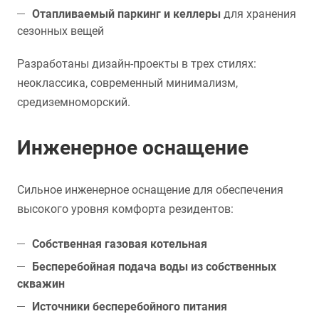
Отапливаемый паркинг и келлеры
для хранения
сезонных вещей
Разработаны дизайн-проекты в трех стилях:
неоклассика, современный минимализм,
средиземноморский.
Инженерное оснащение
Сильное инженерное оснащение для обеспечения
высокого уровня комфорта резидентов:
Собственная газовая котельная
Бесперебойная подача воды из собственных
скважин
Источники бесперебойного питания