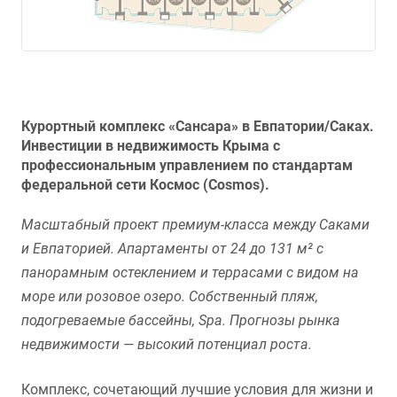
Курортный комплекс «Сансара» в Евпатории/Саках.
Инвестиции в недвижимость Крыма с
профессиональным управлением по стандартам
федеральной сети Космос (Cosmos).
Масштабный проект премиум-класса между Саками
и Евпаторией. Апартаменты от 24 до 131 м² с
панорамным остеклением и террасами с видом на
море или розовое озеро. Собственный пляж,
подогреваемые бассейны, Spa. Прогнозы рынка
недвижимости — высокий потенциал роста.
Комплекс, сочетающий лучшие условия для жизни и