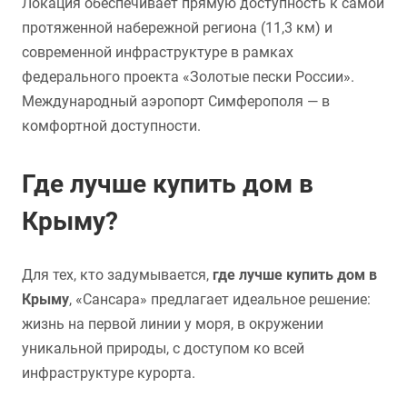
Локация обеспечивает прямую доступность к самой
протяженной набережной региона (11,3 км) и
современной инфраструктуре в рамках
федерального проекта «Золотые пески России».
Международный аэропорт Симферополя — в
комфортной доступности.
Где лучше купить дом в
Крыму?
Для тех, кто задумывается,
где лучше купить дом в
Крыму
, «Сансара» предлагает идеальное решение:
жизнь на первой линии у моря, в окружении
уникальной природы, с доступом ко всей
инфраструктуре курорта.