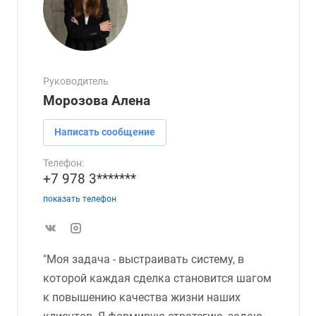
Руководитель
Морозова Алена
Написать сообщение
Телефон:
+7 978 3*******
показать телефон
"Моя задача - выстраивать систему, в
которой каждая сделка становится шагом
к повышению качества жизни наших