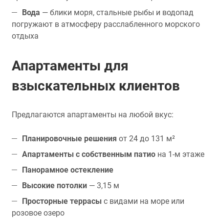
Вода
— блики моря, стальные рыбы и водопад
погружают в атмосферу расслабленного морского
отдыха
Апартаменты для
взыскательных клиентов
Предлагаются апартаменты на любой вкус:
Планировочные решения
от 24 до 131 м²
Апартаменты с собственным патио
на 1-м этаже
Панорамное остекление
Высокие потолки
— 3,15 м
Просторные террасы
с видами на море или
розовое озеро