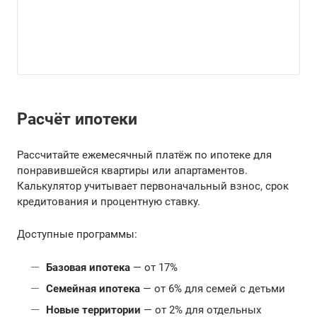
Расчёт ипотеки
Рассчитайте ежемесячный платёж по ипотеке для
понравившейся квартиры или апартаментов.
Калькулятор учитывает первоначальный взнос, срок
кредитования и процентную ставку.
Доступные программы:
Базовая ипотека
— от 17%
Семейная ипотека
— от 6% для семей с детьми
Новые территории
— от 2% для отдельных