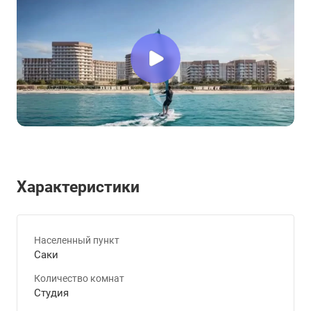
Характеристики
Населенный пункт
Саки
Количество комнат
Студия