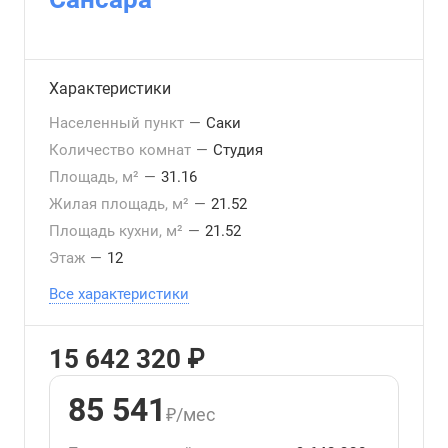
Характеристики
Населенный пункт
—
Саки
Количество комнат
—
Студия
Площадь, м²
—
31.16
Жилая площадь, м²
—
21.52
Площадь кухни, м²
—
21.52
Этаж
—
12
Все характеристики
15 642 320 ₽
85 541
₽/мес