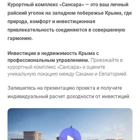
Курортный комплекс «Сансара» — это ваш личный
райский уголок на западном побережье Крыма, где
природа, комфорт и инвестиционная
привлекательность соединяются в совершенную
гармонию.
Инвестиции в недвижимость Крыма с
профессиональным управлением.
Приезжайте в
курортный комплекс «Сансара» и оцените
уникальную локацию между Саками и Евпаторией.
Запишитесь на презентацию проекта и получите
индивидуальный расчет доходности от инвестиций.