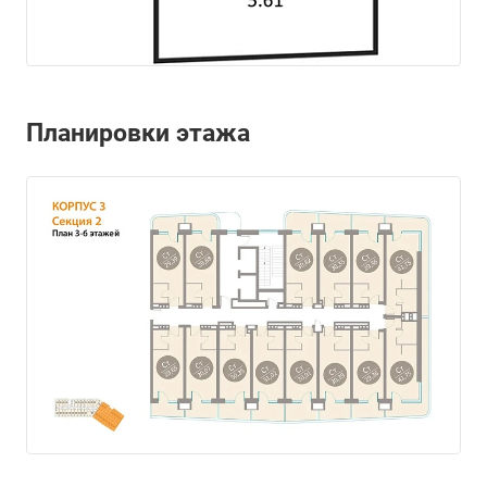
Планировки этажа