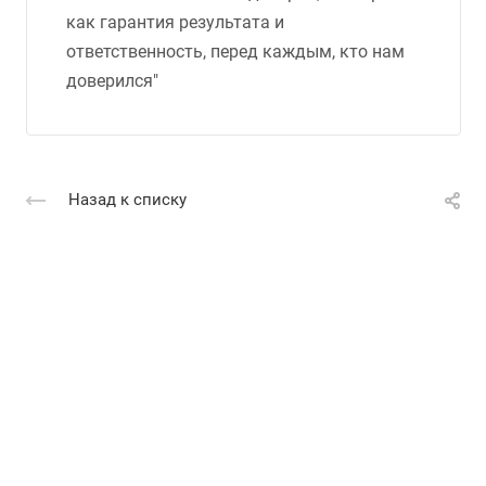
как гарантия результата и
ответственность, перед каждым, кто нам
доверился"
Назад к списку