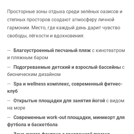
Просторные зоны отдыха среди зелёных оазисов и
степных просторов создают атмосферу личной
гармонии. Место, где каждый день дарит чувство
свободы, лёгкости и вдохновения:
Благоустроенный песчаный пляж
с кинотеатром
и пляжным баром
Подогреваемые детский и взрослый бассейны
с
бионическим дизайном
Spa и wellness комплекс, современный фитнес-
клуб
Открытые площадки для занятия йогой
с видом
на море
Современные work-out площадки, миникорт для
футбола и баскетбола