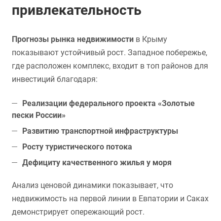
привлекательность
Прогнозы рынка недвижимости
в Крыму
показывают устойчивый рост. Западное побережье,
где расположен комплекс, входит в топ районов для
инвестиций благодаря:
Реализации федерального проекта «Золотые
пески России»
Развитию транспортной инфраструктуры
Росту туристического потока
Дефициту качественного жилья у моря
Анализ ценовой динамики показывает, что
недвижимость на первой линии в Евпатории и Саках
демонстрирует опережающий рост.