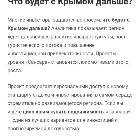
Что будет с Крымом дальше?
Многие инвесторы задаются вопросом:
что будет с
Крымом дальше?
Аналитика показывает: регион
ждет дальнейшее развитие инфраструктуры, рост
туристического потока и повышение
инвестиционной привлекательности. Проекты
уровня «Сансара» становятся локомотивами этого
роста.
Проект предлагает персональный доступ к новому
стандарту отдыха и инвестирования в самом сердце
стремительно развивающегося региона. Если вы
ищете
циан крым купить недвижимость
, «Сансара»
— один из лучших вариантов для инвестиций с
прогнозируемой доходностью.