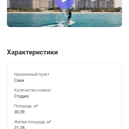
Характеристики
Населенный пункт
Саки
Количество комнат
Студия
Площадь, м²
30.39
Жилая площадь, м²
21.28