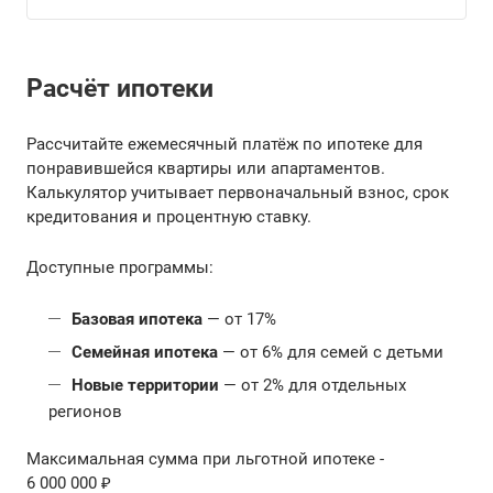
Расчёт ипотеки
Рассчитайте ежемесячный платёж по ипотеке для
понравившейся квартиры или апартаментов.
Калькулятор учитывает первоначальный взнос, срок
кредитования и процентную ставку.
Доступные программы:
Базовая ипотека
— от 17%
Семейная ипотека
— от 6% для семей с детьми
Новые территории
— от 2% для отдельных
регионов
Максимальная сумма при льготной ипотеке -
6 000 000 ₽