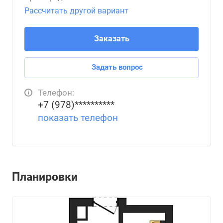
Рассчитать другой вариант
Заказать
Задать вопрос
Телефон:
+7 (978)**********
показать телефон
Планировки