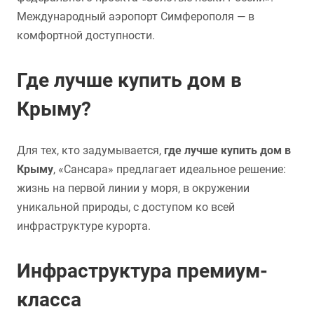
Международный аэропорт Симферополя — в
комфортной доступности.
Где лучше купить дом в
Крыму?
Для тех, кто задумывается,
где лучше купить дом в
Крыму
, «Сансара» предлагает идеальное решение:
жизнь на первой линии у моря, в окружении
уникальной природы, с доступом ко всей
инфраструктуре курорта.
Инфраструктура премиум-
класса