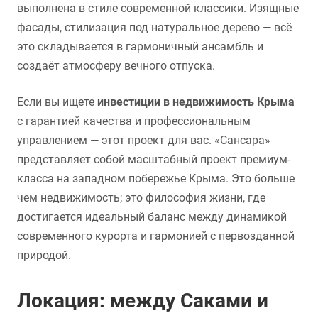
выполнена в стиле современной классики. Изящные
фасады, стилизация под натуральное дерево — всё
это складывается в гармоничный ансамбль и
создаёт атмосферу вечного отпуска.
Если вы ищете
инвестиции в недвижимость Крыма
с гарантией качества и профессиональным
управлением — этот проект для вас. «Сансара»
представляет собой масштабный проект премиум-
класса на западном побережье Крыма. Это больше
чем недвижимость; это философия жизни, где
достигается идеальный баланс между динамикой
современного курорта и гармонией с первозданной
природой.
Локация: между Саками и