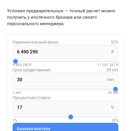
Условия предварительные — точный расчет можно
получить у ипотечного брокера или своего
персонального менеджера
Первоначальный взнос
52%
₽
6 490 290 ₽
11 241 261 ₽
Срок кредитования
30 лет
лет
1 лет
30 лет
Процентная ставка
%
1%
30%
Базовая ипотека