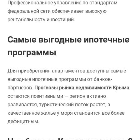
Профессиональное управление по стандартам
федеральной сети обеспечивает высокую
рентабельность инвестиций.
Самые выгодные ипотечные
программы
Для приобретения апартаментов доступны самые
выгодные ипотечные программы от банков-
партнеров.
Прогнозы рынка недвижимости Крыма
остаются позитивными — регион активно
развивается, туристический поток растет, а
качественное жилье у моря становится все более
дефицитным.