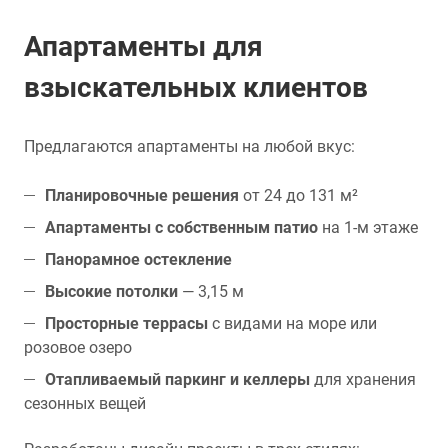
Апартаменты для
взыскательных клиентов
Предлагаются апартаменты на любой вкус:
Планировочные решения
от 24 до 131 м²
Апартаменты с собственным патио
на 1-м этаже
Панорамное остекление
Высокие потолки
— 3,15 м
Просторные террасы
с видами на море или
розовое озеро
Отапливаемый паркинг и келлеры
для хранения
сезонных вещей