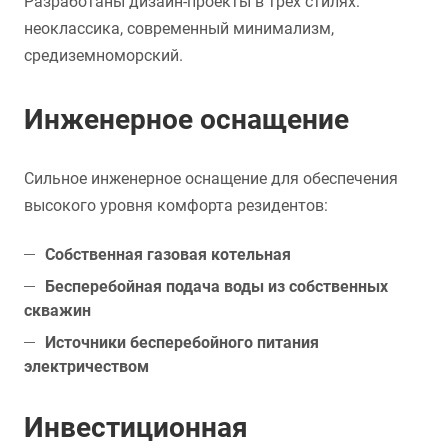
Разработаны дизайн-проекты в трех стилях:
неоклассика, современный минимализм,
средиземноморский.
Инженерное оснащение
Сильное инженерное оснащение для обеспечения
высокого уровня комфорта резидентов:
Собственная газовая котельная
Бесперебойная подача воды из собственных
скважин
Источники бесперебойного питания
электричеством
Инвестиционная