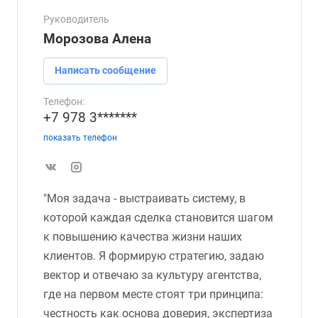
Руководитель
Морозова Алена
Написать сообщение
Телефон:
+7 978 3*******
показать телефон
"Моя задача - выстраивать систему, в
которой каждая сделка становится шагом
к повышению качества жизни наших
клиентов. Я формирую стратегию, задаю
вектор и отвечаю за культуру агентства,
где на первом месте стоят три принципа:
честность как основа доверия, экспертиза