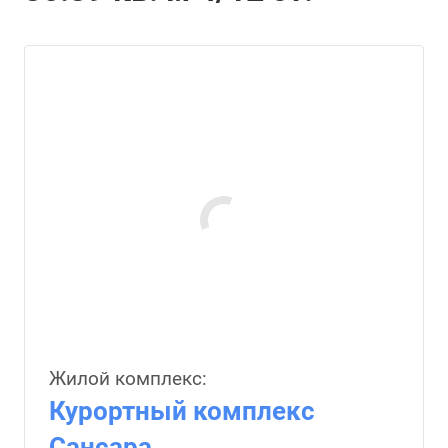
Жилой комплекс:
Курортный комплекс
Сансара