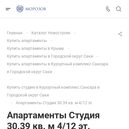
—
—
Главная
Каталог Новостроек
—
Купить апартаменты
—
Купить апартаменты в Крыму
—
Купить апартаменты в Городской округ Саки
Купить апартаменты в Курортный комплекс Сансара
в Городской округ Саки
—
Купить студию в Курортный комплекс Сансара в
Городской округ Саки
—
Апартаменты Студия 30.39 кв. м 4/12 эт.
Апартаменты Студия
30.39 кв. м 4/12 эт.