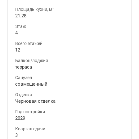
Площадь кухни, м²
21.28
Этаж
4
Всего этажей
12
Балкон/лоджия
терраса
Санузел
совмещенный
Отделка
Черновая отделка
Год постройки
2029
Квартал сдачи
3