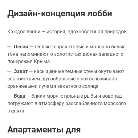
Дизайн-концепция лобби
Каждое лобби — история, вдохновленная природой:
Пески
— теплые терракотовые и молочно-белые
тона напоминают о золотистых дюнах западного
побережья Крыма
Закат
— насыщенные темные стены окутывают
спокойствием, дугообразные арки вспыхивают
оранжевыми лучами закатного солнца
Вода
— блики моря, стальные рыбы и водопад
погружают в атмосферу расслабленного морского
отдыха
Апартаменты для