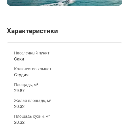
Характеристики
Населенный пункт
Саки
Количество комнат
Студия
Площадь, м²
29.87
Жилая площадь, м²
20.32
Площадь кухни, м²
20.32