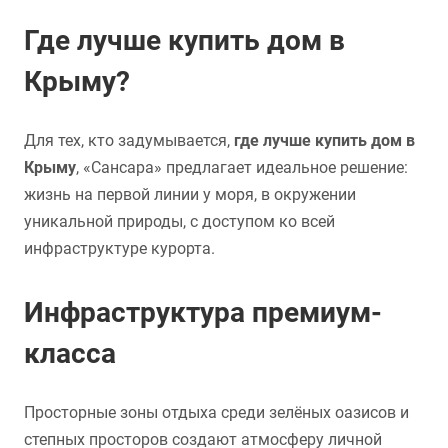
Где лучше купить дом в
Крыму?
Для тех, кто задумывается,
где лучше купить дом в
Крыму
, «Сансара» предлагает идеальное решение:
жизнь на первой линии у моря, в окружении
уникальной природы, с доступом ко всей
инфраструктуре курорта.
Инфраструктура премиум-
класса
Просторные зоны отдыха среди зелёных оазисов и
степных просторов создают атмосферу личной