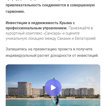
привлекательность соединяются в совершенную
гармонию.
Инвестиции в недвижимость Крыма с
профессиональным управлением.
Приезжайте в
курортный комплекс «Сансара» и оцените
уникальную локацию между Саками и Евпаторией.
Запишитесь на презентацию проекта и получите
индивидуальный расчет доходности от инвестиций.