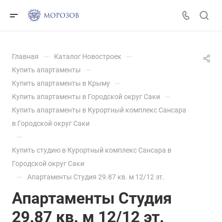
—
—
Главная
Каталог Новостроек
—
Купить апартаменты
—
Купить апартаменты в Крыму
—
Купить апартаменты в Городской округ Саки
Купить апартаменты в Курортный комплекс Сансара
в Городской округ Саки
—
Купить студию в Курортный комплекс Сансара в
Городской округ Саки
—
Апартаменты Студия 29.87 кв. м 12/12 эт.
Апартаменты Студия
29.87 кв. м 12/12 эт.