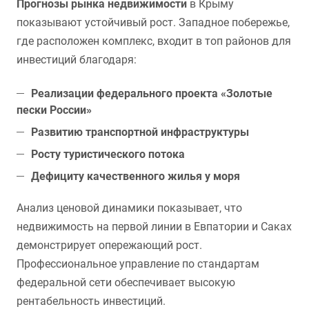
Прогнозы рынка недвижимости
в Крыму
показывают устойчивый рост. Западное побережье,
где расположен комплекс, входит в топ районов для
инвестиций благодаря:
Реализации федерального проекта «Золотые
пески России»
Развитию транспортной инфраструктуры
Росту туристического потока
Дефициту качественного жилья у моря
Анализ ценовой динамики показывает, что
недвижимость на первой линии в Евпатории и Саках
демонстрирует опережающий рост.
Профессиональное управление по стандартам
федеральной сети обеспечивает высокую
рентабельность инвестиций.