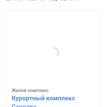
Жилой комплекс:
Курортный комплекс
Сансара