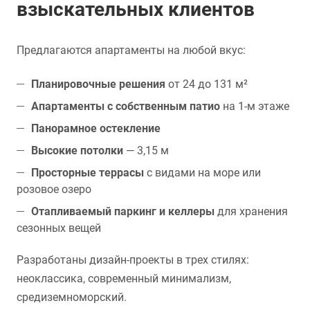
взыскательных клиентов
Предлагаются апартаменты на любой вкус:
Планировочные решения
от 24 до 131 м²
Апартаменты с собственным патио
на 1-м этаже
Панорамное остекление
Высокие потолки
— 3,15 м
Просторные террасы
с видами на море или
розовое озеро
Отапливаемый паркинг и келлеры
для хранения
сезонных вещей
Разработаны дизайн-проекты в трех стилях:
неоклассика, современный минимализм,
средиземноморский.