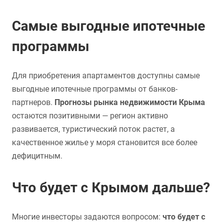
Самые выгодные ипотечные
программы
Для приобретения апартаментов доступны самые
выгодные ипотечные программы от банков-
партнеров.
Прогнозы рынка недвижимости Крыма
остаются позитивными — регион активно
развивается, туристический поток растет, а
качественное жилье у моря становится все более
дефицитным.
Что будет с Крымом дальше?
Многие инвесторы задаются вопросом:
что будет с