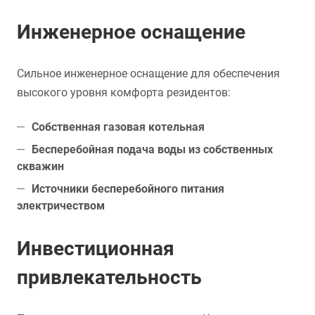
Инженерное оснащение
Сильное инженерное оснащение для обеспечения
высокого уровня комфорта резидентов:
Собственная газовая котельная
Бесперебойная подача воды из собственных
скважин
Источники бесперебойного питания
электричеством
Инвестиционная
привлекательность