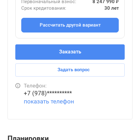
Первоначальный взнос:
8 247 990 ₽
Срок кредитования:
30 лет
Рассчитать другой вариант
Заказать
Задать вопрос
Телефон:
+7 (978)**********
показать телефон
Планировки