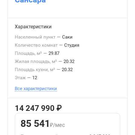
Характеристики
Населенный пункт
—
Саки
Количество комнат
—
Студия
Площадь, м²
—
29.87
Жилая площадь, м²
—
20.32
Площадь кухни, м²
—
20.32
Этаж
—
12
Все характеристики
14 247 990 ₽
85 541
₽/мес