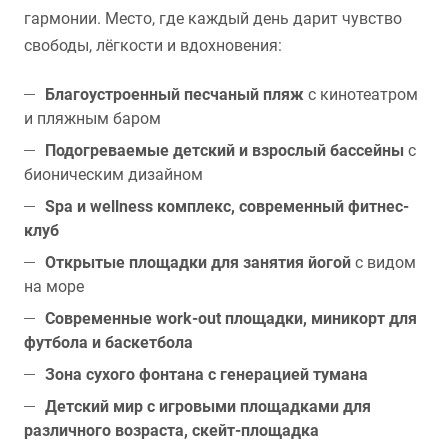
гармонии. Место, где каждый день дарит чувство
свободы, лёгкости и вдохновения:
Благоустроенный песчаный пляж
с кинотеатром
и пляжным баром
Подогреваемые детский и взрослый бассейны
с
бионическим дизайном
Spa и wellness комплекс, современный фитнес-
клуб
Открытые площадки для занятия йогой
с видом
на море
Современные work-out площадки, миникорт для
футбола и баскетбола
Зона сухого фонтана с генерацией тумана
Детский мир с игровыми площадками для
различного возраста, скейт-площадка