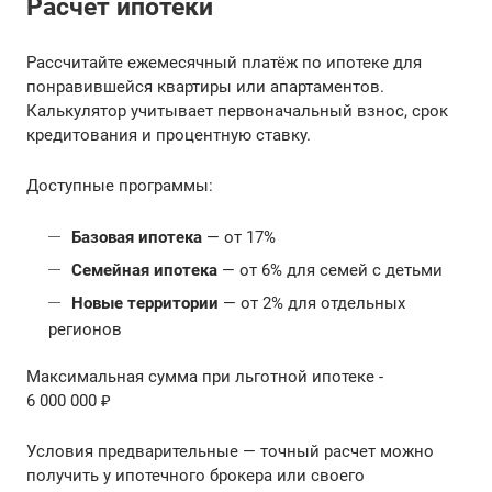
Расчёт ипотеки
Рассчитайте ежемесячный платёж по ипотеке для
понравившейся квартиры или апартаментов.
Калькулятор учитывает первоначальный взнос, срок
кредитования и процентную ставку.
Доступные программы:
Базовая ипотека
— от 17%
Семейная ипотека
— от 6% для семей с детьми
Новые территории
— от 2% для отдельных
регионов
Максимальная сумма при льготной ипотеке -
6 000 000 ₽
Условия предварительные — точный расчет можно
получить у ипотечного брокера или своего