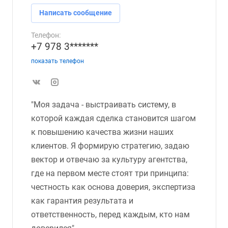
Написать сообщение
Телефон:
+7 978 3*******
показать телефон
"Моя задача - выстраивать систему, в
которой каждая сделка становится шагом
к повышению качества жизни наших
клиентов. Я формирую стратегию, задаю
вектор и отвечаю за культуру агентства,
где на первом месте стоят три принципа:
честность как основа доверия, экспертиза
как гарантия результата и
ответственность, перед каждым, кто нам