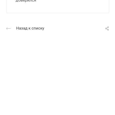
доверился"
Назад к списку