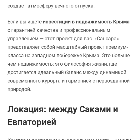
создаёт атмосферу вечного отпуска.
Если вы ищете
инвестиции в недвижимость Крыма
с гарантией качества и профессиональным
управлением — этот проект для вас. «Сансара»
представляет собой масштабный проект премиум-
класса на западном побережье Крыма. Это больше
чем недвижимость; это философия жизни, где
достигается идеальный баланс между динамикой
современного курорта и гармонией с первозданной
природой.
Локация: между Саками и
Евпаторией