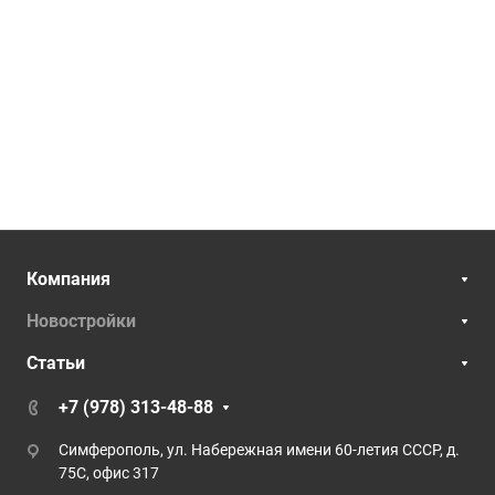
Компания
Новостройки
Статьи
+7 (978) 313-48-88
Симферополь, ул. Набережная имени 60-летия СССР, д.
75С, офис 317