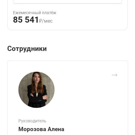
Ежемесячный платёж
85 541
₽/мес
Сотрудники
Руководитель
Морозова Алена