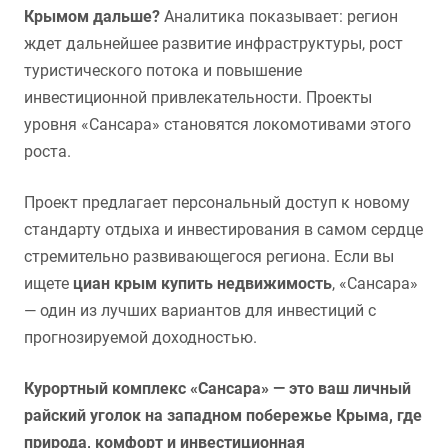
Крымом дальше?
Аналитика показывает: регион
ждет дальнейшее развитие инфраструктуры, рост
туристического потока и повышение
инвестиционной привлекательности. Проекты
уровня «Сансара» становятся локомотивами этого
роста.
Проект предлагает персональный доступ к новому
стандарту отдыха и инвестирования в самом сердце
стремительно развивающегося региона. Если вы
ищете
циан крым купить недвижимость
, «Сансара»
— один из лучших вариантов для инвестиций с
прогнозируемой доходностью.
Курортный комплекс «Сансара» — это ваш личный
райский уголок на западном побережье Крыма, где
природа, комфорт и инвестиционная