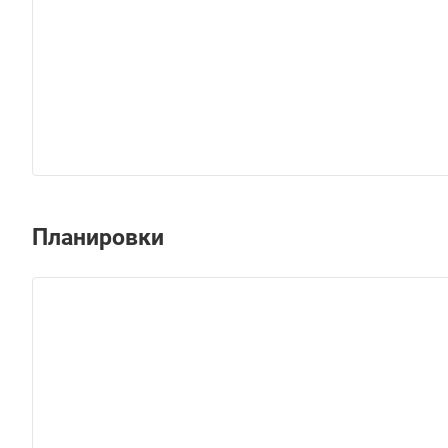
Планировки