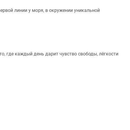
первой линии у моря, в окружении уникальной
о, где каждый день дарит чувство свободы, лёгкости