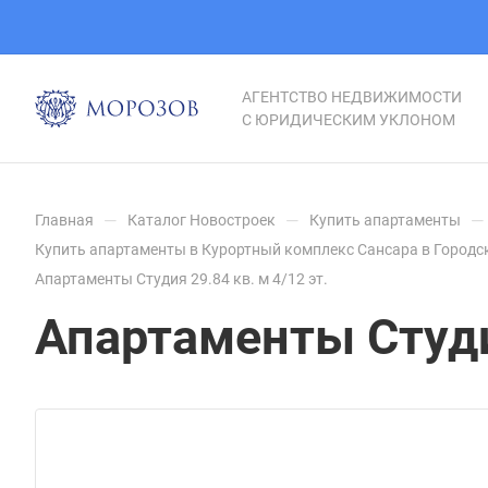
АГЕНТСТВО НЕДВИЖИМОСТИ
С ЮРИДИЧЕСКИМ УКЛОНОМ
—
—
—
Главная
Каталог Новостроек
Купить апартаменты
Купить апартаменты в Курортный комплекс Сансара в Городс
Апартаменты Студия 29.84 кв. м 4/12 эт.
Апартаменты Студия