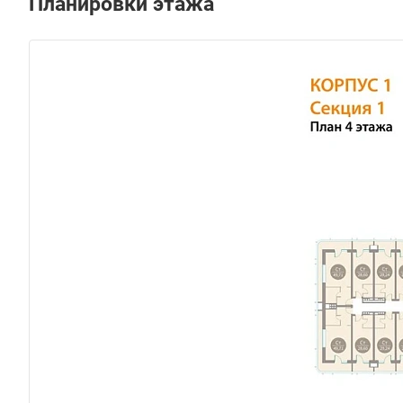
Планировки этажа