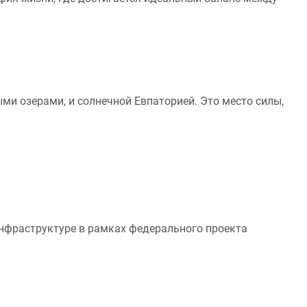
и озерами, и солнечной Евпаторией. Это место силы,
инфраструктуре в рамках федерального проекта