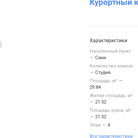
Курортный 
Характеристики
Населенный пункт
—
Саки
Количество комнат
—
Студия
Площадь, м²
—
29.84
Жилая площадь, м²
—
21.52
Площадь кухни, м²
—
21.52
Этаж
—
4
Все характеристики