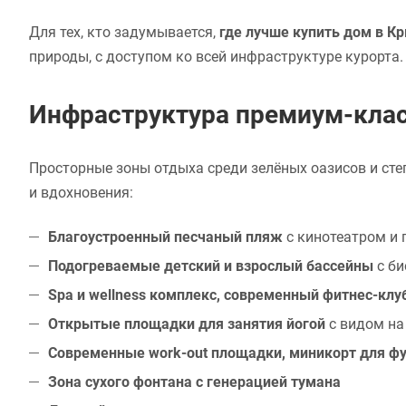
Для тех, кто задумывается,
где лучше купить дом в К
природы, с доступом ко всей инфраструктуре курорта.
Инфраструктура премиум-кла
Просторные зоны отдыха среди зелёных оазисов и сте
и вдохновения:
Благоустроенный песчаный пляж
с кинотеатром и
Подогреваемые детский и взрослый бассейны
с би
Spa и wellness комплекс, современный фитнес-клу
Открытые площадки для занятия йогой
с видом на
Современные work-out площадки, миникорт для фу
Зона сухого фонтана с генерацией тумана