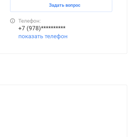
Задать вопрос
Телефон:
+7 (978)**********
показать телефон