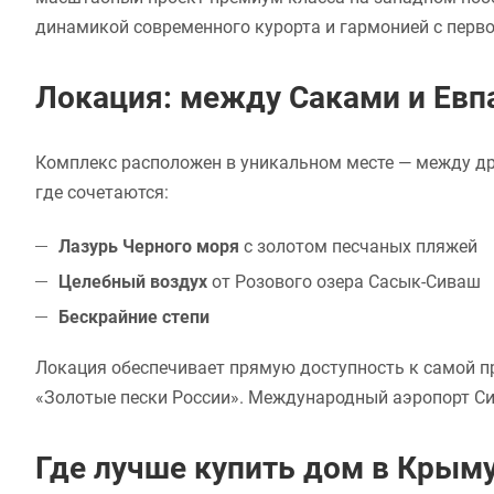
динамикой современного курорта и гармонией с перв
Локация: между Саками и Евп
Комплекс расположен в уникальном месте — между др
где сочетаются:
Лазурь Черного моря
с золотом песчаных пляжей
Целебный воздух
от Розового озера Сасык-Сиваш
Бескрайние степи
Локация обеспечивает прямую доступность к самой п
«Золотые пески России». Международный аэропорт С
Где лучше купить дом в Крым