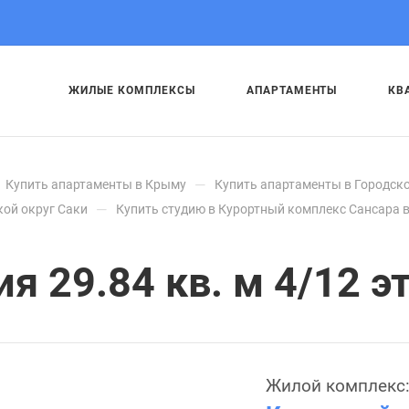
ЖИЛЫЕ КОМПЛЕКСЫ
АПАРТАМЕНТЫ
КВ
—
Купить апартаменты в Крыму
Купить апартаменты в Городско
—
кой округ Саки
Купить студию в Курортный комплекс Сансара в
 29.84 кв. м 4/12 эт
Жилой комплекс