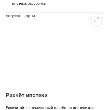
ипотека, рассрочка
загрузка карты...
Расчёт ипотеки
Рассчитайте ежемесячный платёж по ипотеке для