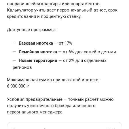
понравившейся квартиры или апартаментов.
Калькулятор учитывает первоначальный взнос, срок
кредитования и процентную ставку.
Доступные программы:
Базовая ипотека
— от 17%
Семейная ипотека
— от 6% для семей с детьми
Новые территории
— от 2% для отдельных
регионов
Максимальная сумма при льготной ипотеке -
6 000 000 ₽
Условия предварительные — точный расчет можно
получить у ипотечного брокера или своего
персонального менеджера