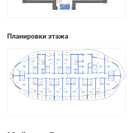
Планировки этажа