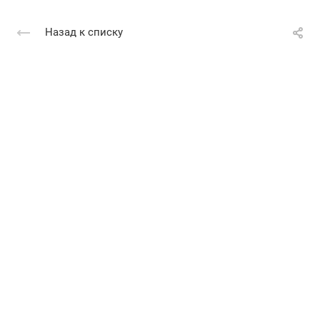
Назад к списку