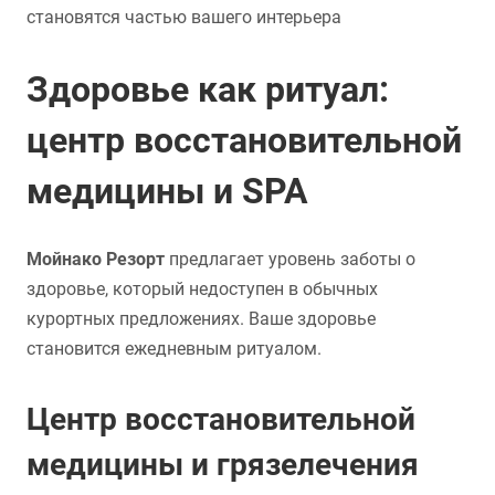
становятся частью вашего интерьера
Здоровье как ритуал:
центр восстановительной
медицины и SPA
Мойнако Резорт
предлагает уровень заботы о
здоровье, который недоступен в обычных
курортных предложениях. Ваше здоровье
становится ежедневным ритуалом.
Центр восстановительной
медицины и грязелечения