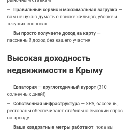
рыночным ставкам
Правильный сервис и максимальная загрузка
—
вам не нужно думать о поиске жильцов, уборке и
текущих вопросах
Вы просто получаете доход на карту
—
пассивный доход без вашего участия
Высокая доходность
недвижимости в Крыму
Евпатория — круглогодичный курорт
(310
солнечных дней!)
Собственная инфраструктура
— SPA, бассейны,
рестораны обеспечивают стабильно высокий спрос
на аренду
Ваши квадратные метры работают
, пока вы