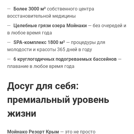
Более 3000 м²
собственного центра
восстановительной медицины
Целебные грязи озера Мойнаки
— без очередей и
в любое время года
SPA-комплекс 1800 м²
— процедуры для
молодости и красоты 365 дней в году
6 круглогодичных подогреваемых бассейнов
—
плавание в любое время года
Досуг для себя:
премиальный уровень
жизни
Мойнако Резорт Крым
— это не просто