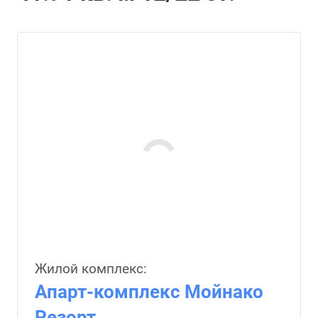
Жилой комплекс:
Апарт-комплекс Мойнако
Резорт