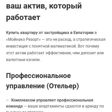
ваш актив, который
работает
Купить квартиру от застройщика в Евпатории
в
«Мойнако Резорт» — это не расход, а стратегическая
инвестиция с понятной математикой. Вот почему
этот актив работает эффективнее, чем депозит или
валютные качели.
Профессиональное
управление (Отельер)
Комплексом управляет профессиональная
команда
— ваши апартаменты сдаются в аренду по