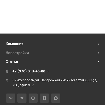
Компания
Новостройки
Статьи
+7 (978) 313-48-88
Симферополь, ул. Набережная имени 60-летия СССР, д.
75С, офис 317