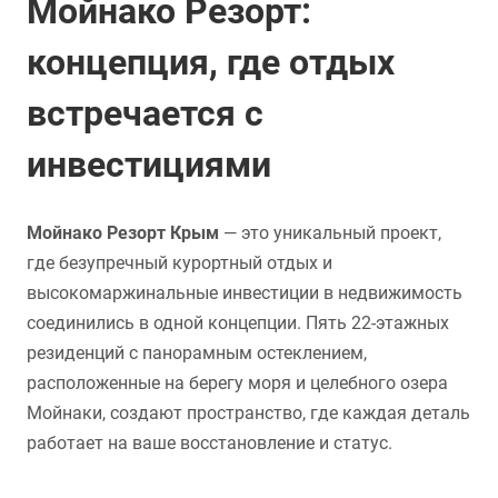
Мойнако Резорт:
концепция, где отдых
встречается с
инвестициями
Мойнако Резорт Крым
— это уникальный проект,
где безупречный курортный отдых и
высокомаржинальные инвестиции в недвижимость
соединились в одной концепции. Пять 22-этажных
резиденций с панорамным остеклением,
расположенные на берегу моря и целебного озера
Мойнаки, создают пространство, где каждая деталь
работает на ваше восстановление и статус.