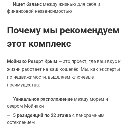
Ищет баланс
между жизнью для себя и
финансовой независимостью
Почему мы рекомендуем
этот комплекс
Мойнако Резорт Крым
— это проект, где ваш вкус к
жизни работает на ваш кошелёк. Мы, как эксперты
по недвижимости, выделяем ключевые
преимущества:
Уникальное расположение
между морем и
озером Мойнаки
5 резиденций по 22 этажа
с панорамным
остеклением