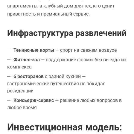
апартаменты, а клубный дом для тех, кто ценит
приватность и премиальный сервис.
Инфраструктура развлечений
Теннисные корты
— спорт на свежем воздухе
Фитнес-зал
— поддержание формы без выезда из
комплекса
6 ресторанов
с разной кухней —
гастрономические путешествия не покидая
резиденции
Консьерж-сервис
— решение любых вопросов в
любое время
Инвестиционная модель: