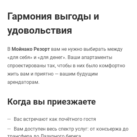
Гармония выгоды и
удовольствия
В
Мойнако Резорт
вам не нужно выбирать между
«для себя» и «для денег». Ваши апартаменты
спроектированы так, чтобы в них было комфортно
жить вам и приятно — вашим будущим
арендаторам.
Когда вы приезжаете
Вас встречают как почётного гостя
Вам доступен весь спектр услуг: от консьержа до
трансфера до Лазурного берега