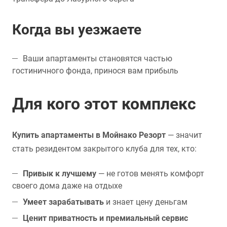
Когда вы уезжаете
Ваши апартаменты становятся частью
гостиничного фонда, принося вам прибыль
Для кого этот комплекс
Купить апартаменты в Мойнако Резорт
— значит
стать резидентом закрытого клуба для тех, кто:
Привык к лучшему
— не готов менять комфорт
своего дома даже на отдыхе
Умеет зарабатывать
и знает цену деньгам
Ценит приватность и премиальный сервис