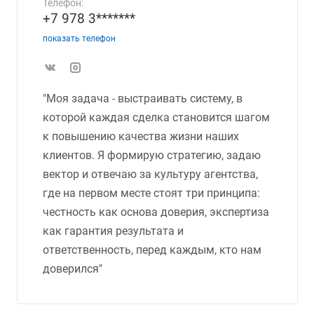
Телефон:
+7 978 3*******
показать телефон
"Моя задача - выстраивать систему, в
которой каждая сделка становится шагом
к повышению качества жизни наших
клиентов. Я формирую стратегию, задаю
вектор и отвечаю за культуру агентства,
где на первом месте стоят три принципа:
честность как основа доверия, экспертиза
как гарантия результата и
ответственность, перед каждым, кто нам
доверился"