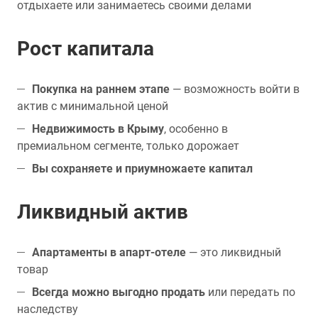
отдыхаете или занимаетесь своими делами
Рост капитала
Покупка на раннем этапе
— возможность войти в
актив с минимальной ценой
Недвижимость в Крыму
, особенно в
премиальном сегменте, только дорожает
Вы сохраняете и приумножаете капитал
Ликвидный актив
Апартаменты в апарт-отеле
— это ликвидный
товар
Всегда можно выгодно продать
или передать по
наследству