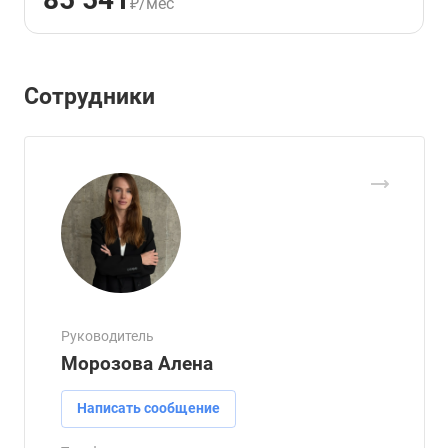
₽/мес
Сотрудники
Руководитель
Морозова Алена
Написать сообщение