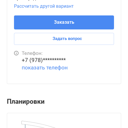
Рассчитать другой вариант
Заказать
Задать вопрос
Телефон:
+7 (978)**********
показать телефон
Планировки