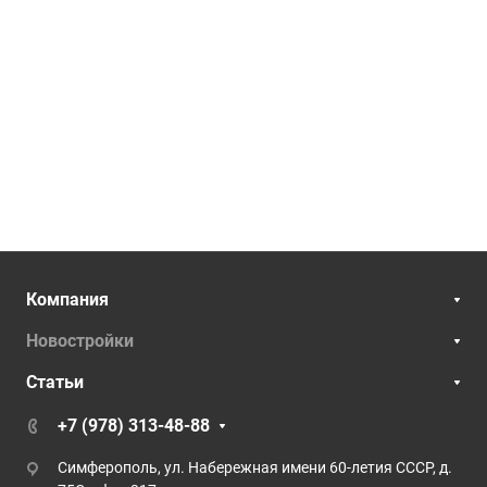
Компания
Новостройки
Статьи
+7 (978) 313-48-88
Симферополь, ул. Набережная имени 60-летия СССР, д.