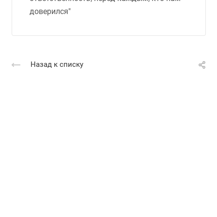
доверился"
Назад к списку