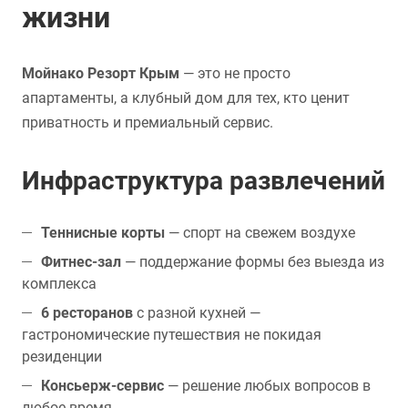
жизни
Мойнако Резорт Крым
— это не просто
апартаменты, а клубный дом для тех, кто ценит
приватность и премиальный сервис.
Инфраструктура развлечений
Теннисные корты
— спорт на свежем воздухе
Фитнес-зал
— поддержание формы без выезда из
комплекса
6 ресторанов
с разной кухней —
гастрономические путешествия не покидая
резиденции
Консьерж-сервис
— решение любых вопросов в
любое время