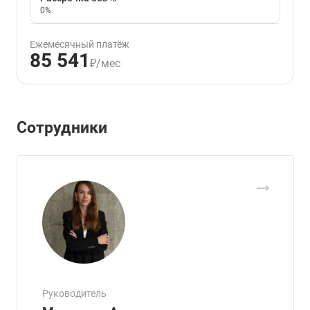
0%
Ежемесячный платёж
85 541
₽/мес
Сотрудники
Руководитель