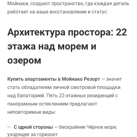
Мойнаки, создают пространство, где каждая деталь
работает на ваше восстановление и статус.
Архитектура простора: 22
этажа над морем и
озером
Купить апартаменты в Мойнако Резорт
— значит
стать обладателем личной смотровой площадки
над Евпаторией. Пять 22-этажных резиденций с
панорамным остеклением предлагают
неповторимые виды:
С одной стороны
— бескрайнее Чёрное море,
уходящее за горизонт