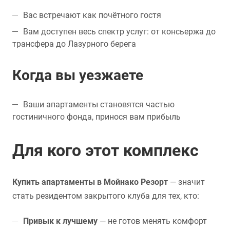
Вас встречают как почётного гостя
Вам доступен весь спектр услуг: от консьержа до
трансфера до Лазурного берега
Когда вы уезжаете
Ваши апартаменты становятся частью
гостиничного фонда, принося вам прибыль
Для кого этот комплекс
Купить апартаменты в Мойнако Резорт
— значит
стать резидентом закрытого клуба для тех, кто:
Привык к лучшему
— не готов менять комфорт