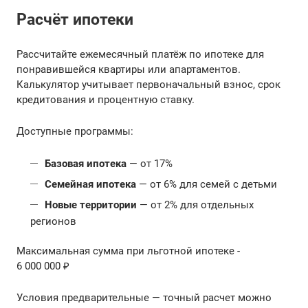
Расчёт ипотеки
Рассчитайте ежемесячный платёж по ипотеке для
понравившейся квартиры или апартаментов.
Калькулятор учитывает первоначальный взнос, срок
кредитования и процентную ставку.
Доступные программы:
Базовая ипотека
— от 17%
Семейная ипотека
— от 6% для семей с детьми
Новые территории
— от 2% для отдельных
регионов
Максимальная сумма при льготной ипотеке -
6 000 000 ₽
Условия предварительные — точный расчет можно