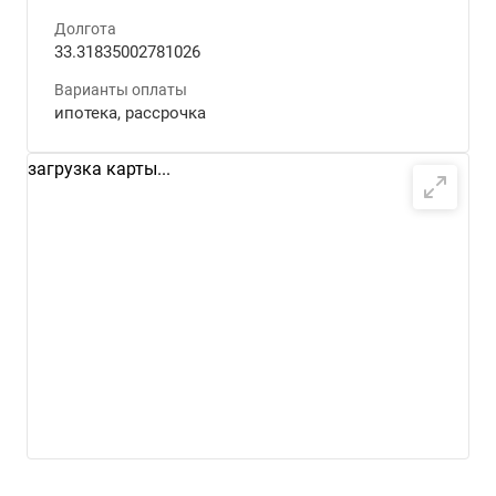
Долгота
33.31835002781026
Варианты оплаты
ипотека, рассрочка
загрузка карты...