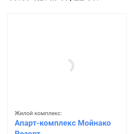
Жилой комплекс:
Апарт-комплекс Мойнако
Резорт