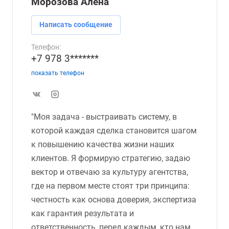
Морозова Алена
Написать сообщение
Телефон:
+7 978 3*******
показать телефон
"Моя задача - выстраивать систему, в
которой каждая сделка становится шагом
к повышению качества жизни наших
клиентов. Я формирую стратегию, задаю
вектор и отвечаю за культуру агентства,
где на первом месте стоят три принципа:
честность как основа доверия, экспертиза
как гарантия результата и
ответственность, перед каждым, кто нам