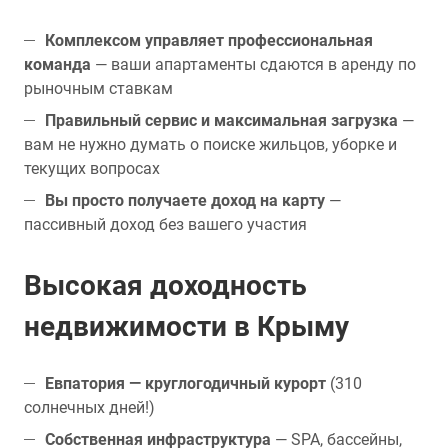
Комплексом управляет профессиональная
команда
— ваши апартаменты сдаются в аренду по
рыночным ставкам
Правильный сервис и максимальная загрузка
—
вам не нужно думать о поиске жильцов, уборке и
текущих вопросах
Вы просто получаете доход на карту
—
пассивный доход без вашего участия
Высокая доходность
недвижимости в Крыму
Евпатория — круглогодичный курорт
(310
солнечных дней!)
Собственная инфраструктура
— SPA, бассейны,