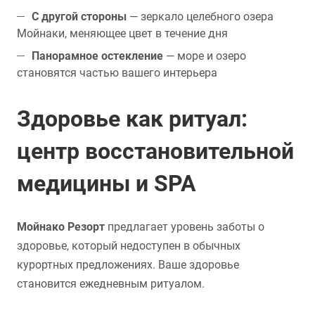
С другой стороны
— зеркало целебного озера
Мойнаки, меняющее цвет в течение дня
Панорамное остекление
— море и озеро
становятся частью вашего интерьера
Здоровье как ритуал:
центр восстановительной
медицины и SPA
Мойнако Резорт
предлагает уровень заботы о
здоровье, который недоступен в обычных
курортных предложениях. Ваше здоровье
становится ежедневным ритуалом.