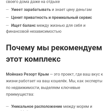
своего дома даже на отдыхе
Умеет зарабатывать
и знает цену деньгам
Ценит приватность и премиальный сервис
Ищет баланс
между жизнью для себя и
финансовой независимостью
Почему мы рекомендуем
этот комплекс
Мойнако Резорт Крым
— это проект, где ваш вкус к
жизни работает на ваш кошелёк. Мы, как эксперты
по недвижимости, выделяем ключевые
преимущества:
Уникальное расположение
между морем и