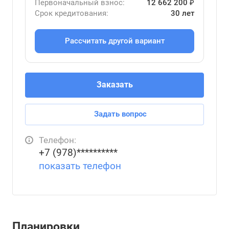
Первоначальный взнос:
12 662 200 ₽
Срок кредитования:
30 лет
Рассчитать другой вариант
Заказать
Задать вопрос
Телефон:
+7 (978)**********
показать телефон
Планировки