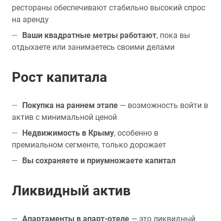
рестораны обеспечивают стабильно высокий спрос
на аренду
Ваши квадратные метры работают
, пока вы
отдыхаете или занимаетесь своими делами
Рост капитала
Покупка на раннем этапе
— возможность войти в
актив с минимальной ценой
Недвижимость в Крыму
, особенно в
премиальном сегменте, только дорожает
Вы сохраняете и приумножаете капитал
Ликвидный актив
Апартаменты в апарт-отеле
— это ликвидный