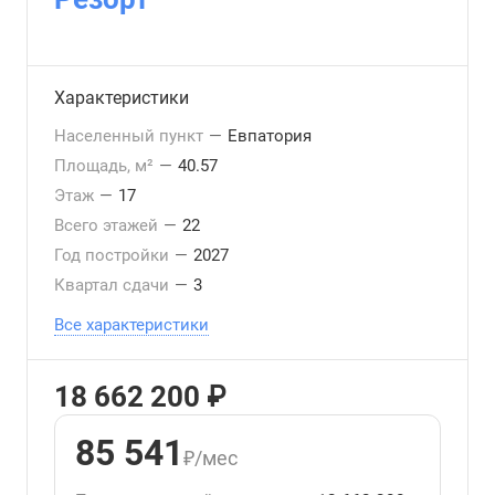
Характеристики
Населенный пункт
—
Евпатория
Площадь, м²
—
40.57
Этаж
—
17
Всего этажей
—
22
Год постройки
—
2027
Квартал сдачи
—
3
Все характеристики
18 662 200 ₽
85 541
₽/мес