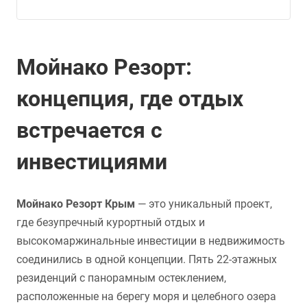
Мойнако Резорт:
концепция, где отдых
встречается с
инвестициями
Мойнако Резорт Крым
— это уникальный проект,
где безупречный курортный отдых и
высокомаржинальные инвестиции в недвижимость
соединились в одной концепции. Пять 22-этажных
резиденций с панорамным остеклением,
расположенные на берегу моря и целебного озера