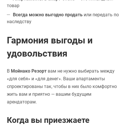
товар
Всегда можно выгодно продать
или передать по
наследству
Гармония выгоды и
удовольствия
В
Мойнако Резорт
вам не нужно выбирать между
«для себя» и «для денег». Ваши апартаменты
спроектированы так, чтобы в них было комфортно
жить вам и приятно — вашим будущим
арендаторам.
Когда вы приезжаете