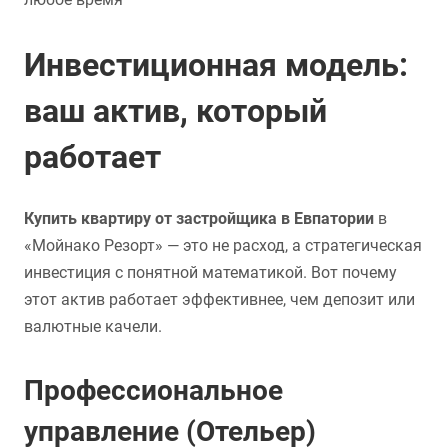
Инвестиционная модель:
ваш актив, который
работает
Купить квартиру от застройщика в Евпатории
в
«Мойнако Резорт» — это не расход, а стратегическая
инвестиция с понятной математикой. Вот почему
этот актив работает эффективнее, чем депозит или
валютные качели.
Профессиональное
управление (Отельер)