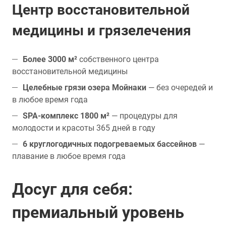
Центр восстановительной
медицины и грязелечения
Более 3000 м²
собственного центра
восстановительной медицины
Целебные грязи озера Мойнаки
— без очередей и
в любое время года
SPA-комплекс 1800 м²
— процедуры для
молодости и красоты 365 дней в году
6 круглогодичных подогреваемых бассейнов
—
плавание в любое время года
Досуг для себя:
премиальный уровень