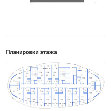
Планировки этажа