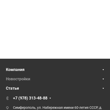
Компания
Новостройки
Статьи
+7 (978) 313-48-88
Симферополь, ул. Набережная имени 60-летия СССР, д.