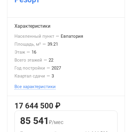
Характеристики
Населенный пункт
—
Евпатория
Площадь, м²
—
39.21
Этаж
—
16
Всего этажей
—
22
Год постройки
—
2027
Квартал сдачи
—
3
Все характеристики
17 644 500 ₽
85 541
₽/мес