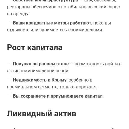
рестораны обеспечивают стабильно высокий спрос
на аренду
Ваши квадратные метры работают
, пока вы
отдыхаете или занимаетесь своими делами
Рост капитала
Покупка на раннем этапе
— возможность войти в
актив с минимальной ценой
Недвижимость в Крыму
, особенно в
премиальном сегменте, только дорожает
Вы сохраняете и приумножаете капитал
Ликвидный актив