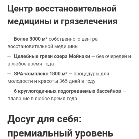
Центр восстановительной
медицины и грязелечения
Более 3000 м²
собственного центра
восстановительной медицины
Целебные грязи озера Мойнаки
— без очередей и
в любое время года
SPA-комплекс 1800 м²
— процедуры для
молодости и красоты 365 дней в году
6 круглогодичных подогреваемых бассейнов
—
плавание в любое время года
Досуг для себя:
премиальный уровень