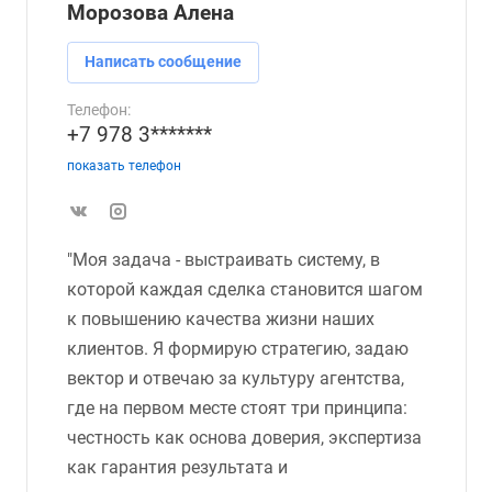
Морозова Алена
Написать сообщение
Телефон:
+7 978 3*******
показать телефон
"Моя задача - выстраивать систему, в
которой каждая сделка становится шагом
к повышению качества жизни наших
клиентов. Я формирую стратегию, задаю
вектор и отвечаю за культуру агентства,
где на первом месте стоят три принципа:
честность как основа доверия, экспертиза
как гарантия результата и