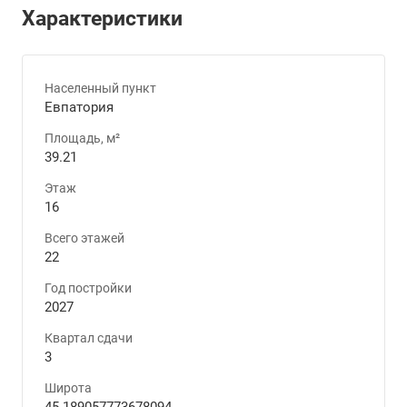
Характеристики
Населенный пункт
Евпатория
Площадь, м²
39.21
Этаж
16
Всего этажей
22
Год постройки
2027
Квартал сдачи
3
Широта