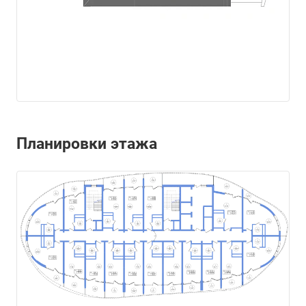
Планировки этажа