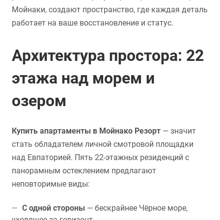
Мойнаки, создают пространство, где каждая деталь
работает на ваше восстановление и статус.
Архитектура простора: 22
этажа над морем и
озером
Купить апартаменты в Мойнако Резорт
— значит
стать обладателем личной смотровой площадки
над Евпаторией. Пять 22-этажных резиденций с
панорамным остеклением предлагают
неповторимые виды:
С одной стороны
— бескрайнее Чёрное море,
уходящее за горизонт