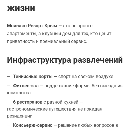
жизни
Мойнако Резорт Крым
— это не просто
апартаменты, а клубный дом для тех, кто ценит
приватность и премиальный сервис.
Инфраструктура развлечений
Теннисные корты
— спорт на свежем воздухе
Фитнес-зал
— поддержание формы без выезда из
комплекса
6 ресторанов
с разной кухней —
гастрономические путешествия не покидая
резиденции
Консьерж-сервис
— решение любых вопросов в