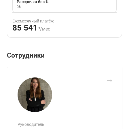
Рассрочка без %
0%
Ежемесячный платёж
85 541
₽/мес
Сотрудники
Руководитель