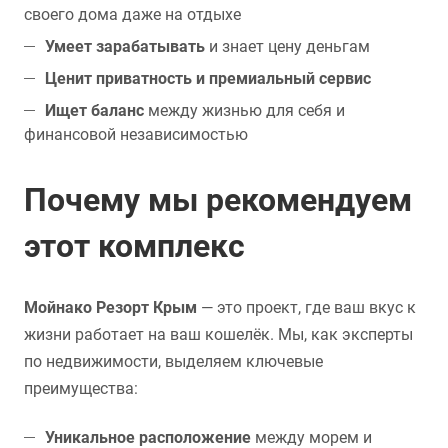
своего дома даже на отдыхе
Умеет зарабатывать
и знает цену деньгам
Ценит приватность и премиальный сервис
Ищет баланс
между жизнью для себя и
финансовой независимостью
Почему мы рекомендуем
этот комплекс
Мойнако Резорт Крым
— это проект, где ваш вкус к
жизни работает на ваш кошелёк. Мы, как эксперты
по недвижимости, выделяем ключевые
преимущества:
Уникальное расположение
между морем и