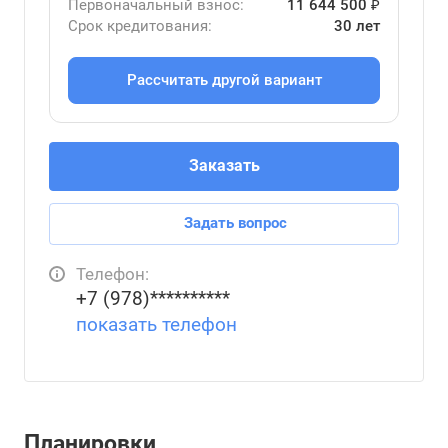
Первоначальный взнос:
11 644 500 ₽
Срок кредитования:
30 лет
Рассчитать другой вариант
Заказать
Задать вопрос
Телефон:
+7 (978)**********
показать телефон
Планировки