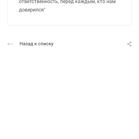
ответственность, перед каждым, кто нам
доверился"
Назад к списку