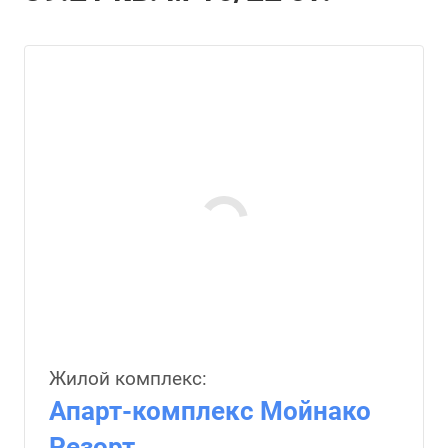
Жилой комплекс:
Апарт-комплекс Мойнако
Резорт