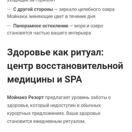
С другой стороны
— зеркало целебного озера
Мойнаки, меняющее цвет в течение дня
Панорамное остекление
— море и озеро
становятся частью вашего интерьера
Здоровье как ритуал:
центр восстановительной
медицины и SPA
Мойнако Резорт
предлагает уровень заботы о
здоровье, который недоступен в обычных
курортных предложениях. Ваше здоровье
становится ежедневным ритуалом.