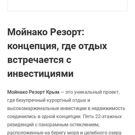
Мойнако Резорт:
концепция, где отдых
встречается с
инвестициями
Мойнако Резорт Крым
— это уникальный проект,
где безупречный курортный отдых и
высокомаржинальные инвестиции в недвижимость
соединились в одной концепции. Пять 22-этажных
резиденций с панорамным остеклением,
расположенные на берегу моря и целебного озера