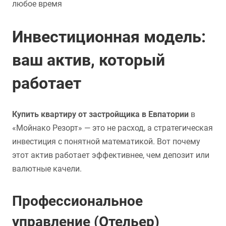
любое время
Инвестиционная модель:
ваш актив, который
работает
Купить квартиру от застройщика в Евпатории
в
«Мойнако Резорт» — это не расход, а стратегическая
инвестиция с понятной математикой. Вот почему
этот актив работает эффективнее, чем депозит или
валютные качели.
Профессиональное
управление (Отельер)