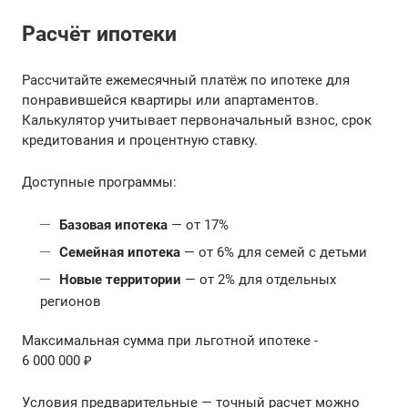
Расчёт ипотеки
Рассчитайте ежемесячный платёж по ипотеке для
понравившейся квартиры или апартаментов.
Калькулятор учитывает первоначальный взнос, срок
кредитования и процентную ставку.
Доступные программы:
Базовая ипотека
— от 17%
Семейная ипотека
— от 6% для семей с детьми
Новые территории
— от 2% для отдельных
регионов
Максимальная сумма при льготной ипотеке -
6 000 000 ₽
Условия предварительные — точный расчет можно