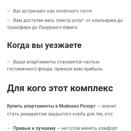
Вас встречают как почётного гостя
Вам доступен весь спектр услуг: от консьержа до
трансфера до Лазурного берега
Когда вы уезжаете
Ваши апартаменты становятся частью
гостиничного фонда, принося вам прибыль
Для кого этот комплекс
Купить апартаменты в Мойнако Резорт
— значит
стать резидентом закрытого клуба для тех, кто:
Привык к лучшему
— не готов менять комфорт