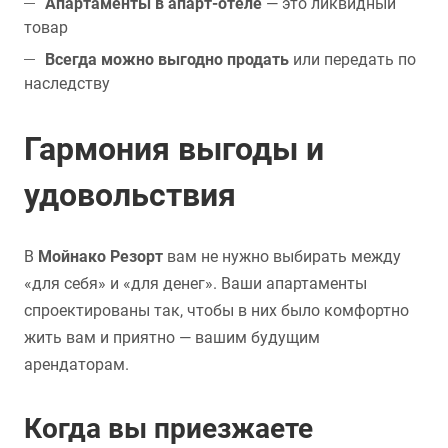
Апартаменты в апарт-отеле
— это ликвидный
товар
Всегда можно выгодно продать
или передать по
наследству
Гармония выгоды и
удовольствия
В
Мойнако Резорт
вам не нужно выбирать между
«для себя» и «для денег». Ваши апартаменты
спроектированы так, чтобы в них было комфортно
жить вам и приятно — вашим будущим
арендаторам.
Когда вы приезжаете