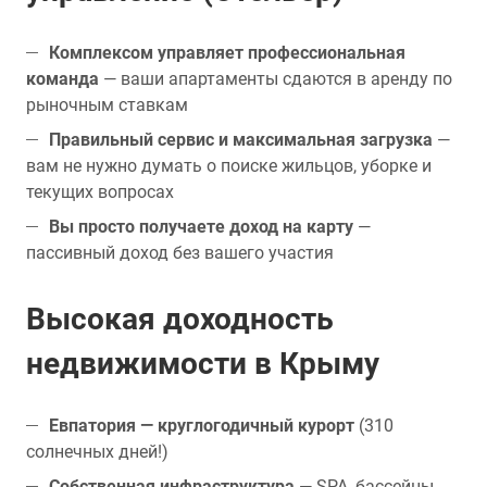
Комплексом управляет профессиональная
команда
— ваши апартаменты сдаются в аренду по
рыночным ставкам
Правильный сервис и максимальная загрузка
—
вам не нужно думать о поиске жильцов, уборке и
текущих вопросах
Вы просто получаете доход на карту
—
пассивный доход без вашего участия
Высокая доходность
недвижимости в Крыму
Евпатория — круглогодичный курорт
(310
солнечных дней!)
Собственная инфраструктура
— SPA, бассейны,