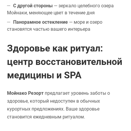
С другой стороны
— зеркало целебного озера
Мойнаки, меняющее цвет в течение дня
Панорамное остекление
— море и озеро
становятся частью вашего интерьера
Здоровье как ритуал:
центр восстановительной
медицины и SPA
Мойнако Резорт
предлагает уровень заботы о
здоровье, который недоступен в обычных
курортных предложениях. Ваше здоровье
становится ежедневным ритуалом.