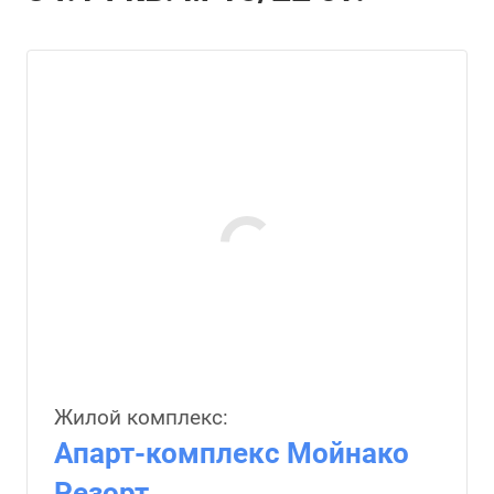
Жилой комплекс:
Апарт-комплекс Мойнако
Резорт