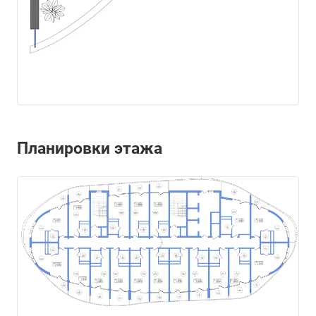
Планировки этажа