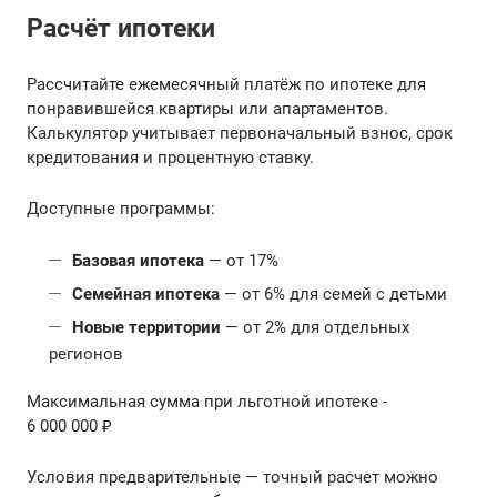
Расчёт ипотеки
Рассчитайте ежемесячный платёж по ипотеке для
понравившейся квартиры или апартаментов.
Калькулятор учитывает первоначальный взнос, срок
кредитования и процентную ставку.
Доступные программы:
Базовая ипотека
— от 17%
Семейная ипотека
— от 6% для семей с детьми
Новые территории
— от 2% для отдельных
регионов
Максимальная сумма при льготной ипотеке -
6 000 000 ₽
Условия предварительные — точный расчет можно