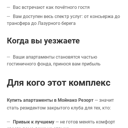
Вас встречают как почётного гостя
Вам доступен весь спектр услуг: от консьержа до
трансфера до Лазурного берега
Когда вы уезжаете
Ваши апартаменты становятся частью
гостиничного фонда, принося вам прибыль
Для кого этот комплекс
Купить апартаменты в Мойнако Резорт
— значит
стать резидентом закрытого клуба для тех, кто:
Привык к лучшему
— не готов менять комфорт