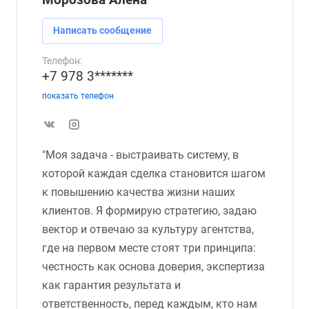
Написать сообщение
Телефон:
+7 978 3*******
показать телефон
"Моя задача - выстраивать систему, в
которой каждая сделка становится шагом
к повышению качества жизни наших
клиентов. Я формирую стратегию, задаю
вектор и отвечаю за культуру агентства,
где на первом месте стоят три принципа:
честность как основа доверия, экспертиза
как гарантия результата и
ответственность, перед каждым, кто нам