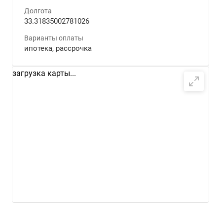
Долгота
33.31835002781026
Варианты оплаты
ипотека, рассрочка
загрузка карты...