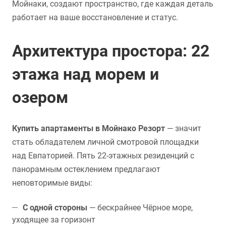
Мойнаки, создают пространство, где каждая деталь
работает на ваше восстановление и статус.
Архитектура простора: 22
этажа над морем и
озером
Купить апартаменты в Мойнако Резорт
— значит
стать обладателем личной смотровой площадки
над Евпаторией. Пять 22-этажных резиденций с
панорамным остеклением предлагают
неповторимые виды:
С одной стороны
— бескрайнее Чёрное море,
уходящее за горизонт