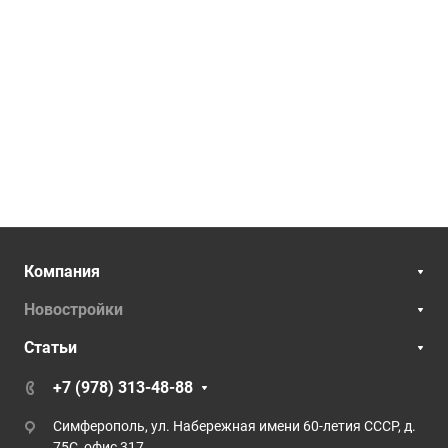
Компания
Новостройки
Статьи
+7 (978) 313-48-88
Симферополь, ул. Набережная имени 60-летия СССР, д.
75С, офис 317