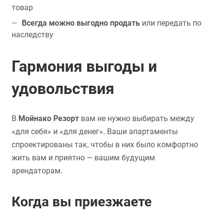
товар
Всегда можно выгодно продать
или передать по
наследству
Гармония выгоды и
удовольствия
В
Мойнако Резорт
вам не нужно выбирать между
«для себя» и «для денег». Ваши апартаменты
спроектированы так, чтобы в них было комфортно
жить вам и приятно — вашим будущим
арендаторам.
Когда вы приезжаете