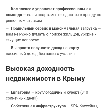
Комплексом управляет профессиональная
команда
— ваши апартаменты сдаются в аренду по
рыночным ставкам
Правильный сервис и максимальная загрузка
—
вам не нужно думать о поиске жильцов, уборке и
текущих вопросах
Вы просто получаете доход на карту
—
пассивный доход без вашего участия
Высокая доходность
недвижимости в Крыму
Евпатория — круглогодичный курорт
(310
солнечных дней!)
Собственная инфраструктура
— SPA, бассейны,