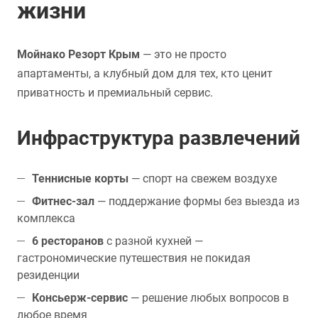
жизни
Мойнако Резорт Крым
— это не просто
апартаменты, а клубный дом для тех, кто ценит
приватность и премиальный сервис.
Инфраструктура развлечений
Теннисные корты
— спорт на свежем воздухе
Фитнес-зал
— поддержание формы без выезда из
комплекса
6 ресторанов
с разной кухней —
гастрономические путешествия не покидая
резиденции
Консьерж-сервис
— решение любых вопросов в
любое время