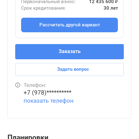
Первоначальный взнос:
12 435 600 ₽
Срок кредитования:
30 лет
Рассчитать другой вариант
Заказать
Задать вопрос
Телефон:
+7 (978)**********
показать телефон
Планировки