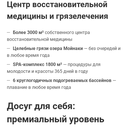
Центр восстановительной
медицины и грязелечения
Более 3000 м²
собственного центра
восстановительной медицины
Целебные грязи озера Мойнаки
— без очередей и
в любое время года
SPA-комплекс 1800 м²
— процедуры для
молодости и красоты 365 дней в году
6 круглогодичных подогреваемых бассейнов
—
плавание в любое время года
Досуг для себя:
премиальный уровень