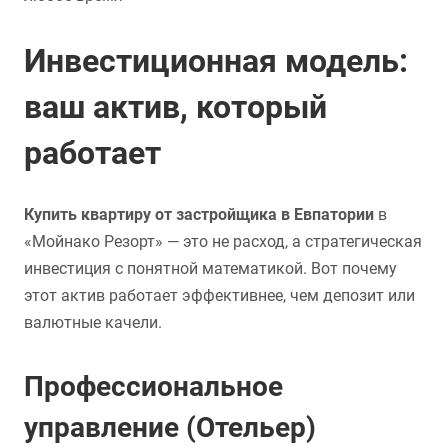
Инвестиционная модель:
ваш актив, который
работает
Купить квартиру от застройщика в Евпатории
в
«Мойнако Резорт» — это не расход, а стратегическая
инвестиция с понятной математикой. Вот почему
этот актив работает эффективнее, чем депозит или
валютные качели.
Профессиональное
управление (Отельер)