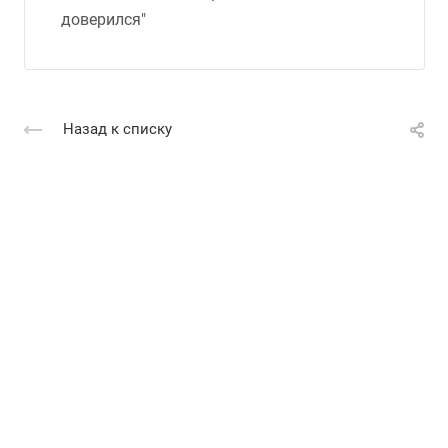
доверился"
Назад к списку