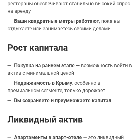
рестораны обеспечивают стабильно высокий спрос
на аренду
Ваши квадратные метры работают
, пока вы
отдыхаете или занимаетесь своими делами
Рост капитала
Покупка на раннем этапе
— возможность войти в
актив с минимальной ценой
Недвижимость в Крыму
, особенно в
премиальном сегменте, только дорожает
Вы сохраняете и приумножаете капитал
Ликвидный актив
Апартаменты в апарт-отеле
— это ликвидный