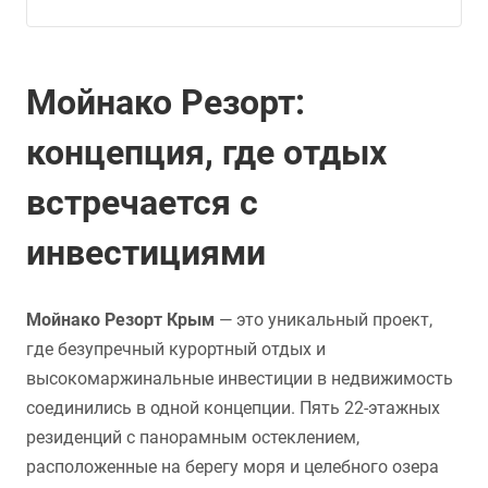
Мойнако Резорт:
концепция, где отдых
встречается с
инвестициями
Мойнако Резорт Крым
— это уникальный проект,
где безупречный курортный отдых и
высокомаржинальные инвестиции в недвижимость
соединились в одной концепции. Пять 22-этажных
резиденций с панорамным остеклением,
расположенные на берегу моря и целебного озера