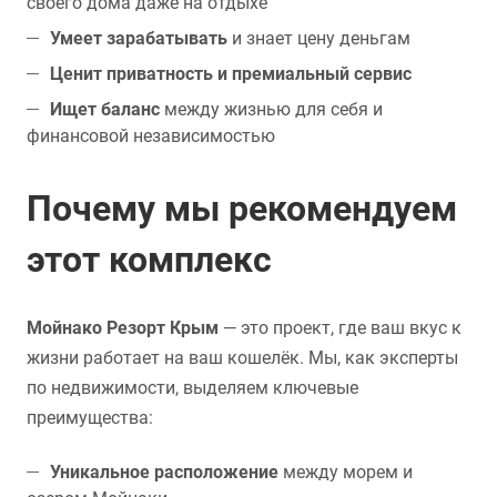
своего дома даже на отдыхе
Умеет зарабатывать
и знает цену деньгам
Ценит приватность и премиальный сервис
Ищет баланс
между жизнью для себя и
финансовой независимостью
Почему мы рекомендуем
этот комплекс
Мойнако Резорт Крым
— это проект, где ваш вкус к
жизни работает на ваш кошелёк. Мы, как эксперты
по недвижимости, выделяем ключевые
преимущества:
Уникальное расположение
между морем и