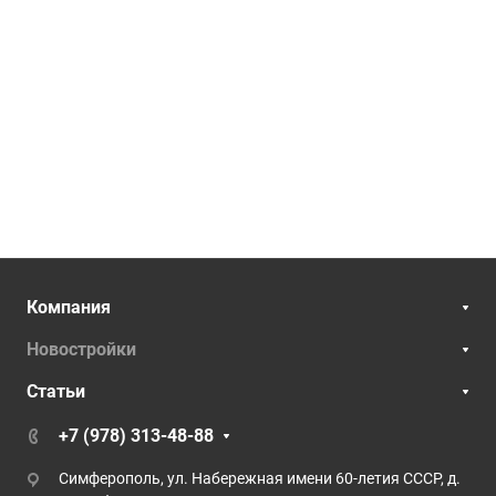
Компания
Новостройки
Статьи
+7 (978) 313-48-88
Симферополь, ул. Набережная имени 60-летия СССР, д.