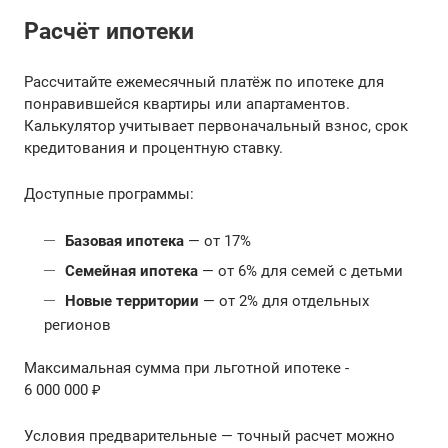
Расчёт ипотеки
Рассчитайте ежемесячный платёж по ипотеке для
понравившейся квартиры или апартаментов.
Калькулятор учитывает первоначальный взнос, срок
кредитования и процентную ставку.
Доступные программы:
Базовая ипотека
— от 17%
Семейная ипотека
— от 6% для семей с детьми
Новые территории
— от 2% для отдельных
регионов
Максимальная сумма при льготной ипотеке -
6 000 000 ₽
Условия предварительные — точный расчет можно