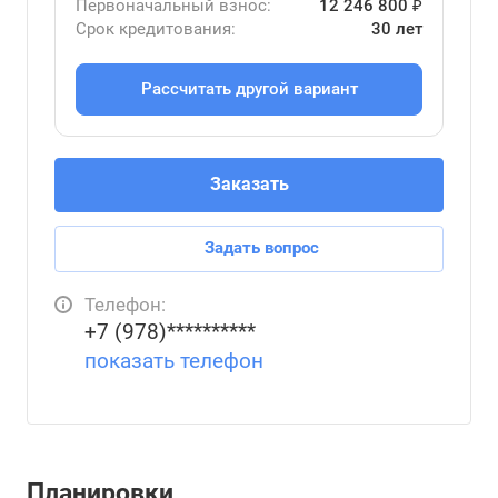
Первоначальный взнос:
12 246 800 ₽
Срок кредитования:
30 лет
Рассчитать другой вариант
Заказать
Задать вопрос
Телефон:
+7 (978)**********
показать телефон
Планировки