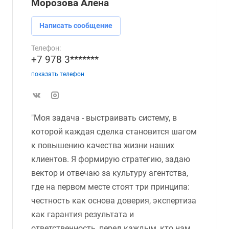
Морозова Алена
Написать сообщение
Телефон:
+7 978 3*******
показать телефон
"Моя задача - выстраивать систему, в
которой каждая сделка становится шагом
к повышению качества жизни наших
клиентов. Я формирую стратегию, задаю
вектор и отвечаю за культуру агентства,
где на первом месте стоят три принципа:
честность как основа доверия, экспертиза
как гарантия результата и
ответственность, перед каждым, кто нам