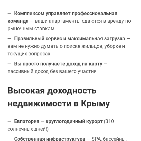
Комплексом управляет профессиональная
команда
— ваши апартаменты сдаются в аренду по
рыночным ставкам
Правильный сервис и максимальная загрузка
—
вам не нужно думать о поиске жильцов, уборке и
текущих вопросах
Вы просто получаете доход на карту
—
пассивный доход без вашего участия
Высокая доходность
недвижимости в Крыму
Евпатория — круглогодичный курорт
(310
солнечных дней!)
Собственная инфраструктура
— SPA, бассейны,