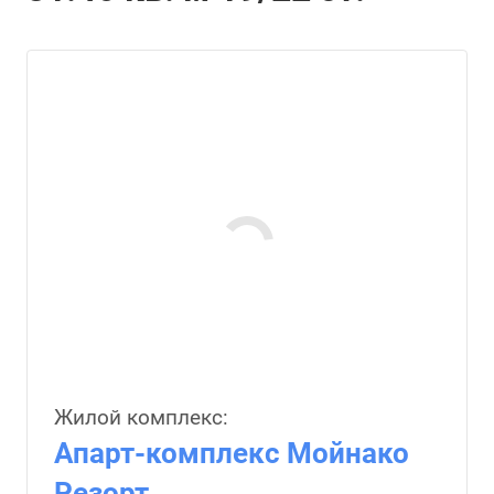
Жилой комплекс:
Апарт-комплекс Мойнако
Резорт