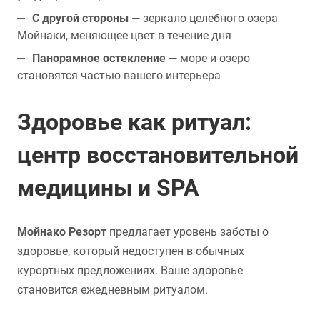
С другой стороны
— зеркало целебного озера
Мойнаки, меняющее цвет в течение дня
Панорамное остекление
— море и озеро
становятся частью вашего интерьера
Здоровье как ритуал:
центр восстановительной
медицины и SPA
Мойнако Резорт
предлагает уровень заботы о
здоровье, который недоступен в обычных
курортных предложениях. Ваше здоровье
становится ежедневным ритуалом.