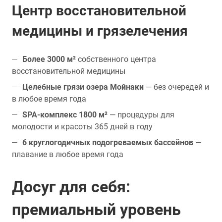
Центр восстановительной
медицины и грязелечения
Более 3000 м²
собственного центра
восстановительной медицины
Целебные грязи озера Мойнаки
— без очередей и
в любое время года
SPA-комплекс 1800 м²
— процедуры для
молодости и красоты 365 дней в году
6 круглогодичных подогреваемых бассейнов
—
плавание в любое время года
Досуг для себя:
премиальный уровень