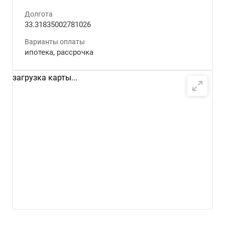
Долгота
33.31835002781026
Варианты оплаты
ипотека, рассрочка
загрузка карты...