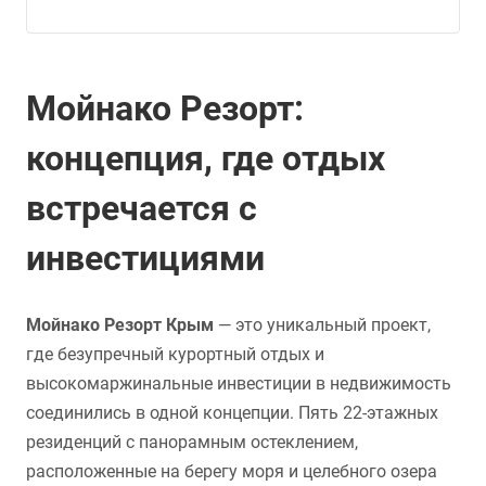
Мойнако Резорт:
концепция, где отдых
встречается с
инвестициями
Мойнако Резорт Крым
— это уникальный проект,
где безупречный курортный отдых и
высокомаржинальные инвестиции в недвижимость
соединились в одной концепции. Пять 22-этажных
резиденций с панорамным остеклением,
расположенные на берегу моря и целебного озера