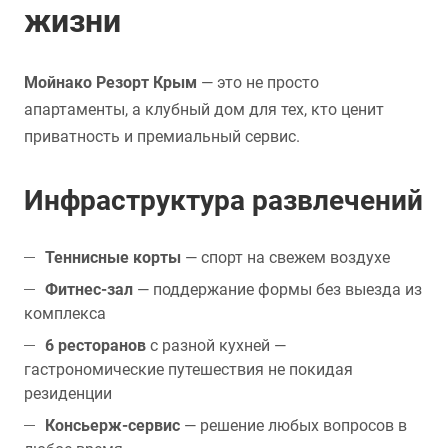
жизни
Мойнако Резорт Крым
— это не просто
апартаменты, а клубный дом для тех, кто ценит
приватность и премиальный сервис.
Инфраструктура развлечений
Теннисные корты
— спорт на свежем воздухе
Фитнес-зал
— поддержание формы без выезда из
комплекса
6 ресторанов
с разной кухней —
гастрономические путешествия не покидая
резиденции
Консьерж-сервис
— решение любых вопросов в