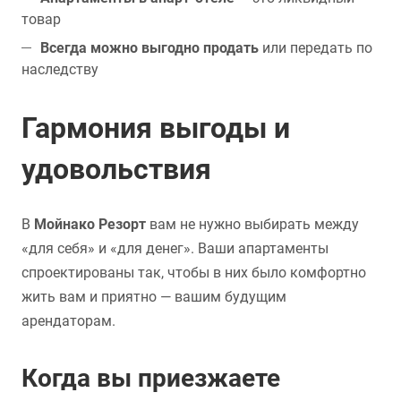
товар
Всегда можно выгодно продать
или передать по
наследству
Гармония выгоды и
удовольствия
В
Мойнако Резорт
вам не нужно выбирать между
«для себя» и «для денег». Ваши апартаменты
спроектированы так, чтобы в них было комфортно
жить вам и приятно — вашим будущим
арендаторам.
Когда вы приезжаете