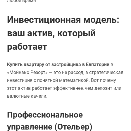
любое время
Инвестиционная модель:
ваш актив, который
работает
Купить квартиру от застройщика в Евпатории
в
«Мойнако Резорт» — это не расход, а стратегическая
инвестиция с понятной математикой. Вот почему
этот актив работает эффективнее, чем депозит или
валютные качели.
Профессиональное
управление (Отельер)