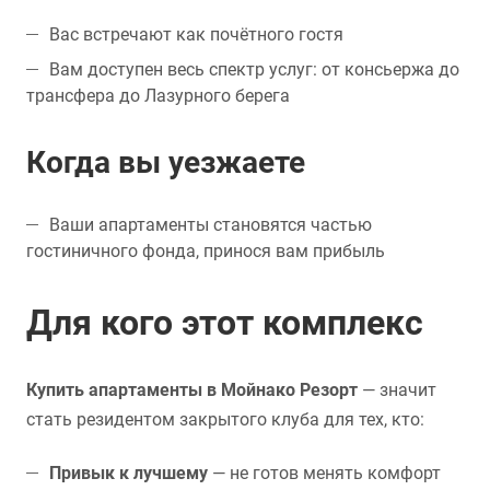
Вас встречают как почётного гостя
Вам доступен весь спектр услуг: от консьержа до
трансфера до Лазурного берега
Когда вы уезжаете
Ваши апартаменты становятся частью
гостиничного фонда, принося вам прибыль
Для кого этот комплекс
Купить апартаменты в Мойнако Резорт
— значит
стать резидентом закрытого клуба для тех, кто:
Привык к лучшему
— не готов менять комфорт