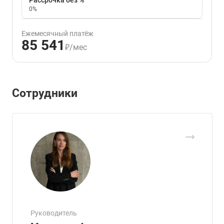
0%
Ежемесячный платёж
85 541
₽/мес
Сотрудники
Руководитель