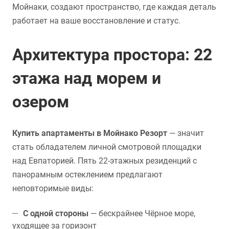
Мойнаки, создают пространство, где каждая деталь
работает на ваше восстановление и статус.
Архитектура простора: 22
этажа над морем и
озером
Купить апартаменты в Мойнако Резорт
— значит
стать обладателем личной смотровой площадки
над Евпаторией. Пять 22-этажных резиденций с
панорамным остеклением предлагают
неповторимые виды:
С одной стороны
— бескрайнее Чёрное море,
уходящее за горизонт