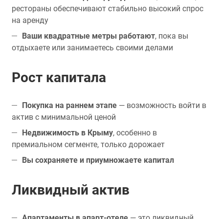
рестораны обеспечивают стабильно высокий спрос
на аренду
Ваши квадратные метры работают
, пока вы
отдыхаете или занимаетесь своими делами
Рост капитала
Покупка на раннем этапе
— возможность войти в
актив с минимальной ценой
Недвижимость в Крыму
, особенно в
премиальном сегменте, только дорожает
Вы сохраняете и приумножаете капитал
Ликвидный актив
Апартаменты в апарт-отеле
— это ликвидный