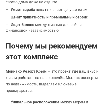
своего дома даже на отдыхе
Умеет зарабатывать
и знает цену деньгам
Ценит приватность и премиальный сервис
Ищет баланс
между жизнью для себя и
финансовой независимостью
Почему мы рекомендуем
этот комплекс
Мойнако Резорт Крым
— это проект, где ваш вкус к
жизни работает на ваш кошелёк. Мы, как эксперты
по недвижимости, выделяем ключевые
преимущества:
Уникальное расположение
между морем и