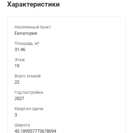
Характеристики
Населенный пункт
Евпатория
Площадь, м²
31.46
Этаж
19
Всего этажей
22
Год постройки
2027
Квартал сдачи
3
Широта
45.189057773678094