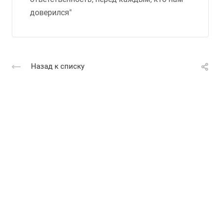
доверился"
Назад к списку