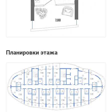
Планировки этажа