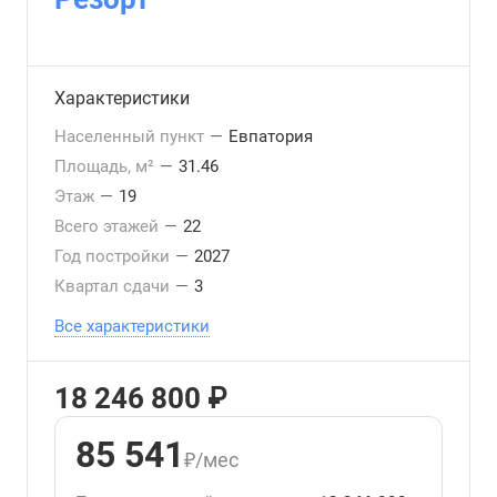
Характеристики
Населенный пункт
—
Евпатория
Площадь, м²
—
31.46
Этаж
—
19
Всего этажей
—
22
Год постройки
—
2027
Квартал сдачи
—
3
Все характеристики
18 246 800 ₽
85 541
₽/мес