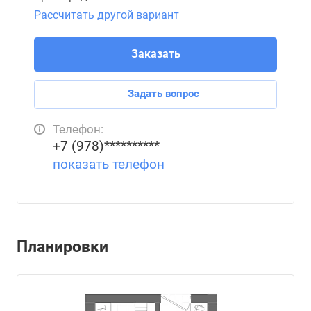
Рассчитать другой вариант
Заказать
Задать вопрос
Телефон:
+7 (978)**********
показать телефон
Планировки