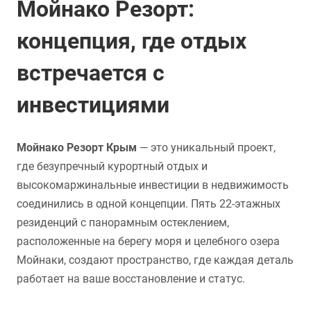
Мойнако Резорт:
концепция, где отдых
встречается с
инвестициями
Мойнако Резорт Крым
— это уникальный проект,
где безупречный курортный отдых и
высокомаржинальные инвестиции в недвижимость
соединились в одной концепции. Пять 22-этажных
резиденций с панорамным остеклением,
расположенные на берегу моря и целебного озера
Мойнаки, создают пространство, где каждая деталь
работает на ваше восстановление и статус.