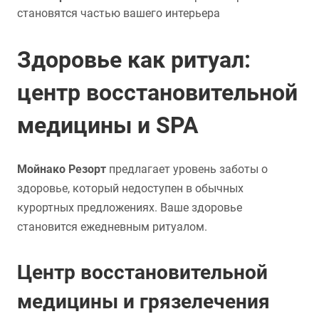
становятся частью вашего интерьера
Здоровье как ритуал:
центр восстановительной
медицины и SPA
Мойнако Резорт
предлагает уровень заботы о
здоровье, который недоступен в обычных
курортных предложениях. Ваше здоровье
становится ежедневным ритуалом.
Центр восстановительной
медицины и грязелечения