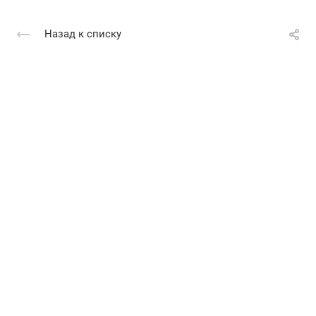
Назад к списку