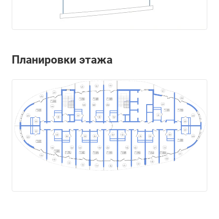
Планировки этажа