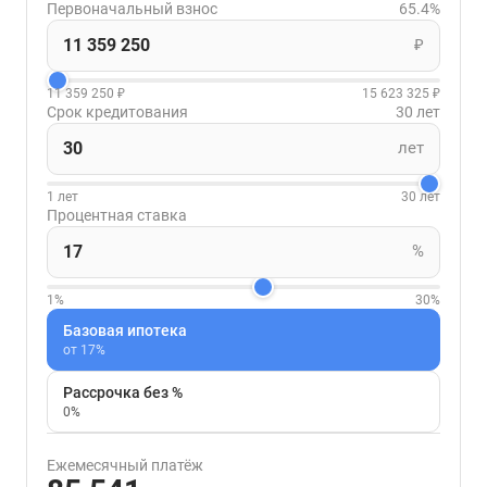
Первоначальный взнос
65.4%
₽
11 359 250 ₽
15 623 325 ₽
Срок кредитования
30 лет
лет
1 лет
30 лет
Процентная ставка
%
1%
30%
Базовая ипотека
от 17%
Рассрочка без %
0%
Ежемесячный платёж