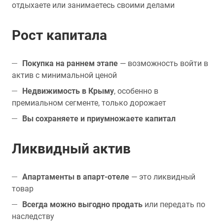
отдыхаете или занимаетесь своими делами
Рост капитала
Покупка на раннем этапе
— возможность войти в
актив с минимальной ценой
Недвижимость в Крыму
, особенно в
премиальном сегменте, только дорожает
Вы сохраняете и приумножаете капитал
Ликвидный актив
Апартаменты в апарт-отеле
— это ликвидный
товар
Всегда можно выгодно продать
или передать по
наследству