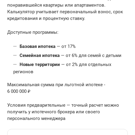
понравившейся квартиры или апартаментов.
Калькулятор учитывает первоначальный взнос, срок
кредитования и процентную ставку.
Доступные программы:
Базовая ипотека
— от 17%
Семейная ипотека
— от 6% для семей с детьми
Новые территории
— от 2% для отдельных
регионов
Максимальная сумма при льготной ипотеке -
6 000 000 ₽
Условия предварительные — точный расчет можно
получить у ипотечного брокера или своего
персонального менеджера