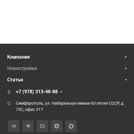
Компания
Новостройки
Статьи
+7 (978) 313-48-88
Симферополь, ул. Набережная имени 60-летия СССР, д.
75С, офис 317