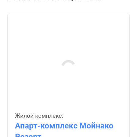
Жилой комплекс:
Апарт-комплекс Мойнако
Резорт