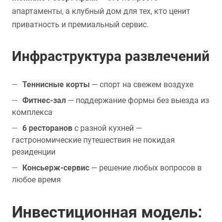
апартаменты, а клубный дом для тех, кто ценит
приватность и премиальный сервис.
Инфраструктура развлечений
Теннисные корты
— спорт на свежем воздухе
Фитнес-зал
— поддержание формы без выезда из
комплекса
6 ресторанов
с разной кухней —
гастрономические путешествия не покидая
резиденции
Консьерж-сервис
— решение любых вопросов в
любое время
Инвестиционная модель: