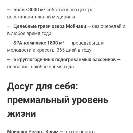
Более 3000 м²
собственного центра
восстановительной медицины
Целебные грязи озера Мойнаки
— без очередей и
в любое время года
SPA-комплекс 1800 м²
— процедуры для
молодости и красоты 365 дней в году
6 круглогодичных подогреваемых бассейнов
—
плавание в любое время года
Досуг для себя:
премиальный уровень
жизни
Мойнако Резорт Крым
— это не просто