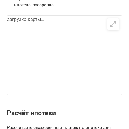
ипотека, рассрочка
загрузка карты...
Расчёт ипотеки
Рассчитайте ежемесячный платёж по ипотеке для