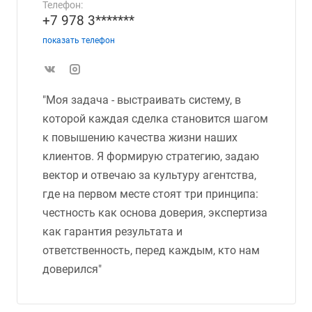
Телефон:
+7 978 3*******
показать телефон
"Моя задача - выстраивать систему, в
которой каждая сделка становится шагом
к повышению качества жизни наших
клиентов. Я формирую стратегию, задаю
вектор и отвечаю за культуру агентства,
где на первом месте стоят три принципа:
честность как основа доверия, экспертиза
как гарантия результата и
ответственность, перед каждым, кто нам
доверился"