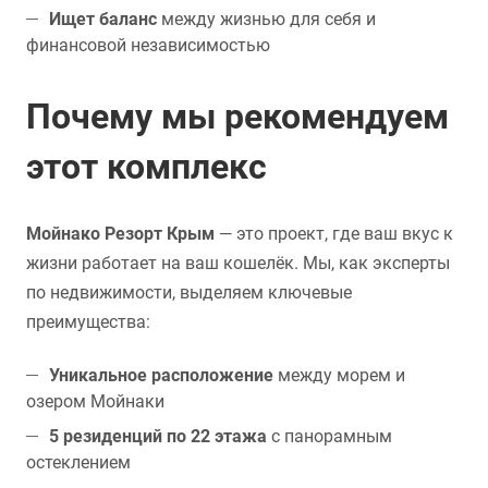
Ищет баланс
между жизнью для себя и
финансовой независимостью
Почему мы рекомендуем
этот комплекс
Мойнако Резорт Крым
— это проект, где ваш вкус к
жизни работает на ваш кошелёк. Мы, как эксперты
по недвижимости, выделяем ключевые
преимущества:
Уникальное расположение
между морем и
озером Мойнаки
5 резиденций по 22 этажа
с панорамным
остеклением