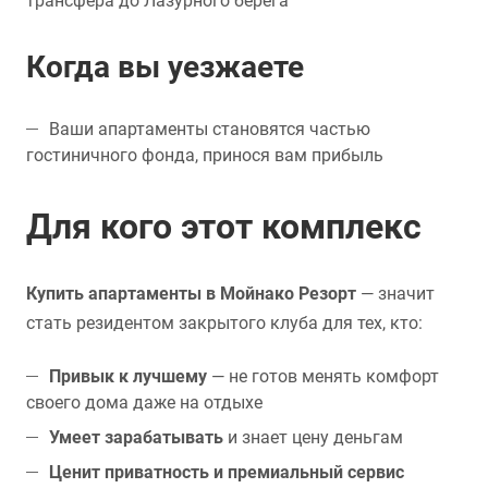
трансфера до Лазурного берега
Когда вы уезжаете
Ваши апартаменты становятся частью
гостиничного фонда, принося вам прибыль
Для кого этот комплекс
Купить апартаменты в Мойнако Резорт
— значит
стать резидентом закрытого клуба для тех, кто:
Привык к лучшему
— не готов менять комфорт
своего дома даже на отдыхе
Умеет зарабатывать
и знает цену деньгам
Ценит приватность и премиальный сервис