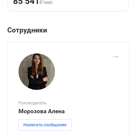
85 541
₽/мес
Сотрудники
Руководитель
Морозова Алена
Написать сообщение