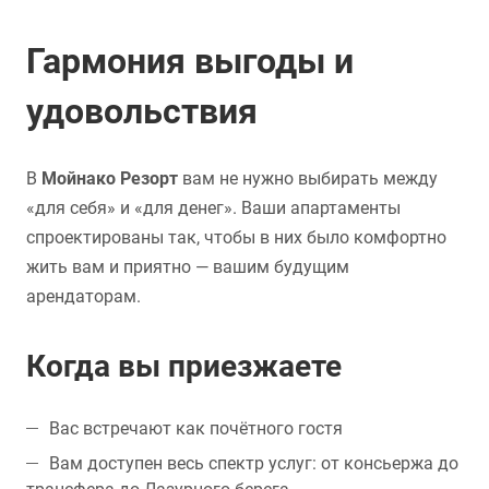
Гармония выгоды и
удовольствия
В
Мойнако Резорт
вам не нужно выбирать между
«для себя» и «для денег». Ваши апартаменты
спроектированы так, чтобы в них было комфортно
жить вам и приятно — вашим будущим
арендаторам.
Когда вы приезжаете
Вас встречают как почётного гостя
Вам доступен весь спектр услуг: от консьержа до