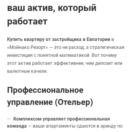
ваш актив, который
работает
Купить квартиру от застройщика в Евпатории
в
«Мойнако Резорт» — это не расход, а стратегическая
инвестиция с понятной математикой. Вот почему
этот актив работает эффективнее, чем депозит или
валютные качели.
Профессиональное
управление (Отельер)
Комплексом управляет профессиональная
команда
— ваши апартаменты сдаются в аренду по