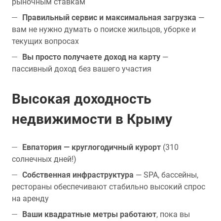
рыночным ставкам
Правильный сервис и максимальная загрузка
—
вам не нужно думать о поиске жильцов, уборке и
текущих вопросах
Вы просто получаете доход на карту
—
пассивный доход без вашего участия
Высокая доходность
недвижимости в Крыму
Евпатория — круглогодичный курорт
(310
солнечных дней!)
Собственная инфраструктура
— SPA, бассейны,
рестораны обеспечивают стабильно высокий спрос
на аренду
Ваши квадратные метры работают
, пока вы