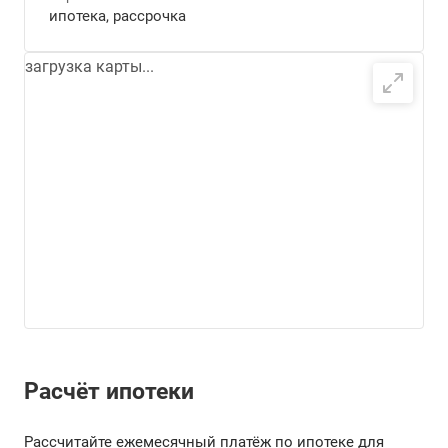
ипотека, рассрочка
загрузка карты...
Расчёт ипотеки
Рассчитайте ежемесячный платёж по ипотеке для