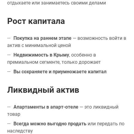
отдыхаете или занимаетесь своими делами
Рост капитала
Покупка на раннем этапе
— возможность войти в
актив с минимальной ценой
Недвижимость в Крыму
, особенно в
премиальном сегменте, только дорожает
Вы сохраняете и приумножаете капитал
Ликвидный актив
Апартаменты в апарт-отеле
— это ликвидный
товар
Всегда можно выгодно продать
или передать по
наследству