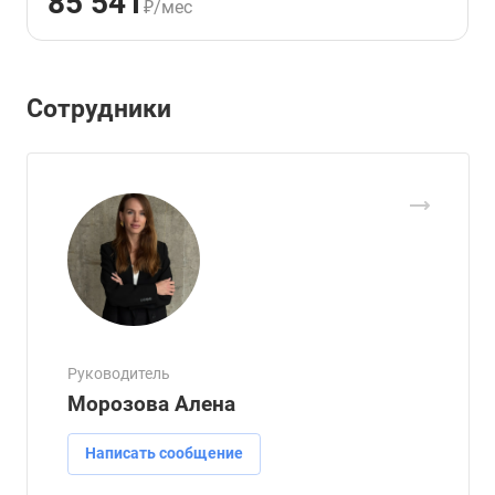
85 541
₽/мес
Сотрудники
Руководитель
Морозова Алена
Написать сообщение