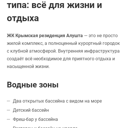
типа: всё для жизни и
отдыха
ЖК Крымская резиденция Алушта
— это не просто
жилой комплекс, а полноценный курортный городок
с клубной атмосферой. Внутренняя инфраструктура
создаёт всё необходимое для приятного отдыха и
насыщенной жизни.
Водные зоны
Два открытых бассейна с видом на море
Детский бассейн
Фреш-бар у бассейна