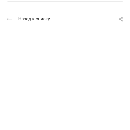
Назад к списку