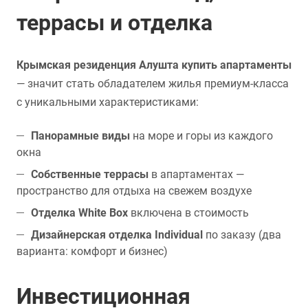
террасы и отделка
Крымская резиденция Алушта купить апартаменты
— значит стать обладателем жилья премиум-класса
с уникальными характеристиками:
Панорамные виды
на море и горы из каждого
окна
Собственные террасы
в апартаментах —
пространство для отдыха на свежем воздухе
Отделка White Box
включена в стоимость
Дизайнерская отделка Individual
по заказу (два
варианта: комфорт и бизнес)
Инвестиционная