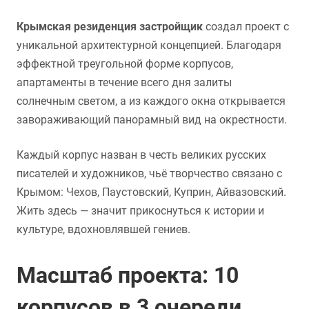
Крымская резиденция застройщик
создал проект с
уникальной архитектурной концепцией. Благодаря
эффектной треугольной форме корпусов,
апартаменты в течение всего дня залиты
солнечным светом, а из каждого окна открывается
завораживающий панорамный вид на окрестности.
Каждый корпус назван в честь великих русских
писателей и художников, чьё творчество связано с
Крымом: Чехов, Паустовский, Куприн, Айвазовский.
Жить здесь — значит прикоснуться к истории и
культуре, вдохновлявшей гениев.
Масштаб проекта: 10
корпусов в 3 очереди