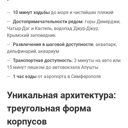
10 минут ходьбы
до моря и чистейших пляжей
Достопримечательности рядом:
горы Демерджи,
Чатыр-Даг и Кастель, водопад Джур-Джур,
Крымский заповедник
Развлечения в шаговой доступности:
аквапарк,
дельфинарий, аквариум
Транспортная доступность:
3 минуты на авто или
15 минут пешком до автовокзала Алушты
1 час езды
от аэропорта в Симферополе
Уникальная архитектура:
треугольная форма
корпусов