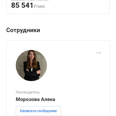
85 541
₽/мес
Сотрудники
Руководитель
Морозова Алена
Написать сообщение