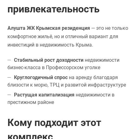
привлекательность
Алушта ЖК Крымская резиденция
— это не только
комфортное жильё, но и отличный вариант для
инвестиций в недвижимость Крыма.
Стабильный рост доходности
недвижимости
бизнес-класса в Профессорском уголке
Круглогодичный спрос
на аренду благодаря
близости к морю, ТРЦ и развитой инфраструктуре
Растущая капитализация
недвижимости в
престижном районе
Кому подходит этот
комплекс