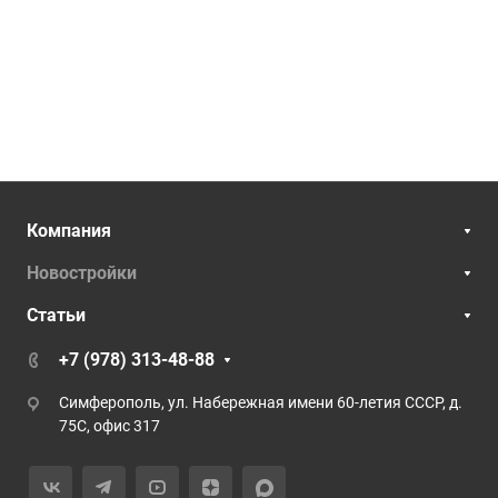
Компания
Новостройки
Статьи
+7 (978) 313-48-88
Симферополь, ул. Набережная имени 60-летия СССР, д.
75С, офис 317