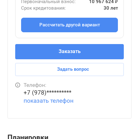
Первоначальный взнос:
10 967 624 ₽
Срок кредитования:
30 лет
Рассчитать другой вариант
Заказать
Задать вопрос
Телефон:
+7 (978)**********
показать телефон
Планировки