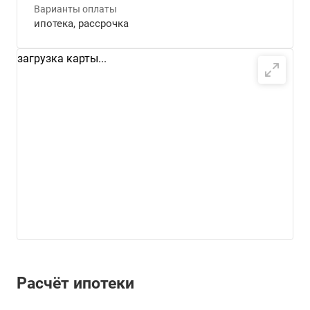
Варианты оплаты
ипотека, рассрочка
загрузка карты...
Расчёт ипотеки