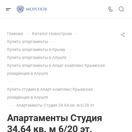
—
—
Главная
Каталог Новостроек
—
Купить апартаменты
—
Купить апартаменты в Крыму
—
Купить апартаменты в Алуште
Купить апартаменты в Апарт-комплекс Крымская
резиденция в Алуште
—
Купить студию в Апарт-комплекс Крымская
резиденция в Алуште
—
Апартаменты Студия 34.64 кв. м 6/20 эт.
Апартаменты Студия
34.64 кв. м 6/20 эт.