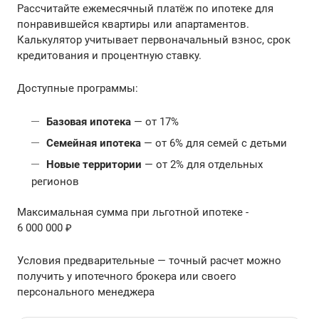
Рассчитайте ежемесячный платёж по ипотеке для
понравившейся квартиры или апартаментов.
Калькулятор учитывает первоначальный взнос, срок
кредитования и процентную ставку.
Доступные программы:
Базовая ипотека
— от 17%
Семейная ипотека
— от 6% для семей с детьми
Новые территории
— от 2% для отдельных
регионов
Максимальная сумма при льготной ипотеке -
6 000 000 ₽
Условия предварительные — точный расчет можно
получить у ипотечного брокера или своего
персонального менеджера