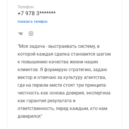
Телефон:
+7 978 3*******
показать телефон
"Моя задача - выстраивать систему, в
которой каждая сделка становится шагом
к повышению качества жизни наших
клиентов. Я формирую стратегию, задаю
вектор и отвечаю за культуру агентства,
где на первом месте стоят три принципа:
честность как основа доверия, экспертиза
как гарантия результата и
ответственность, перед каждым, кто нам
доверился"