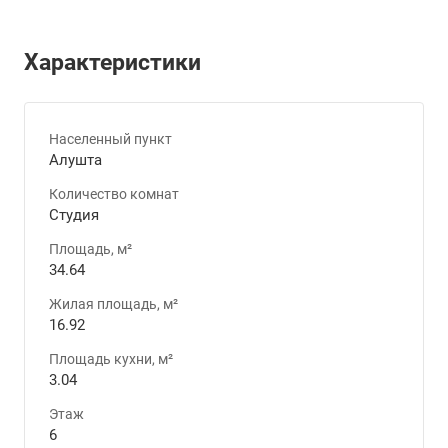
Характеристики
Населенный пункт
Алушта
Количество комнат
Студия
Площадь, м²
34.64
Жилая площадь, м²
16.92
Площадь кухни, м²
3.04
Этаж
6