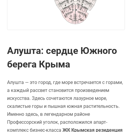
Алушта: сердце Южного
берега Крыма
Алушта — это город, где море встречается с горами,
а каждый рассвет становится произведением
искусства. Здесь сочетаются лазурное море,
скалистые горы и пышная южная растительность.
Именно здесь, в легендарном районе
Профессорский уголок, расположился апарт-
комплекс бизнес-класса
ЖК Крымская резиденция