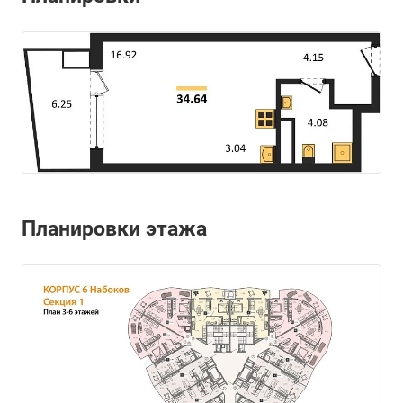
Планировки этажа