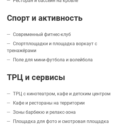
Ресторан и бассейн на кровле
Спорт и активность
Современный фитнес-клуб
Спортплощадки и площадка воркаут с
тренажёрами
Поле для мини-футбола и волейбола
ТРЦ и сервисы
ТРЦ с кинотеатром, кафе и детским центром
Кафе и рестораны на территории
Зоны барбекю и релакс-зона
Площадка для фото и смотровая площадка