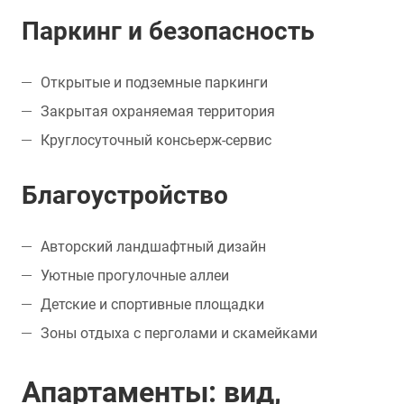
Паркинг и безопасность
Открытые и подземные паркинги
Закрытая охраняемая территория
Круглосуточный консьерж-сервис
Благоустройство
Авторский ландшафтный дизайн
Уютные прогулочные аллеи
Детские и спортивные площадки
Зоны отдыха с перголами и скамейками
Апартаменты: вид,