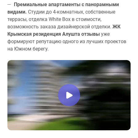
Премиальные апартаменты с панорамными
видами.
Студии до 4-комнатных, собственные
террасы, отделка White Box в стоимости,
возможность заказа дизайнерской отделки.
ЖК
Крымская резиденция Алушта отзывы
уже
формируют репутацию одного из лучших проектов
на Южном берегу.