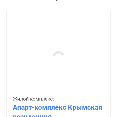
Жилой комплекс:
Апарт-комплекс Крымская
резиденция