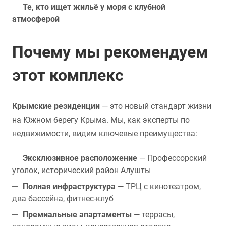
Те, кто ищет жильё у моря с клубной
атмосферой
Почему мы рекомендуем
этот комплекс
Крымские резиденции
— это новый стандарт жизни
на Южном берегу Крыма. Мы, как эксперты по
недвижимости, видим ключевые преимущества:
Эксклюзивное расположение
— Профессорский
уголок, исторический район Алушты
Полная инфраструктура
— ТРЦ с кинотеатром,
два бассейна, фитнес-клуб
Премиальные апартаменты
— террасы,