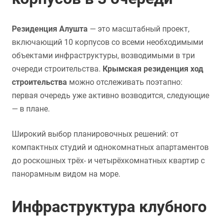
Резиденция Алушта
— это масштабный проект,
включающий 10 корпусов со всеми необходимыми
объектами инфраструктуры, возводимыми в три
очереди строительства.
Крымская резиденция ход
строительства
можно отслеживать поэтапно:
первая очередь уже активно возводится, следующие
— в плане.
Широкий выбор планировочных решений: от
компактных студий и однокомнатных апартаментов
до роскошных трёх- и четырёхкомнатных квартир с
панорамным видом на море.
Инфраструктура клубного