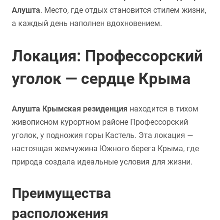
Алушта
. Место, где отдых становится стилем жизни,
а каждый день наполнен вдохновением.
Локация: Профессорский
уголок — сердце Крыма
Алушта Крымская резиденция
находится в тихом
живописном курортном районе Профессорский
уголок, у подножия горы Кастель. Эта локация —
настоящая жемчужина Южного берега Крыма, где
природа создала идеальные условия для жизни.
Преимущества
расположения