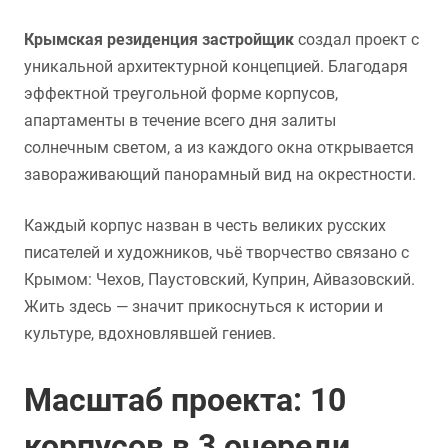
Крымская резиденция застройщик
создал проект с
уникальной архитектурной концепцией. Благодаря
эффектной треугольной форме корпусов,
апартаменты в течение всего дня залиты
солнечным светом, а из каждого окна открывается
завораживающий панорамный вид на окрестности.
Каждый корпус назван в честь великих русских
писателей и художников, чьё творчество связано с
Крымом: Чехов, Паустовский, Куприн, Айвазовский.
Жить здесь — значит прикоснуться к истории и
культуре, вдохновлявшей гениев.
Масштаб проекта: 10
корпусов в 3 очереди