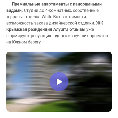
Премиальные апартаменты с панорамными
видами.
Студии до 4-комнатных, собственные
террасы, отделка White Box в стоимости,
возможность заказа дизайнерской отделки.
ЖК
Крымская резиденция Алушта отзывы
уже
формируют репутацию одного из лучших проектов
на Южном берегу.