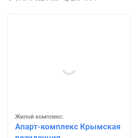
Жилой комплекс:
Апарт-комплекс Крымская
резиденция