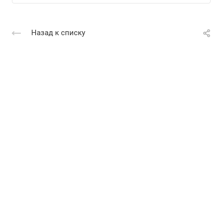
Назад к списку