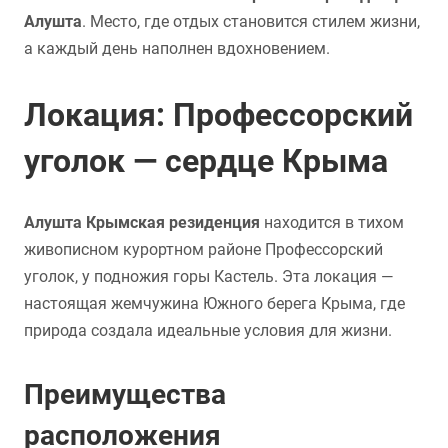
Алушта
. Место, где отдых становится стилем жизни,
а каждый день наполнен вдохновением.
Локация: Профессорский
уголок — сердце Крыма
Алушта Крымская резиденция
находится в тихом
живописном курортном районе Профессорский
уголок, у подножия горы Кастель. Эта локация —
настоящая жемчужина Южного берега Крыма, где
природа создала идеальные условия для жизни.
Преимущества
расположения