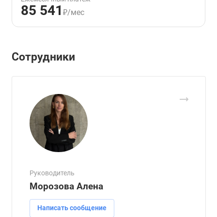
85 541
₽/мес
Сотрудники
Руководитель
Морозова Алена
Написать сообщение