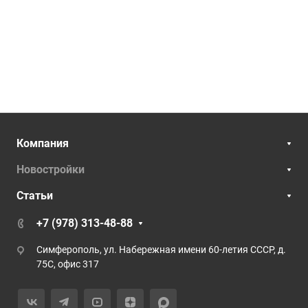
Компания
Новостройки
Статьи
+7 (978) 313-48-88
Симферополь, ул. Набережная имени 60-летия СССР, д.
75С, офис 317