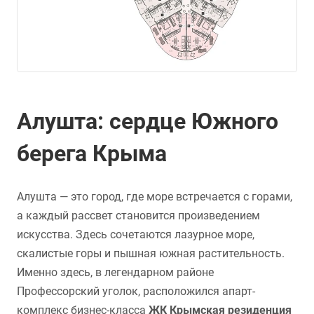
Алушта: сердце Южного
берега Крыма
Алушта — это город, где море встречается с горами,
а каждый рассвет становится произведением
искусства. Здесь сочетаются лазурное море,
скалистые горы и пышная южная растительность.
Именно здесь, в легендарном районе
Профессорский уголок, расположился апарт-
комплекс бизнес-класса
ЖК Крымская резиденция