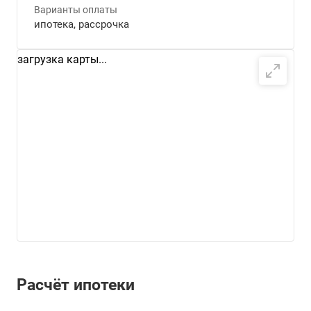
Варианты оплаты
ипотека, рассрочка
загрузка карты...
Расчёт ипотеки