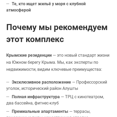
Те, кто ищет жильё у моря с клубной
атмосферой
Почему мы рекомендуем
этот комплекс
Крымские резиденции
— это новый стандарт жизни
на Южном берегу Крыма. Мы, как эксперты по
недвижимости, видим ключевые преимущества:
Эксклюзивное расположение
— Профессорский
уголок, исторический район Алушты
Полная инфраструктура
— ТРЦ с кинотеатром,
два бассейна, фитнес-клуб
Премиальные апартаменты
— террасы,