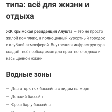
типа: всё для жизни и
отдыха
ЖК Крымская резиденция Алушта
— это не просто
жилой комплекс, а полноценный курортный городок
с клубной атмосферой. Внутренняя инфраструктура
создаёт всё необходимое для приятного отдыха и
насыщенной жизни.
Водные зоны
Два открытых бассейна с видом на море
Детский бассейн
Фреш-бар у бассейна