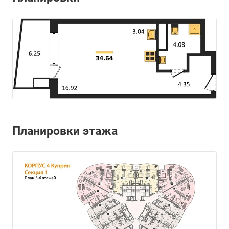
Планировки этажа