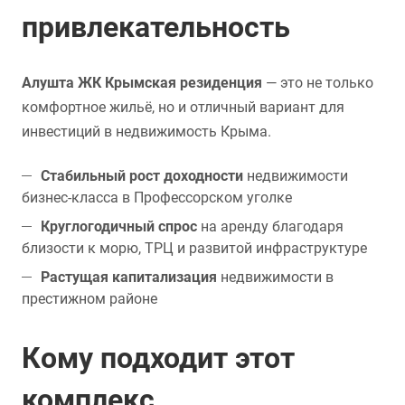
привлекательность
Алушта ЖК Крымская резиденция
— это не только
комфортное жильё, но и отличный вариант для
инвестиций в недвижимость Крыма.
Стабильный рост доходности
недвижимости
бизнес-класса в Профессорском уголке
Круглогодичный спрос
на аренду благодаря
близости к морю, ТРЦ и развитой инфраструктуре
Растущая капитализация
недвижимости в
престижном районе
Кому подходит этот
комплекс