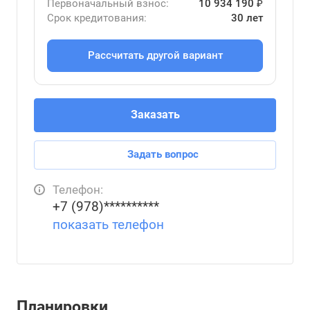
Первоначальный взнос:
10 934 190 ₽
Срок кредитования:
30 лет
Рассчитать другой вариант
Заказать
Задать вопрос
Телефон:
+7 (978)**********
показать телефон
Планировки