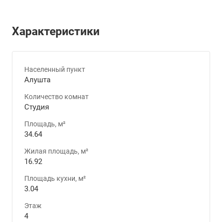
Характеристики
Населенный пункт
Алушта
Количество комнат
Студия
Площадь, м²
34.64
Жилая площадь, м²
16.92
Площадь кухни, м²
3.04
Этаж
4