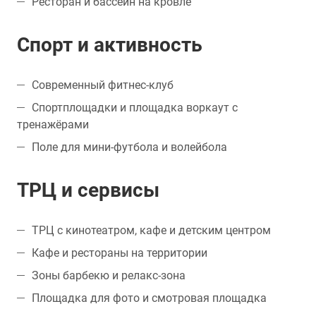
Ресторан и бассейн на кровле
Спорт и активность
Современный фитнес-клуб
Спортплощадки и площадка воркаут с
тренажёрами
Поле для мини-футбола и волейбола
ТРЦ и сервисы
ТРЦ с кинотеатром, кафе и детским центром
Кафе и рестораны на территории
Зоны барбекю и релакс-зона
Площадка для фото и смотровая площадка