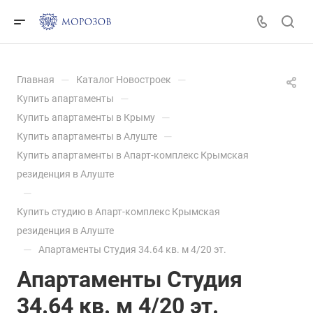
—
—
Главная
Каталог Новостроек
—
Купить апартаменты
—
Купить апартаменты в Крыму
—
Купить апартаменты в Алуште
Купить апартаменты в Апарт-комплекс Крымская
резиденция в Алуште
—
Купить студию в Апарт-комплекс Крымская
резиденция в Алуште
—
Апартаменты Студия 34.64 кв. м 4/20 эт.
Апартаменты Студия
34.64 кв. м 4/20 эт.