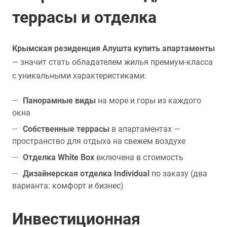
террасы и отделка
Крымская резиденция Алушта купить апартаменты
— значит стать обладателем жилья премиум-класса
с уникальными характеристиками:
Панорамные виды
на море и горы из каждого
окна
Собственные террасы
в апартаментах —
пространство для отдыха на свежем воздухе
Отделка White Box
включена в стоимость
Дизайнерская отделка Individual
по заказу (два
варианта: комфорт и бизнес)
Инвестиционная