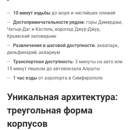
10 минут ходьбы
до моря и чистейших пляжей
Достопримечательности рядом:
горы Демерджи,
Чатыр-Даг и Кастель, водопад Джур-Джур,
Крымский заповедник
Развлечения в шаговой доступности:
аквапарк,
дельфинарий, аквариум
Транспортная доступность:
3 минуты на авто или
15 минут пешком до автовокзала Алушты
1 час езды
от аэропорта в Симферополе
Уникальная архитектура:
треугольная форма
корпусов