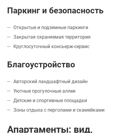
Паркинг и безопасность
Открытые и подземные паркинги
Закрытая охраняемая территория
Круглосуточный консьерж-сервис
Благоустройство
Авторский ландшафтный дизайн
Уютные прогулочные аллеи
Детские и спортивные площадки
Зоны отдыха с перголами и скамейками
Апартаменты: вид,