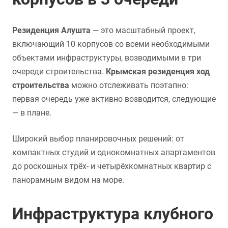
Резиденция Алушта
— это масштабный проект,
включающий 10 корпусов со всеми необходимыми
объектами инфраструктуры, возводимыми в три
очереди строительства.
Крымская резиденция ход
строительства
можно отслеживать поэтапно:
первая очередь уже активно возводится, следующие
— в плане.
Широкий выбор планировочных решений: от
компактных студий и однокомнатных апартаментов
до роскошных трёх- и четырёхкомнатных квартир с
панорамным видом на море.
Инфраструктура клубного