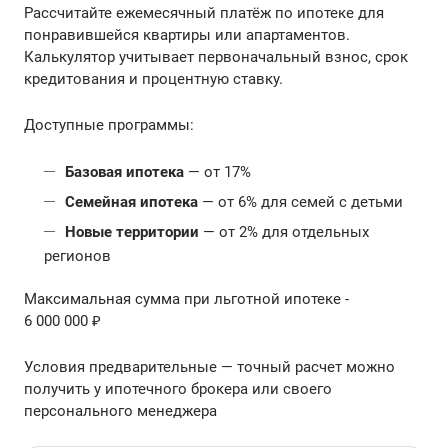
Рассчитайте ежемесячный платёж по ипотеке для
понравившейся квартиры или апартаментов.
Калькулятор учитывает первоначальный взнос, срок
кредитования и процентную ставку.
Доступные программы:
Базовая ипотека
— от 17%
Семейная ипотека
— от 6% для семей с детьми
Новые территории
— от 2% для отдельных
регионов
Максимальная сумма при льготной ипотеке -
6 000 000 ₽
Условия предварительные — точный расчет можно
получить у ипотечного брокера или своего
персонального менеджера