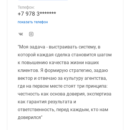
Телефон:
+7 978 3*******
показать телефон
"Моя задача - выстраивать систему, в
которой каждая сделка становится шагом
к повышению качества жизни наших
клиентов. Я формирую стратегию, задаю
вектор и отвечаю за культуру агентства,
где на первом месте стоят три принципа:
честность как основа доверия, экспертиза
как гарантия результата и
ответственность, перед каждым, кто нам
доверился"