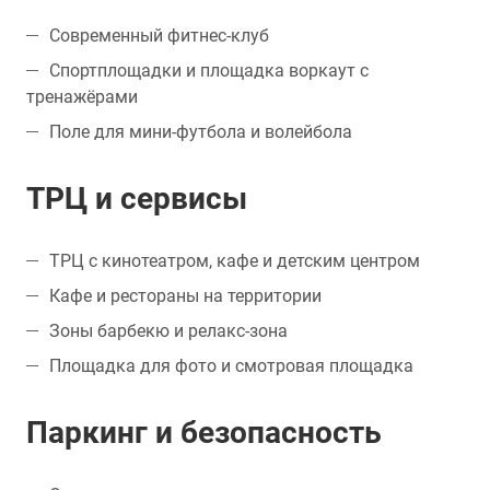
Современный фитнес-клуб
Спортплощадки и площадка воркаут с
тренажёрами
Поле для мини-футбола и волейбола
ТРЦ и сервисы
ТРЦ с кинотеатром, кафе и детским центром
Кафе и рестораны на территории
Зоны барбекю и релакс-зона
Площадка для фото и смотровая площадка
Паркинг и безопасность