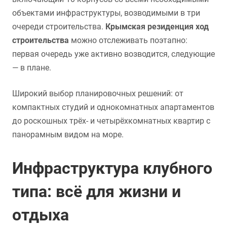
объектами инфраструктуры, возводимыми в три
очереди строительства.
Крымская резиденция ход
строительства
можно отслеживать поэтапно:
первая очередь уже активно возводится, следующие
— в плане.
Широкий выбор планировочных решений: от
компактных студий и однокомнатных апартаментов
до роскошных трёх- и четырёхкомнатных квартир с
панорамным видом на море.
Инфраструктура клубного
типа: всё для жизни и
отдыха