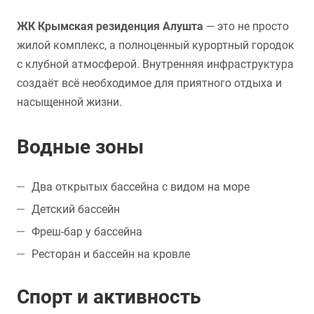
ЖК Крымская резиденция Алушта
— это не просто
жилой комплекс, а полноценный курортный городок
с клубной атмосферой. Внутренняя инфраструктура
создаёт всё необходимое для приятного отдыха и
насыщенной жизни.
Водные зоны
Два открытых бассейна с видом на море
Детский бассейн
Фреш-бар у бассейна
Ресторан и бассейн на кровле
Спорт и активность