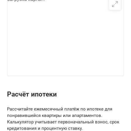
Расчёт ипотеки
Рассчитайте ежемесячный платёж по ипотеке для
понравившейся квартиры или апартаментов.
Калькулятор учитывает первоначальный взнос, срок
кредитования и процентную ставку.