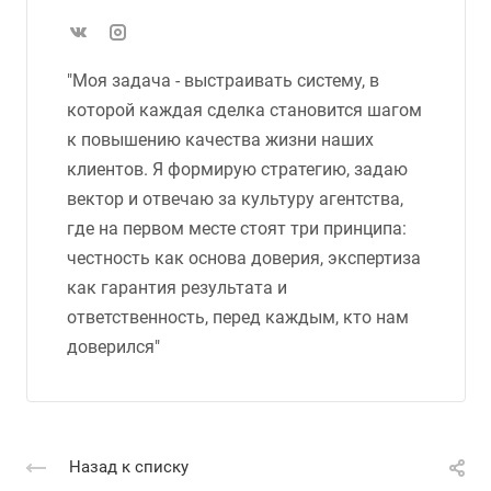
"Моя задача - выстраивать систему, в
которой каждая сделка становится шагом
к повышению качества жизни наших
клиентов. Я формирую стратегию, задаю
вектор и отвечаю за культуру агентства,
где на первом месте стоят три принципа:
честность как основа доверия, экспертиза
как гарантия результата и
ответственность, перед каждым, кто нам
доверился"
Назад к списку