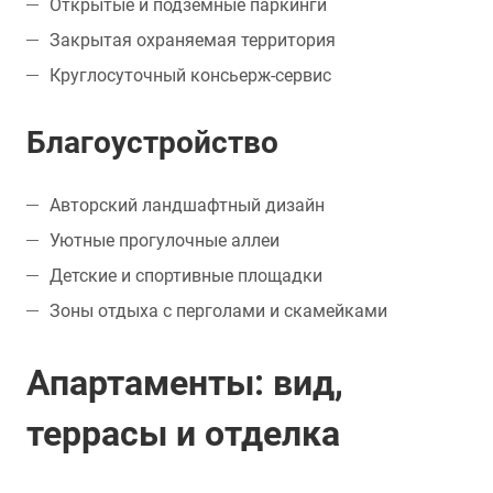
Открытые и подземные паркинги
Закрытая охраняемая территория
Круглосуточный консьерж-сервис
Благоустройство
Авторский ландшафтный дизайн
Уютные прогулочные аллеи
Детские и спортивные площадки
Зоны отдыха с перголами и скамейками
Апартаменты: вид,
террасы и отделка