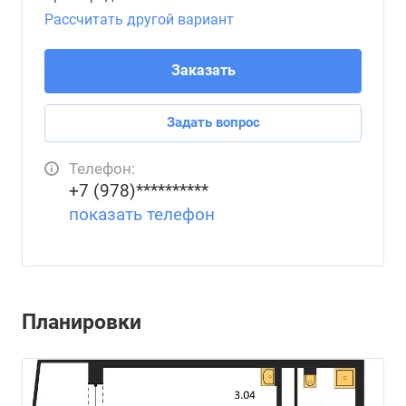
Рассчитать другой вариант
Заказать
Задать вопрос
Телефон:
+7 (978)**********
показать телефон
Планировки