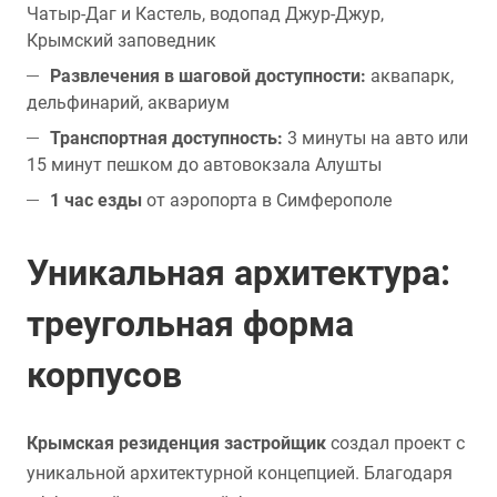
Чатыр-Даг и Кастель, водопад Джур-Джур,
Крымский заповедник
Развлечения в шаговой доступности:
аквапарк,
дельфинарий, аквариум
Транспортная доступность:
3 минуты на авто или
15 минут пешком до автовокзала Алушты
1 час езды
от аэропорта в Симферополе
Уникальная архитектура:
треугольная форма
корпусов
Крымская резиденция застройщик
создал проект с
уникальной архитектурной концепцией. Благодаря