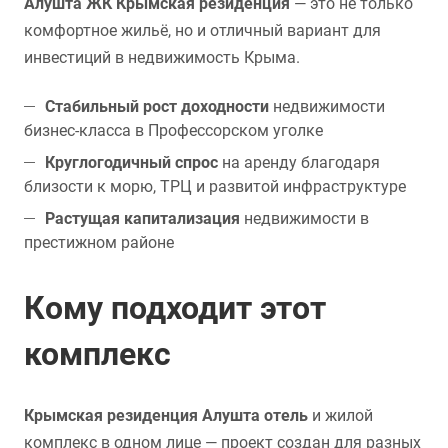
Алушта ЖК Крымская резиденция
— это не только
комфортное жильё, но и отличный вариант для
инвестиций в недвижимость Крыма.
Стабильный рост доходности
недвижимости
бизнес-класса в Профессорском уголке
Круглогодичный спрос
на аренду благодаря
близости к морю, ТРЦ и развитой инфраструктуре
Растущая капитализация
недвижимости в
престижном районе
Кому подходит этот
комплекс
Крымская резиденция Алушта отель
и жилой
комплекс в одном лице — проект создан для разных