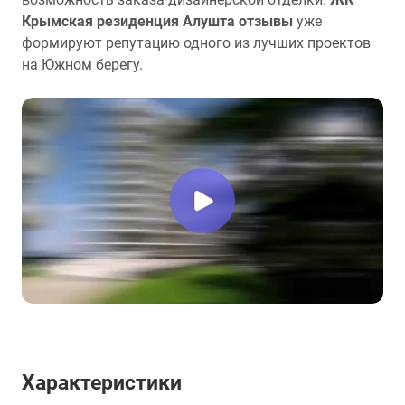
Крымская резиденция Алушта отзывы
уже
формируют репутацию одного из лучших проектов
на Южном берегу.
Характеристики