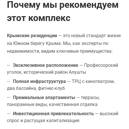
Почему мы рекомендуем
этот комплекс
Крымские резиденции
— это новый стандарт жизни
на Южном берегу Крыма. Мы, как эксперты по
недвижимости, видим ключевые преимущества:
Эксклюзивное расположение
— Профессорский
уголок, исторический район Алушты
Полная инфраструктура
— ТРЦ с кинотеатром,
два бассейна, фитнес-клуб
Премиальные апартаменты
— террасы,
панорамные виды, качественная отделка
Инвестиционная привлекательность
— высокий
спрос и растущая капитализация