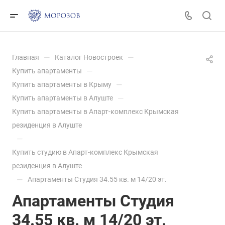
—
—
Главная
Каталог Новостроек
—
Купить апартаменты
—
Купить апартаменты в Крыму
—
Купить апартаменты в Алуште
Купить апартаменты в Апарт-комплекс Крымская
резиденция в Алуште
—
Купить студию в Апарт-комплекс Крымская
резиденция в Алуште
—
Апартаменты Студия 34.55 кв. м 14/20 эт.
Апартаменты Студия
34.55 кв. м 14/20 эт.