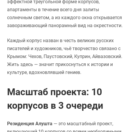
эффектной треугольной форме корпусов,
апартаменты в течение всего дня залиты
солнечным светом, а из каждого окна открывается
завораживающий панорамный вид на окрестности.
Каждый корпус назван в честь великих русских
писателей и художников, чьё творчество связано с
Крымом: Чехов, Паустовский, Куприн, Айвазовский.
Жить здесь — значит прикоснуться к истории и
культуре, вдохновлявшей гениев.
Масштаб проекта: 10
корпусов в 3 очереди
Резиденция Алушта
— это масштабный проект,
включающий 10 корпусов со всеми необходимыми