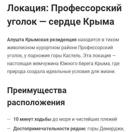
Локация: Профессорский
уголок — сердце Крыма
Алушта Крымская резиденция
находится в тихом
живописном курортном районе Профессорский
уголок, у подножия горы Кастель. Эта локация —
настоящая жемчужина Южного берега Крыма, где
природа создала идеальные условия для жизни.
Преимущества
расположения
10 минут ходьбы
до моря и чистейших пляжей
Достопримечательности рядом:
горы Демерджи,