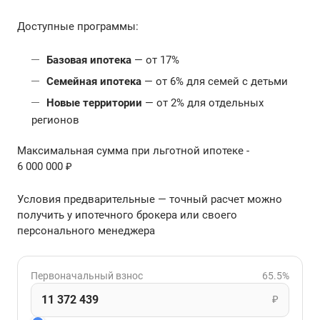
Доступные программы:
Базовая ипотека
— от 17%
Семейная ипотека
— от 6% для семей с детьми
Новые территории
— от 2% для отдельных
регионов
Максимальная сумма при льготной ипотеке -
6 000 000 ₽
Условия предварительные — точный расчет можно
получить у ипотечного брокера или своего
персонального менеджера
Первоначальный взнос
65.5%
₽