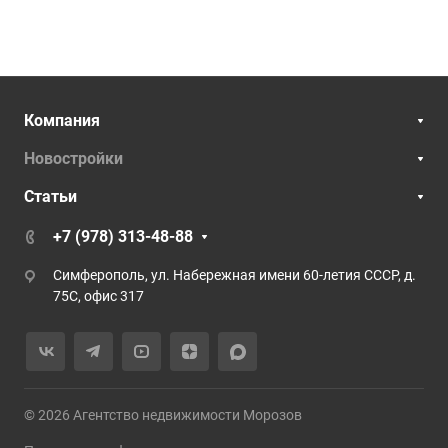
Компания
Новостройки
Статьи
+7 (978) 313-48-88
Симферополь, ул. Набережная имени 60-летия СССР, д.
75С, офис 317
© 2026 Агентство недвижимости Морозов