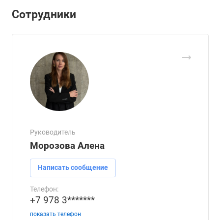
Сотрудники
Руководитель
Морозова Алена
Написать сообщение
Телефон:
+7 978 3*******
показать телефон