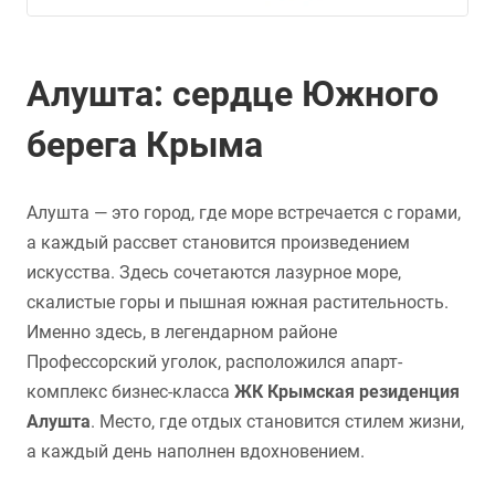
Алушта: сердце Южного
берега Крыма
Алушта — это город, где море встречается с горами,
а каждый рассвет становится произведением
искусства. Здесь сочетаются лазурное море,
скалистые горы и пышная южная растительность.
Именно здесь, в легендарном районе
Профессорский уголок, расположился апарт-
комплекс бизнес-класса
ЖК Крымская резиденция
Алушта
. Место, где отдых становится стилем жизни,
а каждый день наполнен вдохновением.