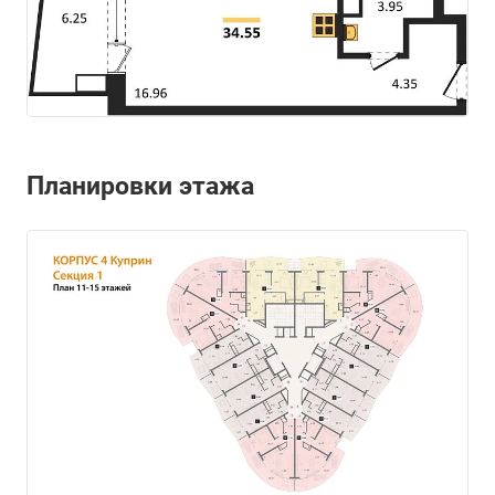
Планировки этажа