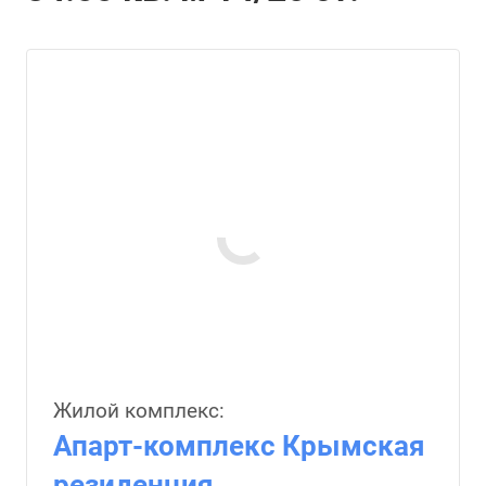
Жилой комплекс:
Апарт-комплекс Крымская
резиденция