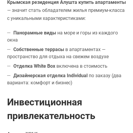
Крымская резиденция Алушта купить апартаменты
— значит стать обладателем жилья премиум-класса
с уникальными характеристиками:
Панорамные виды
на море и горы из каждого
окна
Собственные террасы
в апартаментах —
пространство для отдыха на свежем воздухе
Отделка White Box
включена в стоимость
Дизайнерская отделка Individual
по заказу (два
варианта: комфорт и бизнес)
Инвестиционная
привлекательность