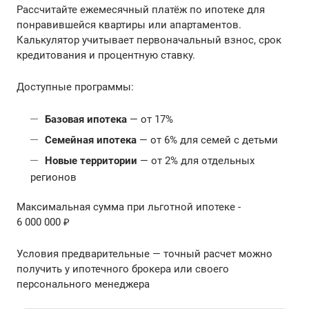
Рассчитайте ежемесячный платёж по ипотеке для
понравившейся квартиры или апартаментов.
Калькулятор учитывает первоначальный взнос, срок
кредитования и процентную ставку.
Доступные программы:
Базовая ипотека
— от 17%
Семейная ипотека
— от 6% для семей с детьми
Новые территории
— от 2% для отдельных
регионов
Максимальная сумма при льготной ипотеке -
6 000 000 ₽
Условия предварительные — точный расчет можно
получить у ипотечного брокера или своего
персонального менеджера