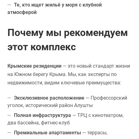
Те, кто ищет жильё у моря с клубной
атмосферой
Почему мы рекомендуем
этот комплекс
Крымские резиденции
— это новый стандарт жизни
на Южном берегу Крыма. Мы, как эксперты по
недвижимости, видим ключевые преимущества:
Эксклюзивное расположение
— Профессорский
уголок, исторический район Алушты
Полная инфраструктура
— ТРЦ с кинотеатром,
два бассейна, фитнес-клуб
Премиальные апартаменты
— террасы,