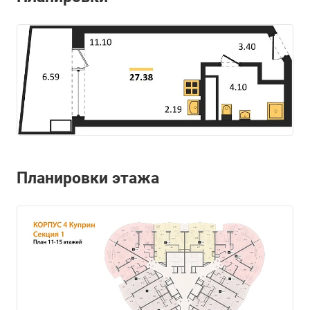
Планировки этажа