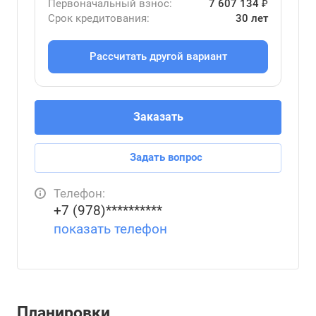
Первоначальный взнос:
7 607 134 ₽
Срок кредитования:
30 лет
Рассчитать другой вариант
Заказать
Задать вопрос
Телефон:
+7 (978)**********
показать телефон
Планировки