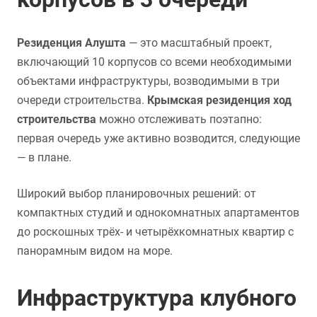
Резиденция Алушта
— это масштабный проект,
включающий 10 корпусов со всеми необходимыми
объектами инфраструктуры, возводимыми в три
очереди строительства.
Крымская резиденция ход
строительства
можно отслеживать поэтапно:
первая очередь уже активно возводится, следующие
— в плане.
Широкий выбор планировочных решений: от
компактных студий и однокомнатных апартаментов
до роскошных трёх- и четырёхкомнатных квартир с
панорамным видом на море.
Инфраструктура клубного