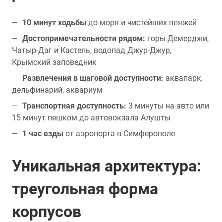
10 минут ходьбы
до моря и чистейших пляжей
Достопримечательности рядом:
горы Демерджи,
Чатыр-Даг и Кастель, водопад Джур-Джур,
Крымский заповедник
Развлечения в шаговой доступности:
аквапарк,
дельфинарий, аквариум
Транспортная доступность:
3 минуты на авто или
15 минут пешком до автовокзала Алушты
1 час езды
от аэропорта в Симферополе
Уникальная архитектура:
треугольная форма
корпусов