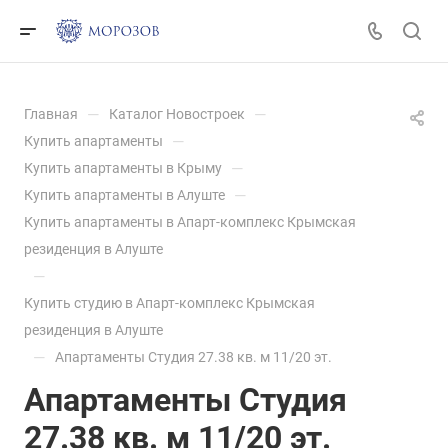
—
—
Главная
Каталог Новостроек
—
Купить апартаменты
—
Купить апартаменты в Крыму
—
Купить апартаменты в Алуште
Купить апартаменты в Апарт-комплекс Крымская
резиденция в Алуште
—
Купить студию в Апарт-комплекс Крымская
резиденция в Алуште
—
Апартаменты Студия 27.38 кв. м 11/20 эт.
Апартаменты Студия
27.38 кв. м 11/20 эт.