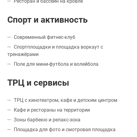
Ресторан и бассейн на кровле
Спорт и активность
Современный фитнес-клуб
Спортплощадки и площадка воркаут с
тренажёрами
Поле для мини-футбола и волейбола
ТРЦ и сервисы
ТРЦ с кинотеатром, кафе и детским центром
Кафе и рестораны на территории
Зоны барбекю и релакс-зона
Площадка для фото и смотровая площадка