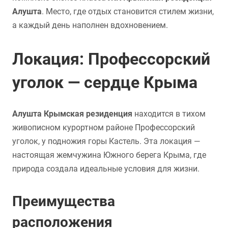
Алушта
. Место, где отдых становится стилем жизни,
а каждый день наполнен вдохновением.
Локация: Профессорский
уголок — сердце Крыма
Алушта Крымская резиденция
находится в тихом
живописном курортном районе Профессорский
уголок, у подножия горы Кастель. Эта локация —
настоящая жемчужина Южного берега Крыма, где
природа создала идеальные условия для жизни.
Преимущества
расположения