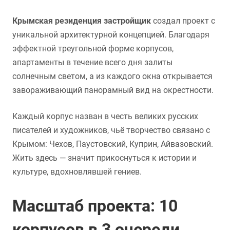
Крымская резиденция застройщик
создал проект с
уникальной архитектурной концепцией. Благодаря
эффектной треугольной форме корпусов,
апартаменты в течение всего дня залиты
солнечным светом, а из каждого окна открывается
завораживающий панорамный вид на окрестности.
Каждый корпус назван в честь великих русских
писателей и художников, чьё творчество связано с
Крымом: Чехов, Паустовский, Куприн, Айвазовский.
Жить здесь — значит прикоснуться к истории и
культуре, вдохновлявшей гениев.
Масштаб проекта: 10
корпусов в 3 очереди