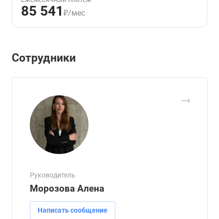
85 541
₽/мес
Сотрудники
Руководитель
Морозова Алена
Написать сообщение