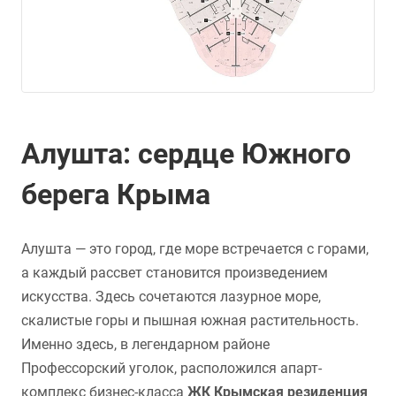
Алушта: сердце Южного
берега Крыма
Алушта — это город, где море встречается с горами,
а каждый рассвет становится произведением
искусства. Здесь сочетаются лазурное море,
скалистые горы и пышная южная растительность.
Именно здесь, в легендарном районе
Профессорский уголок, расположился апарт-
комплекс бизнес-класса
ЖК Крымская резиденция