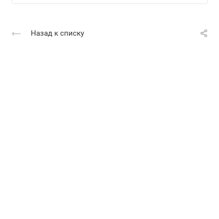
Назад к списку