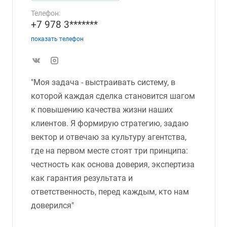
Телефон:
+7 978 3*******
показать телефон
"Моя задача - выстраивать систему, в
которой каждая сделка становится шагом
к повышению качества жизни наших
клиентов. Я формирую стратегию, задаю
вектор и отвечаю за культуру агентства,
где на первом месте стоят три принципа:
честность как основа доверия, экспертиза
как гарантия результата и
ответственность, перед каждым, кто нам
доверился"