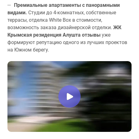
Премиальные апартаменты с панорамными
видами.
Студии до 4-комнатных, собственные
террасы, отделка White Box в стоимости,
возможность заказа дизайнерской отделки.
ЖК
Крымская резиденция Алушта отзывы
уже
формируют репутацию одного из лучших проектов
на Южном берегу.