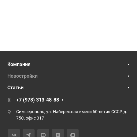
Компания
Новостройки
Статьи
+7 (978) 313-48-88
Симферополь, ул. Набережная имени 60-летия СССР, д.
75С, офис 317