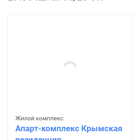
Жилой комплекс:
Апарт-комплекс Крымская
резиденция