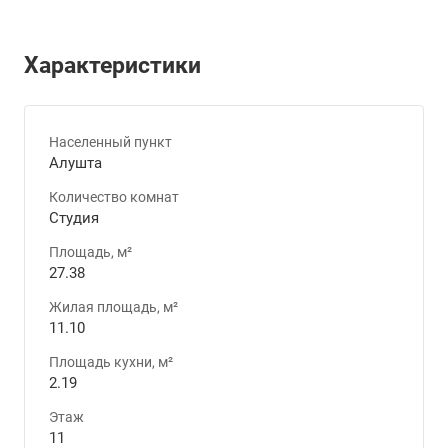
Характеристики
Населенный пункт
Алушта
Количество комнат
Студия
Площадь, м²
27.38
Жилая площадь, м²
11.10
Площадь кухни, м²
2.19
Этаж
11