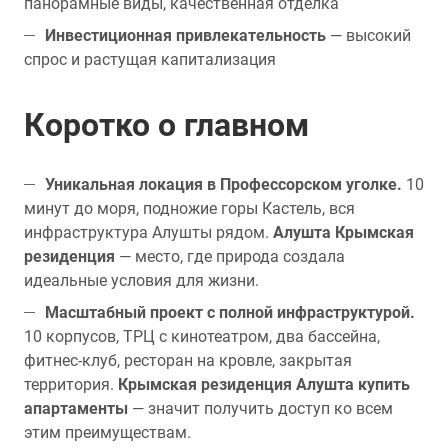
панорамные виды, качественная отделка
Инвестиционная привлекательность
— высокий
спрос и растущая капитализация
Коротко о главном
Уникальная локация в Профессорском уголке.
10
минут до моря, подножие горы Кастель, вся
инфраструктура Алушты рядом.
Алушта Крымская
резиденция
— место, где природа создала
идеальные условия для жизни.
Масштабный проект с полной инфраструктурой.
10 корпусов, ТРЦ с кинотеатром, два бассейна,
фитнес-клуб, ресторан на кровле, закрытая
территория.
Крымская резиденция Алушта купить
апартаменты
— значит получить доступ ко всем
этим преимуществам.