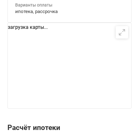
Варианты оплаты
ипотека, рассрочка
загрузка карты...
Расчёт ипотеки