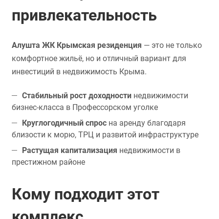
привлекательность
Алушта ЖК Крымская резиденция
— это не только
комфортное жильё, но и отличный вариант для
инвестиций в недвижимость Крыма.
Стабильный рост доходности
недвижимости
бизнес-класса в Профессорском уголке
Круглогодичный спрос
на аренду благодаря
близости к морю, ТРЦ и развитой инфраструктуре
Растущая капитализация
недвижимости в
престижном районе
Кому подходит этот
комплекс