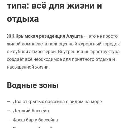
типа: всё для жизни и
отдыха
ЖК Крымская резиденция Алушта
— это не просто
жилой комплекс, а полноценный курортный городок
с клубной атмосферой. Внутренняя инфраструктура
создаёт всё необходимое для приятного отдыха и
насыщенной жизни.
Водные зоны
Два открытых бассейна с видом на море
Детский бассейн
Фреш-бар у бассейна