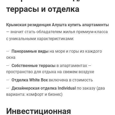
террасы и отделка
Крымская резиденция Алушта купить апартаменты
— значит стать обладателем жилья премиум-класса
с уникальными характеристиками:
Панорамные виды
на море и горы из каждого
окна
Собственные террасы
в апартаментах —
пространство для отдыха на свежем воздухе
Отделка White Box
включена в стоимость
Дизайнерская отделка Individual
по заказу (два
варианта: комфорт и бизнес)
Инвестиционная