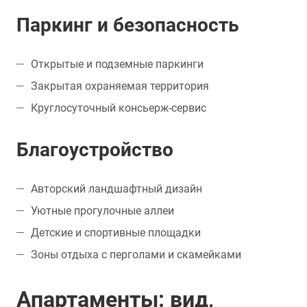
Паркинг и безопасность
Открытые и подземные паркинги
Закрытая охраняемая территория
Круглосуточный консьерж-сервис
Благоустройство
Авторский ландшафтный дизайн
Уютные прогулочные аллеи
Детские и спортивные площадки
Зоны отдыха с перголами и скамейками
Апартаменты: вид,