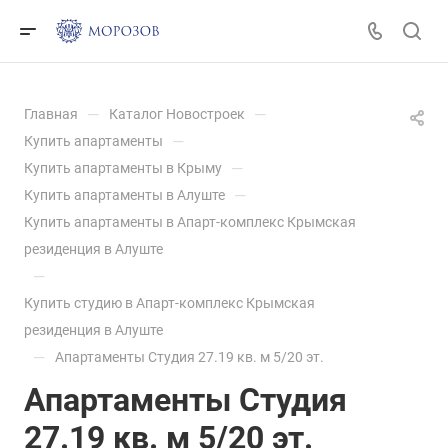
—
—
Главная
Каталог Новостроек
—
Купить апартаменты
—
Купить апартаменты в Крыму
—
Купить апартаменты в Алуште
Купить апартаменты в Апарт-комплекс Крымская
резиденция в Алуште
—
Купить студию в Апарт-комплекс Крымская
резиденция в Алуште
—
Апартаменты Студия 27.19 кв. м 5/20 эт.
Апартаменты Студия
27.19 кв. м 5/20 эт.