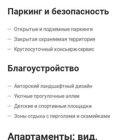
Паркинг и безопасность
Открытые и подземные паркинги
Закрытая охраняемая территория
Круглосуточный консьерж-сервис
Благоустройство
Авторский ландшафтный дизайн
Уютные прогулочные аллеи
Детские и спортивные площадки
Зоны отдыха с перголами и скамейками
Апартаменты: вид,