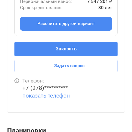
Первоначальный взнос:
7 547 201 ₽
Срок кредитования:
30 лет
Рассчитать другой вариант
Заказать
Задать вопрос
Телефон:
+7 (978)**********
показать телефон
Планировки