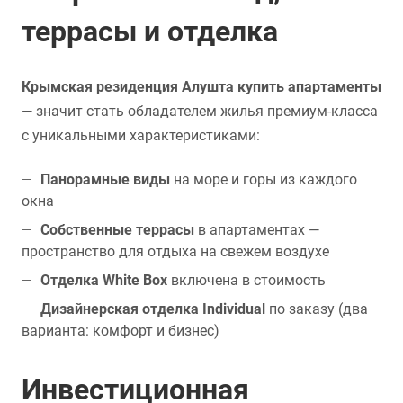
террасы и отделка
Крымская резиденция Алушта купить апартаменты
— значит стать обладателем жилья премиум-класса
с уникальными характеристиками:
Панорамные виды
на море и горы из каждого
окна
Собственные террасы
в апартаментах —
пространство для отдыха на свежем воздухе
Отделка White Box
включена в стоимость
Дизайнерская отделка Individual
по заказу (два
варианта: комфорт и бизнес)
Инвестиционная