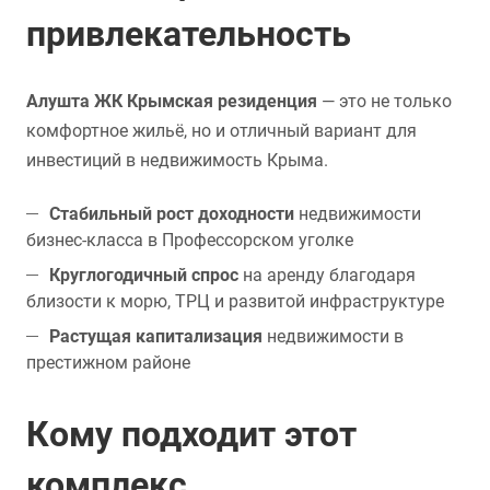
привлекательность
Алушта ЖК Крымская резиденция
— это не только
комфортное жильё, но и отличный вариант для
инвестиций в недвижимость Крыма.
Стабильный рост доходности
недвижимости
бизнес-класса в Профессорском уголке
Круглогодичный спрос
на аренду благодаря
близости к морю, ТРЦ и развитой инфраструктуре
Растущая капитализация
недвижимости в
престижном районе
Кому подходит этот
комплекс