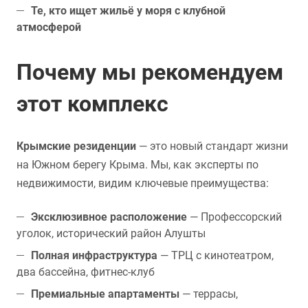
Те, кто ищет жильё у моря с клубной
атмосферой
Почему мы рекомендуем
этот комплекс
Крымские резиденции
— это новый стандарт жизни
на Южном берегу Крыма. Мы, как эксперты по
недвижимости, видим ключевые преимущества:
Эксклюзивное расположение
— Профессорский
уголок, исторический район Алушты
Полная инфраструктура
— ТРЦ с кинотеатром,
два бассейна, фитнес-клуб
Премиальные апартаменты
— террасы,