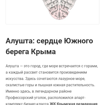
Алушта: сердце Южного
берега Крыма
Алушта — это город, где море встречается с горами,
а каждый рассвет становится произведением
искусства. Здесь сочетаются лазурное море,
скалистые горы и пышная южная растительность.
Именно здесь, в легендарном районе
Профессорский уголок, расположился апарт-
комплекс бизнес-класса
ЖК Крымская резиденция