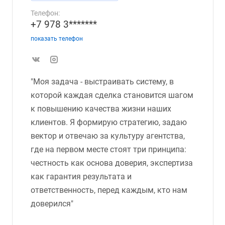
Телефон:
+7 978 3*******
показать телефон
"Моя задача - выстраивать систему, в
которой каждая сделка становится шагом
к повышению качества жизни наших
клиентов. Я формирую стратегию, задаю
вектор и отвечаю за культуру агентства,
где на первом месте стоят три принципа:
честность как основа доверия, экспертиза
как гарантия результата и
ответственность, перед каждым, кто нам
доверился"