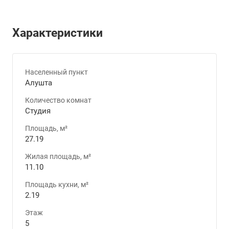
Характеристики
Населенный пункт
Алушта
Количество комнат
Студия
Площадь, м²
27.19
Жилая площадь, м²
11.10
Площадь кухни, м²
2.19
Этаж
5