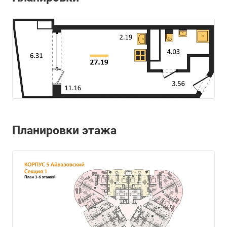
Планировки этажа