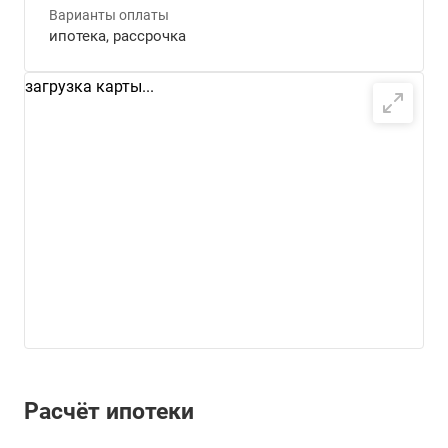
Варианты оплаты
ипотека, рассрочка
загрузка карты...
Расчёт ипотеки