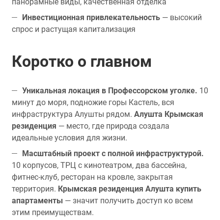
панорамные виды, качественная отделка
Инвестиционная привлекательность
— высокий
спрос и растущая капитализация
Коротко о главном
Уникальная локация в Профессорском уголке.
10
минут до моря, подножие горы Кастель, вся
инфраструктура Алушты рядом.
Алушта Крымская
резиденция
— место, где природа создала
идеальные условия для жизни.
Масштабный проект с полной инфраструктурой.
10 корпусов, ТРЦ с кинотеатром, два бассейна,
фитнес-клуб, ресторан на кровле, закрытая
территория.
Крымская резиденция Алушта купить
апартаменты
— значит получить доступ ко всем
этим преимуществам.