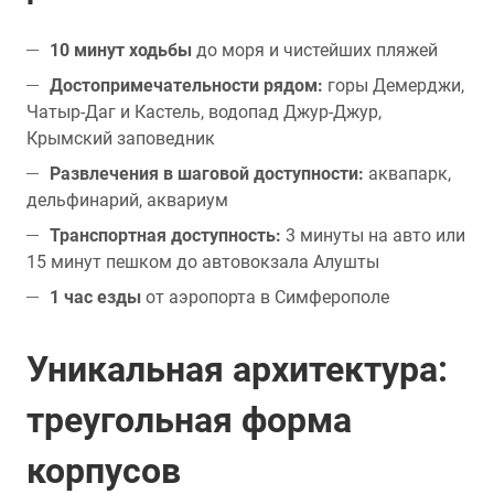
10 минут ходьбы
до моря и чистейших пляжей
Достопримечательности рядом:
горы Демерджи,
Чатыр-Даг и Кастель, водопад Джур-Джур,
Крымский заповедник
Развлечения в шаговой доступности:
аквапарк,
дельфинарий, аквариум
Транспортная доступность:
3 минуты на авто или
15 минут пешком до автовокзала Алушты
1 час езды
от аэропорта в Симферополе
Уникальная архитектура:
треугольная форма
корпусов