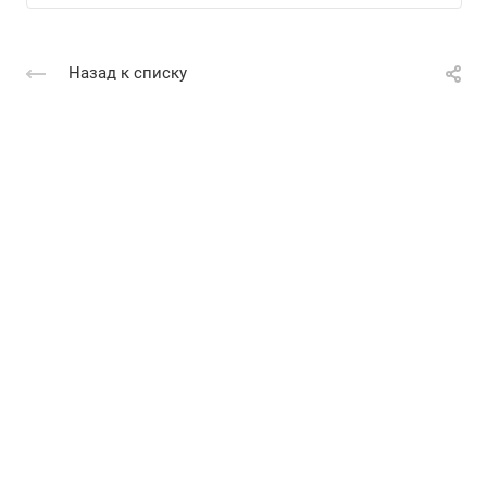
Назад к списку