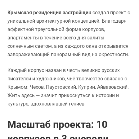
Крымская резиденция застройщик
создал проект с
уникальной архитектурной концепцией. Благодаря
эффектной треугольной форме корпусов,
апартаменты в течение всего дня залиты
солнечным светом, а из каждого окна открывается
завораживающий панорамный вид на окрестности.
Каждый корпус назван в честь великих русских
писателей и художников, чьё творчество связано с
Крымом: Чехов, Паустовский, Куприн, Айвазовский.
Жить здесь — значит прикоснуться к истории и
культуре, вдохновлявшей гениев.
Масштаб проекта: 10
корпусов в 3 очереди