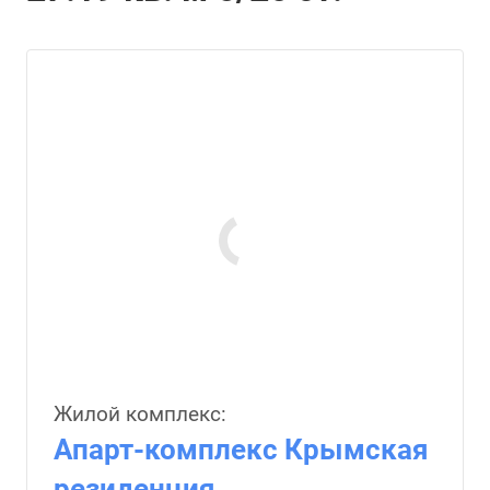
Жилой комплекс:
Апарт-комплекс Крымская
резиденция