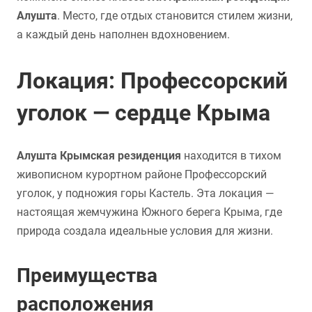
Алушта
. Место, где отдых становится стилем жизни,
а каждый день наполнен вдохновением.
Локация: Профессорский
уголок — сердце Крыма
Алушта Крымская резиденция
находится в тихом
живописном курортном районе Профессорский
уголок, у подножия горы Кастель. Эта локация —
настоящая жемчужина Южного берега Крыма, где
природа создала идеальные условия для жизни.
Преимущества
расположения