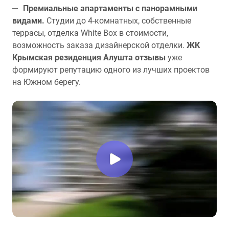
Премиальные апартаменты с панорамными
видами.
Студии до 4-комнатных, собственные
террасы, отделка White Box в стоимости,
возможность заказа дизайнерской отделки.
ЖК
Крымская резиденция Алушта отзывы
уже
формируют репутацию одного из лучших проектов
на Южном берегу.