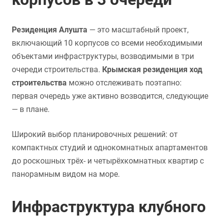
Резиденция Алушта
— это масштабный проект,
включающий 10 корпусов со всеми необходимыми
объектами инфраструктуры, возводимыми в три
очереди строительства.
Крымская резиденция ход
строительства
можно отслеживать поэтапно:
первая очередь уже активно возводится, следующие
— в плане.
Широкий выбор планировочных решений: от
компактных студий и однокомнатных апартаментов
до роскошных трёх- и четырёхкомнатных квартир с
панорамным видом на море.
Инфраструктура клубного