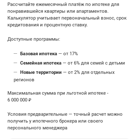
Рассчитайте ежемесячный платёж по ипотеке для
понравившейся квартиры или апартаментов.
Калькулятор учитывает первоначальный взнос, срок
кредитования и процентную ставку.
Доступные программы:
Базовая ипотека
— от 17%
Семейная ипотека
— от 6% для семей с детьми
Новые территории
— от 2% для отдельных
регионов
Максимальная сумма при льготной ипотеке -
6 000 000 ₽
Условия предварительные — точный расчет можно
получить у ипотечного брокера или своего
персонального менеджера