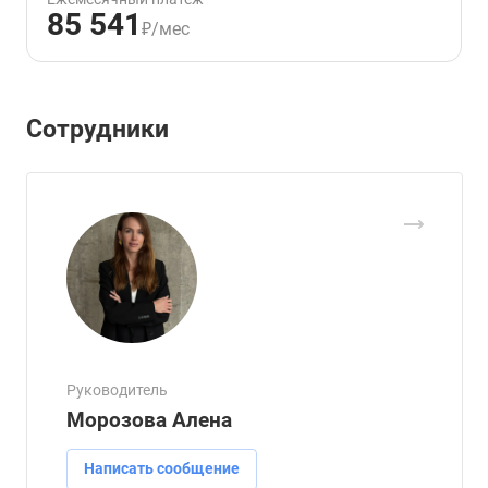
85 541
₽/мес
Сотрудники
Руководитель
Морозова Алена
Написать сообщение