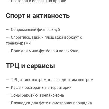
Ресторан и бассейн на кровле
Спорт и активность
Современный фитнес-клуб
Спортплощадки и площадка воркаут с
тренажёрами
Поле для мини-футбола и волейбола
ТРЦ и сервисы
ТРЦ с кинотеатром, кафе и детским центром
Кафе и рестораны на территории
Зоны барбекю и релакс-зона
Площадка для фото и смотровая площадка