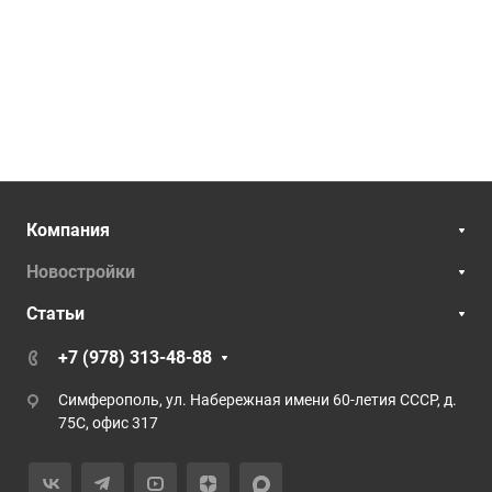
Компания
Новостройки
Статьи
+7 (978) 313-48-88
Симферополь, ул. Набережная имени 60-летия СССР, д.
75С, офис 317