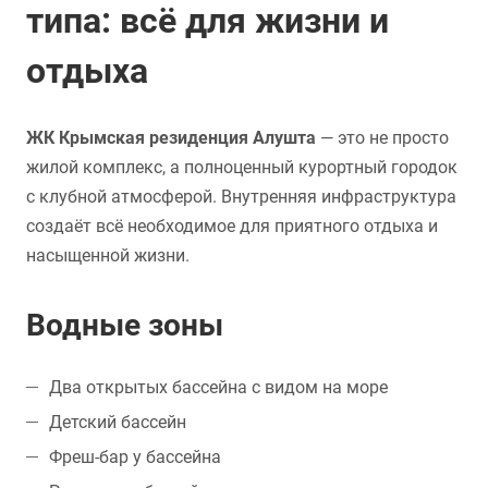
типа: всё для жизни и
отдыха
ЖК Крымская резиденция Алушта
— это не просто
жилой комплекс, а полноценный курортный городок
с клубной атмосферой. Внутренняя инфраструктура
создаёт всё необходимое для приятного отдыха и
насыщенной жизни.
Водные зоны
Два открытых бассейна с видом на море
Детский бассейн
Фреш-бар у бассейна