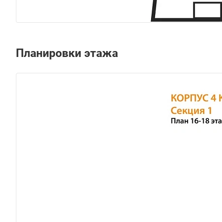
Планировки этажа