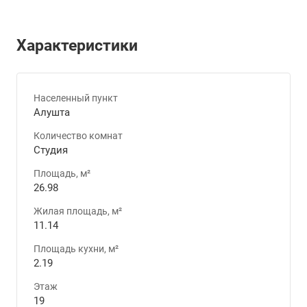
Характеристики
Населенный пункт
Алушта
Количество комнат
Студия
Площадь, м²
26.98
Жилая площадь, м²
11.14
Площадь кухни, м²
2.19
Этаж
19