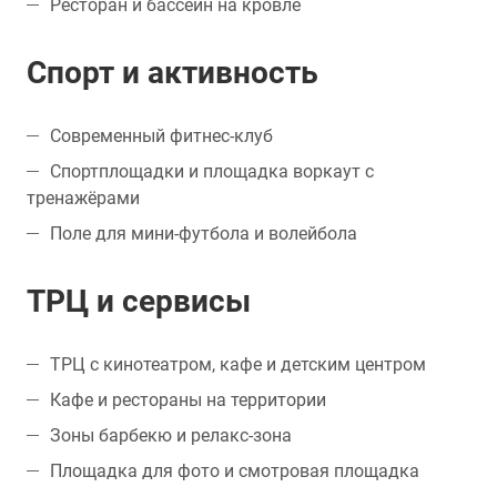
Ресторан и бассейн на кровле
Спорт и активность
Современный фитнес-клуб
Спортплощадки и площадка воркаут с
тренажёрами
Поле для мини-футбола и волейбола
ТРЦ и сервисы
ТРЦ с кинотеатром, кафе и детским центром
Кафе и рестораны на территории
Зоны барбекю и релакс-зона
Площадка для фото и смотровая площадка