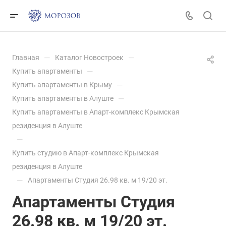
—
—
Главная
Каталог Новостроек
—
Купить апартаменты
—
Купить апартаменты в Крыму
—
Купить апартаменты в Алуште
Купить апартаменты в Апарт-комплекс Крымская
резиденция в Алуште
—
Купить студию в Апарт-комплекс Крымская
резиденция в Алуште
—
Апартаменты Студия 26.98 кв. м 19/20 эт.
Апартаменты Студия
26.98 кв. м 19/20 эт.