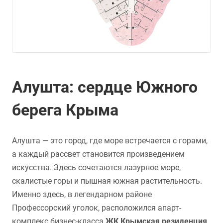
Алушта: сердце Южного
берега Крыма
Алушта — это город, где море встречается с горами,
а каждый рассвет становится произведением
искусства. Здесь сочетаются лазурное море,
скалистые горы и пышная южная растительность.
Именно здесь, в легендарном районе
Профессорский уголок, расположился апарт-
комплекс бизнес-класса
ЖК Крымская резиденция