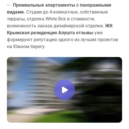
Премиальные апартаменты с панорамными
видами.
Студии до 4-комнатных, собственные
террасы, отделка White Box в стоимости,
возможность заказа дизайнерской отделки.
ЖК
Крымская резиденция Алушта отзывы
уже
формируют репутацию одного из лучших проектов
на Южном берегу.