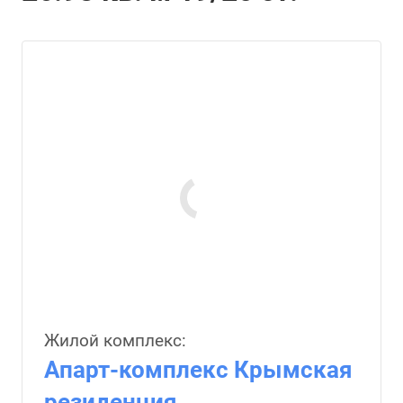
Жилой комплекс:
Апарт-комплекс Крымская
резиденция