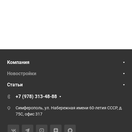
Компания
Новостройки
Статьи
+7 (978) 313-48-88
Симферополь, ул. Набережная имени 60-летия СССР, д.
75С, офис 317