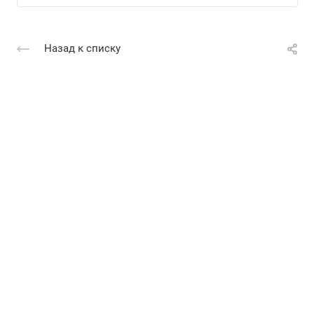
Назад к списку