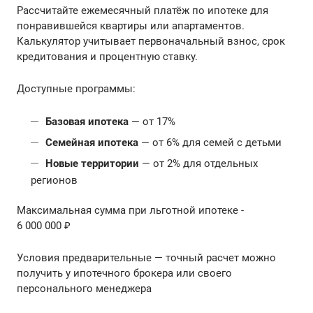
Рассчитайте ежемесячный платёж по ипотеке для
понравившейся квартиры или апартаментов.
Калькулятор учитывает первоначальный взнос, срок
кредитования и процентную ставку.
Доступные программы:
Базовая ипотека
— от 17%
Семейная ипотека
— от 6% для семей с детьми
Новые территории
— от 2% для отдельных
регионов
Максимальная сумма при льготной ипотеке -
6 000 000 ₽
Условия предварительные — точный расчет можно
получить у ипотечного брокера или своего
персонального менеджера