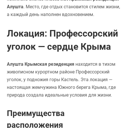
Алушта
. Место, где отдых становится стилем жизни,
а каждый день наполнен вдохновением.
Локация: Профессорский
уголок — сердце Крыма
Алушта Крымская резиденция
находится в тихом
живописном курортном районе Профессорский
уголок, у подножия горы Кастель. Эта локация —
настоящая жемчужина Южного берега Крыма, где
природа создала идеальные условия для жизни.
Преимущества
расположения