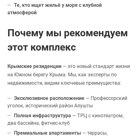
Те, кто ищет жильё у моря с клубной
атмосферой
Почему мы рекомендуем
этот комплекс
Крымские резиденции
— это новый стандарт жизни
на Южном берегу Крыма. Мы, как эксперты по
недвижимости, видим ключевые преимущества:
Эксклюзивное расположение
— Профессорский
уголок, исторический район Алушты
Полная инфраструктура
— ТРЦ с кинотеатром,
два бассейна, фитнес-клуб
Премиальные апартаменты
— террасы,