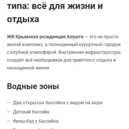
типа: всё для жизни и
отдыха
ЖК Крымская резиденция Алушта
— это не просто
жилой комплекс, а полноценный курортный городок
с клубной атмосферой. Внутренняя инфраструктура
создаёт всё необходимое для приятного отдыха и
насыщенной жизни.
Водные зоны
Два открытых бассейна с видом на море
Детский бассейн
Фреш-бар у бассейна