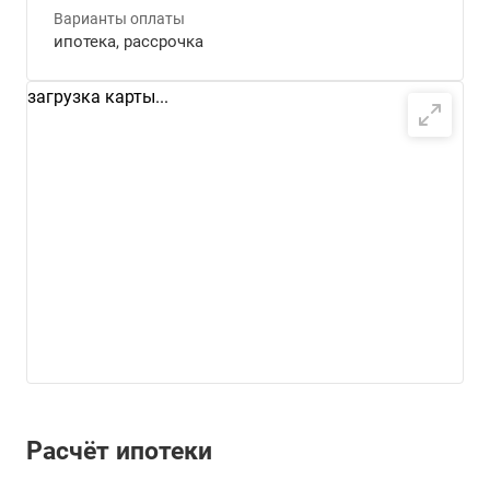
Варианты оплаты
ипотека, рассрочка
загрузка карты...
Расчёт ипотеки