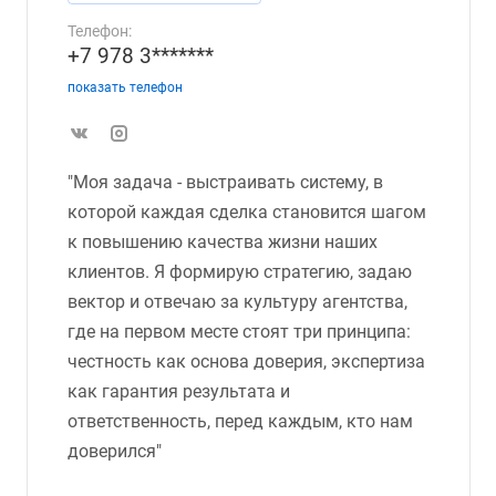
Телефон:
+7 978 3*******
показать телефон
"Моя задача - выстраивать систему, в
которой каждая сделка становится шагом
к повышению качества жизни наших
клиентов. Я формирую стратегию, задаю
вектор и отвечаю за культуру агентства,
где на первом месте стоят три принципа:
честность как основа доверия, экспертиза
как гарантия результата и
ответственность, перед каждым, кто нам
доверился"