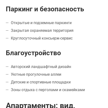
Паркинг и безопасность
Открытые и подземные паркинги
Закрытая охраняемая территория
Круглосуточный консьерж-сервис
Благоустройство
Авторский ландшафтный дизайн
Уютные прогулочные аллеи
Детские и спортивные площадки
Зоны отдыха с перголами и скамейками
Апартаменты: вид,