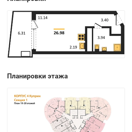
Планировки этажа