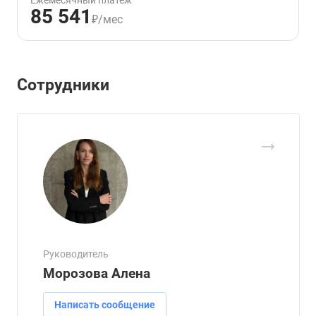
Ежемесячный платёж
85 541
₽/мес
Сотрудники
Руководитель
Морозова Алена
Написать сообщение