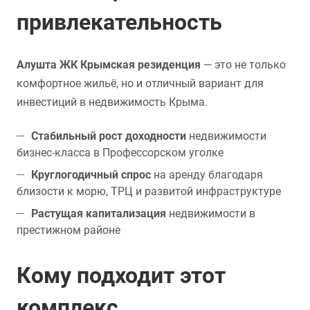
привлекательность
Алушта ЖК Крымская резиденция
— это не только
комфортное жильё, но и отличный вариант для
инвестиций в недвижимость Крыма.
Стабильный рост доходности
недвижимости
бизнес-класса в Профессорском уголке
Круглогодичный спрос
на аренду благодаря
близости к морю, ТРЦ и развитой инфраструктуре
Растущая капитализация
недвижимости в
престижном районе
Кому подходит этот
комплекс