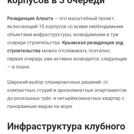
корпусов в 3 очереди
Резиденция Алушта
— это масштабный проект,
включающий 10 корпусов со всеми необходимыми
объектами инфраструктуры, возводимыми в три
очереди строительства.
Крымская резиденция ход
строительства
можно отслеживать поэтапно:
первая очередь уже активно возводится, следующие
— в плане.
Широкий выбор планировочных решений: от
компактных студий и однокомнатных апартаментов
до роскошных трёх- и четырёхкомнатных квартир с
панорамным видом на море.
Инфраструктура клубного