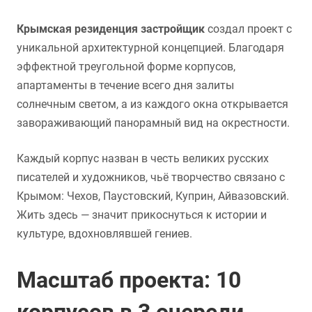
Крымская резиденция застройщик
создал проект с
уникальной архитектурной концепцией. Благодаря
эффектной треугольной форме корпусов,
апартаменты в течение всего дня залиты
солнечным светом, а из каждого окна открывается
завораживающий панорамный вид на окрестности.
Каждый корпус назван в честь великих русских
писателей и художников, чьё творчество связано с
Крымом: Чехов, Паустовский, Куприн, Айвазовский.
Жить здесь — значит прикоснуться к истории и
культуре, вдохновлявшей гениев.
Масштаб проекта: 10