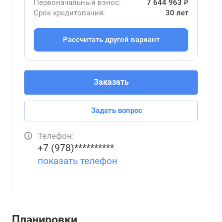
Первоначальный взнос:
7 644 963 ₽
Срок кредитования:
30 лет
Рассчитать другой вариант
Заказать
Задать вопрос
Телефон:
+7 (978)**********
показать телефон
Планировки