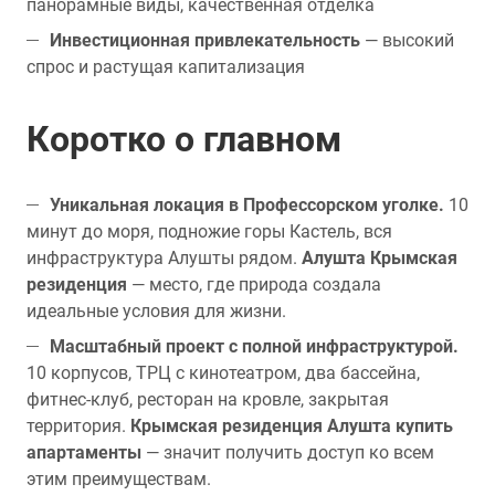
панорамные виды, качественная отделка
Инвестиционная привлекательность
— высокий
спрос и растущая капитализация
Коротко о главном
Уникальная локация в Профессорском уголке.
10
минут до моря, подножие горы Кастель, вся
инфраструктура Алушты рядом.
Алушта Крымская
резиденция
— место, где природа создала
идеальные условия для жизни.
Масштабный проект с полной инфраструктурой.
10 корпусов, ТРЦ с кинотеатром, два бассейна,
фитнес-клуб, ресторан на кровле, закрытая
территория.
Крымская резиденция Алушта купить
апартаменты
— значит получить доступ ко всем
этим преимуществам.