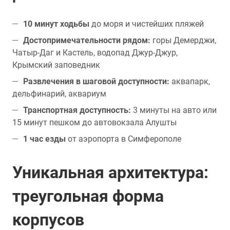
10 минут ходьбы
до моря и чистейших пляжей
Достопримечательности рядом:
горы Демерджи,
Чатыр-Даг и Кастель, водопад Джур-Джур,
Крымский заповедник
Развлечения в шаговой доступности:
аквапарк,
дельфинарий, аквариум
Транспортная доступность:
3 минуты на авто или
15 минут пешком до автовокзала Алушты
1 час езды
от аэропорта в Симферополе
Уникальная архитектура:
треугольная форма
корпусов