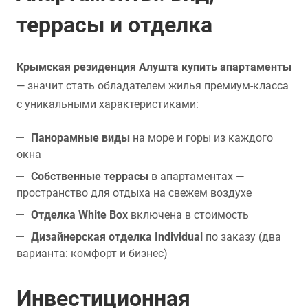
террасы и отделка
Крымская резиденция Алушта купить апартаменты
— значит стать обладателем жилья премиум-класса
с уникальными характеристиками:
Панорамные виды
на море и горы из каждого
окна
Собственные террасы
в апартаментах —
пространство для отдыха на свежем воздухе
Отделка White Box
включена в стоимость
Дизайнерская отделка Individual
по заказу (два
варианта: комфорт и бизнес)
Инвестиционная