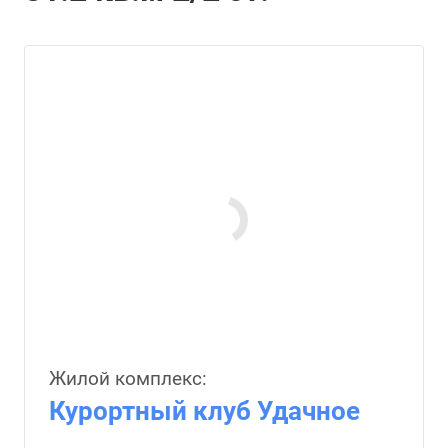
Жилой комплекс:
Курортный клуб Удачное