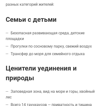
разных категорий жителей:
Семьи с детьми
Безопасная развивающая среда, детские
площадки
Прогулки по сосновому парку, свежий воздух
Трансфер до моря для семейного отдыха
Ценители уединения и
природы
Заповедная зона, вид на море и горы, хвойный
лес
Всего 14 таунхаусов — приватность и тишина