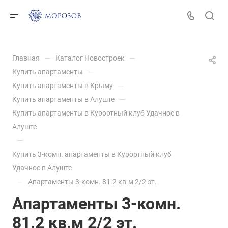
—
—
Главная
Каталог Новостроек
—
Купить апартаменты
—
Купить апартаменты в Крыму
—
Купить апартаменты в Алуште
Купить апартаменты в Курортный клуб Удачное в
Алуште
—
Купить 3-комн. апартаменты в Курортный клуб
Удачное в Алуште
—
Апартаменты 3-комн. 81.2 кв.м 2/2 эт.
Апартаменты 3-комн.
81.2 кв.м 2/2 эт.