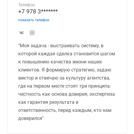
Телефон:
+7 978 3*******
показать телефон
"Моя задача - выстраивать систему, в
которой каждая сделка становится шагом
к повышению качества жизни наших
клиентов. Я формирую стратегию, задаю
вектор и отвечаю за культуру агентства,
где на первом месте стоят три принципа:
честность как основа доверия, экспертиза
как гарантия результата и
ответственность, перед каждым, кто нам
доверился"