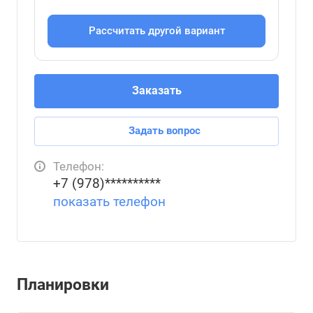
Рассчитать другой вариант
Заказать
Задать вопрос
Телефон:
+7 (978)**********
показать телефон
Планировки