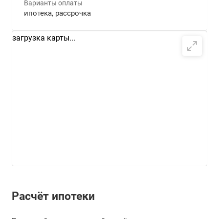
Варианты оплаты
ипотека, рассрочка
загрузка карты...
Расчёт ипотеки