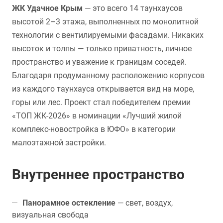
ЖК Удачное Крым
— это всего 14 таунхаусов
высотой 2–3 этажа, выполненных по монолитной
технологии с вентилируемыми фасадами. Никаких
высоток и толпы — только приватность, личное
пространство и уважение к границам соседей.
Благодаря продуманному расположению корпусов
из каждого таунхауса открывается вид на море,
горы или лес. Проект стал победителем премии
«ТОП ЖК-2026» в номинации «Лучший жилой
комплекс-новостройка в ЮФО» в категории
малоэтажной застройки.
Внутреннее пространство
Панорамное остекление
— свет, воздух,
визуальная свобода