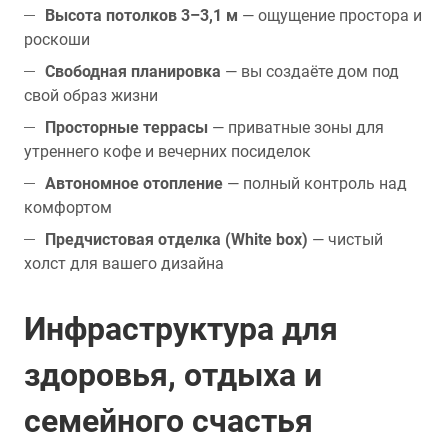
Высота потолков 3–3,1 м
— ощущение простора и
роскоши
Свободная планировка
— вы создаёте дом под
свой образ жизни
Просторные террасы
— приватные зоны для
утреннего кофе и вечерних посиделок
Автономное отопление
— полный контроль над
комфортом
Предчистовая отделка (White box)
— чистый
холст для вашего дизайна
Инфраструктура для
здоровья, отдыха и
семейного счастья