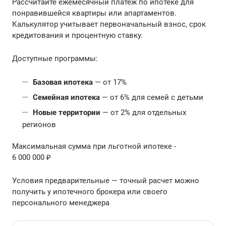
Рассчитайте ежемесячный платёж по ипотеке для
понравившейся квартиры или апартаментов.
Калькулятор учитывает первоначальный взнос, срок
кредитования и процентную ставку.
Доступные программы:
Базовая ипотека
— от 17%
Семейная ипотека
— от 6% для семей с детьми
Новые территории
— от 2% для отдельных
регионов
Максимальная сумма при льготной ипотеке -
6 000 000 ₽
Условия предварительные — точный расчет можно
получить у ипотечного брокера или своего
персонального менеджера