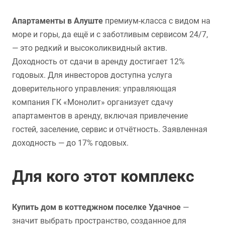
Апартаменты в Алуште
премиум-класса с видом на
море и горы, да ещё и с заботливым сервисом 24/7,
— это редкий и высоколиквидный актив.
Доходность от сдачи в аренду достигает 12%
годовых. Для инвесторов доступна услуга
доверительного управления: управляющая
компания ГК «Монолит» организует сдачу
апартаментов в аренду, включая привлечение
гостей, заселение, сервис и отчётность. Заявленная
доходность — до 17% годовых.
Для кого этот комплекс
Купить дом в коттеджном поселке Удачное
—
значит выбрать пространство, созданное для