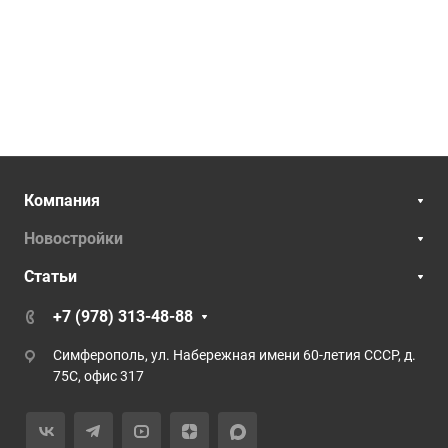
Компания
Новостройки
Статьи
+7 (978) 313-48-88
Симферополь, ул. Набережная имени 60-летия СССР, д.
75С, офис 317