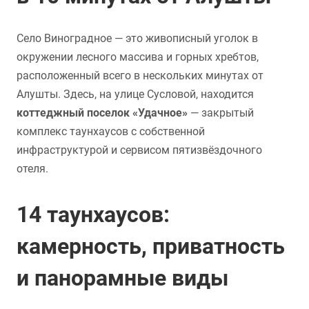
Село Виноградное — это живописный уголок в
окружении лесного массива и горных хребтов,
расположенный всего в нескольких минутах от
Алушты. Здесь, на улице Сусловой, находится
коттеджный поселок «Удачное»
— закрытый
комплекс таунхаусов с собственной
инфраструктурой и сервисом пятизвёздочного
отеля.
14 таунхаусов:
камерность, приватность
и панорамные виды