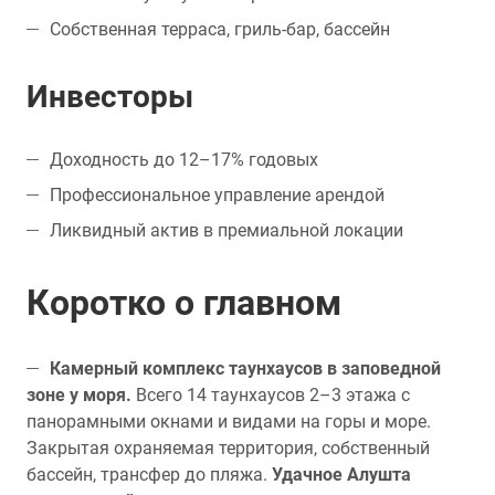
Собственная терраса, гриль-бар, бассейн
Инвесторы
Доходность до 12–17% годовых
Профессиональное управление арендой
Ликвидный актив в премиальной локации
Коротко о главном
Камерный комплекс таунхаусов в заповедной
зоне у моря.
Всего 14 таунхаусов 2–3 этажа с
панорамными окнами и видами на горы и море.
Закрытая охраняемая территория, собственный
бассейн, трансфер до пляжа.
Удачное Алушта