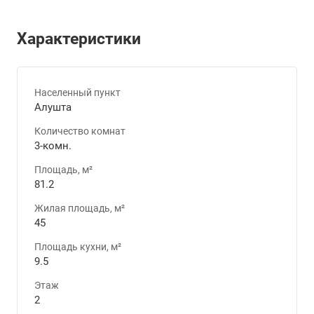
Характеристики
Населенный пункт
Алушта
Количество комнат
3-комн.
Площадь, м²
81.2
Жилая площадь, м²
45
Площадь кухни, м²
9.5
Этаж
2