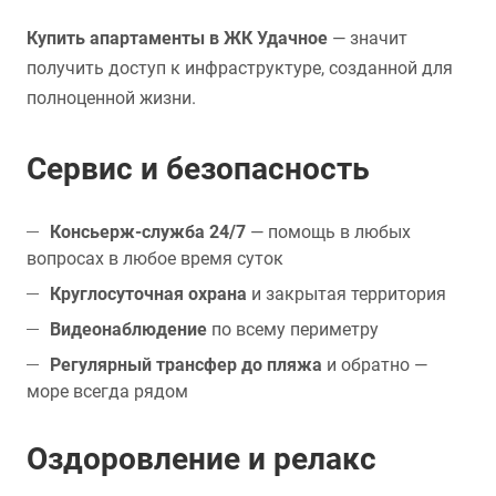
Купить апартаменты в ЖК Удачное
— значит
получить доступ к инфраструктуре, созданной для
полноценной жизни.
Сервис и безопасность
Консьерж-служба 24/7
— помощь в любых
вопросах в любое время суток
Круглосуточная охрана
и закрытая территория
Видеонаблюдение
по всему периметру
Регулярный трансфер до пляжа
и обратно —
море всегда рядом
Оздоровление и релакс