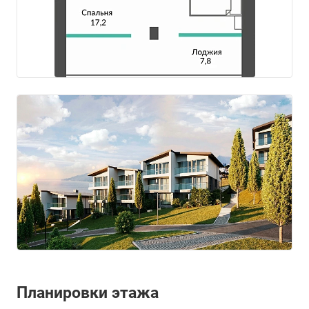
Планировки этажа