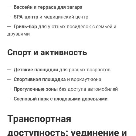
Бассейн и терраса для загара
SPA-центр
и медицинский центр
Гриль-бар
для уютных посиделок с семьёй и
друзьями
Спорт и активность
Детские площадки
для разных возрастов
Спортивная площадка
и воркаут-зона
Прогулочные зоны
без доступа автомобилей
Сосновый парк с плодовыми деревьями
Транспортная
доступность: уединение и