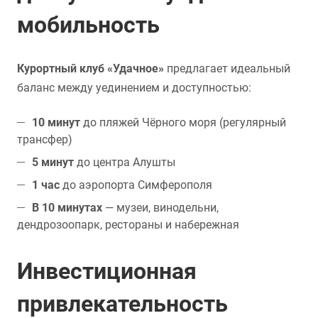
мобильность
Курортный клуб «Удачное»
предлагает идеальный
баланс между уединением и доступностью:
10 минут
до пляжей Чёрного моря (регулярный
трансфер)
5 минут
до центра Алушты
1 час
до аэропорта Симферополя
В 10 минутах
— музеи, винодельни,
дендрозоопарк, рестораны и набережная
Инвестиционная
привлекательность