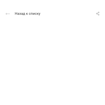
Назад к списку