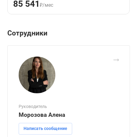
85 541
₽/мес
Сотрудники
Руководитель
Морозова Алена
Написать сообщение