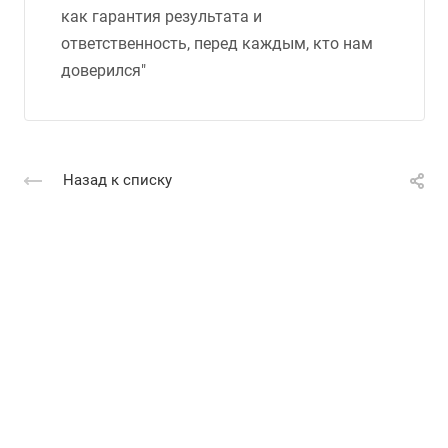
как гарантия результата и
ответственность, перед каждым, кто нам
доверился"
Назад к списку