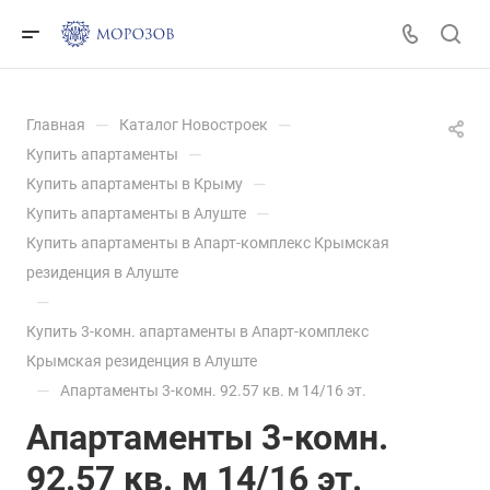
—
—
Главная
Каталог Новостроек
—
Купить апартаменты
—
Купить апартаменты в Крыму
—
Купить апартаменты в Алуште
Купить апартаменты в Апарт-комплекс Крымская
резиденция в Алуште
—
Купить 3-комн. апартаменты в Апарт-комплекс
Крымская резиденция в Алуште
—
Апартаменты 3-комн. 92.57 кв. м 14/16 эт.
Апартаменты 3-комн.
92.57 кв. м 14/16 эт.