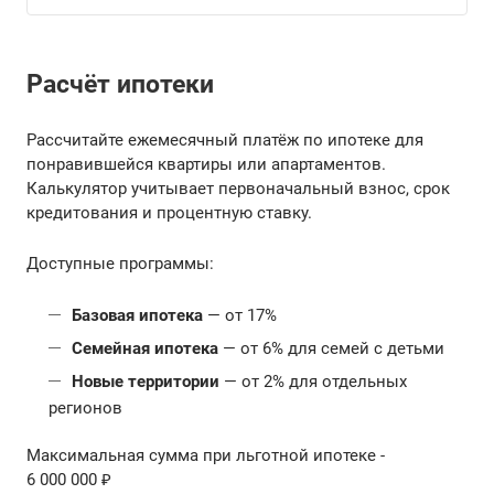
Расчёт ипотеки
Рассчитайте ежемесячный платёж по ипотеке для
понравившейся квартиры или апартаментов.
Калькулятор учитывает первоначальный взнос, срок
кредитования и процентную ставку.
Доступные программы:
Базовая ипотека
— от 17%
Семейная ипотека
— от 6% для семей с детьми
Новые территории
— от 2% для отдельных
регионов
Максимальная сумма при льготной ипотеке -
6 000 000 ₽