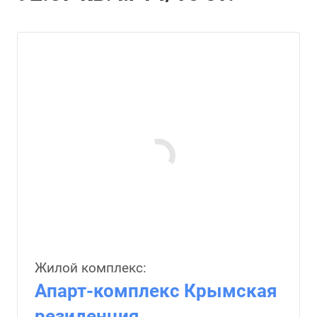
Жилой комплекс:
Апарт-комплекс Крымская
резиденция