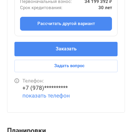
Первоначальный взнос:
34 199 392 ₽
Срок кредитования:
30 лет
Рассчитать другой вариант
Заказать
Задать вопрос
Телефон:
+7 (978)**********
показать телефон
Планировки