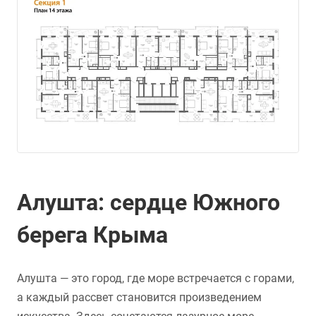
Алушта: сердце Южного
берега Крыма
Алушта — это город, где море встречается с горами,
а каждый рассвет становится произведением