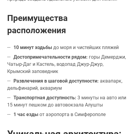
Преимущества
расположения
10 минут ходьбы
до моря и чистейших пляжей
Достопримечательности рядом:
горы Демерджи,
Чатыр-Даг и Кастель, водопад Джур-Джур,
Крымский заповедник
Развлечения в шаговой доступности:
аквапарк,
дельфинарий, аквариум
Транспортная доступность:
3 минуты на авто или
15 минут пешком до автовокзала Алушты
1 час езды
от аэропорта в Симферополе
Уникальная архитектура: