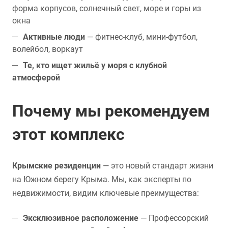
форма корпусов, солнечный свет, море и горы из
окна
Активные люди
— фитнес-клуб, мини-футбол,
волейбол, воркаут
Те, кто ищет жильё у моря с клубной
атмосферой
Почему мы рекомендуем
этот комплекс
Крымские резиденции
— это новый стандарт жизни
на Южном берегу Крыма. Мы, как эксперты по
недвижимости, видим ключевые преимущества:
Эксклюзивное расположение
— Профессорский