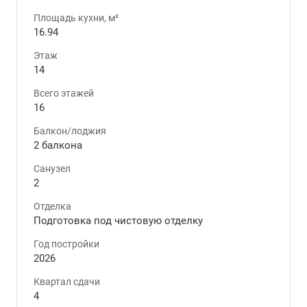
Площадь кухни, м²
16.94
Этаж
14
Всего этажей
16
Балкон/лоджия
2 балкона
Санузел
2
Отделка
Подготовка под чистовую отделку
Год постройки
2026
Квартал сдачи
4