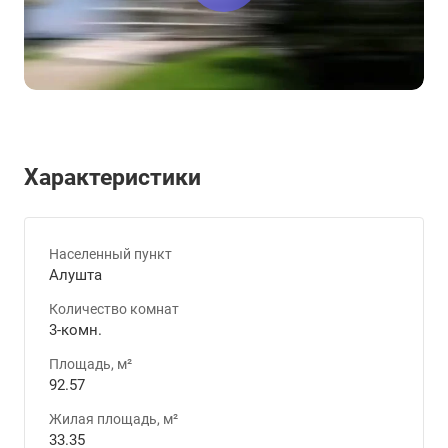
Характеристики
Населенный пункт
Алушта
Количество комнат
3-комн.
Площадь, м²
92.57
Жилая площадь, м²
33.35