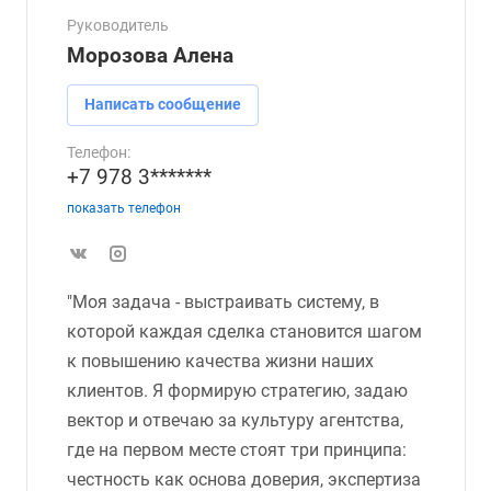
Руководитель
Морозова Алена
Написать сообщение
Телефон:
+7 978 3*******
показать телефон
"Моя задача - выстраивать систему, в
которой каждая сделка становится шагом
к повышению качества жизни наших
клиентов. Я формирую стратегию, задаю
вектор и отвечаю за культуру агентства,
где на первом месте стоят три принципа:
честность как основа доверия, экспертиза