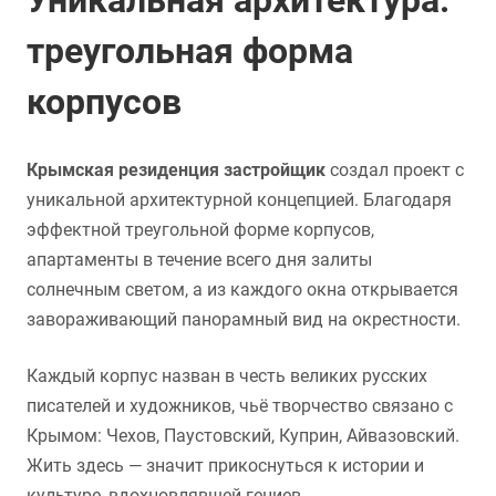
треугольная форма
корпусов
Крымская резиденция застройщик
создал проект с
уникальной архитектурной концепцией. Благодаря
эффектной треугольной форме корпусов,
апартаменты в течение всего дня залиты
солнечным светом, а из каждого окна открывается
завораживающий панорамный вид на окрестности.
Каждый корпус назван в честь великих русских
писателей и художников, чьё творчество связано с
Крымом: Чехов, Паустовский, Куприн, Айвазовский.
Жить здесь — значит прикоснуться к истории и
культуре, вдохновлявшей гениев.