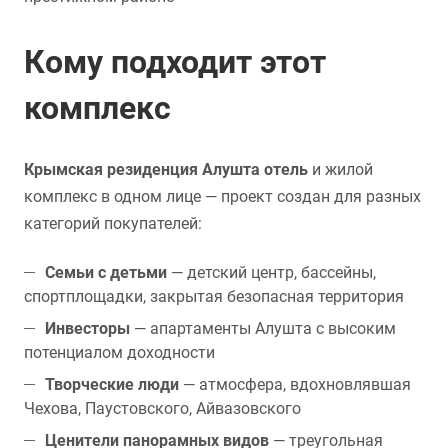
Кому подходит этот
комплекс
Крымская резиденция Алушта отель
и жилой
комплекс в одном лице — проект создан для разных
категорий покупателей:
Семьи с детьми
— детский центр, бассейны,
спортплощадки, закрытая безопасная территория
Инвесторы
— апартаменты Алушта с высоким
потенциалом доходности
Творческие люди
— атмосфера, вдохновлявшая
Чехова, Паустовского, Айвазовского
Ценители панорамных видов
— треугольная