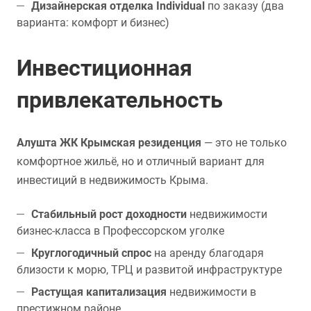
Дизайнерская отделка Individual
по заказу (два
варианта: комфорт и бизнес)
Инвестиционная
привлекательность
Алушта ЖК Крымская резиденция
— это не только
комфортное жильё, но и отличный вариант для
инвестиций в недвижимость Крыма.
Стабильный рост доходности
недвижимости
бизнес-класса в Профессорском уголке
Круглогодичный спрос
на аренду благодаря
близости к морю, ТРЦ и развитой инфраструктуре
Растущая капитализация
недвижимости в
престижном районе