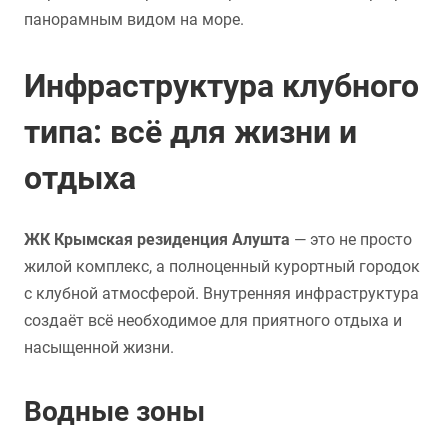
панорамным видом на море.
Инфраструктура клубного
типа: всё для жизни и
отдыха
ЖК Крымская резиденция Алушта
— это не просто
жилой комплекс, а полноценный курортный городок
с клубной атмосферой. Внутренняя инфраструктура
создаёт всё необходимое для приятного отдыха и
насыщенной жизни.
Водные зоны