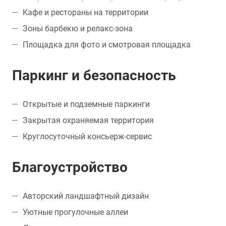
Кафе и рестораны на территории
Зоны барбекю и релакс-зона
Площадка для фото и смотровая площадка
Паркинг и безопасность
Открытые и подземные паркинги
Закрытая охраняемая территория
Круглосуточный консьерж-сервис
Благоустройство
Авторский ландшафтный дизайн
Уютные прогулочные аллеи