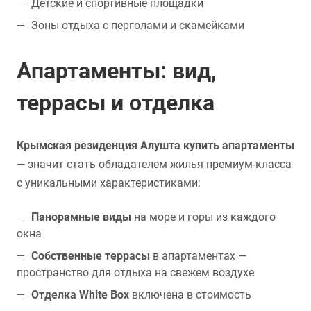
Детские и спортивные площадки
Зоны отдыха с перголами и скамейками
Апартаменты: вид,
террасы и отделка
Крымская резиденция Алушта купить апартаменты
— значит стать обладателем жилья премиум-класса
с уникальными характеристиками:
Панорамные виды
на море и горы из каждого
окна
Собственные террасы
в апартаментах —
пространство для отдыха на свежем воздухе
Отделка White Box
включена в стоимость