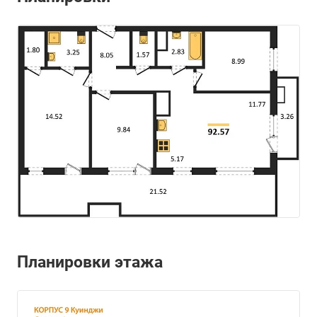
Планировки этажа