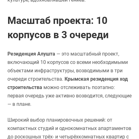
Масштаб проекта: 10
корпусов в 3 очереди
Резиденция Алушта
— это масштабный проект,
включающий 10 корпусов со всеми необходимыми
объектами инфраструктуры, возводимыми в три
очереди строительства.
Крымская резиденция ход
строительства
можно отслеживать поэтапно:
первая очередь уже активно возводится, следующие
— в плане.
Широкий выбор планировочных решений: от
компактных студий и однокомнатных апартаментов
до роскошных трёх- и четырёхкомнатных квартир с