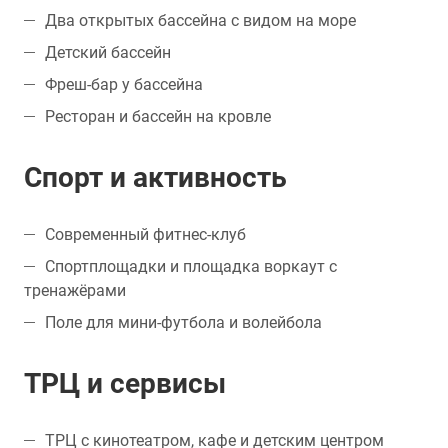
Два открытых бассейна с видом на море
Детский бассейн
Фреш-бар у бассейна
Ресторан и бассейн на кровле
Спорт и активность
Современный фитнес-клуб
Спортплощадки и площадка воркаут с
тренажёрами
Поле для мини-футбола и волейбола
ТРЦ и сервисы
ТРЦ с кинотеатром, кафе и детским центром