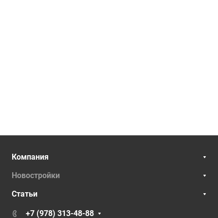
Компания
Новостройки
Статьи
+7 (978) 313-48-88