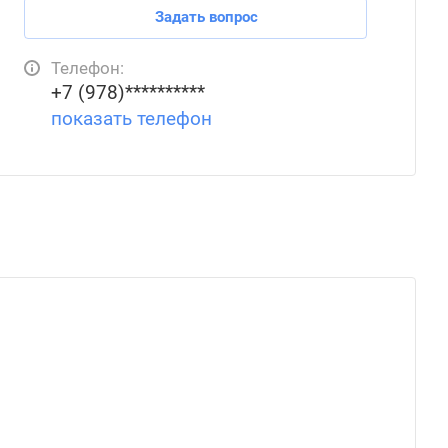
Задать вопрос
Телефон:
+7 (978)**********
показать телефон