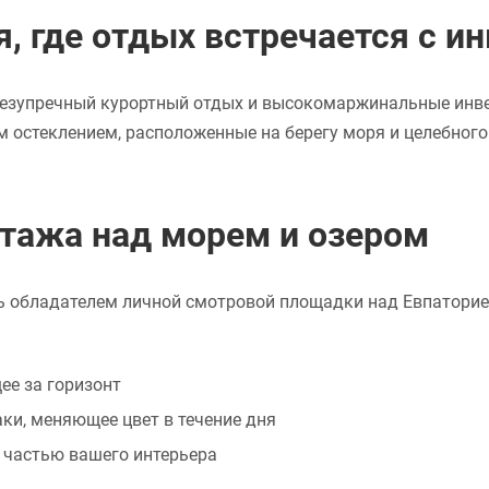
, где отдых встречается с и
 безупречный курортный отдых и высокомаржинальные инв
 остеклением, расположенные на берегу моря и целебного
этажа над морем и озером
ь обладателем личной смотровой площадки над Евпаторие
ее за горизонт
ки, меняющее цвет в течение дня
 частью вашего интерьера