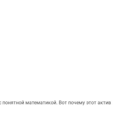
 с понятной математикой. Вот почему этот актив