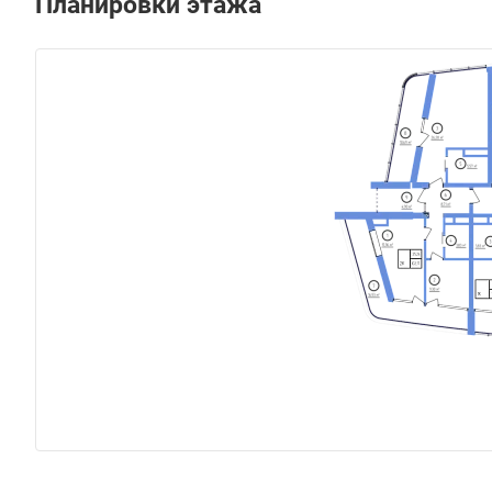
Планировки этажа