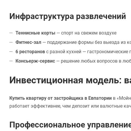
Инфраструктура развлечений
Теннисные корты
— спорт на свежем воздухе
Фитнес-зал
— поддержание формы без выезда из к
6 ресторанов
с разной кухней — гастрономические 
Консьерж-сервис
— решение любых вопросов в лю
Инвестиционная модель: в
Купить квартиру от застройщика в Евпатории
в «Мойна
работает эффективнее, чем депозит или валютные кач
Профессиональное управление