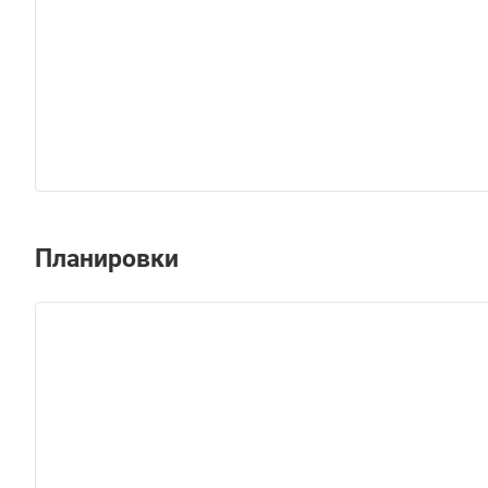
Планировки