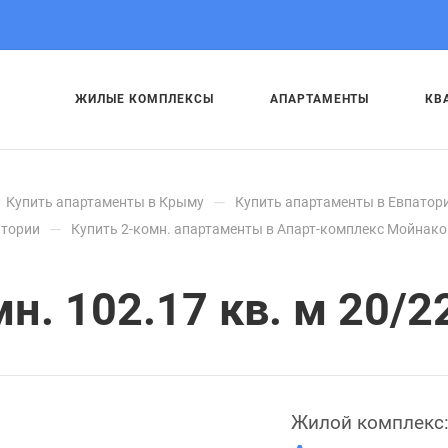
ЖИЛЫЕ КОМПЛЕКСЫ
АПАРТАМЕНТЫ
КВ
—
Купить апартаменты в Крыму
Купить апартаменты в Евпатор
—
атории
Купить 2-комн. апартаменты в Апарт-комплекс Мойнако
. 102.17 кв. м 20/22
Жилой комплекс