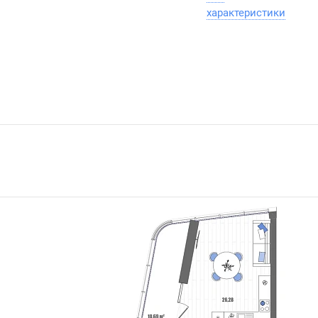
характеристики