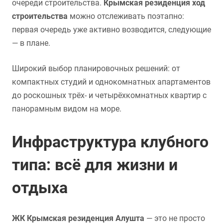
очереди строительства.
Крымская резиденция ход
строительства
можно отслеживать поэтапно:
первая очередь уже активно возводится, следующие
— в плане.
Широкий выбор планировочных решений: от
компактных студий и однокомнатных апартаментов
до роскошных трёх- и четырёхкомнатных квартир с
панорамным видом на море.
Инфраструктура клубного
типа: всё для жизни и
отдыха
ЖК Крымская резиденция Алушта
— это не просто