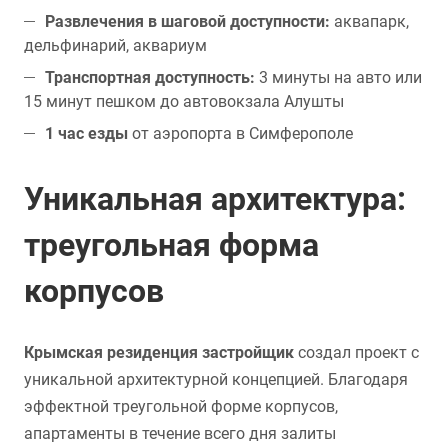
Развлечения в шаговой доступности:
аквапарк,
дельфинарий, аквариум
Транспортная доступность:
3 минуты на авто или
15 минут пешком до автовокзала Алушты
1 час езды
от аэропорта в Симферополе
Уникальная архитектура:
треугольная форма
корпусов
Крымская резиденция застройщик
создал проект с
уникальной архитектурной концепцией. Благодаря
эффектной треугольной форме корпусов,
апартаменты в течение всего дня залиты