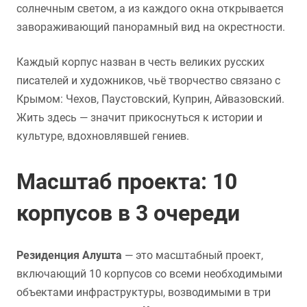
солнечным светом, а из каждого окна открывается
завораживающий панорамный вид на окрестности.
Каждый корпус назван в честь великих русских
писателей и художников, чьё творчество связано с
Крымом: Чехов, Паустовский, Куприн, Айвазовский.
Жить здесь — значит прикоснуться к истории и
культуре, вдохновлявшей гениев.
Масштаб проекта: 10
корпусов в 3 очереди
Резиденция Алушта
— это масштабный проект,
включающий 10 корпусов со всеми необходимыми
объектами инфраструктуры, возводимыми в три