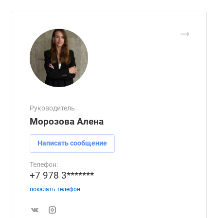
Руководитель
Морозова Алена
Написать сообщение
Телефон:
+7 978 3*******
показать телефон