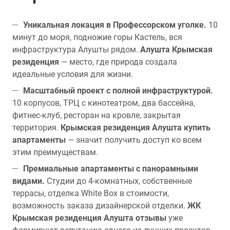
Уникальная локация в Профессорском уголке.
10
минут до моря, подножие горы Кастель, вся
инфраструктура Алушты рядом.
Алушта Крымская
резиденция
— место, где природа создала
идеальные условия для жизни.
Масштабный проект с полной инфраструктурой.
10 корпусов, ТРЦ с кинотеатром, два бассейна,
фитнес-клуб, ресторан на кровле, закрытая
территория.
Крымская резиденция Алушта купить
апартаменты
— значит получить доступ ко всем
этим преимуществам.
Премиальные апартаменты с панорамными
видами.
Студии до 4-комнатных, собственные
террасы, отделка White Box в стоимости,
возможность заказа дизайнерской отделки.
ЖК
Крымская резиденция Алушта отзывы
уже