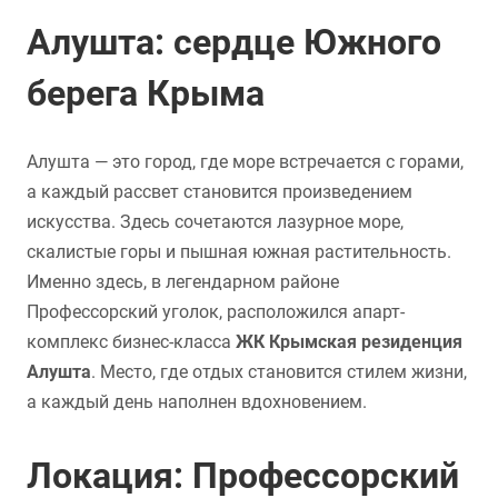
Алушта: сердце Южного
берега Крыма
Алушта — это город, где море встречается с горами,
а каждый рассвет становится произведением
искусства. Здесь сочетаются лазурное море,
скалистые горы и пышная южная растительность.
Именно здесь, в легендарном районе
Профессорский уголок, расположился апарт-
комплекс бизнес-класса
ЖК Крымская резиденция
Алушта
. Место, где отдых становится стилем жизни,
а каждый день наполнен вдохновением.
Локация: Профессорский