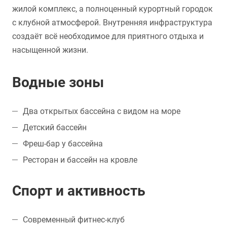
жилой комплекс, а полноценный курортный городок
с клубной атмосферой. Внутренняя инфраструктура
создаёт всё необходимое для приятного отдыха и
насыщенной жизни.
Водные зоны
Два открытых бассейна с видом на море
Детский бассейн
Фреш-бар у бассейна
Ресторан и бассейн на кровле
Спорт и активность
Современный фитнес-клуб