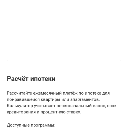
Расчёт ипотеки
Рассчитайте ежемесячный платёж по ипотеке для
понравившейся квартиры или апартаментов.
Калькулятор учитывает первоначальный взнос, срок
кредитования и процентную ставку.
Доступные программы: