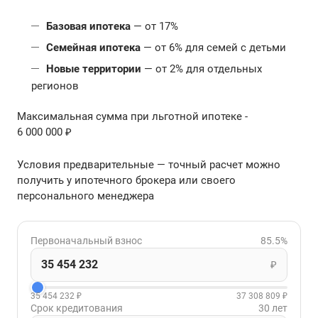
Базовая ипотека
— от 17%
Семейная ипотека
— от 6% для семей с детьми
Новые территории
— от 2% для отдельных
регионов
Максимальная сумма при льготной ипотеке -
6 000 000 ₽
Условия предварительные — точный расчет можно
получить у ипотечного брокера или своего
персонального менеджера
Первоначальный взнос
85.5%
₽
35 454 232 ₽
37 308 809 ₽
Срок кредитования
30 лет