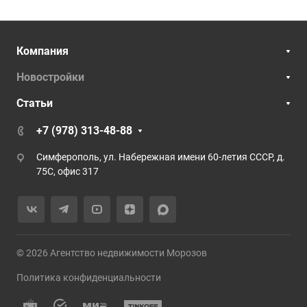
Компания
Новостройки
Статьи
+7 (978) 313-48-88
Симферополь, ул. Набережная имени 60-летия СССР, д.
75С, офис 317
© 2026 Агентство недвижимости Морозов
Политика конфиденциальности