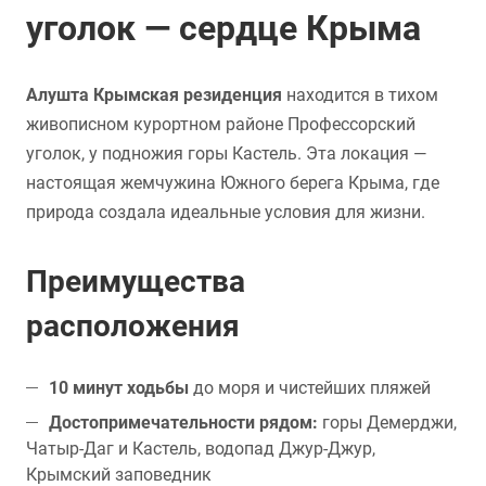
уголок — сердце Крыма
Алушта Крымская резиденция
находится в тихом
живописном курортном районе Профессорский
уголок, у подножия горы Кастель. Эта локация —
настоящая жемчужина Южного берега Крыма, где
природа создала идеальные условия для жизни.
Преимущества
расположения
10 минут ходьбы
до моря и чистейших пляжей
Достопримечательности рядом:
горы Демерджи,
Чатыр-Даг и Кастель, водопад Джур-Джур,
Крымский заповедник