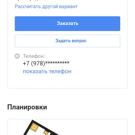
Рассчитать другой вариант
Заказать
Задать вопрос
Телефон:
+7 (978)**********
показать телефон
Планировки