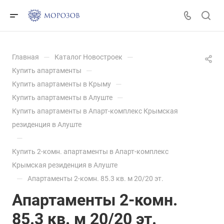
—
—
Главная
Каталог Новостроек
—
Купить апартаменты
—
Купить апартаменты в Крыму
—
Купить апартаменты в Алуште
Купить апартаменты в Апарт-комплекс Крымская
резиденция в Алуште
—
Купить 2-комн. апартаменты в Апарт-комплекс
Крымская резиденция в Алуште
—
Апартаменты 2-комн. 85.3 кв. м 20/20 эт.
Апартаменты 2-комн.
85.3 кв. м 20/20 эт.