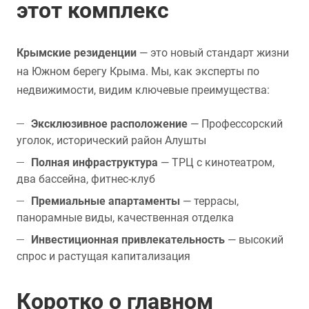
этот комплекс
Крымские резиденции
— это новый стандарт жизни
на Южном берегу Крыма. Мы, как эксперты по
недвижимости, видим ключевые преимущества:
Эксклюзивное расположение
— Профессорский
уголок, исторический район Алушты
Полная инфраструктура
— ТРЦ с кинотеатром,
два бассейна, фитнес-клуб
Премиальные апартаменты
— террасы,
панорамные виды, качественная отделка
Инвестиционная привлекательность
— высокий
спрос и растущая капитализация
Коротко о главном