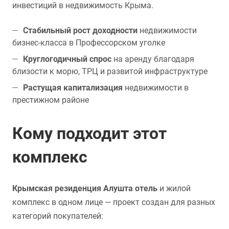
инвестиций в недвижимость Крыма.
Стабильный рост доходности
недвижимости
бизнес-класса в Профессорском уголке
Круглогодичный спрос
на аренду благодаря
близости к морю, ТРЦ и развитой инфраструктуре
Растущая капитализация
недвижимости в
престижном районе
Кому подходит этот
комплекс
Крымская резиденция Алушта отель
и жилой
комплекс в одном лице — проект создан для разных
категорий покупателей: