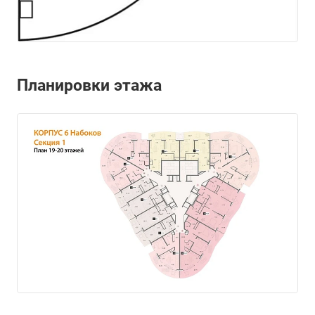
Планировки этажа