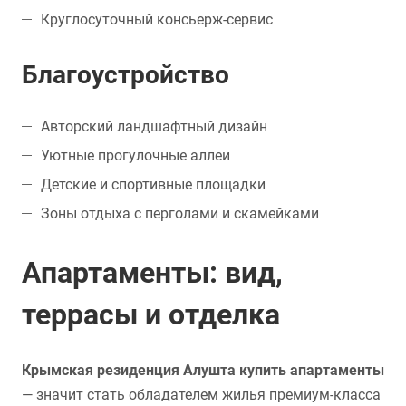
Круглосуточный консьерж-сервис
Благоустройство
Авторский ландшафтный дизайн
Уютные прогулочные аллеи
Детские и спортивные площадки
Зоны отдыха с перголами и скамейками
Апартаменты: вид,
террасы и отделка
Крымская резиденция Алушта купить апартаменты
— значит стать обладателем жилья премиум-класса