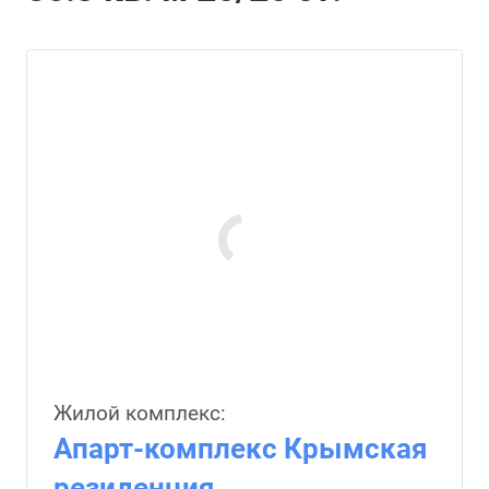
Жилой комплекс:
Апарт-комплекс Крымская
резиденция