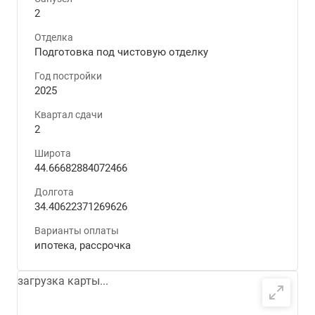
2
Отделка
Подготовка под чистовую отделку
Год постройки
2025
Квартал сдачи
2
Широта
44.66682884072466
Долгота
34.40622371269626
Варианты оплаты
ипотека, рассрочка
загрузка карты...