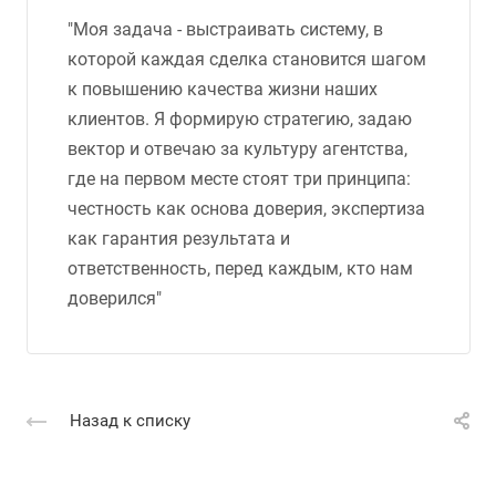
"Моя задача - выстраивать систему, в
которой каждая сделка становится шагом
к повышению качества жизни наших
клиентов. Я формирую стратегию, задаю
вектор и отвечаю за культуру агентства,
где на первом месте стоят три принципа:
честность как основа доверия, экспертиза
как гарантия результата и
ответственность, перед каждым, кто нам
доверился"
Назад к списку