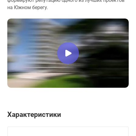
формируют репутацию одного из лучших проектов
на Южном берегу.
Характеристики