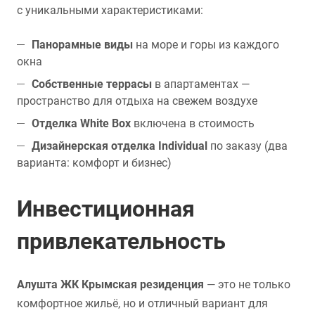
с уникальными характеристиками:
Панорамные виды
на море и горы из каждого
окна
Собственные террасы
в апартаментах —
пространство для отдыха на свежем воздухе
Отделка White Box
включена в стоимость
Дизайнерская отделка Individual
по заказу (два
варианта: комфорт и бизнес)
Инвестиционная
привлекательность
Алушта ЖК Крымская резиденция
— это не только
комфортное жильё, но и отличный вариант для