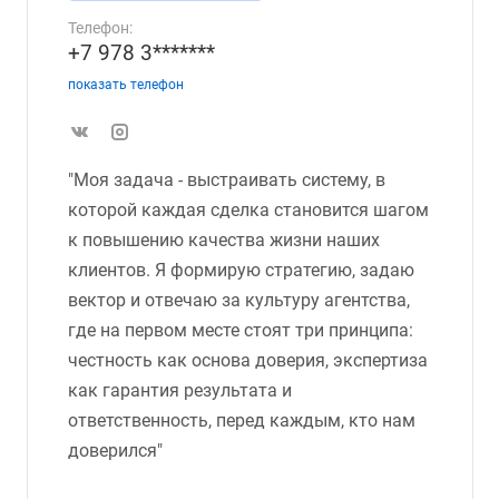
Телефон:
+7 978 3*******
показать телефон
"Моя задача - выстраивать систему, в
которой каждая сделка становится шагом
к повышению качества жизни наших
клиентов. Я формирую стратегию, задаю
вектор и отвечаю за культуру агентства,
где на первом месте стоят три принципа:
честность как основа доверия, экспертиза
как гарантия результата и
ответственность, перед каждым, кто нам
доверился"