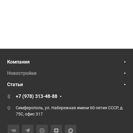
Компания
Новостройки
Статьи
+7 (978) 313-48-88
Симферополь, ул. Набережная имени 60-летия СССР, д.
75С, офис 317