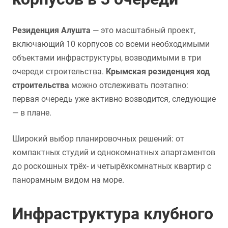
Резиденция Алушта
— это масштабный проект,
включающий 10 корпусов со всеми необходимыми
объектами инфраструктуры, возводимыми в три
очереди строительства.
Крымская резиденция ход
строительства
можно отслеживать поэтапно:
первая очередь уже активно возводится, следующие
— в плане.
Широкий выбор планировочных решений: от
компактных студий и однокомнатных апартаментов
до роскошных трёх- и четырёхкомнатных квартир с
панорамным видом на море.
Инфраструктура клубного