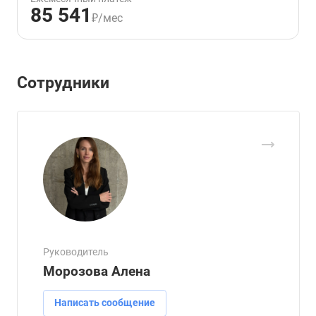
85 541
₽/мес
Сотрудники
Руководитель
Морозова Алена
Написать сообщение