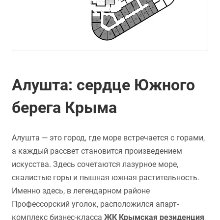
Алушта: сердце Южного
берега Крыма
Алушта — это город, где море встречается с горами,
а каждый рассвет становится произведением
искусства. Здесь сочетаются лазурное море,
скалистые горы и пышная южная растительность.
Именно здесь, в легендарном районе
Профессорский уголок, расположился апарт-
комплекс бизнес-класса
ЖК Крымская резиденция