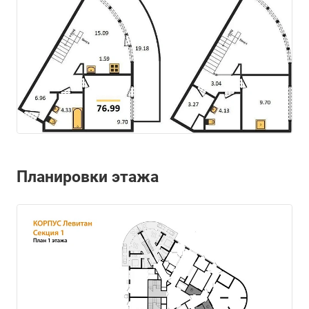
Планировки этажа