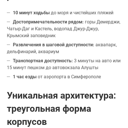
10 минут ходьбы
до моря и чистейших пляжей
Достопримечательности рядом:
горы Демерджи,
Чатыр-Даг и Кастель, водопад Джур-Джур,
Крымский заповедник
Развлечения в шаговой доступности:
аквапарк,
дельфинарий, аквариум
Транспортная доступность:
3 минуты на авто или
15 минут пешком до автовокзала Алушты
1 час езды
от аэропорта в Симферополе
Уникальная архитектура:
треугольная форма
корпусов