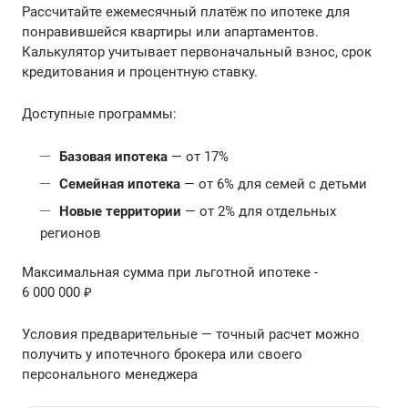
Рассчитайте ежемесячный платёж по ипотеке для
понравившейся квартиры или апартаментов.
Калькулятор учитывает первоначальный взнос, срок
кредитования и процентную ставку.
Доступные программы:
Базовая ипотека
— от 17%
Семейная ипотека
— от 6% для семей с детьми
Новые территории
— от 2% для отдельных
регионов
Максимальная сумма при льготной ипотеке -
6 000 000 ₽
Условия предварительные — точный расчет можно
получить у ипотечного брокера или своего
персонального менеджера