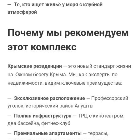
Те, кто ищет жильё у моря с клубной
атмосферой
Почему мы рекомендуем
этот комплекс
Крымские резиденции
— это новый стандарт жизни
на Южном берегу Крыма. Мы, как эксперты по
недвижимости, видим ключевые преимущества:
Эксклюзивное расположение
— Профессорский
уголок, исторический район Алушты
Полная инфраструктура
— ТРЦ с кинотеатром,
два бассейна, фитнес-клуб
Премиальные апартаменты
— террасы,