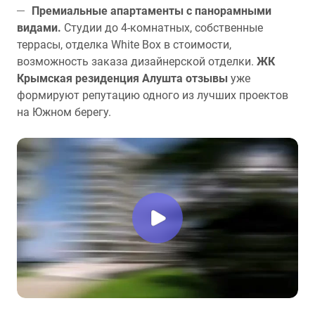
Премиальные апартаменты с панорамными
видами.
Студии до 4-комнатных, собственные
террасы, отделка White Box в стоимости,
возможность заказа дизайнерской отделки.
ЖК
Крымская резиденция Алушта отзывы
уже
формируют репутацию одного из лучших проектов
на Южном берегу.