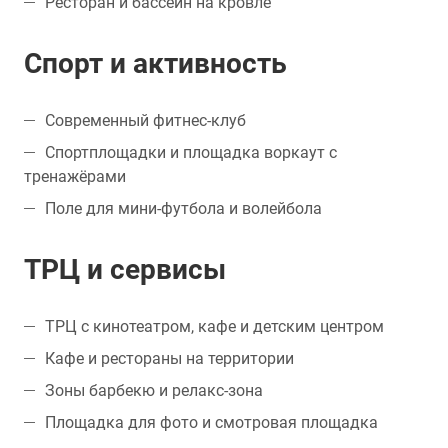
Ресторан и бассейн на кровле
Спорт и активность
Современный фитнес-клуб
Спортплощадки и площадка воркаут с
тренажёрами
Поле для мини-футбола и волейбола
ТРЦ и сервисы
ТРЦ с кинотеатром, кафе и детским центром
Кафе и рестораны на территории
Зоны барбекю и релакс-зона
Площадка для фото и смотровая площадка