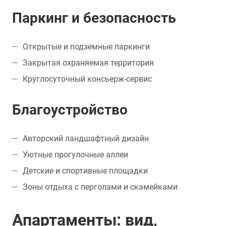
Паркинг и безопасность
Открытые и подземные паркинги
Закрытая охраняемая территория
Круглосуточный консьерж-сервис
Благоустройство
Авторский ландшафтный дизайн
Уютные прогулочные аллеи
Детские и спортивные площадки
Зоны отдыха с перголами и скамейками
Апартаменты: вид,