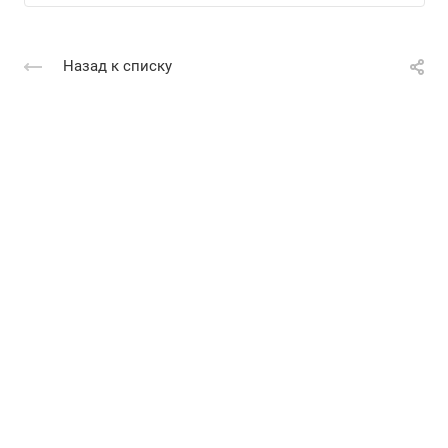
Назад к списку