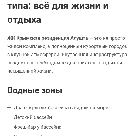
типа: всё для жизни и
отдыха
ЖК Крымская резиденция Алушта
— это не просто
жилой комплекс, а полноценный курортный городок
с клубной атмосферой. Внутренняя инфраструктура
создаёт всё необходимое для приятного отдыха и
насыщенной жизни.
Водные зоны
Два открытых бассейна с видом на море
Детский бассейн
Фреш-бар у бассейна