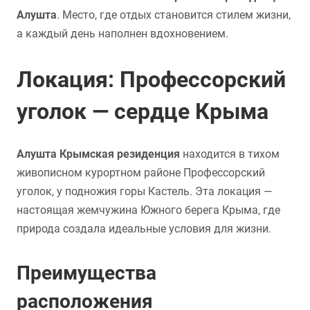
Алушта
. Место, где отдых становится стилем жизни,
а каждый день наполнен вдохновением.
Локация: Профессорский
уголок — сердце Крыма
Алушта Крымская резиденция
находится в тихом
живописном курортном районе Профессорский
уголок, у подножия горы Кастель. Эта локация —
настоящая жемчужина Южного берега Крыма, где
природа создала идеальные условия для жизни.
Преимущества
расположения