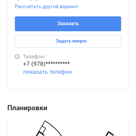
Рассчитать другой вариант
Заказать
Задать вопрос
Телефон:
+7 (978)**********
показать телефон
Планировки