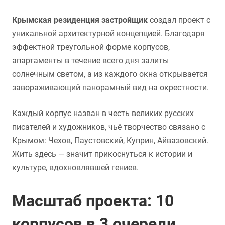
Крымская резиденция застройщик
создал проект с
уникальной архитектурной концепцией. Благодаря
эффектной треугольной форме корпусов,
апартаменты в течение всего дня залиты
солнечным светом, а из каждого окна открывается
завораживающий панорамный вид на окрестности.
Каждый корпус назван в честь великих русских
писателей и художников, чьё творчество связано с
Крымом: Чехов, Паустовский, Куприн, Айвазовский.
Жить здесь — значит прикоснуться к истории и
культуре, вдохновлявшей гениев.
Масштаб проекта: 10
корпусов в 3 очереди