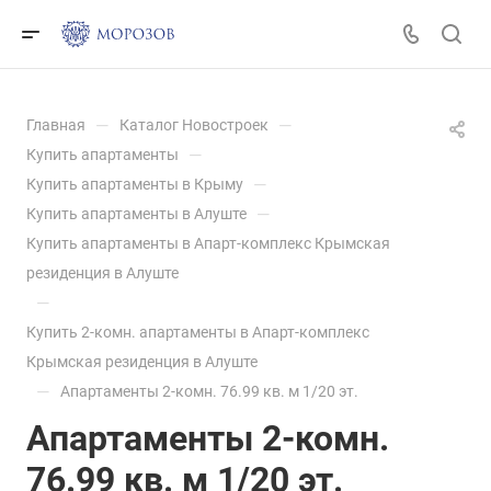
—
—
Главная
Каталог Новостроек
—
Купить апартаменты
—
Купить апартаменты в Крыму
—
Купить апартаменты в Алуште
Купить апартаменты в Апарт-комплекс Крымская
резиденция в Алуште
—
Купить 2-комн. апартаменты в Апарт-комплекс
Крымская резиденция в Алуште
—
Апартаменты 2-комн. 76.99 кв. м 1/20 эт.
Апартаменты 2-комн.
76.99 кв. м 1/20 эт.