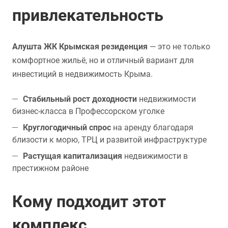
привлекательность
Алушта ЖК Крымская резиденция
— это не только
комфортное жильё, но и отличный вариант для
инвестиций в недвижимость Крыма.
Стабильный рост доходности
недвижимости
бизнес-класса в Профессорском уголке
Круглогодичный спрос
на аренду благодаря
близости к морю, ТРЦ и развитой инфраструктуре
Растущая капитализация
недвижимости в
престижном районе
Кому подходит этот
комплекс