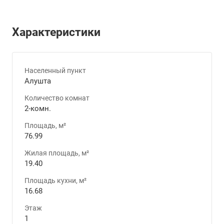
Характеристики
Населенный пункт
Алушта
Количество комнат
2-комн.
Площадь, м²
76.99
Жилая площадь, м²
19.40
Площадь кухни, м²
16.68
Этаж
1