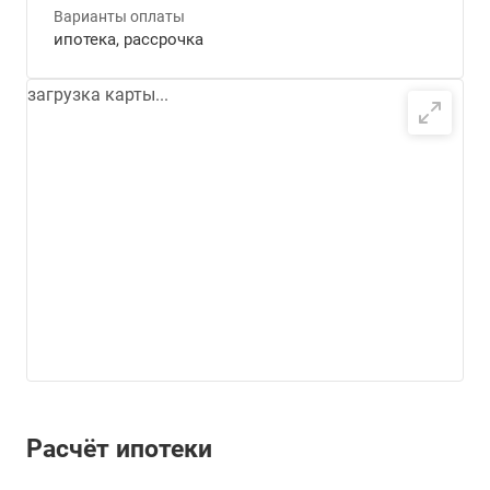
Варианты оплаты
ипотека, рассрочка
загрузка карты...
Расчёт ипотеки