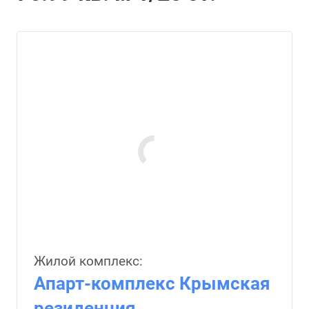
Жилой комплекс:
Апарт-комплекс Крымская
резиденция