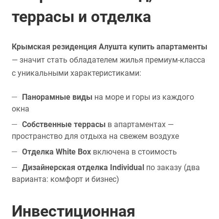
террасы и отделка
Крымская резиденция Алушта купить апартаменты
— значит стать обладателем жилья премиум-класса
с уникальными характеристиками:
Панорамные виды
на море и горы из каждого
окна
Собственные террасы
в апартаментах —
пространство для отдыха на свежем воздухе
Отделка White Box
включена в стоимость
Дизайнерская отделка Individual
по заказу (два
варианта: комфорт и бизнес)
Инвестиционная