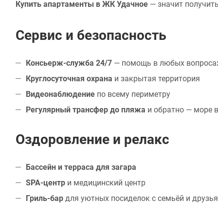
Купить апартаменты в ЖК Удачное
— значит получить
Сервис и безопасность
Консьерж-служба 24/7
— помощь в любых вопросах
Круглосуточная охрана
и закрытая территория
Видеонаблюдение
по всему периметру
Регулярный трансфер до пляжа
и обратно — море 
Оздоровление и релакс
Бассейн и терраса для загара
SPA-центр
и медицинский центр
Гриль-бар
для уютных посиделок с семьёй и друзь