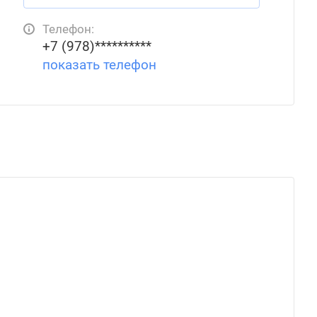
Телефон:
+7 (978)**********
показать телефон