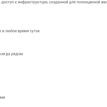
 доступ к инфраструктуре, созданной для полноценной жи
 в любое время суток
всегда рядом
ями