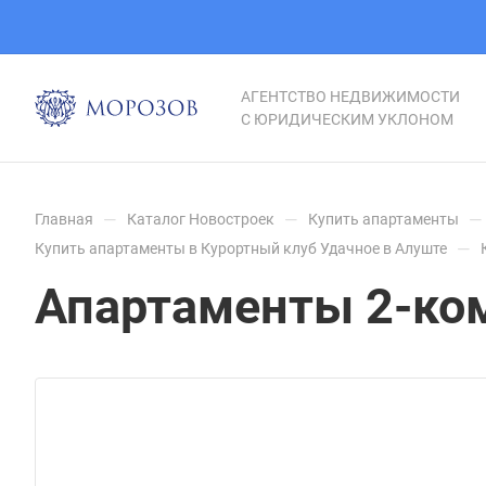
АГЕНТСТВО НЕДВИЖИМОСТИ
С ЮРИДИЧЕСКИМ УКЛОНОМ
—
—
—
Главная
Каталог Новостроек
Купить апартаменты
—
Купить апартаменты в Курортный клуб Удачное в Алуште
Апартаменты 2-комн