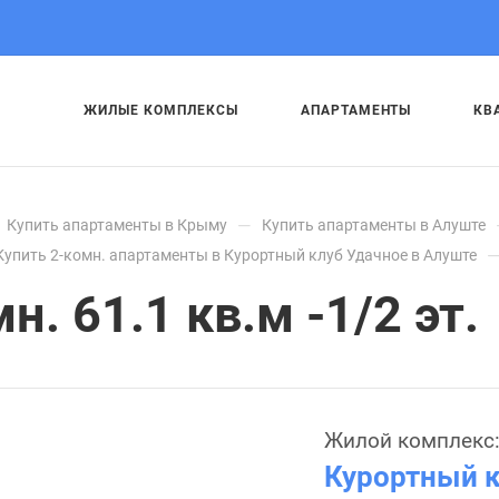
ЖИЛЫЕ КОМПЛЕКСЫ
АПАРТАМЕНТЫ
КВ
—
Купить апартаменты в Крыму
Купить апартаменты в Алуште
Купить 2-комн. апартаменты в Курортный клуб Удачное в Алуште
. 61.1 кв.м -1/2 эт.
Жилой комплекс
Курортный к