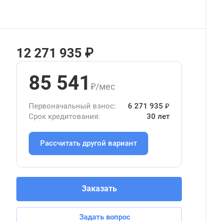
12 271 935 ₽
85 541
₽/мес
Первоначальный взнос:
6 271 935 ₽
Срок кредитования:
30 лет
Рассчитать другой вариант
Заказать
Задать вопрос