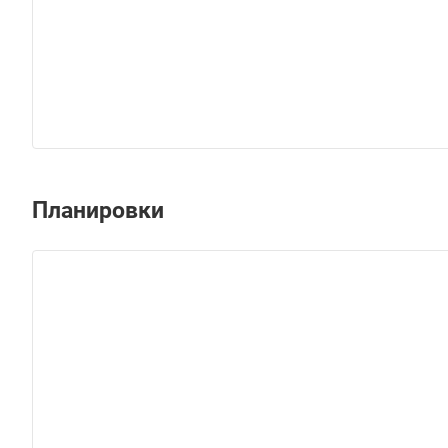
Планировки