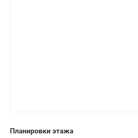
Планировки этажа