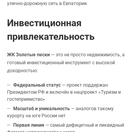
улично-дорожную сеть в Евпатории.
Инвестиционная
привлекательность
ЖК Золотые пески
— это не просто недвижимость, а
готовый инвестиционный инструмент с высокой
доходностью:
Федеральный статус
— проект поддержан
Президентом РФ и включён в нацпроект «Туризм и
гостеприимство»
Масштаб и уникальность
— аналогов такому
курорту на юге России нет
Первая линия
— самый дефицитный и ликвидный