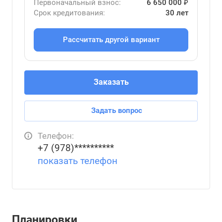
Первоначальный взнос:
6 650 000 ₽
Срок кредитования:
30 лет
Рассчитать другой вариант
Заказать
Задать вопрос
Телефон:
+7 (978)**********
показать телефон
Планировки