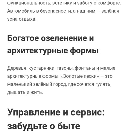
функциональность, эстетику и заботу о комфорте.
Автомобиль в безопасности, а над ним — зелёная
зона отдыха.
Богатое озеленение и
архитектурные формы
Деревья, кустарники, газоны, фонтаны и малые
архитектурные формы. «Золотые пески» — это
маленький зелёный город, где хочется гулять,
дышать и жить.
Управление и сервис:
забудьте о быте