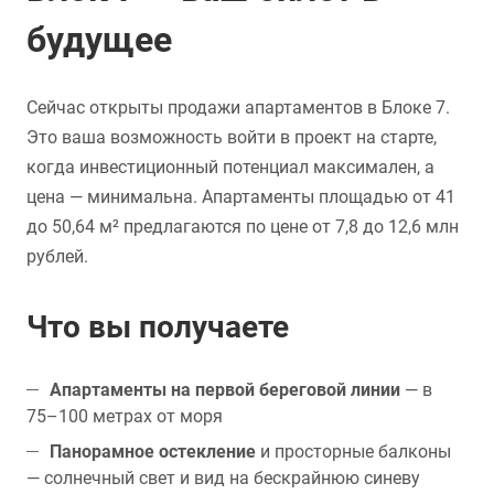
будущее
Сейчас открыты продажи апартаментов в Блоке 7.
Это ваша возможность войти в проект на старте,
когда инвестиционный потенциал максимален, а
цена — минимальна. Апартаменты площадью от 41
до 50,64 м² предлагаются по цене от 7,8 до 12,6 млн
рублей.
Что вы получаете
Апартаменты на первой береговой линии
— в
75–100 метрах от моря
Панорамное остекление
и просторные балконы
— солнечный свет и вид на бескрайнюю синеву