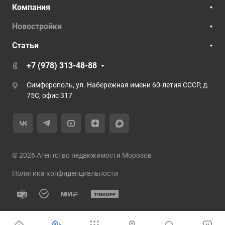
Компания
Новостройки
Статьи
+7 (978) 313-48-88
Симферополь, ул. Набережная имени 60-летия СССР, д.
75С, офис 317
© 2026 Агентство недвижимости Морозов
Политика конфиденциальности