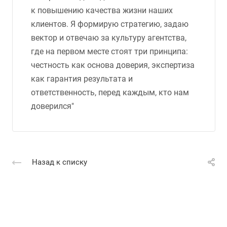
к повышению качества жизни наших
клиентов. Я формирую стратегию, задаю
вектор и отвечаю за культуру агентства,
где на первом месте стоят три принципа:
честность как основа доверия, экспертиза
как гарантия результата и
ответственность, перед каждым, кто нам
доверился"
Назад к списку