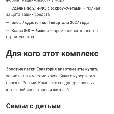
формат недвижимости у моря
Сделка по 214-ФЗ с эскроу-счетами
— полная
защита ваших средств
Блок 7 сдаётся во II квартале 2027 года
Класс ЖК — бизнес
— премиальное качество
строительства
Для кого этот комплекс
Золотые пески Евпатория апартаменты купить
—
значит стать частью крупнейшего курортного
проекта России. Комплекс создан для разных
категорий инвесторов и жителей:
Семьи с детьми