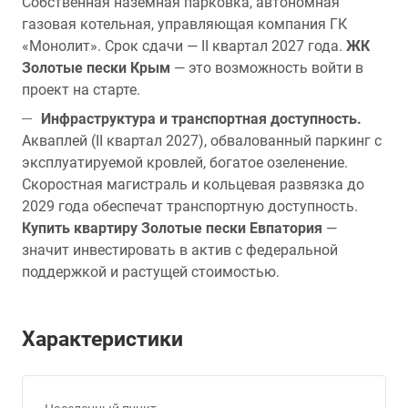
Собственная наземная парковка, автономная
газовая котельная, управляющая компания ГК
«Монолит». Срок сдачи — II квартал 2027 года.
ЖК
Золотые пески Крым
— это возможность войти в
проект на старте.
Инфраструктура и транспортная доступность.
Акваплей (II квартал 2027), обвалованный паркинг с
эксплуатируемой кровлей, богатое озеленение.
Скоростная магистраль и кольцевая развязка до
2029 года обеспечат транспортную доступность.
Купить квартиру Золотые пески Евпатория
—
значит инвестировать в актив с федеральной
поддержкой и растущей стоимостью.
Характеристики