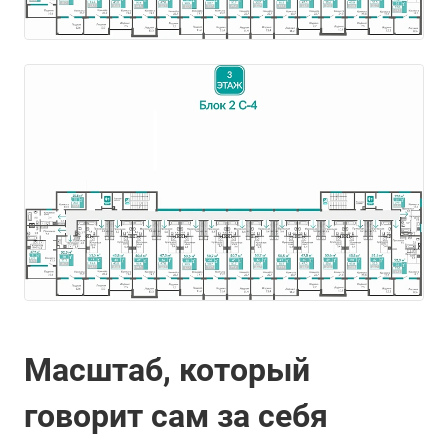
Масштаб, который
говорит сам за себя