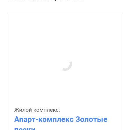
Жилой комплекс:
Апарт-комплекс Золотые
пески