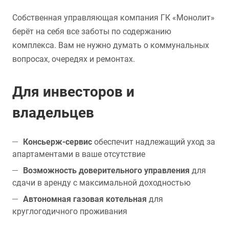
Собственная управляющая компания ГК «Монолит»
берёт на себя все заботы по содержанию
комплекса. Вам не нужно думать о коммунальных
вопросах, очередях и ремонтах.
Для инвесторов и
владельцев
Консьерж-сервис
обеспечит надлежащий уход за
апартаментами в ваше отсутствие
Возможность доверительного управления
для
сдачи в аренду с максимальной доходностью
Автономная газовая котельная
для
круглогодичного проживания