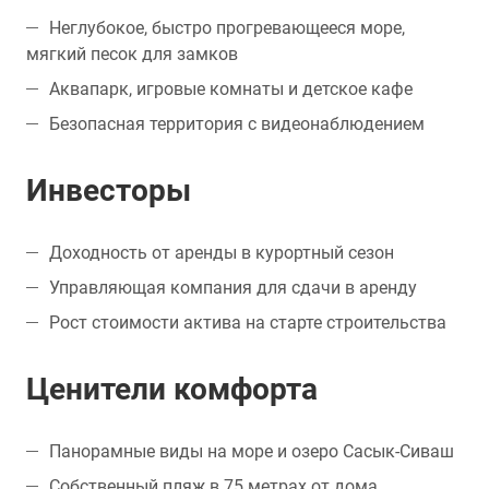
Неглубокое, быстро прогревающееся море,
мягкий песок для замков
Аквапарк, игровые комнаты и детское кафе
Безопасная территория с видеонаблюдением
Инвесторы
Доходность от аренды в курортный сезон
Управляющая компания для сдачи в аренду
Рост стоимости актива на старте строительства
Ценители комфорта
Панорамные виды на море и озеро Сасык-Сиваш
Собственный пляж в 75 метрах от дома