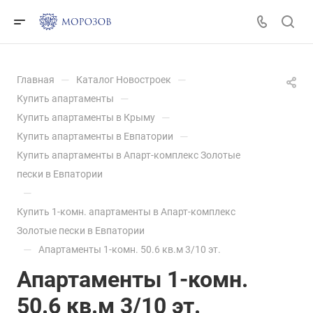
—
—
Главная
Каталог Новостроек
—
Купить апартаменты
—
Купить апартаменты в Крыму
—
Купить апартаменты в Евпатории
Купить апартаменты в Апарт-комплекс Золотые
пески в Евпатории
—
Купить 1-комн. апартаменты в Апарт-комплекс
Золотые пески в Евпатории
—
Апартаменты 1-комн. 50.6 кв.м 3/10 эт.
Апартаменты 1-комн.
50.6 кв.м 3/10 эт.