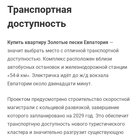
Транспортная
доступность
Купить квартиру Золотые пески Евпатория
—
значит выбрать место с отличной транспортной
доступностью. Комплекс расположен вблизи
автобусных остановок и железнодорожной станции
«54-й км». Электричка идёт до ж/д вокзала
Евпатории около двенадцати минут.
Проектом предусмотрено строительство скоростной
магистрали с кольцевой развязкой, завершение
которого запланировано на 2029 год. Это обеспечит
транспортную доступность нового туристического
кластера и значительно разгрузит существующую