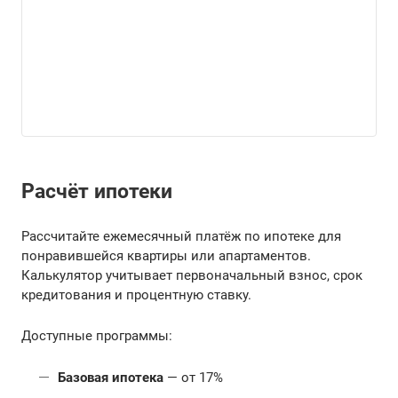
Расчёт ипотеки
Рассчитайте ежемесячный платёж по ипотеке для
понравившейся квартиры или апартаментов.
Калькулятор учитывает первоначальный взнос, срок
кредитования и процентную ставку.
Доступные программы:
Базовая ипотека
— от 17%