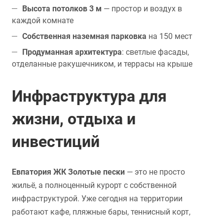
Высота потолков 3 м
— простор и воздух в
каждой комнате
Собственная наземная парковка
на 150 мест
Продуманная архитектура
: светлые фасады,
отделанные ракушечником, и террасы на крыше
Инфраструктура для
жизни, отдыха и
инвестиций
Евпатория ЖК Золотые пески
— это не просто
жильё, а полноценный курорт с собственной
инфраструктурой. Уже сегодня на территории
работают кафе, пляжные бары, теннисный корт,