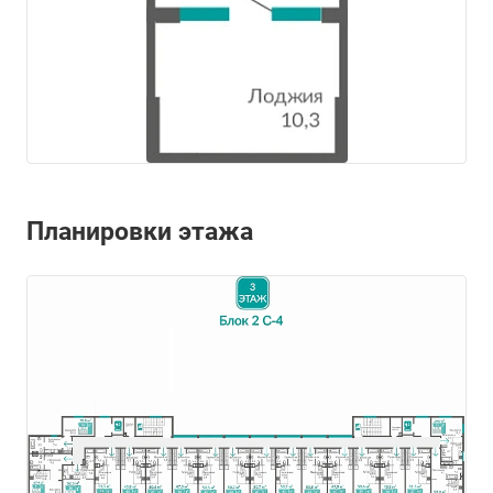
Планировки этажа