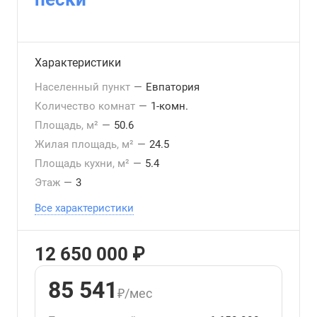
Характеристики
Населенный пункт
—
Евпатория
Количество комнат
—
1-комн.
Площадь, м²
—
50.6
Жилая площадь, м²
—
24.5
Площадь кухни, м²
—
5.4
Этаж
—
3
Все характеристики
12 650 000 ₽
85 541
₽/мес