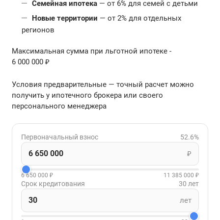
Семейная ипотека
— от 6% для семей с детьми
Новые территории
— от 2% для отдельных
регионов
Максимальная сумма при льготной ипотеке -
6 000 000 ₽
Условия предварительные — точный расчет можно
получить у ипотечного брокера или своего
персонального менеджера
Первоначальный взнос
52.6%
₽
6 650 000 ₽
11 385 000 ₽
Срок кредитования
30 лет
лет