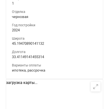
1
Отделка
черновая
Год постройки
2024
Широта
45.19470890141132
Долгота
33.41149141455314
Варианты оплаты
ипотека, рассрочка
загрузка карты...