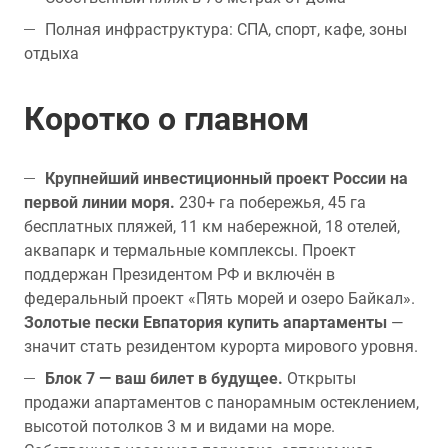
Полная инфраструктура: СПА, спорт, кафе, зоны
отдыха
Коротко о главном
Крупнейший инвестиционный проект России на
первой линии моря.
230+ га побережья, 45 га
бесплатных пляжей, 11 км набережной, 18 отелей,
аквапарк и термальные комплексы. Проект
поддержан Президентом РФ и включён в
федеральный проект «Пять морей и озеро Байкал».
Золотые пески Евпатория купить апартаменты
—
значит стать резидентом курорта мирового уровня.
Блок 7 — ваш билет в будущее.
Открыты
продажи апартаментов с панорамным остеклением,
высотой потолков 3 м и видами на море.