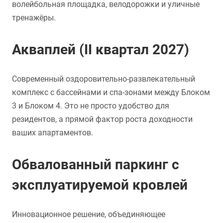
волейбольная площадка, велодорожки и уличные
тренажёры.
Акваплей (II квартал 2027)
Современный оздоровительно-развлекательный
комплекс с бассейнами и спа-зонами между Блоком
3 и Блоком 4. Это не просто удобство для
резидентов, а прямой фактор роста доходности
ваших апартаментов.
Обвалованный паркинг с
эксплуатируемой кровлей
Инновационное решение, объединяющее