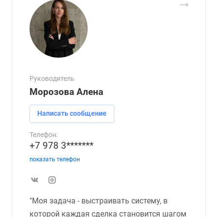
Руководитель
Морозова Алена
Написать сообщение
Телефон:
+7 978 3*******
показать телефон
"Моя задача - выстраивать систему, в
которой каждая сделка становится шагом