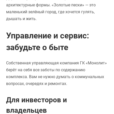
архитектурные формы. «Золотые пески» — это
маленький зелёный город, где хочется гулять,
дышать и жить.
Управление и сервис:
забудьте о быте
Собственная управляющая компания ГК «Монолит»
берёт на себя все заботы по содержанию
комплекса. Вам не нужно думать о коммунальных
вопросах, очередях и ремонтах.
Для инвесторов и
владельцев