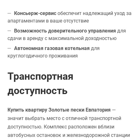
Консьерж-сервис
обеспечит надлежащий уход за
апартаментами в ваше отсутствие
Возможность доверительного управления
для
сдачи в аренду с максимальной доходностью
Автономная газовая котельная
для
круглогодичного проживания
Транспортная
доступность
Купить квартиру Золотые пески Евпатория
—
значит выбрать место с отличной транспортной
доступностью. Комплекс расположен вблизи
автобусных остановок и железнодорожной станции