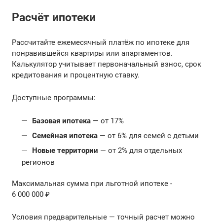
Расчёт ипотеки
Рассчитайте ежемесячный платёж по ипотеке для
понравившейся квартиры или апартаментов.
Калькулятор учитывает первоначальный взнос, срок
кредитования и процентную ставку.
Доступные программы:
Базовая ипотека
— от 17%
Семейная ипотека
— от 6% для семей с детьми
Новые территории
— от 2% для отдельных
регионов
Максимальная сумма при льготной ипотеке -
6 000 000 ₽
Условия предварительные — точный расчет можно