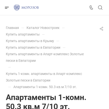
—
—
Главная
Каталог Новостроек
—
Купить апартаменты
—
Купить апартаменты в Крыму
—
Купить апартаменты в Евпатории
Купить апартаменты в Апарт-комплекс Золотые
пески в Евпатории
—
Купить 1-комн. апартаменты в Апарт-комплекс
Золотые пески в Евпатории
—
Апартаменты 1-комн. 50.3 кв.м 7/10 эт.
Апартаменты 1-комн.
50.3 кв.м 7/10 эт.