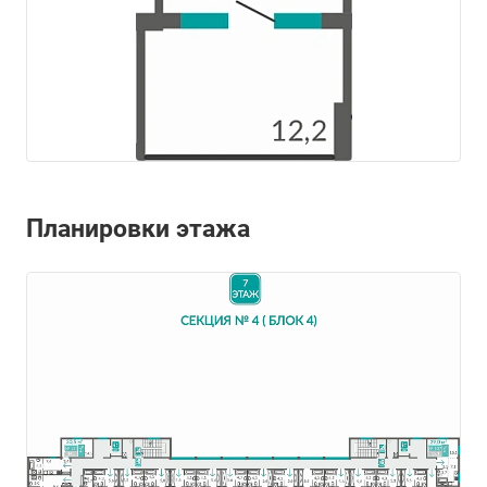
Планировки этажа