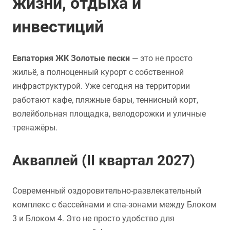
жизни, отдыха и
инвестиций
Евпатория ЖК Золотые пески
— это не просто
жильё, а полноценный курорт с собственной
инфраструктурой. Уже сегодня на территории
работают кафе, пляжные бары, теннисный корт,
волейбольная площадка, велодорожки и уличные
тренажёры.
Акваплей (II квартал 2027)
Современный оздоровительно-развлекательный
комплекс с бассейнами и спа-зонами между Блоком
3 и Блоком 4. Это не просто удобство для