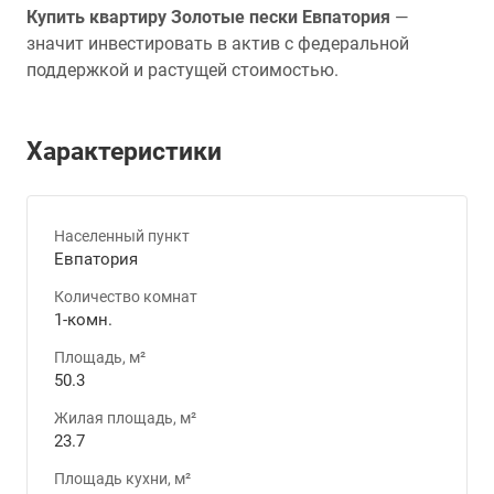
Купить квартиру Золотые пески Евпатория
—
значит инвестировать в актив с федеральной
поддержкой и растущей стоимостью.
Характеристики
Населенный пункт
Евпатория
Количество комнат
1-комн.
Площадь, м²
50.3
Жилая площадь, м²
23.7
Площадь кухни, м²