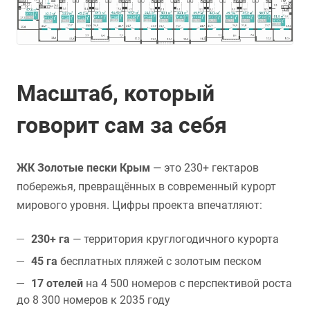
Масштаб, который
говорит сам за себя
ЖК Золотые пески Крым
— это 230+ гектаров
побережья, превращённых в современный курорт
мирового уровня. Цифры проекта впечатляют:
230+ га
— территория круглогодичного курорта
45 га
бесплатных пляжей с золотым песком
17 отелей
на 4 500 номеров с перспективой роста
до 8 300 номеров к 2035 году