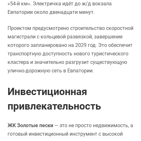
«54-й км». Электричка идёт до ж/д вокзала
Евпатории около двенадцати минут.
Проектом предусмотрено строительство скоростной
магистрали с кольцевой развязкой, завершение
которого запланировано на 2029 год. Это обеспечит
транспортную доступность нового туристического
кластера и значительно разгрузит существующую
улично-дорожную сеть в Евпатории.
Инвестиционная
привлекательность
ЖК Золотые пески
— это не просто недвижимость, а
готовый инвестиционный инструмент с высокой