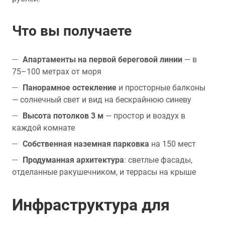
Что вы получаете
Апартаменты на первой береговой линии
— в
75–100 метрах от моря
Панорамное остекление
и просторные балконы
— солнечный свет и вид на бескрайнюю синеву
Высота потолков 3 м
— простор и воздух в
каждой комнате
Собственная наземная парковка
на 150 мест
Продуманная архитектура
: светлые фасады,
отделанные ракушечником, и террасы на крыше
Инфраструктура для