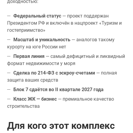
доходностью:
Федеральный статус
— проект поддержан
Президентом РФ и включён в нацпроект «Туризм и
гостеприимство»
Масштаб и уникальность
— аналогов такому
курорту на юге России нет
Первая линия
— самый дефицитный и ликвидный
формат недвижимости у моря
Сделка по 214-ФЗ с эскроу-счетами
— полная
защита ваших средств
Блок 7 сдаётся во II квартале 2027 года
Класс ЖК — бизнес
— премиальное качество
строительства
Для кого этот комплекс