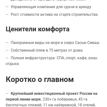
Управляющая компания для сдачи в аренду
Рост стоимости актива на старте строительства
Ценители комфорта
Панорамные виды на море и озеро Сасык-Сиваш
Собственный пляж в 75 метрах от дома
Полная инфраструктура: СПА, спорт, кафе, зоны
отдыха
Коротко о главном
Крупнейший инвестиционный проект России на
первой линии моря.
230+ га побережья, 45 га
бесплатных пляжей, 11 км набережной, 18 отелей,