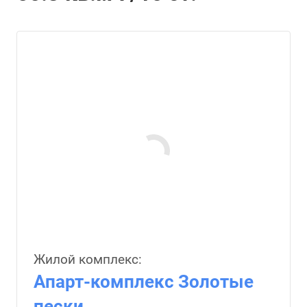
Жилой комплекс:
Апарт-комплекс Золотые
пески