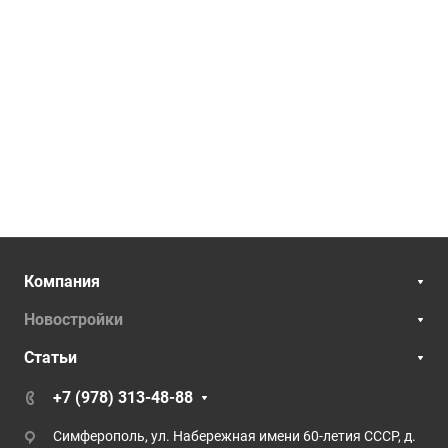
Компания
Новостройки
Статьи
+7 (978) 313-48-88
Симферополь, ул. Набережная имени 60-летия СССР, д.