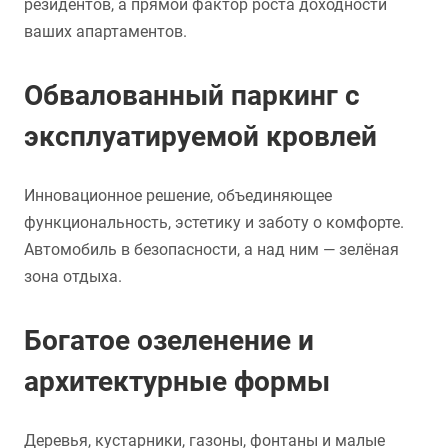
резидентов, а прямой фактор роста доходности
ваших апартаментов.
Обвалованный паркинг с
эксплуатируемой кровлей
Инновационное решение, объединяющее
функциональность, эстетику и заботу о комфорте.
Автомобиль в безопасности, а над ним — зелёная
зона отдыха.
Богатое озеленение и
архитектурные формы
Деревья, кустарники, газоны, фонтаны и малые