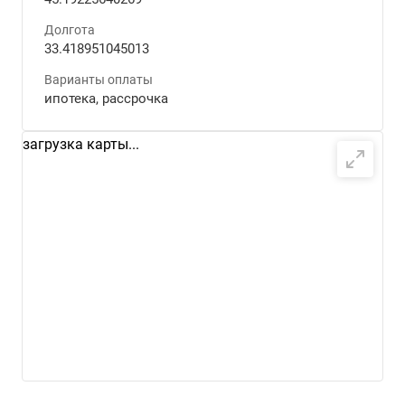
Долгота
33.418951045013
Варианты оплаты
ипотека, рассрочка
загрузка карты...