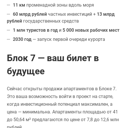
11 км
променадной зоны вдоль моря
60 млрд рублей
частных инвестиций +
13 млрд
рублей
государственных средств
1 млн туристов в год
и
5 000 новых рабочих мест
2030 год
— запуск первой очереди курорта
Блок 7 — ваш билет в
будущее
Сейчас открыты продажи апартаментов в Блоке 7.
Это ваша возможность войти в проект на старте,
когда инвестиционный потенциал максимален, а
цена — минимальна. Апартаменты площадью от 41
до 50,64 м² предлагаются по цене от 7,8 до 12,6 млн
рублей.