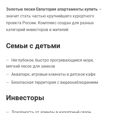
Золотые пески Евпатория апартаменты купить
—
значит стать частью крупнейшего курортного
проекта России. Комплекс создан для разных
категорий инвесторов и жителей:
Семьи с детьми
Неглубокое, быстро прогревающееся море,
мягкий песок для замков
Аквапарк, игровые комнаты и детское кафе
Безопасная территория с видеонаблюдением
Инвесторы
Доходность от аренды в курортный сезон