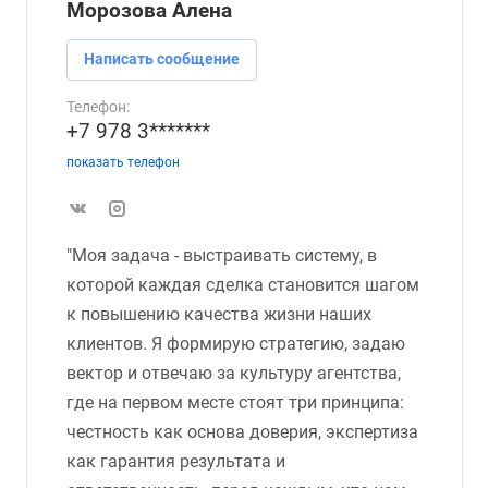
Морозова Алена
Написать сообщение
Телефон:
+7 978 3*******
показать телефон
"Моя задача - выстраивать систему, в
которой каждая сделка становится шагом
к повышению качества жизни наших
клиентов. Я формирую стратегию, задаю
вектор и отвечаю за культуру агентства,
где на первом месте стоят три принципа:
честность как основа доверия, экспертиза
как гарантия результата и