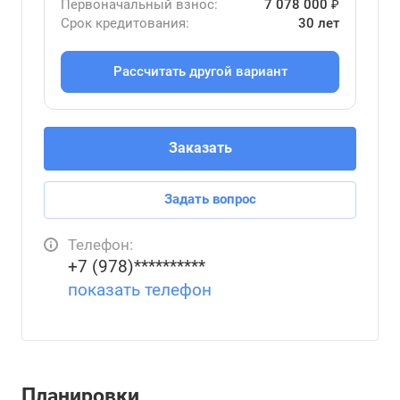
Первоначальный взнос:
7 078 000 ₽
Срок кредитования:
30 лет
Рассчитать другой вариант
Заказать
Задать вопрос
Телефон:
+7 (978)**********
показать телефон
Планировки