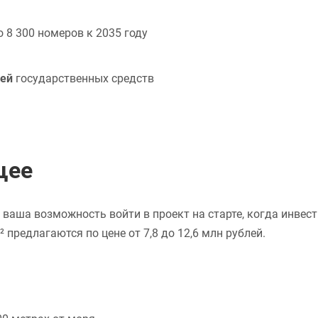
 8 300 номеров к 2035 году
лей
государственных средств
щее
 ваша возможность войти в проект на старте, когда инвес
предлагаются по цене от 7,8 до 12,6 млн рублей.