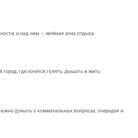
ости, а над ним — зелёная зона отдыха.
город, где хочется гулять, дышать и жить.
нужно думать о коммунальных вопросах, очередях и