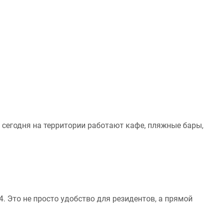
е сегодня на территории работают кафе, пляжные бары,
 Это не просто удобство для резидентов, а прямой