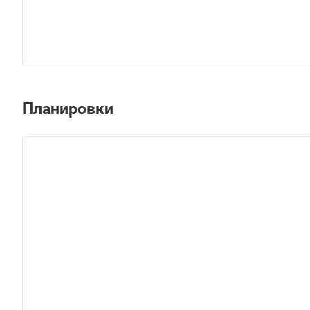
Планировки