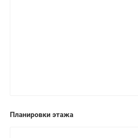
Планировки этажа