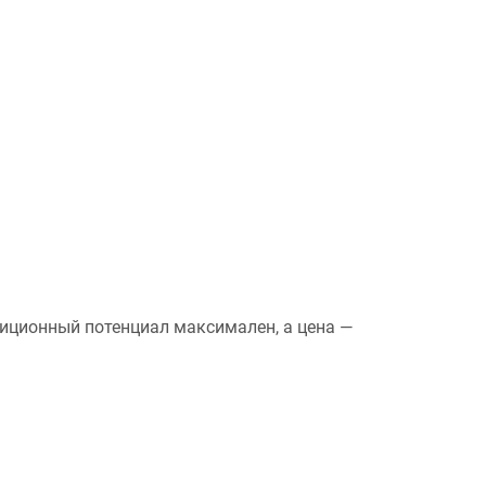
тиционный потенциал максимален, а цена —