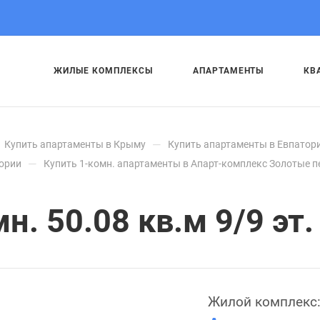
ЖИЛЫЕ КОМПЛЕКСЫ
АПАРТАМЕНТЫ
КВ
—
Купить апартаменты в Крыму
Купить апартаменты в Евпатор
—
тории
Купить 1-комн. апартаменты в Апарт-комплекс Золотые п
. 50.08 кв.м 9/9 эт.
Жилой комплекс