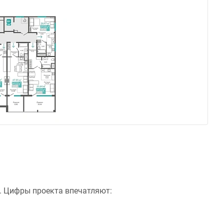
. Цифры проекта впечатляют: