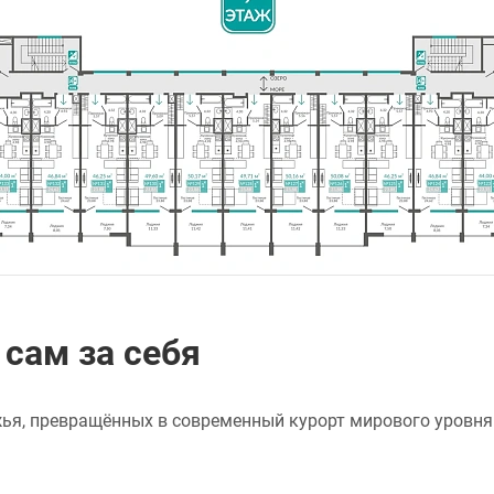
сам за себя
жья, превращённых в современный курорт мирового уровня