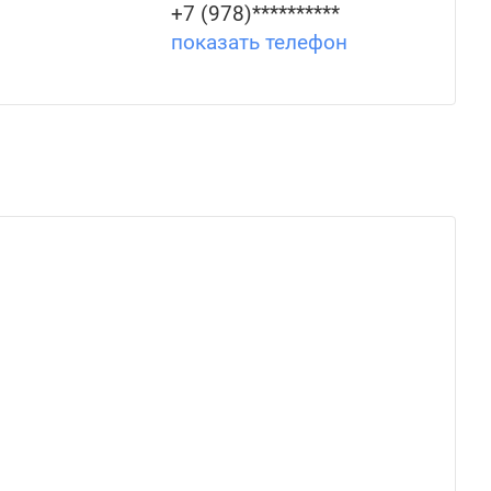
+7 (978)**********
показать телефон