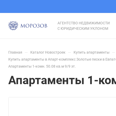
АГЕНТСТВО НЕДВИЖИМОСТИ
С ЮРИДИЧЕСКИМ УКЛОНОМ
—
—
—
Главная
Каталог Новостроек
Купить апартаменты
Купить апартаменты в Апарт-комплекс Золотые пески в Евпа
Апартаменты 1-комн. 50.08 кв.м 9/9 эт.
Апартаменты 1-комн