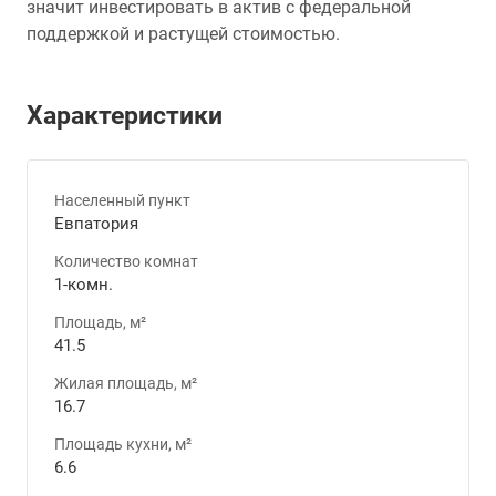
значит инвестировать в актив с федеральной
поддержкой и растущей стоимостью.
Характеристики
Населенный пункт
Евпатория
Количество комнат
1-комн.
Площадь, м²
41.5
Жилая площадь, м²
16.7
Площадь кухни, м²
6.6