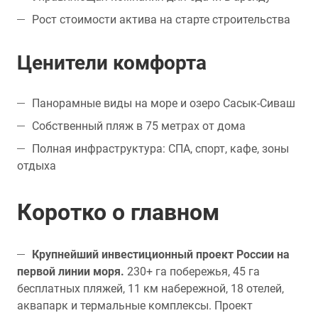
Рост стоимости актива на старте строительства
Ценители комфорта
Панорамные виды на море и озеро Сасык-Сиваш
Собственный пляж в 75 метрах от дома
Полная инфраструктура: СПА, спорт, кафе, зоны
отдыха
Коротко о главном
Крупнейший инвестиционный проект России на
первой линии моря.
230+ га побережья, 45 га
бесплатных пляжей, 11 км набережной, 18 отелей,
аквапарк и термальные комплексы. Проект