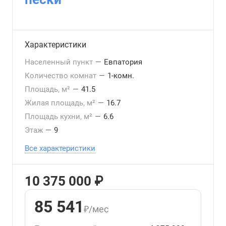
Характеристики
Населенный пункт
—
Евпатория
Количество комнат
—
1-комн.
Площадь, м²
—
41.5
Жилая площадь, м²
—
16.7
Площадь кухни, м²
—
6.6
Этаж
—
9
Все характеристики
10 375 000 ₽
85 541
₽/мес