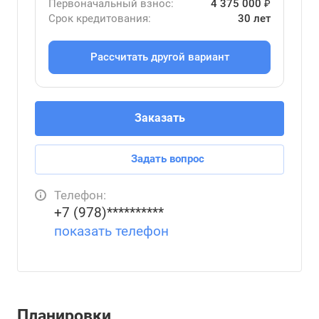
Первоначальный взнос:
4 375 000 ₽
Срок кредитования:
30 лет
Рассчитать другой вариант
Заказать
Задать вопрос
Телефон:
+7 (978)**********
показать телефон
Планировки