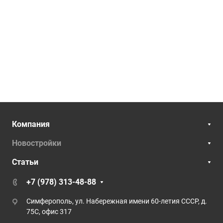
Компания
Новостройки
Статьи
+7 (978) 313-48-88
Симферополь, ул. Набережная имени 60-летия СССР, д.
75С, офис 317