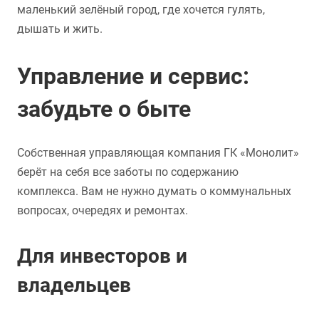
маленький зелёный город, где хочется гулять,
дышать и жить.
Управление и сервис:
забудьте о быте
Собственная управляющая компания ГК «Монолит»
берёт на себя все заботы по содержанию
комплекса. Вам не нужно думать о коммунальных
вопросах, очередях и ремонтах.
Для инвесторов и
владельцев