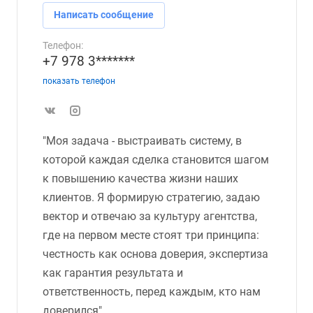
Написать сообщение
Телефон:
+7 978 3*******
показать телефон
"Моя задача - выстраивать систему, в
которой каждая сделка становится шагом
к повышению качества жизни наших
клиентов. Я формирую стратегию, задаю
вектор и отвечаю за культуру агентства,
где на первом месте стоят три принципа:
честность как основа доверия, экспертиза
как гарантия результата и
ответственность, перед каждым, кто нам
доверился"