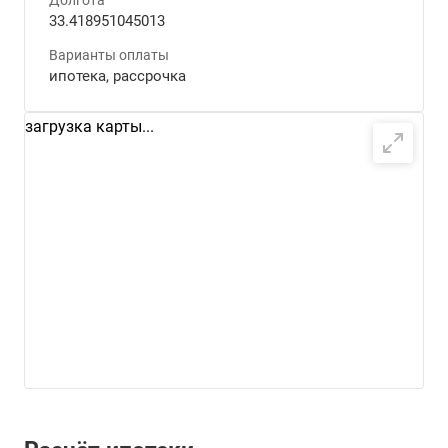
33.418951045013
Варианты оплаты
ипотека, рассрочка
загрузка карты...