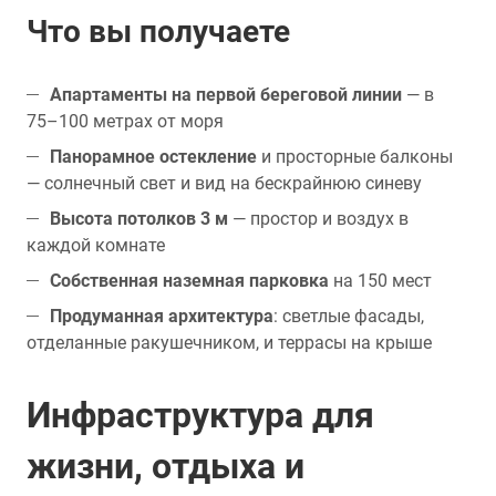
Что вы получаете
Апартаменты на первой береговой линии
— в
75–100 метрах от моря
Панорамное остекление
и просторные балконы
— солнечный свет и вид на бескрайнюю синеву
Высота потолков 3 м
— простор и воздух в
каждой комнате
Собственная наземная парковка
на 150 мест
Продуманная архитектура
: светлые фасады,
отделанные ракушечником, и террасы на крыше
Инфраструктура для
жизни, отдыха и