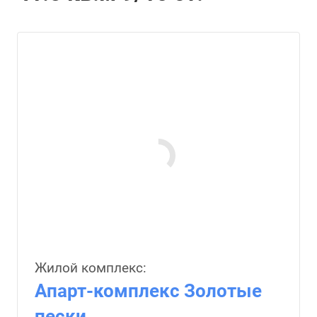
Жилой комплекс:
Апарт-комплекс Золотые
пески