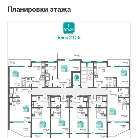
Планировки этажа