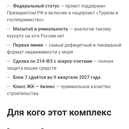
Федеральный статус
— проект поддержан
Президентом РФ и включён в нацпроект «Туризм и
гостеприимство»
Масштаб и уникальность
— аналогов такому
курорту на юге России нет
Первая линия
— самый дефицитный и ликвидный
формат недвижимости у моря
Сделка по 214-ФЗ с эскроу-счетами
— полная
защита ваших средств
Блок 7 сдаётся во II квартале 2027 года
Класс ЖК — бизнес
— премиальное качество
строительства
Для кого этот комплекс