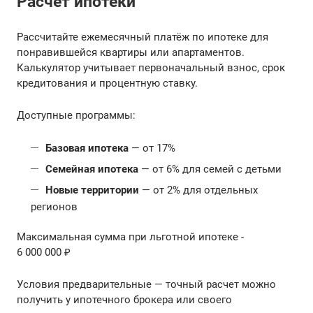
Расчёт ипотеки
Рассчитайте ежемесячный платёж по ипотеке для
понравившейся квартиры или апартаментов.
Калькулятор учитывает первоначальный взнос, срок
кредитования и процентную ставку.
Доступные программы:
Базовая ипотека
— от 17%
Семейная ипотека
— от 6% для семей с детьми
Новые территории
— от 2% для отдельных
регионов
Максимальная сумма при льготной ипотеке -
6 000 000 ₽
Условия предварительные — точный расчет можно
получить у ипотечного брокера или своего