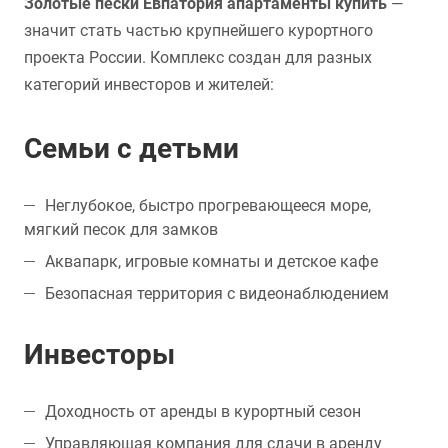
Золотые пески Евпатория апартаменты купить
—
значит стать частью крупнейшего курортного
проекта России. Комплекс создан для разных
категорий инвесторов и жителей:
Семьи с детьми
Неглубокое, быстро прогревающееся море,
мягкий песок для замков
Аквапарк, игровые комнаты и детское кафе
Безопасная территория с видеонаблюдением
Инвесторы
Доходность от аренды в курортный сезон
Управляющая компания для сдачи в аренду