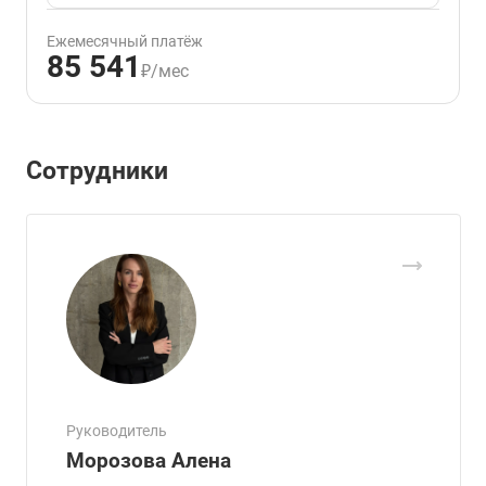
Ежемесячный платёж
85 541
₽/мес
Сотрудники
Руководитель
Морозова Алена