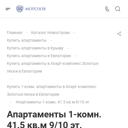
—
—
Главная
Каталог Новостроек
—
Купить апартаменты
—
Купить апартаменты в Крыму
—
Купить апартаменты в Евпатории
Купить апартаменты в Апарт-комплекс Золотые
пески в Евпатории
—
Купить 1-комн. апартаменты в Апарт-комплекс
Золотые пески в Евпатории
—
Апартаменты 1-комн. 41.5 кв.м 9/10 эт.
Апартаменты 1-комн.
41.5 кв.м 9/10 эт.