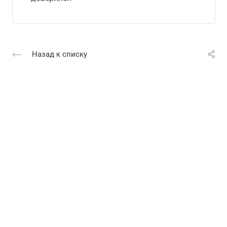
Назад к списку