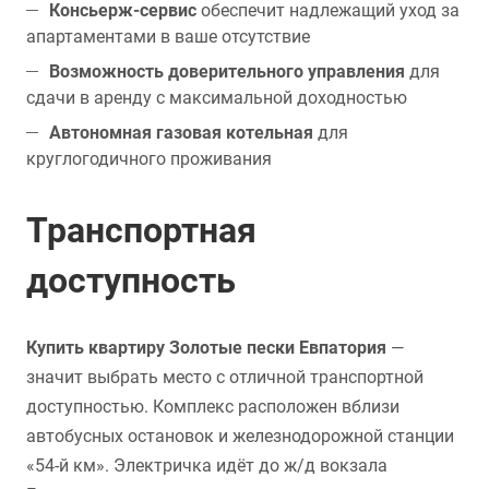
Консьерж-сервис
обеспечит надлежащий уход за
апартаментами в ваше отсутствие
Возможность доверительного управления
для
сдачи в аренду с максимальной доходностью
Автономная газовая котельная
для
круглогодичного проживания
Транспортная
доступность
Купить квартиру Золотые пески Евпатория
—
значит выбрать место с отличной транспортной
доступностью. Комплекс расположен вблизи
автобусных остановок и железнодорожной станции
«54-й км». Электричка идёт до ж/д вокзала