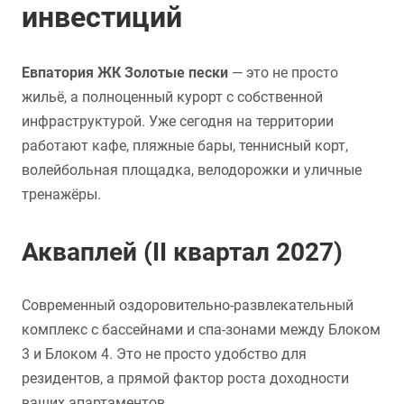
инвестиций
Евпатория ЖК Золотые пески
— это не просто
жильё, а полноценный курорт с собственной
инфраструктурой. Уже сегодня на территории
работают кафе, пляжные бары, теннисный корт,
волейбольная площадка, велодорожки и уличные
тренажёры.
Акваплей (II квартал 2027)
Современный оздоровительно-развлекательный
комплекс с бассейнами и спа-зонами между Блоком
3 и Блоком 4. Это не просто удобство для
резидентов, а прямой фактор роста доходности
ваших апартаментов.