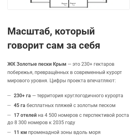
Масштаб, который
говорит сам за себя
ЖК Золотые пески Крым
— это 230+ гектаров
побережья, превращённых в современный курорт
мирового уровня. Цифры проекта впечатляют:
230+ га
— территория круглогодичного курорта
45 га
бесплатных пляжей с золотым песком
17 отелей
на 4 500 номеров с перспективой роста
до 8 300 номеров к 2035 году
11 км
променадной зоны вдоль моря