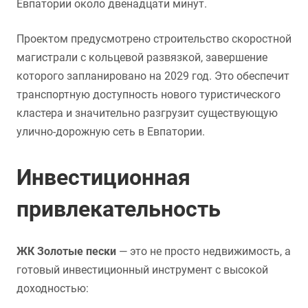
Евпатории около двенадцати минут.
Проектом предусмотрено строительство скоростной
магистрали с кольцевой развязкой, завершение
которого запланировано на 2029 год. Это обеспечит
транспортную доступность нового туристического
кластера и значительно разгрузит существующую
улично-дорожную сеть в Евпатории.
Инвестиционная
привлекательность
ЖК Золотые пески
— это не просто недвижимость, а
готовый инвестиционный инструмент с высокой
доходностью: