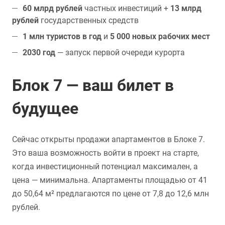
60 млрд рублей
частных инвестиций +
13 млрд
рублей
государственных средств
1 млн туристов в год
и
5 000 новых рабочих мест
2030 год
— запуск первой очереди курорта
Блок 7 — ваш билет в
будущее
Сейчас открыты продажи апартаментов в Блоке 7.
Это ваша возможность войти в проект на старте,
когда инвестиционный потенциал максимален, а
цена — минимальна. Апартаменты площадью от 41
до 50,64 м² предлагаются по цене от 7,8 до 12,6 млн
рублей.