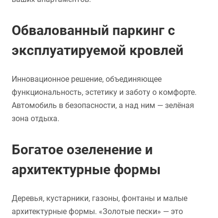
Обвалованный паркинг с
эксплуатируемой кровлей
Инновационное решение, объединяющее
функциональность, эстетику и заботу о комфорте.
Автомобиль в безопасности, а над ним — зелёная
зона отдыха.
Богатое озеленение и
архитектурные формы
Деревья, кустарники, газоны, фонтаны и малые
архитектурные формы. «Золотые пески» — это