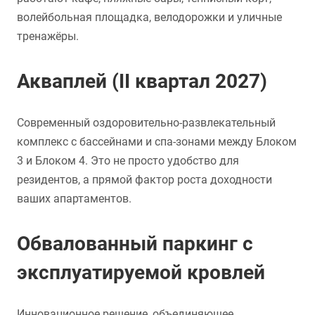
волейбольная площадка, велодорожки и уличные
тренажёры.
Акваплей (II квартал 2027)
Современный оздоровительно-развлекательный
комплекс с бассейнами и спа-зонами между Блоком
3 и Блоком 4. Это не просто удобство для
резидентов, а прямой фактор роста доходности
ваших апартаментов.
Обвалованный паркинг с
эксплуатируемой кровлей
Инновационное решение, объединяющее