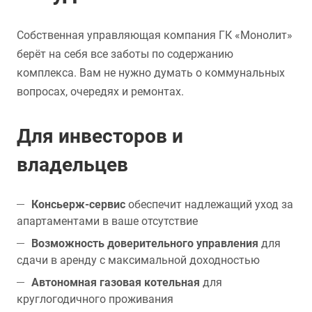
Собственная управляющая компания ГК «Монолит»
берёт на себя все заботы по содержанию
комплекса. Вам не нужно думать о коммунальных
вопросах, очередях и ремонтах.
Для инвесторов и
владельцев
Консьерж-сервис
обеспечит надлежащий уход за
апартаментами в ваше отсутствие
Возможность доверительного управления
для
сдачи в аренду с максимальной доходностью
Автономная газовая котельная
для
круглогодичного проживания