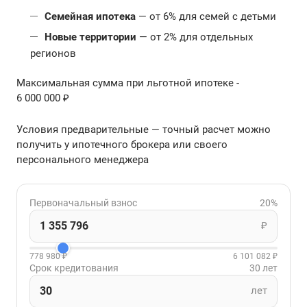
Семейная ипотека
— от 6% для семей с детьми
Новые территории
— от 2% для отдельных
регионов
Максимальная сумма при льготной ипотеке -
6 000 000 ₽
Условия предварительные — точный расчет можно
получить у ипотечного брокера или своего
персонального менеджера
Первоначальный взнос
20%
₽
778 980 ₽
6 101 082 ₽
Срок кредитования
30 лет
лет