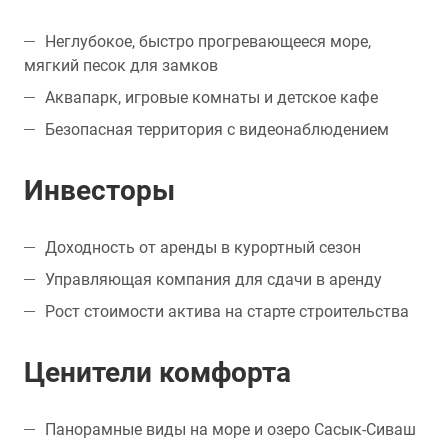
Неглубокое, быстро прогревающееся море,
мягкий песок для замков
Аквапарк, игровые комнаты и детское кафе
Безопасная территория с видеонаблюдением
Инвесторы
Доходность от аренды в курортный сезон
Управляющая компания для сдачи в аренду
Рост стоимости актива на старте строительства
Ценители комфорта
Панорамные виды на море и озеро Сасык-Сиваш