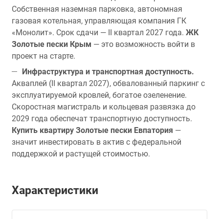
Собственная наземная парковка, автономная
газовая котельная, управляющая компания ГК
«Монолит». Срок сдачи — II квартал 2027 года.
ЖК
Золотые пески Крым
— это возможность войти в
проект на старте.
Инфраструктура и транспортная доступность.
Акваплей (II квартал 2027), обвалованный паркинг с
эксплуатируемой кровлей, богатое озеленение.
Скоростная магистраль и кольцевая развязка до
2029 года обеспечат транспортную доступность.
Купить квартиру Золотые пески Евпатория
—
значит инвестировать в актив с федеральной
поддержкой и растущей стоимостью.
Характеристики