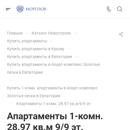
—
—
Главная
Каталог Новостроек
—
Купить апартаменты
—
Купить апартаменты в Крыму
—
Купить апартаменты в Евпатории
Купить апартаменты в Апарт-комплекс Золотые
пески в Евпатории
—
Купить 1-комн. апартаменты в Апарт-комплекс
Золотые пески в Евпатории
—
Апартаменты 1-комн. 28.97 кв.м 9/9 эт.
Апартаменты 1-комн.
28.97 кв.м 9/9 эт.