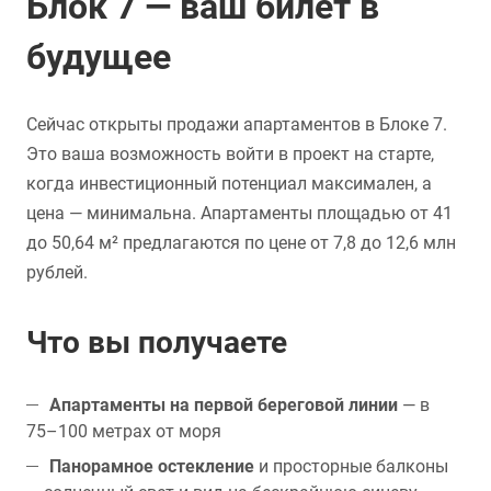
Блок 7 — ваш билет в
будущее
Сейчас открыты продажи апартаментов в Блоке 7.
Это ваша возможность войти в проект на старте,
когда инвестиционный потенциал максимален, а
цена — минимальна. Апартаменты площадью от 41
до 50,64 м² предлагаются по цене от 7,8 до 12,6 млн
рублей.
Что вы получаете
Апартаменты на первой береговой линии
— в
75–100 метрах от моря
Панорамное остекление
и просторные балконы