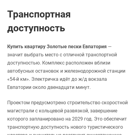
Транспортная
доступность
Купить квартиру Золотые пески Евпатория
—
значит выбрать место с отличной транспортной
доступностью. Комплекс расположен вблизи
автобусных остановок и железнодорожной станции
«54-й км». Электричка идёт до ж/д вокзала
Евпатории около двенадцати минут.
Проектом предусмотрено строительство скоростной
магистрали с кольцевой развязкой, завершение
которого запланировано на 2029 год. Это обеспечит
транспортную доступность нового туристического