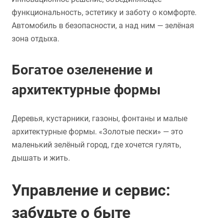
функциональность, эстетику и заботу о комфорте.
Автомобиль в безопасности, а над ним — зелёная
зона отдыха.
Богатое озеленение и
архитектурные формы
Деревья, кустарники, газоны, фонтаны и малые
архитектурные формы. «Золотые пески» — это
маленький зелёный город, где хочется гулять,
дышать и жить.
Управление и сервис:
забудьте о быте