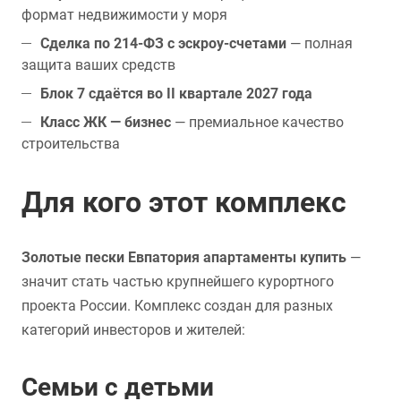
формат недвижимости у моря
Сделка по 214-ФЗ с эскроу-счетами
— полная
защита ваших средств
Блок 7 сдаётся во II квартале 2027 года
Класс ЖК — бизнес
— премиальное качество
строительства
Для кого этот комплекс
Золотые пески Евпатория апартаменты купить
—
значит стать частью крупнейшего курортного
проекта России. Комплекс создан для разных
категорий инвесторов и жителей:
Семьи с детьми