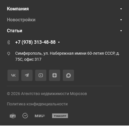
Компания
Новостройки
Статьи
+7 (978) 313-48-88
Симферополь, ул. Набережная имени 60-летия СССР, д.
75С, офис 317
© 2026 Агентство недвижимости Морозов
Политика конфиденциальности