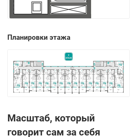
Планировки этажа
Масштаб, который
говорит сам за себя