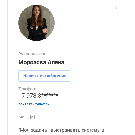
Руководитель
Морозова Алена
Написать сообщение
Телефон:
+7 978 3*******
показать телефон
"Моя задача - выстраивать систему, в