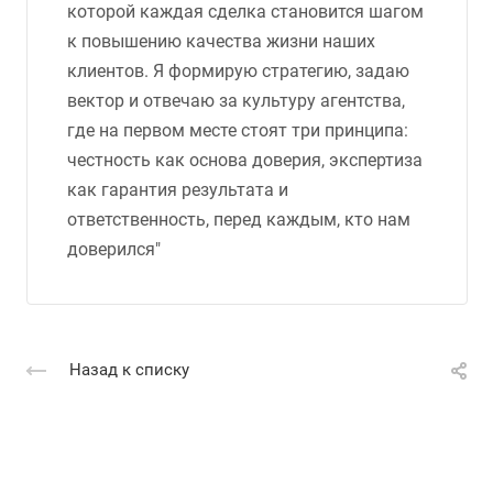
которой каждая сделка становится шагом
к повышению качества жизни наших
клиентов. Я формирую стратегию, задаю
вектор и отвечаю за культуру агентства,
где на первом месте стоят три принципа:
честность как основа доверия, экспертиза
как гарантия результата и
ответственность, перед каждым, кто нам
доверился"
Назад к списку