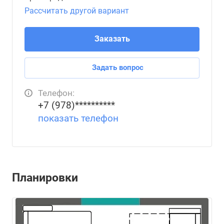
Рассчитать другой вариант
Заказать
Задать вопрос
Телефон:
+7 (978)**********
показать телефон
Планировки