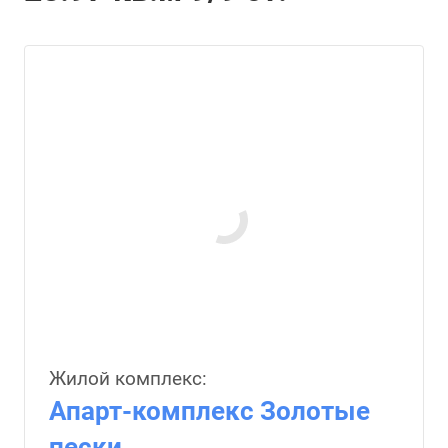
Жилой комплекс:
Апарт-комплекс Золотые
пески