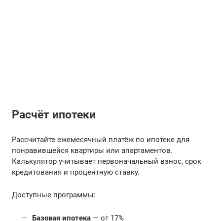
Расчёт ипотеки
Рассчитайте ежемесячный платёж по ипотеке для
понравившейся квартиры или апартаментов.
Калькулятор учитывает первоначальный взнос, срок
кредитования и процентную ставку.
Доступные программы:
Базовая ипотека
— от 17%