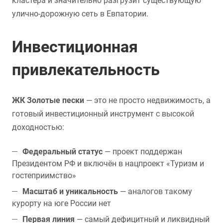
кластера и значительно разгрузит существующую
улично-дорожную сеть в Евпатории.
Инвестиционная
привлекательность
ЖК Золотые пески
— это не просто недвижимость, а
готовый инвестиционный инструмент с высокой
доходностью:
Федеральный статус
— проект поддержан
Президентом РФ и включён в нацпроект «Туризм и
гостеприимство»
Масштаб и уникальность
— аналогов такому
курорту на юге России нет
Первая линия
— самый дефицитный и ликвидный