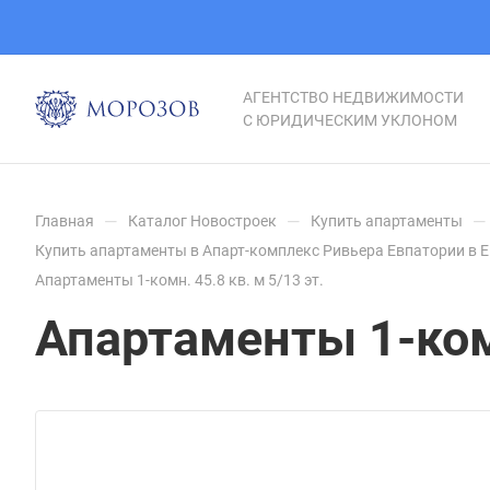
АГЕНТСТВО НЕДВИЖИМОСТИ
С ЮРИДИЧЕСКИМ УКЛОНОМ
—
—
—
Главная
Каталог Новостроек
Купить апартаменты
Купить апартаменты в Апарт-комплекс Ривьера Евпатории в 
Апартаменты 1-комн. 45.8 кв. м 5/13 эт.
Апартаменты 1-комн