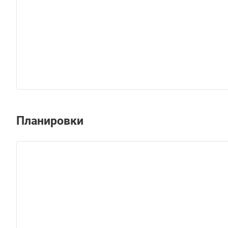
Планировки