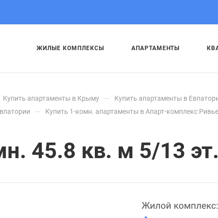
ЖИЛЫЕ КОМПЛЕКСЫ
АПАРТАМЕНТЫ
КВ
—
Купить апартаменты в Крыму
Купить апартаменты в Евпатор
—
Евпатории
Купить 1-комн. апартаменты в Апарт-комплекс Ривь
. 45.8 кв. м 5/13 эт
Жилой комплекс