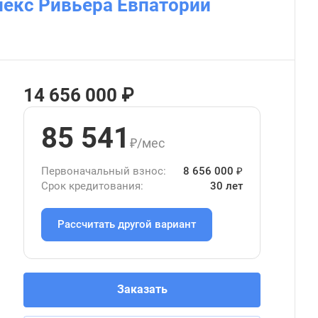
екс Ривьера Евпатории
14 656 000 ₽
85 541
₽/мес
Первоначальный взнос:
8 656 000 ₽
Срок кредитования:
30 лет
Рассчитать другой вариант
Заказать