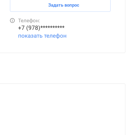
Задать вопрос
Телефон:
+7 (978)**********
показать телефон