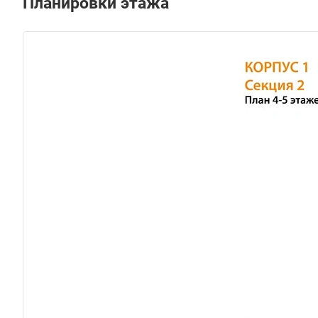
Планировки этажа