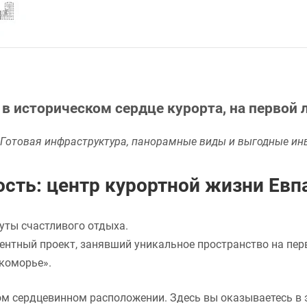
 историческом сердце курорта, на первой л
 Готовая инфраструктура, панорамные виды и выгодные ин
сть: центр курортной жизни Евп
уты счастливого отдыха.
ентный проект, занявший уникальное пространство на перв
коморье».
м сердцевинном расположении. Здесь вы оказываетесь в 