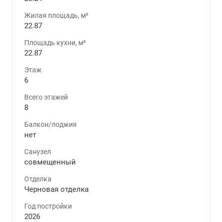
Жилая площадь, м²
22.87
Площадь кухни, м²
22.87
Этаж
6
Всего этажей
8
Балкон/лоджия
нет
Санузел
совмещенный
Отделка
Черновая отделка
Год постройки
2026