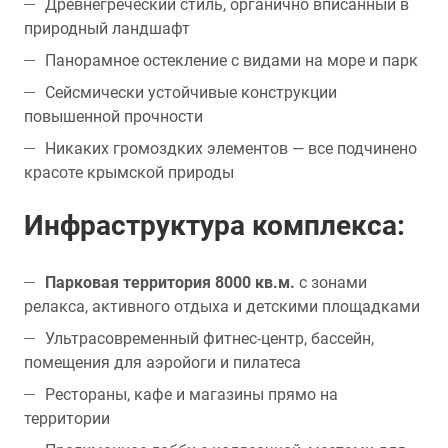
Древнегреческий стиль, органично вписанный в
природный ландшафт
Панорамное остекление с видами на море и парк
Сейсмически устойчивые конструкции
повышенной прочности
Никаких громоздких элементов — все подчинено
красоте крымской природы
Инфраструктура комплекса:
Парковая территория 8000 кв.м.
с зонами
релакса, активного отдыха и детскими площадками
Ультрасовременный фитнес-центр, бассейн,
помещения для аэройоги и пилатеса
Рестораны, кафе и магазины прямо на
территории