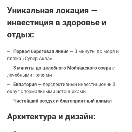
Уникальная локация —
инвестиция в здоровье и
отдых:
Первая береговая линия
— 3 минуты до моря и
пляжа «Супер Аква»
3 минуты до целебного Мойнакского озера
с
лечебными грязями
Евпатория
— перспективный инвестиционный
округ с термальными источниками
Чистейший воздух и благоприятный климат
Архитектура и дизайн: