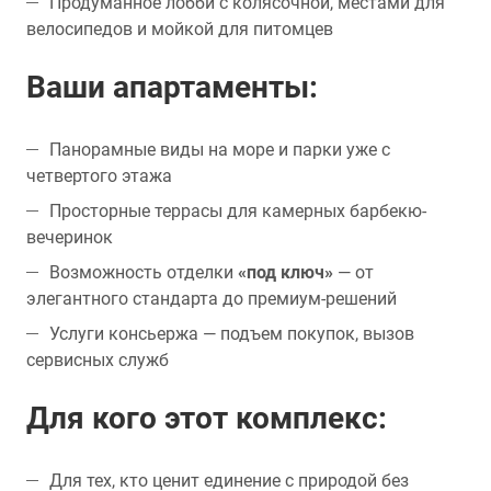
Продуманное лобби с колясочной, местами для
велосипедов и мойкой для питомцев
Ваши апартаменты:
Панорамные виды на море и парки уже с
четвертого этажа
Просторные террасы для камерных барбекю-
вечеринок
Возможность отделки
«под ключ»
— от
элегантного стандарта до премиум-решений
Услуги консьержа — подъем покупок, вызов
сервисных служб
Для кого этот комплекс:
Для тех, кто ценит единение с природой без