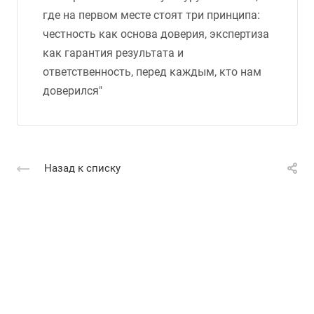
где на первом месте стоят три принципа:
честность как основа доверия, экспертиза
как гарантия результата и
ответственность, перед каждым, кто нам
доверился"
Назад к списку