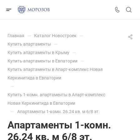
—
—
Главная
Каталог Новостроек
—
Купить апартаменты
—
Купить апартаменты в Крыму
—
Купить апартаменты в Евпатории
Купить апартаменты в Апарт-комплекс Новая
Керкинитида в Евпатории
—
Купить 1-комн. апартаменты в Апарт-комплекс
Новая Керкинитида в Евпатории
—
Апартаменты 1-комн. 26.24 кв. м 6/8 эт.
Апартаменты 1-комн.
26.24 кв. м 6/8 эт.