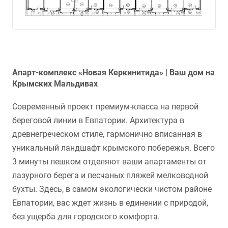
Апарт-комплекс «Новая Керкинитида» | Ваш дом на
Крымских Мальдивах
Современный проект премиум-класса на первой
береговой линии в Евпатории. Архитектура в
древнегреческом стиле, гармонично вписанная в
уникальный ландшафт крымского побережья. Всего
3 минуты пешком отделяют ваши апартаменты от
лазурного берега и песчаных пляжей мелководной
бухты. Здесь, в самом экологически чистом районе
Евпатории, вас ждет жизнь в единении с природой,
без ущерба для городского комфорта.