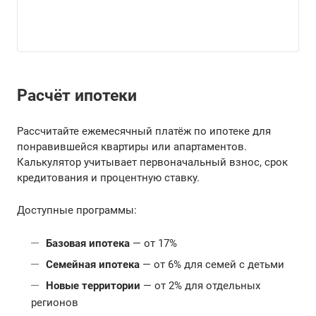
Расчёт ипотеки
Рассчитайте ежемесячный платёж по ипотеке для
понравившейся квартиры или апартаментов.
Калькулятор учитывает первоначальный взнос, срок
кредитования и процентную ставку.
Доступные программы:
Базовая ипотека
— от 17%
Семейная ипотека
— от 6% для семей с детьми
Новые территории
— от 2% для отдельных
регионов