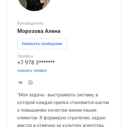
Руководитель
Морозова Алена
Написать сообщение
Телефон:
+7 978 3*******
показать телефон
"Моя задача - выстраивать систему, в
которой каждая сделка становится шагом
к повышению качества жизни наших
клиентов. Я формирую стратегию, задаю
вектор и отвечаю за культуру агентства,