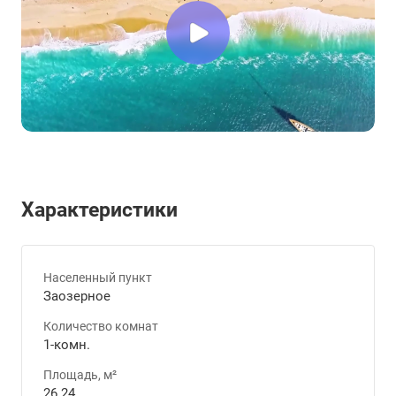
Характеристики
Населенный пункт
Заозерное
Количество комнат
1-комн.
Площадь, м²
26.24