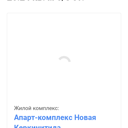
Жилой комплекс:
Апарт-комплекс Новая
Керкинитида