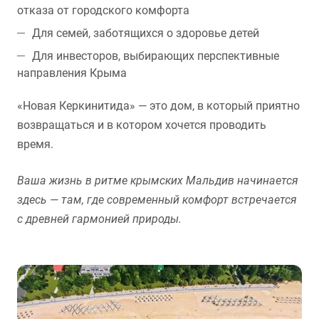
отказа от городского комфорта
Для семей, заботящихся о здоровье детей
Для инвесторов, выбирающих перспективные
направления Крыма
«Новая Керкинитида» — это дом, в который приятно
возвращаться и в котором хочется проводить
время.
Ваша жизнь в ритме крымских Мальдив начинается
здесь — там, где современный комфорт встречается
с древней гармонией природы.