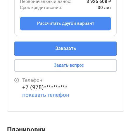
Первоначальный взнос:
3 925 608 ₽
Срок кредитования:
30 лет
Рассчитать другой вариант
Заказать
Задать вопрос
Телефон:
+7 (978)**********
показать телефон
Планировки