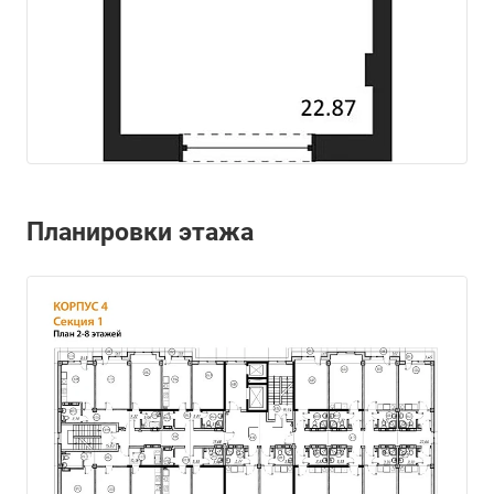
Планировки этажа