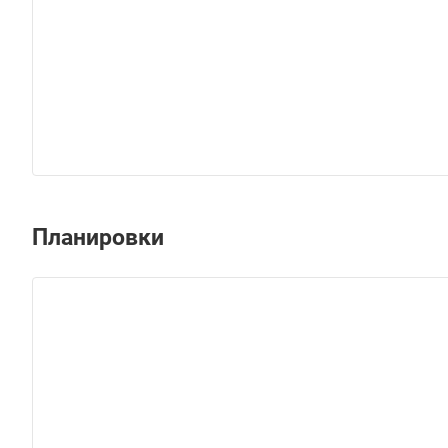
Планировки