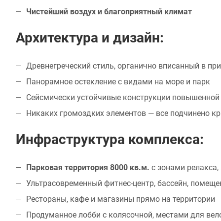
Чистейший воздух и благоприятный климат
Архитектура и дизайн:
Древнегреческий стиль, органично вписанный в п
Панорамное остекление с видами на море и парк
Сейсмически устойчивые конструкции повышенной
Никаких громоздких элементов — все подчинено к
Инфраструктура комплекса:
Парковая территория 8000 кв.м.
с зонами релакса,
Ультрасовременный фитнес-центр, бассейн, помеще
Рестораны, кафе и магазины прямо на территории
Продуманное лобби с колясочной, местами для вел