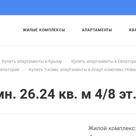
ЖИЛЫЕ КОМПЛЕКСЫ
АПАРТАМЕНТЫ
КВ
—
Купить апартаменты в Крыму
Купить апартаменты в Евпатор
—
Евпатории
Купить 1-комн. апартаменты в Апарт-комплекс Нова
. 26.24 кв. м 4/8 эт
Жилой комплекс