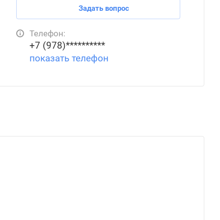
Задать вопрос
Телефон:
+7 (978)**********
показать телефон