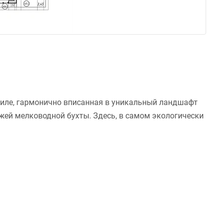
стиле, гармонично вписанная в уникальный ландшафт
жей мелководной бухты. Здесь, в самом экологически