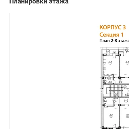
Планировки этажа