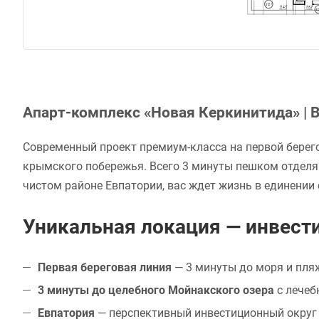
Апарт-комплекс «Новая Керкинитида» |
Современный проект премиум-класса на первой берего
крымского побережья. Всего 3 минуты пешком отделя
чистом районе Евпатории, вас ждет жизнь в единении 
Уникальная локация — инвести
Первая береговая линия
— 3 минуты до моря и пля
3 минуты до целебного Мойнакского озера
с лечеб
Евпатория
— перспективный инвестиционный округ