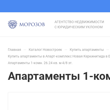
АГЕНТСТВО НЕДВИЖИМОСТИ
С ЮРИДИЧЕСКИМ УКЛОНОМ
—
—
—
Главная
Каталог Новостроек
Купить апартаменты
Купить апартаменты в Апарт-комплекс Новая Керкинитида в 
Апартаменты 1-комн. 26.24 кв. м 4/8 эт.
Апартаменты 1-комн