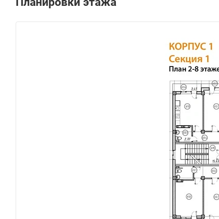
Планировки этажа