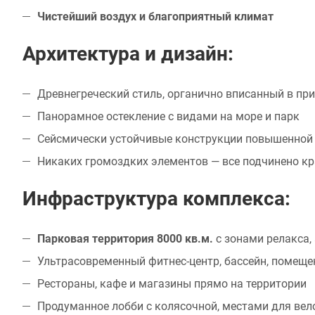
Чистейший воздух и благоприятный климат
Архитектура и дизайн:
Древнегреческий стиль, органично вписанный в п
Панорамное остекление с видами на море и парк
Сейсмически устойчивые конструкции повышенной
Никаких громоздких элементов — все подчинено к
Инфраструктура комплекса:
Парковая территория 8000 кв.м.
с зонами релакса,
Ультрасовременный фитнес-центр, бассейн, помеще
Рестораны, кафе и магазины прямо на территории
Продуманное лобби с колясочной, местами для вел