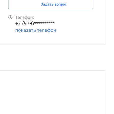
Задать вопрос
Телефон:
+7 (978)**********
показать телефон