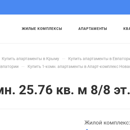
ЖИЛЫЕ КОМПЛЕКСЫ
АПАРТАМЕНТЫ
КВ
—
Купить апартаменты в Крыму
Купить апартаменты в Евпатор
—
Евпатории
Купить 1-комн. апартаменты в Апарт-комплекс Нова
. 25.76 кв. м 8/8 эт
Жилой комплекс