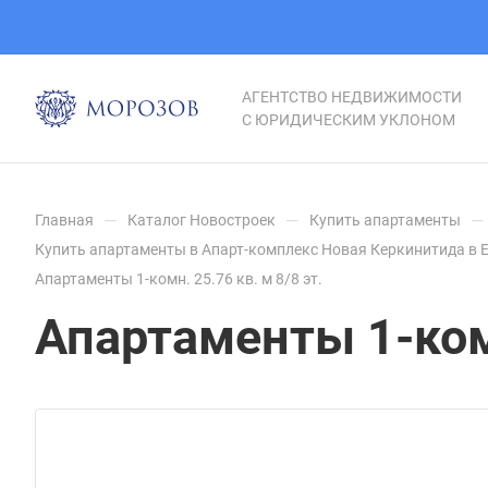
АГЕНТСТВО НЕДВИЖИМОСТИ
С ЮРИДИЧЕСКИМ УКЛОНОМ
—
—
—
Главная
Каталог Новостроек
Купить апартаменты
Купить апартаменты в Апарт-комплекс Новая Керкинитида в 
Апартаменты 1-комн. 25.76 кв. м 8/8 эт.
Апартаменты 1-комн