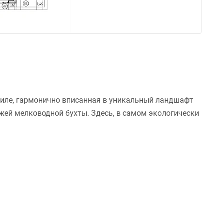
стиле, гармонично вписанная в уникальный ландшафт
жей мелководной бухты. Здесь, в самом экологически