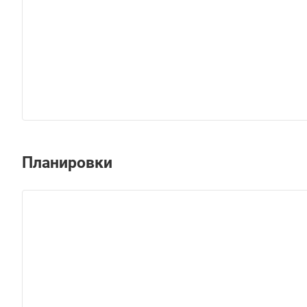
Планировки