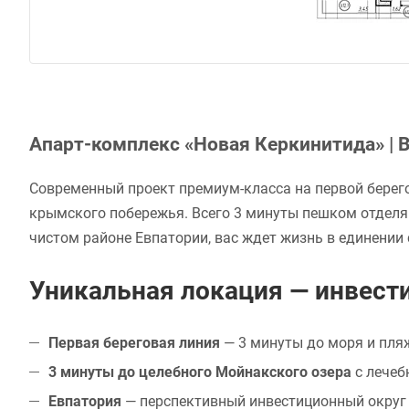
Апарт-комплекс «Новая Керкинитида» |
Современный проект премиум-класса на первой берего
крымского побережья. Всего 3 минуты пешком отделя
чистом районе Евпатории, вас ждет жизнь в единении 
Уникальная локация — инвести
Первая береговая линия
— 3 минуты до моря и пля
3 минуты до целебного Мойнакского озера
с лечеб
Евпатория
— перспективный инвестиционный округ