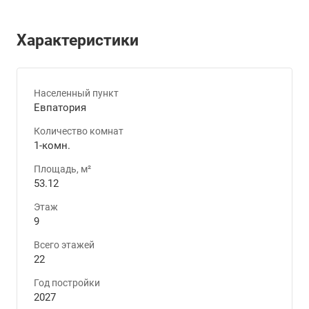
Характеристики
Населенный пункт
Евпатория
Количество комнат
1-комн.
Площадь, м²
53.12
Этаж
9
Всего этажей
22
Год постройки
2027