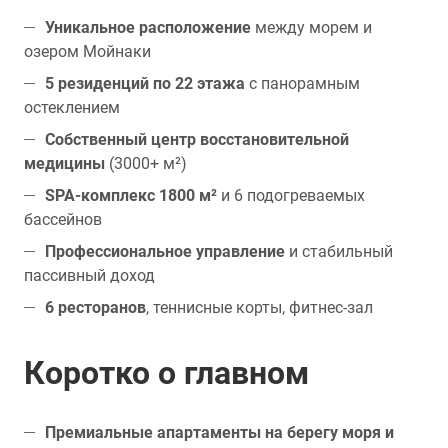
Уникальное расположение
между морем и
озером Мойнаки
5 резиденций по 22 этажа
с панорамным
остеклением
Собственный центр восстановительной
медицины
(3000+ м²)
SPA-комплекс 1800 м²
и 6 подогреваемых
бассейнов
Профессиональное управление
и стабильный
пассивный доход
6 ресторанов
, теннисные корты, фитнес-зал
Коротко о главном
Премиальные апартаменты на берегу моря и