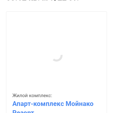
Жилой комплекс:
Апарт-комплекс Мойнако
Резорт