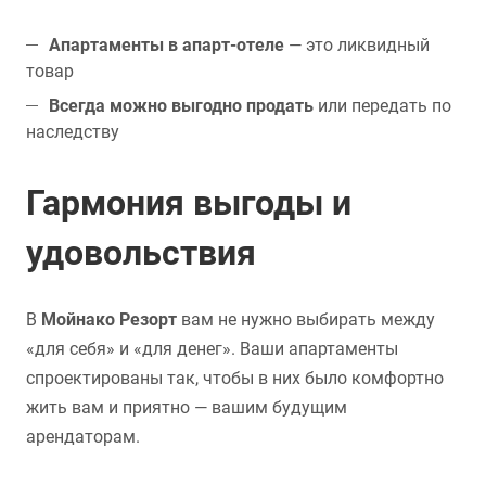
Апартаменты в апарт-отеле
— это ликвидный
товар
Всегда можно выгодно продать
или передать по
наследству
Гармония выгоды и
удовольствия
В
Мойнако Резорт
вам не нужно выбирать между
«для себя» и «для денег». Ваши апартаменты
спроектированы так, чтобы в них было комфортно
жить вам и приятно — вашим будущим
арендаторам.