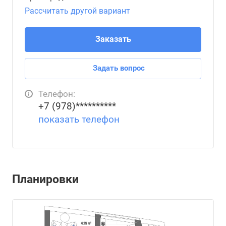
Рассчитать другой вариант
Заказать
Задать вопрос
Телефон:
+7 (978)**********
показать телефон
Планировки