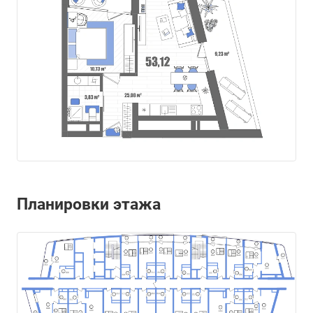
Планировки этажа