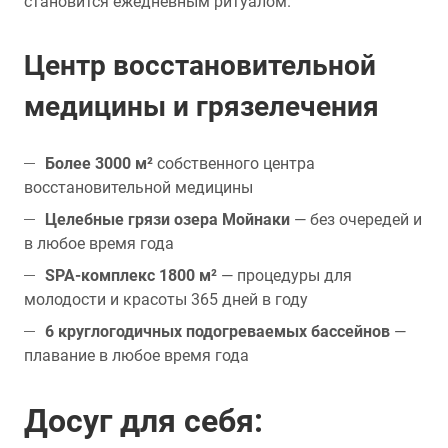
становится ежедневным ритуалом.
Центр восстановительной
медицины и грязелечения
Более 3000 м²
собственного центра
восстановительной медицины
Целебные грязи озера Мойнаки
— без очередей и
в любое время года
SPA-комплекс 1800 м²
— процедуры для
молодости и красоты 365 дней в году
6 круглогодичных подогреваемых бассейнов
—
плавание в любое время года
Досуг для себя: