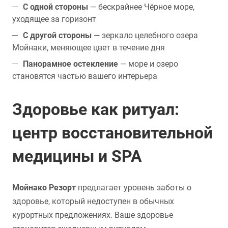
С одной стороны
— бескрайнее Чёрное море,
уходящее за горизонт
С другой стороны
— зеркало целебного озера
Мойнаки, меняющее цвет в течение дня
Панорамное остекление
— море и озеро
становятся частью вашего интерьера
Здоровье как ритуал:
центр восстановительной
медицины и SPA
Мойнако Резорт
предлагает уровень заботы о
здоровье, который недоступен в обычных
курортных предложениях. Ваше здоровье