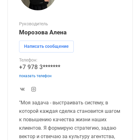
Руководитель
Морозова Алена
Написать сообщение
Телефон:
+7 978 3*******
показать телефон
"Моя задача - выстраивать систему, в
которой каждая сделка становится шагом
к повышению качества жизни наших
клиентов. Я формирую стратегию, задаю
вектор и отвечаю за культуру агентства,