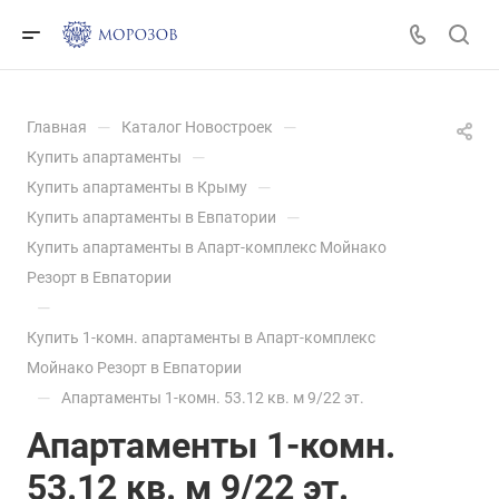
—
—
Главная
Каталог Новостроек
—
Купить апартаменты
—
Купить апартаменты в Крыму
—
Купить апартаменты в Евпатории
Купить апартаменты в Апарт-комплекс Мойнако
Резорт в Евпатории
—
Купить 1-комн. апартаменты в Апарт-комплекс
Мойнако Резорт в Евпатории
—
Апартаменты 1-комн. 53.12 кв. м 9/22 эт.
Апартаменты 1-комн.
53.12 кв. м 9/22 эт.