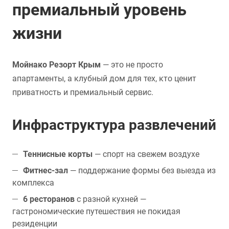
премиальный уровень
жизни
Мойнако Резорт Крым
— это не просто
апартаменты, а клубный дом для тех, кто ценит
приватность и премиальный сервис.
Инфраструктура развлечений
Теннисные корты
— спорт на свежем воздухе
Фитнес-зал
— поддержание формы без выезда из
комплекса
6 ресторанов
с разной кухней —
гастрономические путешествия не покидая
резиденции