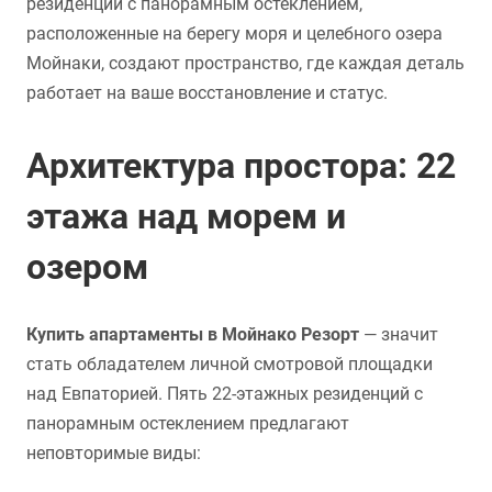
резиденций с панорамным остеклением,
расположенные на берегу моря и целебного озера
Мойнаки, создают пространство, где каждая деталь
работает на ваше восстановление и статус.
Архитектура простора: 22
этажа над морем и
озером
Купить апартаменты в Мойнако Резорт
— значит
стать обладателем личной смотровой площадки
над Евпаторией. Пять 22-этажных резиденций с
панорамным остеклением предлагают
неповторимые виды: