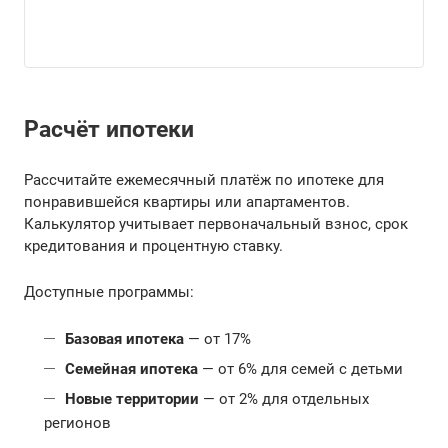
Расчёт ипотеки
Рассчитайте ежемесячный платёж по ипотеке для
понравившейся квартиры или апартаментов.
Калькулятор учитывает первоначальный взнос, срок
кредитования и процентную ставку.
Доступные программы:
Базовая ипотека
— от 17%
Семейная ипотека
— от 6% для семей с детьми
Новые территории
— от 2% для отдельных
регионов