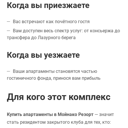
Когда вы приезжаете
Вас встречают как почётного гостя
Вам доступен весь спектр услуг: от консьержа до
трансфера до Лазурного берега
Когда вы уезжаете
Ваши апартаменты становятся частью
гостиничного фонда, принося вам прибыль
Для кого этот комплекс
Купить апартаменты в Мойнако Резорт
— значит
стать резидентом закрытого клуба для тех, кто: