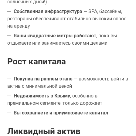
солнечных дней!)
Собственная инфраструктура
— SPA, бассейны,
рестораны обеспечивают стабильно высокий спрос
на аренду
Ваши квадратные метры работают
, пока вы
отдыхаете или занимаетесь своими делами
Рост капитала
Покупка на раннем этапе
— возможность войти в
актив с минимальной ценой
Недвижимость в Крыму
, особенно в
премиальном сегменте, только дорожает
Вы сохраняете и приумножаете капитал
Ликвидный актив