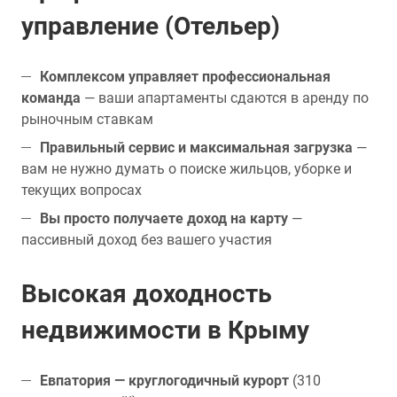
управление (Отельер)
Комплексом управляет профессиональная
команда
— ваши апартаменты сдаются в аренду по
рыночным ставкам
Правильный сервис и максимальная загрузка
—
вам не нужно думать о поиске жильцов, уборке и
текущих вопросах
Вы просто получаете доход на карту
—
пассивный доход без вашего участия
Высокая доходность
недвижимости в Крыму
Евпатория — круглогодичный курорт
(310