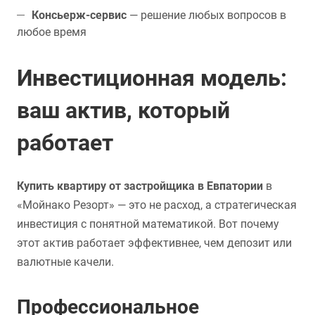
Консьерж-сервис
— решение любых вопросов в
любое время
Инвестиционная модель:
ваш актив, который
работает
Купить квартиру от застройщика в Евпатории
в
«Мойнако Резорт» — это не расход, а стратегическая
инвестиция с понятной математикой. Вот почему
этот актив работает эффективнее, чем депозит или
валютные качели.
Профессиональное