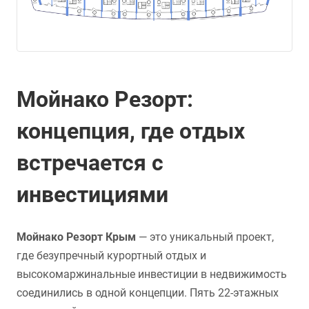
Мойнако Резорт:
концепция, где отдых
встречается с
инвестициями
Мойнако Резорт Крым
— это уникальный проект,
где безупречный курортный отдых и
высокомаржинальные инвестиции в недвижимость
соединились в одной концепции. Пять 22-этажных