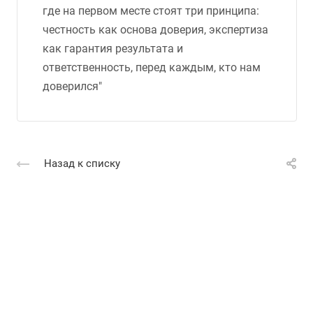
где на первом месте стоят три принципа:
честность как основа доверия, экспертиза
как гарантия результата и
ответственность, перед каждым, кто нам
доверился"
Назад к списку