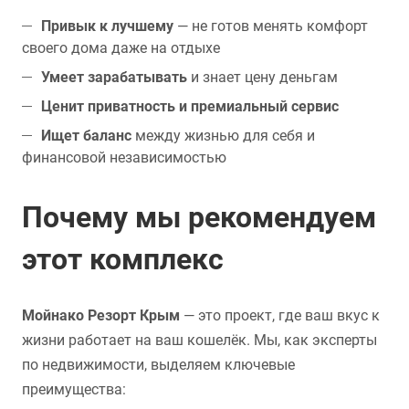
Привык к лучшему
— не готов менять комфорт
своего дома даже на отдыхе
Умеет зарабатывать
и знает цену деньгам
Ценит приватность и премиальный сервис
Ищет баланс
между жизнью для себя и
финансовой независимостью
Почему мы рекомендуем
этот комплекс
Мойнако Резорт Крым
— это проект, где ваш вкус к
жизни работает на ваш кошелёк. Мы, как эксперты
по недвижимости, выделяем ключевые
преимущества: