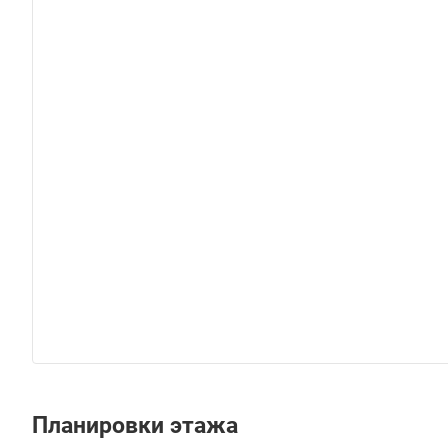
Планировки этажа