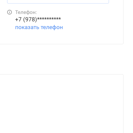
Телефон:
+7 (978)**********
показать телефон