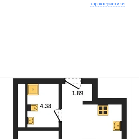
характеристики