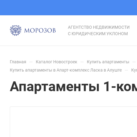
АГЕНТСТВО НЕДВИЖИМОСТИ
С ЮРИДИЧЕСКИМ УКЛОНОМ
—
—
—
Главная
Каталог Новостроек
Купить апартаменты
—
Купить апартаменты в Апарт-комплекс Ласка в Алуште
Ку
Апартаменты 1-комн