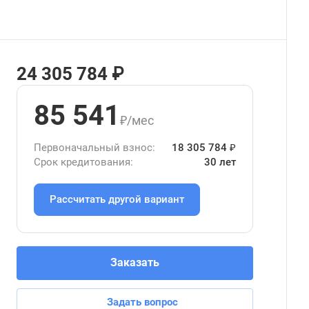
24 305 784 ₽
85 541
₽/мес
Первоначальный взнос:
18 305 784 ₽
Срок кредитования:
30 лет
Рассчитать другой вариант
Заказать
Задать вопрос