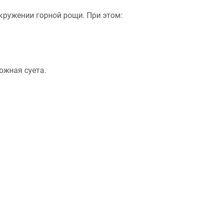
кружении горной рощи. При этом:
ожная суета.