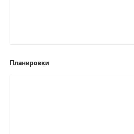
Планировки