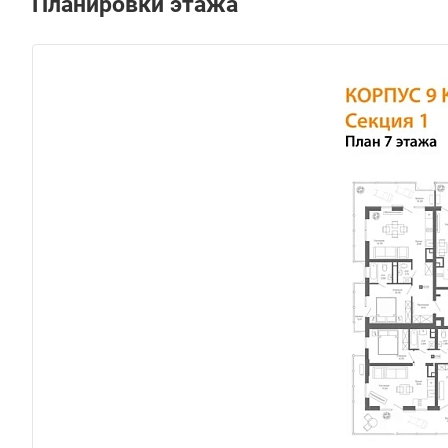
Планировки этажа