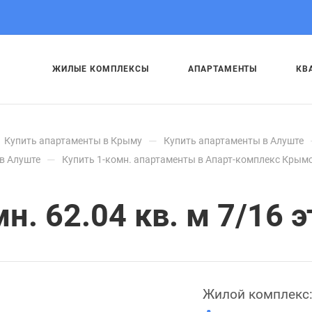
ЖИЛЫЕ КОМПЛЕКСЫ
АПАРТАМЕНТЫ
КВ
—
Купить апартаменты в Крыму
Купить апартаменты в Алуште
—
в Алуште
Купить 1-комн. апартаменты в Апарт-комплекс Крымс
. 62.04 кв. м 7/16 э
Жилой комплекс