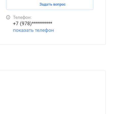
Задать вопрос
Телефон:
+7 (978)**********
показать телефон