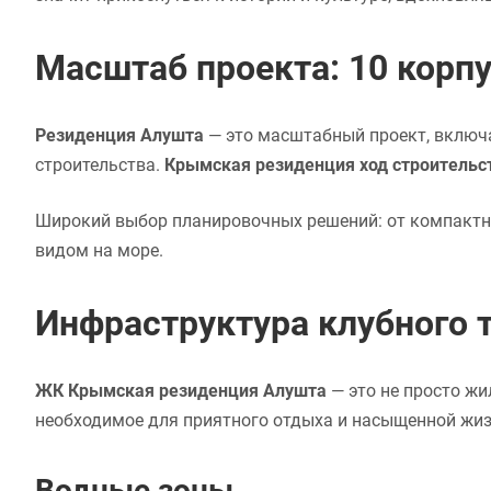
Масштаб проекта: 10 корпу
Резиденция Алушта
— это масштабный проект, включ
строительства.
Крымская резиденция ход строительс
Широкий выбор планировочных решений: от компактн
видом на море.
Инфраструктура клубного т
ЖК Крымская резиденция Алушта
— это не просто жи
необходимое для приятного отдыха и насыщенной жиз
Водные зоны