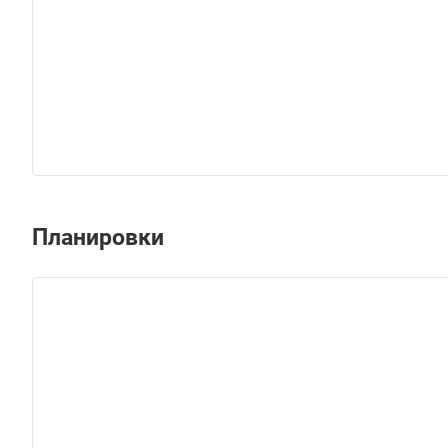
Планировки