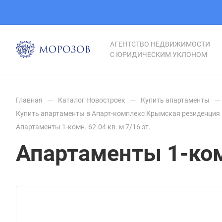
АГЕНТСТВО НЕДВИЖИМОСТИ
С ЮРИДИЧЕСКИМ УКЛОНОМ
—
—
—
Главная
Каталог Новостроек
Купить апартаменты
Купить апартаменты в Апарт-комплекс Крымская резиденция 
Апартаменты 1-комн. 62.04 кв. м 7/16 эт.
Апартаменты 1-комн