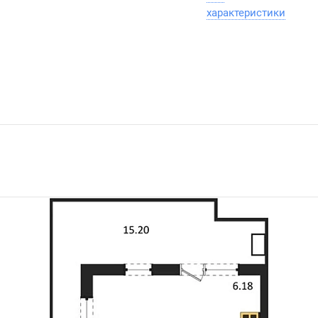
характеристики