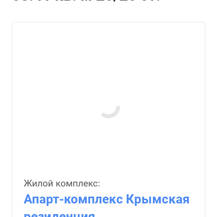
Жилой комплекс:
Апарт-комплекс Крымская
резиденция