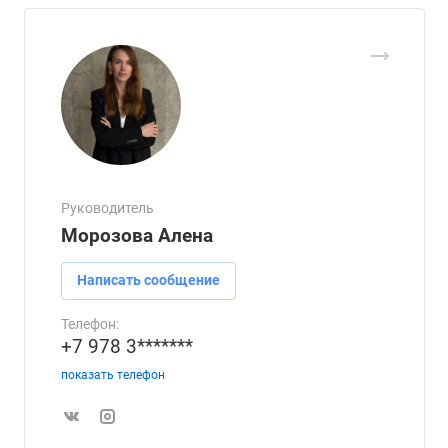
Руководитель
Морозова Алена
Написать сообщение
Телефон:
+7 978 3*******
показать телефон