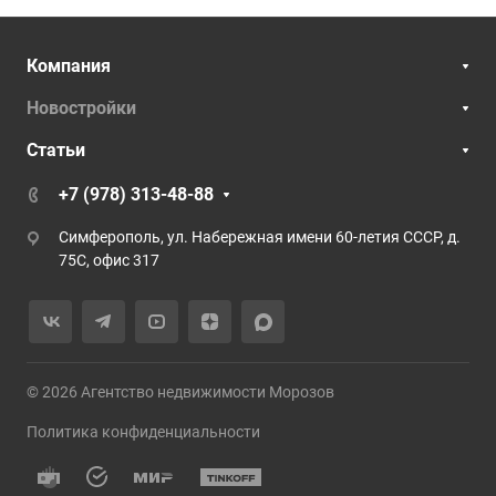
Компания
Новостройки
Статьи
+7 (978) 313-48-88
Симферополь, ул. Набережная имени 60-летия СССР, д.
75С, офис 317
© 2026 Агентство недвижимости Морозов
Политика конфиденциальности