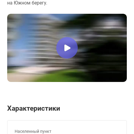
на Южном берегу.
Характеристики
Населенный пункт