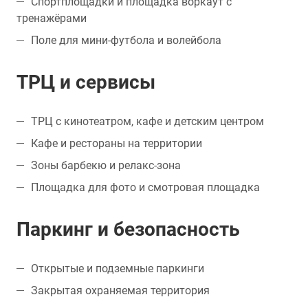
Спортплощадки и площадка воркаут с
тренажёрами
Поле для мини-футбола и волейбола
ТРЦ и сервисы
ТРЦ с кинотеатром, кафе и детским центром
Кафе и рестораны на территории
Зоны барбекю и релакс-зона
Площадка для фото и смотровая площадка
Паркинг и безопасность
Открытые и подземные паркинги
Закрытая охраняемая территория