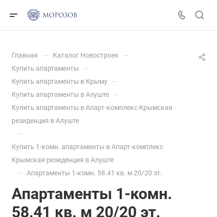
—
—
Главная
Каталог Новостроек
—
Купить апартаменты
—
Купить апартаменты в Крыму
—
Купить апартаменты в Алуште
Купить апартаменты в Апарт-комплекс Крымская
резиденция в Алуште
—
Купить 1-комн. апартаменты в Апарт-комплекс
Крымская резиденция в Алуште
—
Апартаменты 1-комн. 58.41 кв. м 20/20 эт.
Апартаменты 1-комн.
58.41 кв. м 20/20 эт.