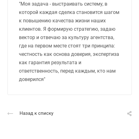
"Моя задача - выстраивать систему, в
которой каждая сделка становится шагом
к повышению качества жизни наших
клиентов. Я формирую стратегию, задаю
вектор и отвечаю за культуру агентства,
где на первом месте стоят три принципа:
честность как основа доверия, экспертиза
как гарантия результата и
ответственность, перед каждым, кто нам
доверился"
Назад к списку