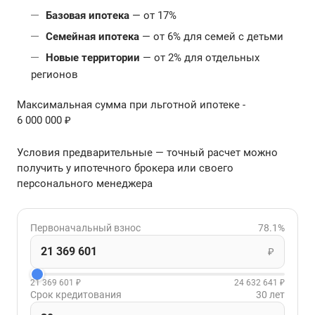
Базовая ипотека
— от 17%
Семейная ипотека
— от 6% для семей с детьми
Новые территории
— от 2% для отдельных
регионов
Максимальная сумма при льготной ипотеке -
6 000 000 ₽
Условия предварительные — точный расчет можно
получить у ипотечного брокера или своего
персонального менеджера
Первоначальный взнос
78.1%
₽
21 369 601 ₽
24 632 641 ₽
Срок кредитования
30 лет