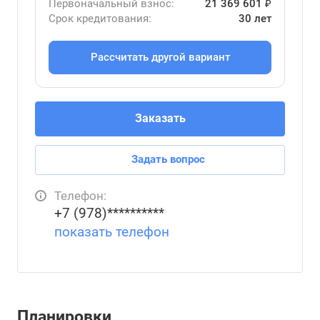
Первоначальный взнос:
21 369 601 ₽
Срок кредитования:
30 лет
Рассчитать другой вариант
Заказать
Задать вопрос
Телефон:
+7 (978)**********
показать телефон
Планировки