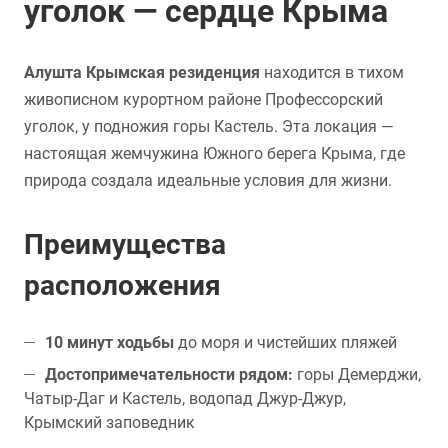
уголок — сердце Крыма
Алушта Крымская резиденция
находится в тихом
живописном курортном районе Профессорский
уголок, у подножия горы Кастель. Эта локация —
настоящая жемчужина Южного берега Крыма, где
природа создала идеальные условия для жизни.
Преимущества
расположения
10 минут ходьбы
до моря и чистейших пляжей
Достопримечательности рядом:
горы Демерджи,
Чатыр-Даг и Кастель, водопад Джур-Джур,
Крымский заповедник