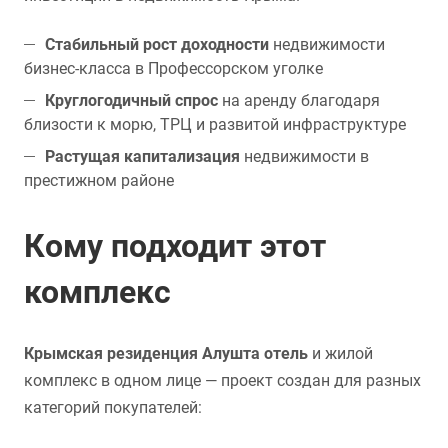
Стабильный рост доходности
недвижимости
бизнес-класса в Профессорском уголке
Круглогодичный спрос
на аренду благодаря
близости к морю, ТРЦ и развитой инфраструктуре
Растущая капитализация
недвижимости в
престижном районе
Кому подходит этот
комплекс
Крымская резиденция Алушта отель
и жилой
комплекс в одном лице — проект создан для разных
категорий покупателей: