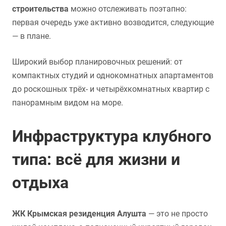
строительства
можно отслеживать поэтапно:
первая очередь уже активно возводится, следующие
— в плане.
Широкий выбор планировочных решений: от
компактных студий и однокомнатных апартаментов
до роскошных трёх- и четырёхкомнатных квартир с
панорамным видом на море.
Инфраструктура клубного
типа: всё для жизни и
отдыха
ЖК Крымская резиденция Алушта
— это не просто