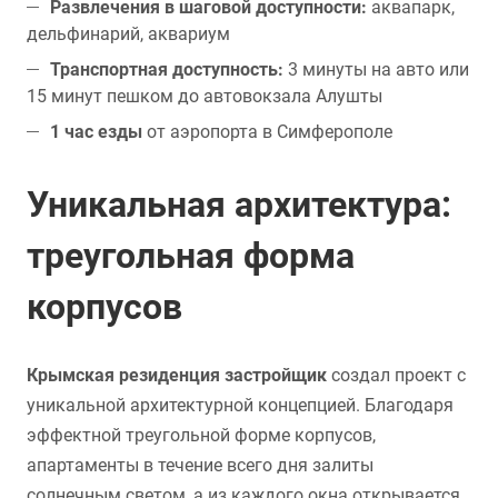
Развлечения в шаговой доступности:
аквапарк,
дельфинарий, аквариум
Транспортная доступность:
3 минуты на авто или
15 минут пешком до автовокзала Алушты
1 час езды
от аэропорта в Симферополе
Уникальная архитектура:
треугольная форма
корпусов
Крымская резиденция застройщик
создал проект с
уникальной архитектурной концепцией. Благодаря
эффектной треугольной форме корпусов,
апартаменты в течение всего дня залиты
солнечным светом, а из каждого окна открывается