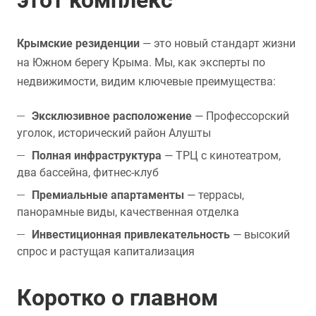
этот комплекс
Крымские резиденции
— это новый стандарт жизни
на Южном берегу Крыма. Мы, как эксперты по
недвижимости, видим ключевые преимущества:
Эксклюзивное расположение
— Профессорский
уголок, исторический район Алушты
Полная инфраструктура
— ТРЦ с кинотеатром,
два бассейна, фитнес-клуб
Премиальные апартаменты
— террасы,
панорамные виды, качественная отделка
Инвестиционная привлекательность
— высокий
спрос и растущая капитализация
Коротко о главном