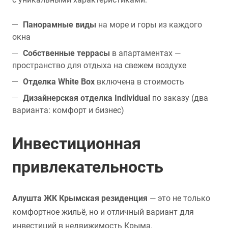
Панорамные виды
на море и горы из каждого
окна
Собственные террасы
в апартаментах —
пространство для отдыха на свежем воздухе
Отделка White Box
включена в стоимость
Дизайнерская отделка Individual
по заказу (два
варианта: комфорт и бизнес)
Инвестиционная
привлекательность
Алушта ЖК Крымская резиденция
— это не только
комфортное жильё, но и отличный вариант для
инвестиций в недвижимость Крыма.