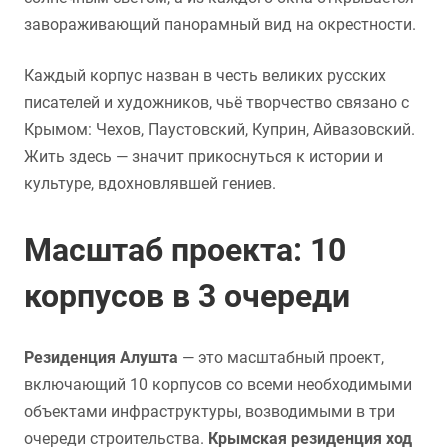
завораживающий панорамный вид на окрестности.
Каждый корпус назван в честь великих русских
писателей и художников, чьё творчество связано с
Крымом: Чехов, Паустовский, Куприн, Айвазовский.
Жить здесь — значит прикоснуться к истории и
культуре, вдохновлявшей гениев.
Масштаб проекта: 10
корпусов в 3 очереди
Резиденция Алушта
— это масштабный проект,
включающий 10 корпусов со всеми необходимыми
объектами инфраструктуры, возводимыми в три
очереди строительства.
Крымская резиденция ход