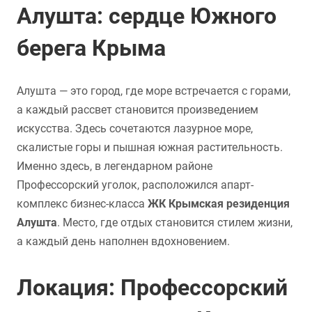
Алушта: сердце Южного
берега Крыма
Алушта — это город, где море встречается с горами,
а каждый рассвет становится произведением
искусства. Здесь сочетаются лазурное море,
скалистые горы и пышная южная растительность.
Именно здесь, в легендарном районе
Профессорский уголок, расположился апарт-
комплекс бизнес-класса
ЖК Крымская резиденция
Алушта
. Место, где отдых становится стилем жизни,
а каждый день наполнен вдохновением.
Локация: Профессорский