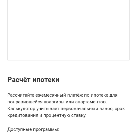
Расчёт ипотеки
Рассчитайте ежемесячный платёж по ипотеке для
понравившейся квартиры или апартаментов.
Калькулятор учитывает первоначальный взнос, срок
кредитования и процентную ставку.
Доступные программы: