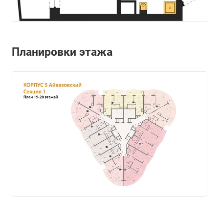
Планировки этажа