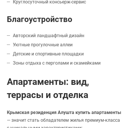
Круглосуточный консьерж-сервис
Благоустройство
Авторский ландшафтный дизайн
Уютные прогулочные аллеи
Детские и спортивные площадки
Зоны отдыха с перголами и скамейками
Апартаменты: вид,
террасы и отделка
Крымская резиденция Алушта купить апартаменты
— значит стать обладателем жилья премиум-класса
с уникальными характеристиками: