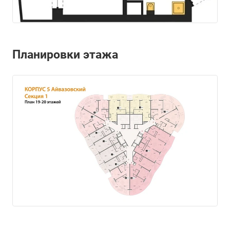
Планировки этажа