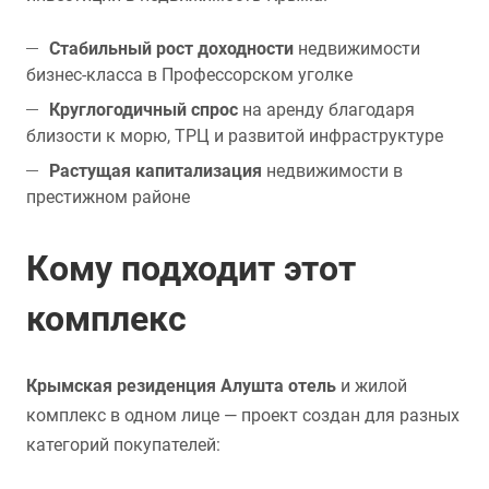
Стабильный рост доходности
недвижимости
бизнес-класса в Профессорском уголке
Круглогодичный спрос
на аренду благодаря
близости к морю, ТРЦ и развитой инфраструктуре
Растущая капитализация
недвижимости в
престижном районе
Кому подходит этот
комплекс
Крымская резиденция Алушта отель
и жилой
комплекс в одном лице — проект создан для разных
категорий покупателей: