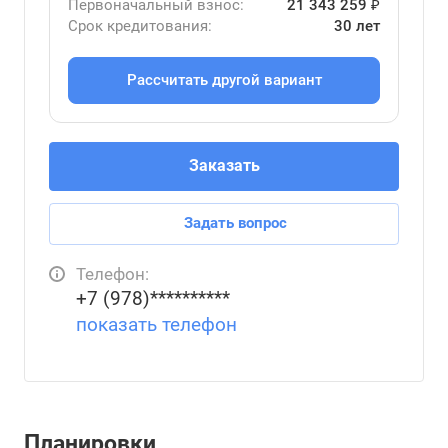
Первоначальный взнос:
21 343 259 ₽
Срок кредитования:
30 лет
Рассчитать другой вариант
Заказать
Задать вопрос
Телефон:
+7 (978)**********
показать телефон
Планировки