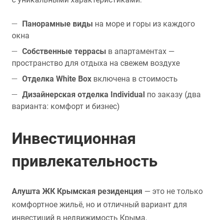
Панорамные виды
на море и горы из каждого
окна
Собственные террасы
в апартаментах —
пространство для отдыха на свежем воздухе
Отделка White Box
включена в стоимость
Дизайнерская отделка Individual
по заказу (два
варианта: комфорт и бизнес)
Инвестиционная
привлекательность
Алушта ЖК Крымская резиденция
— это не только
комфортное жильё, но и отличный вариант для
инвестиций в недвижимость Крыма.