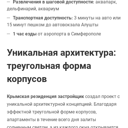
Развлечения в шаговой доступности:
аквапарк,
дельфинарий, аквариум
Транспортная доступность:
3 минуты на авто или
15 минут пешком до автовокзала Алушты
1 час езды
от аэропорта в Симферополе
Уникальная архитектура:
треугольная форма
корпусов
Крымская резиденция застройщик
создал проект с
уникальной архитектурной концепцией. Благодаря
эффектной треугольной форме корпусов,
апартаменты в течение всего дня залиты
солнечным светом, а из каждого окна открывается