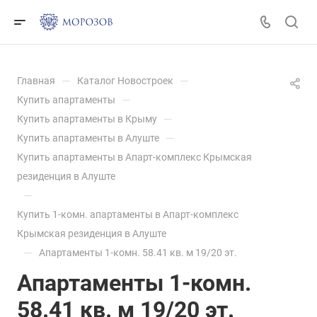
—
—
Главная
Каталог Новостроек
—
Купить апартаменты
—
Купить апартаменты в Крыму
—
Купить апартаменты в Алуште
Купить апартаменты в Апарт-комплекс Крымская
резиденция в Алуште
—
Купить 1-комн. апартаменты в Апарт-комплекс
Крымская резиденция в Алуште
—
Апартаменты 1-комн. 58.41 кв. м 19/20 эт.
Апартаменты 1-комн.
58.41 кв. м 19/20 эт.