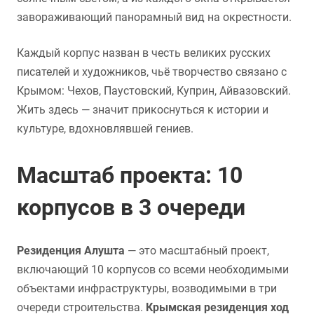
завораживающий панорамный вид на окрестности.
Каждый корпус назван в честь великих русских
писателей и художников, чьё творчество связано с
Крымом: Чехов, Паустовский, Куприн, Айвазовский.
Жить здесь — значит прикоснуться к истории и
культуре, вдохновлявшей гениев.
Масштаб проекта: 10
корпусов в 3 очереди
Резиденция Алушта
— это масштабный проект,
включающий 10 корпусов со всеми необходимыми
объектами инфраструктуры, возводимыми в три
очереди строительства.
Крымская резиденция ход