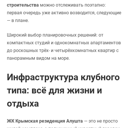
строительства
можно отслеживать поэтапно:
первая очередь уже активно возводится, следующие
— в плане.
Широкий выбор планировочных решений: от
компактных студий и однокомнатных апартаментов
до роскошных трёх- и четырёхкомнатных квартир с
панорамным видом на море.
Инфраструктура клубного
типа: всё для жизни и
отдыха
ЖК Крымская резиденция Алушта
— это не просто