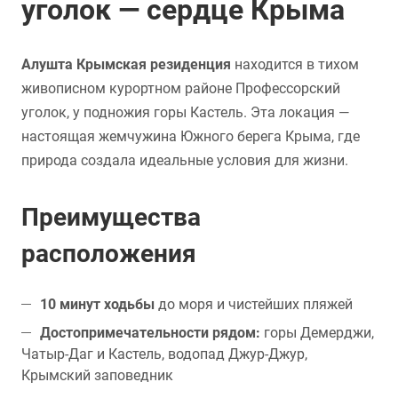
уголок — сердце Крыма
Алушта Крымская резиденция
находится в тихом
живописном курортном районе Профессорский
уголок, у подножия горы Кастель. Эта локация —
настоящая жемчужина Южного берега Крыма, где
природа создала идеальные условия для жизни.
Преимущества
расположения
10 минут ходьбы
до моря и чистейших пляжей
Достопримечательности рядом:
горы Демерджи,
Чатыр-Даг и Кастель, водопад Джур-Джур,
Крымский заповедник