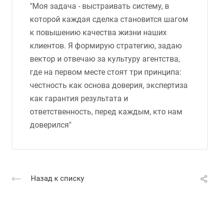
"Моя задача - выстраивать систему, в
которой каждая сделка становится шагом
к повышению качества жизни наших
клиентов. Я формирую стратегию, задаю
вектор и отвечаю за культуру агентства,
где на первом месте стоят три принципа:
честность как основа доверия, экспертиза
как гарантия результата и
ответственность, перед каждым, кто нам
доверился"
Назад к списку