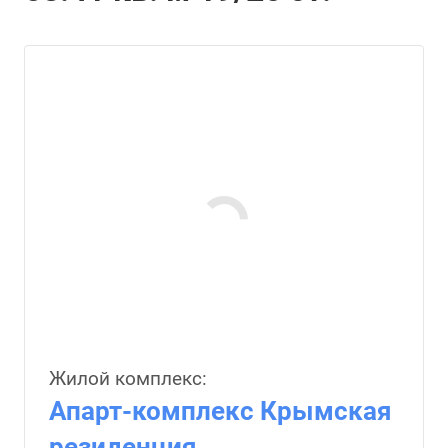
Жилой комплекс:
Апарт-комплекс Крымская
резиденция