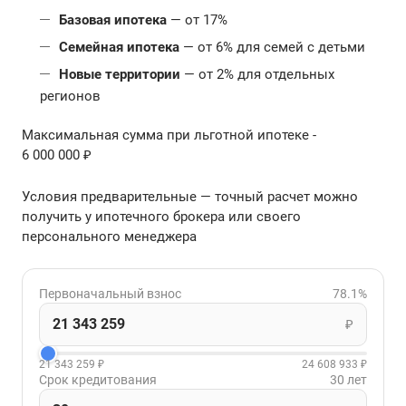
Базовая ипотека
— от 17%
Семейная ипотека
— от 6% для семей с детьми
Новые территории
— от 2% для отдельных
регионов
Максимальная сумма при льготной ипотеке -
6 000 000 ₽
Условия предварительные — точный расчет можно
получить у ипотечного брокера или своего
персонального менеджера
Первоначальный взнос
78.1%
₽
21 343 259 ₽
24 608 933 ₽
Срок кредитования
30 лет