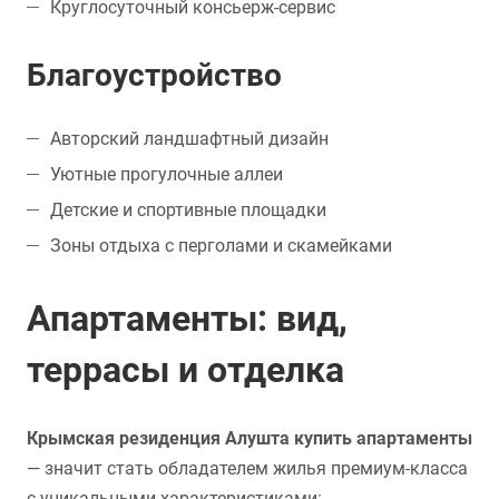
Круглосуточный консьерж-сервис
Благоустройство
Авторский ландшафтный дизайн
Уютные прогулочные аллеи
Детские и спортивные площадки
Зоны отдыха с перголами и скамейками
Апартаменты: вид,
террасы и отделка
Крымская резиденция Алушта купить апартаменты
— значит стать обладателем жилья премиум-класса
с уникальными характеристиками: