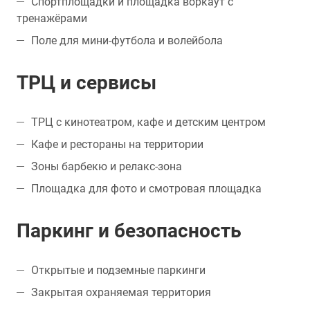
Спортплощадки и площадка воркаут с
тренажёрами
Поле для мини-футбола и волейбола
ТРЦ и сервисы
ТРЦ с кинотеатром, кафе и детским центром
Кафе и рестораны на территории
Зоны барбекю и релакс-зона
Площадка для фото и смотровая площадка
Паркинг и безопасность
Открытые и подземные паркинги
Закрытая охраняемая территория