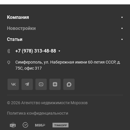
Компания
Новостройки
Статьи
+7 (978) 313-48-88
Симферополь, ул. Набережная имени 60-летия СССР, д.
75С, офис 317
© 2026 Агентство недвижимости Морозов
Политика конфиденциальности