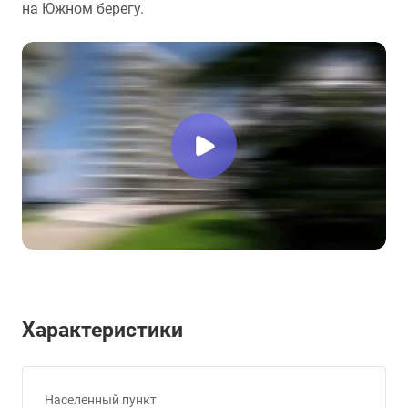
на Южном берегу.
Характеристики
Населенный пункт