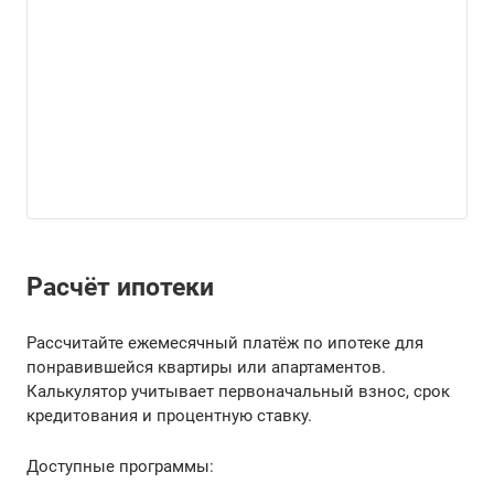
Расчёт ипотеки
Рассчитайте ежемесячный платёж по ипотеке для
понравившейся квартиры или апартаментов.
Калькулятор учитывает первоначальный взнос, срок
кредитования и процентную ставку.
Доступные программы: