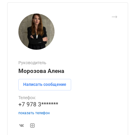
Руководитель
Морозова Алена
Написать сообщение
Телефон:
+7 978 3*******
показать телефон