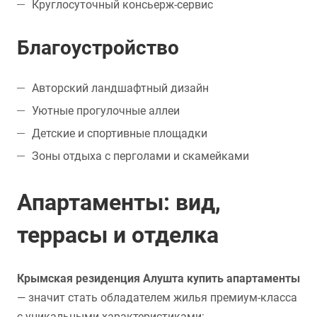
Круглосуточный консьерж-сервис
Благоустройство
Авторский ландшафтный дизайн
Уютные прогулочные аллеи
Детские и спортивные площадки
Зоны отдыха с перголами и скамейками
Апартаменты: вид,
террасы и отделка
Крымская резиденция Алушта купить апартаменты
— значит стать обладателем жилья премиум-класса
с уникальными характеристиками: