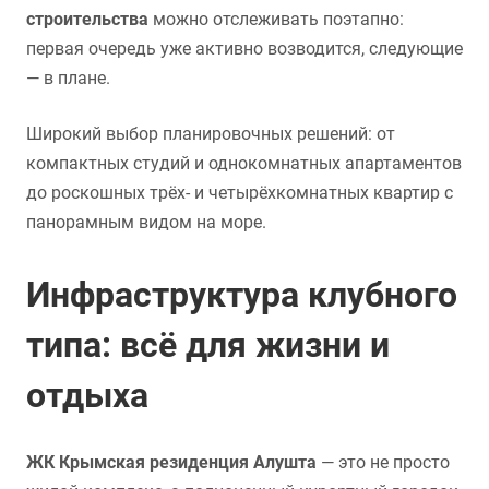
строительства
можно отслеживать поэтапно:
первая очередь уже активно возводится, следующие
— в плане.
Широкий выбор планировочных решений: от
компактных студий и однокомнатных апартаментов
до роскошных трёх- и четырёхкомнатных квартир с
панорамным видом на море.
Инфраструктура клубного
типа: всё для жизни и
отдыха
ЖК Крымская резиденция Алушта
— это не просто