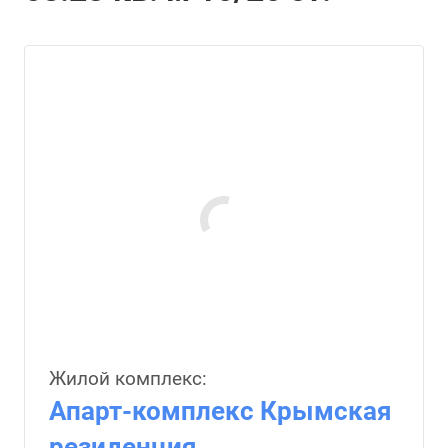
Жилой комплекс:
Апарт-комплекс Крымская
резиденция