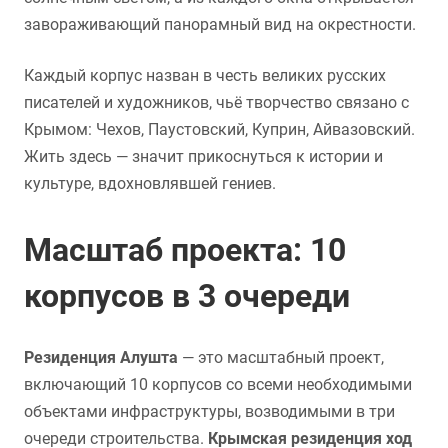
завораживающий панорамный вид на окрестности.
Каждый корпус назван в честь великих русских
писателей и художников, чьё творчество связано с
Крымом: Чехов, Паустовский, Куприн, Айвазовский.
Жить здесь — значит прикоснуться к истории и
культуре, вдохновлявшей гениев.
Масштаб проекта: 10
корпусов в 3 очереди
Резиденция Алушта
— это масштабный проект,
включающий 10 корпусов со всеми необходимыми
объектами инфраструктуры, возводимыми в три
очереди строительства.
Крымская резиденция ход