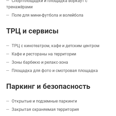
Спортплощадки и площадка воркаут с
тренажёрами
Поле для мини-футбола и волейбола
ТРЦ и сервисы
ТРЦ с кинотеатром, кафе и детским центром
Кафе и рестораны на территории
Зоны барбекю и релакс-зона
Площадка для фото и смотровая площадка
Паркинг и безопасность
Открытые и подземные паркинги
Закрытая охраняемая территория