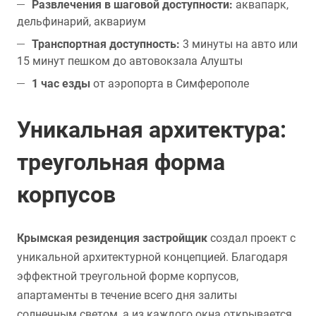
Развлечения в шаговой доступности:
аквапарк,
дельфинарий, аквариум
Транспортная доступность:
3 минуты на авто или
15 минут пешком до автовокзала Алушты
1 час езды
от аэропорта в Симферополе
Уникальная архитектура:
треугольная форма
корпусов
Крымская резиденция застройщик
создал проект с
уникальной архитектурной концепцией. Благодаря
эффектной треугольной форме корпусов,
апартаменты в течение всего дня залиты
солнечным светом, а из каждого окна открывается