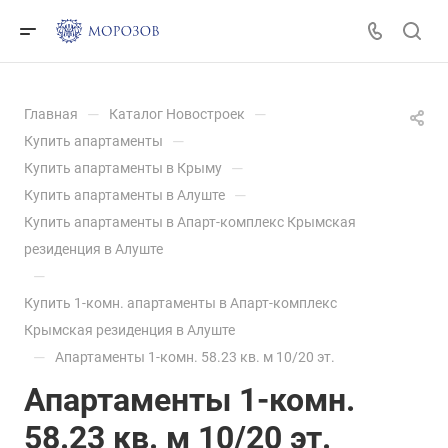
—
—
Главная
Каталог Новостроек
—
Купить апартаменты
—
Купить апартаменты в Крыму
—
Купить апартаменты в Алуште
Купить апартаменты в Апарт-комплекс Крымская
резиденция в Алуште
—
Купить 1-комн. апартаменты в Апарт-комплекс
Крымская резиденция в Алуште
—
Апартаменты 1-комн. 58.23 кв. м 10/20 эт.
Апартаменты 1-комн.
58.23 кв. м 10/20 эт.