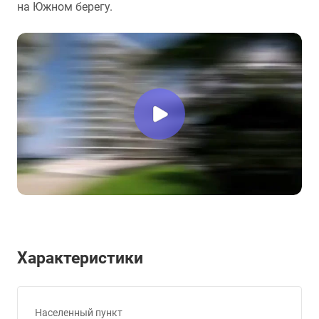
на Южном берегу.
Характеристики
Населенный пункт