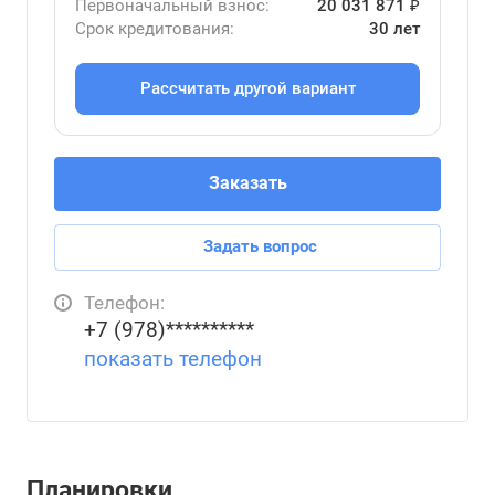
Первоначальный взнос:
20 031 871 ₽
Срок кредитования:
30 лет
Рассчитать другой вариант
Заказать
Задать вопрос
Телефон:
+7 (978)**********
показать телефон
Планировки