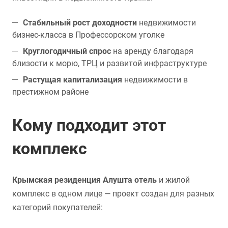
Стабильный рост доходности
недвижимости
бизнес-класса в Профессорском уголке
Круглогодичный спрос
на аренду благодаря
близости к морю, ТРЦ и развитой инфраструктуре
Растущая капитализация
недвижимости в
престижном районе
Кому подходит этот
комплекс
Крымская резиденция Алушта отель
и жилой
комплекс в одном лице — проект создан для разных
категорий покупателей: