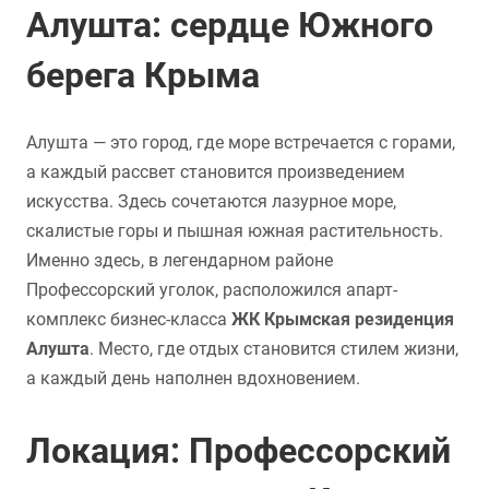
Алушта: сердце Южного
берега Крыма
Алушта — это город, где море встречается с горами,
а каждый рассвет становится произведением
искусства. Здесь сочетаются лазурное море,
скалистые горы и пышная южная растительность.
Именно здесь, в легендарном районе
Профессорский уголок, расположился апарт-
комплекс бизнес-класса
ЖК Крымская резиденция
Алушта
. Место, где отдых становится стилем жизни,
а каждый день наполнен вдохновением.
Локация: Профессорский