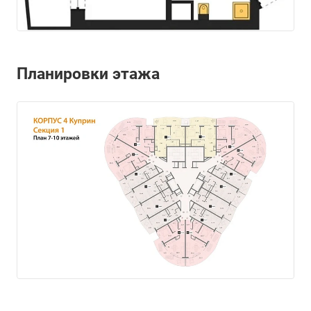
Планировки этажа