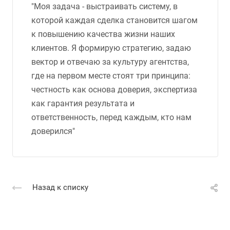
"Моя задача - выстраивать систему, в
которой каждая сделка становится шагом
к повышению качества жизни наших
клиентов. Я формирую стратегию, задаю
вектор и отвечаю за культуру агентства,
где на первом месте стоят три принципа:
честность как основа доверия, экспертиза
как гарантия результата и
ответственность, перед каждым, кто нам
доверился"
Назад к списку