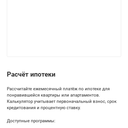
Расчёт ипотеки
Рассчитайте ежемесячный платёж по ипотеке для
понравившейся квартиры или апартаментов.
Калькулятор учитывает первоначальный взнос, срок
кредитования и процентную ставку.
Доступные программы: