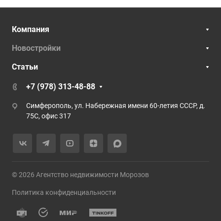
Компания
Новостройки
Статьи
+7 (978) 313-48-88
Симферополь, ул. Набережная имени 60-летия СССР, д.
75С, офис 317
© 2026 Агентство недвижимости Морозов
Политика конфиденциальности