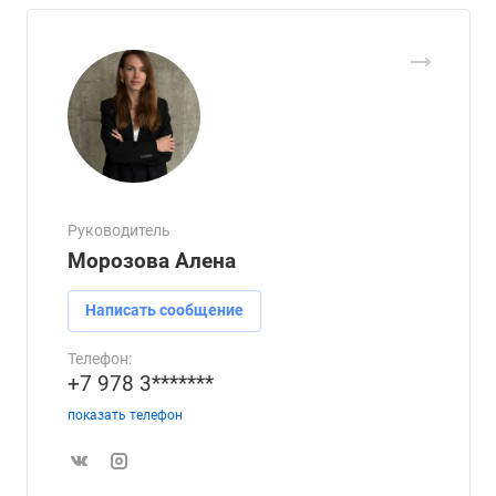
Руководитель
Морозова Алена
Написать сообщение
Телефон:
+7 978 3*******
показать телефон