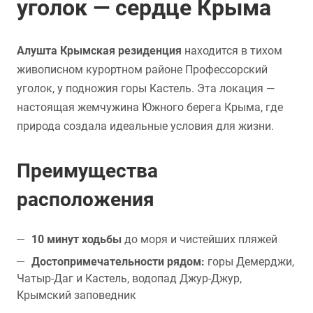
уголок — сердце Крыма
Алушта Крымская резиденция
находится в тихом
живописном курортном районе Профессорский
уголок, у подножия горы Кастель. Эта локация —
настоящая жемчужина Южного берега Крыма, где
природа создала идеальные условия для жизни.
Преимущества
расположения
10 минут ходьбы
до моря и чистейших пляжей
Достопримечательности рядом:
горы Демерджи,
Чатыр-Даг и Кастель, водопад Джур-Джур,
Крымский заповедник