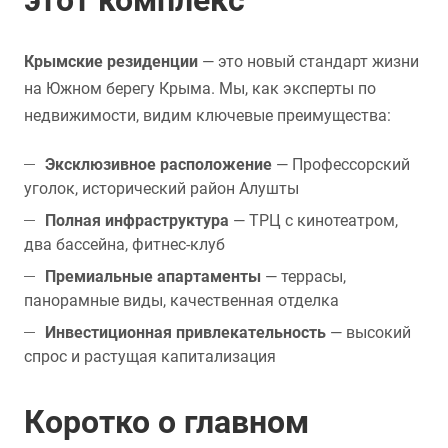
этот комплекс
Крымские резиденции
— это новый стандарт жизни
на Южном берегу Крыма. Мы, как эксперты по
недвижимости, видим ключевые преимущества:
Эксклюзивное расположение
— Профессорский
уголок, исторический район Алушты
Полная инфраструктура
— ТРЦ с кинотеатром,
два бассейна, фитнес-клуб
Премиальные апартаменты
— террасы,
панорамные виды, качественная отделка
Инвестиционная привлекательность
— высокий
спрос и растущая капитализация
Коротко о главном