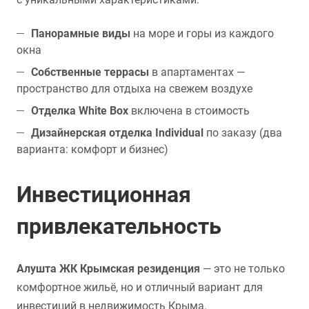
Панорамные виды
на море и горы из каждого
окна
Собственные террасы
в апартаментах —
пространство для отдыха на свежем воздухе
Отделка White Box
включена в стоимость
Дизайнерская отделка Individual
по заказу (два
варианта: комфорт и бизнес)
Инвестиционная
привлекательность
Алушта ЖК Крымская резиденция
— это не только
комфортное жильё, но и отличный вариант для
инвестиций в недвижимость Крыма.