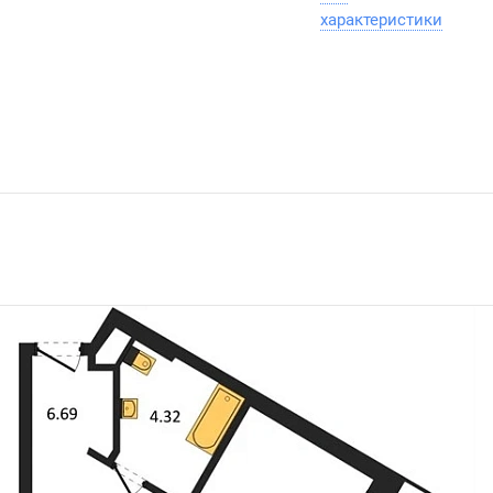
характеристики