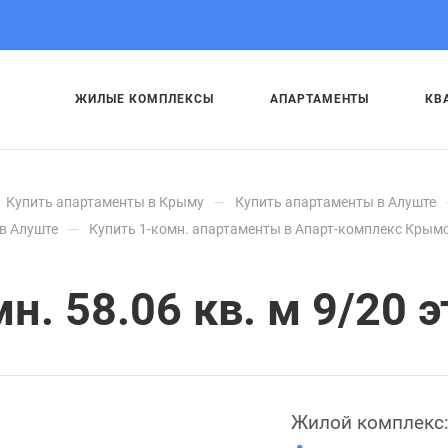
ЖИЛЫЕ КОМПЛЕКСЫ
АПАРТАМЕНТЫ
КВ
—
Купить апартаменты в Крыму
Купить апартаменты в Алуште
—
в Алуште
Купить 1-комн. апартаменты в Апарт-комплекс Крымс
. 58.06 кв. м 9/20 э
Жилой комплекс