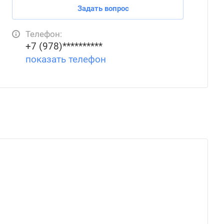
Задать вопрос
Телефон:
+7 (978)**********
показать телефон