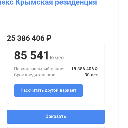
лекс Крымская резиденция
25 386 406 ₽
85 541
₽/мес
Первоначальный взнос:
19 386 406 ₽
Срок кредитования:
30 лет
Рассчитать другой вариант
Заказать