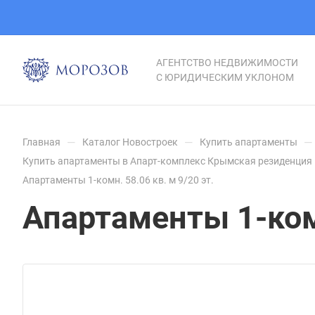
АГЕНТСТВО НЕДВИЖИМОСТИ
С ЮРИДИЧЕСКИМ УКЛОНОМ
—
—
—
Главная
Каталог Новостроек
Купить апартаменты
Купить апартаменты в Апарт-комплекс Крымская резиденция 
Апартаменты 1-комн. 58.06 кв. м 9/20 эт.
Апартаменты 1-комн