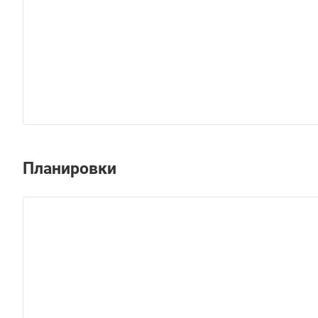
Планировки