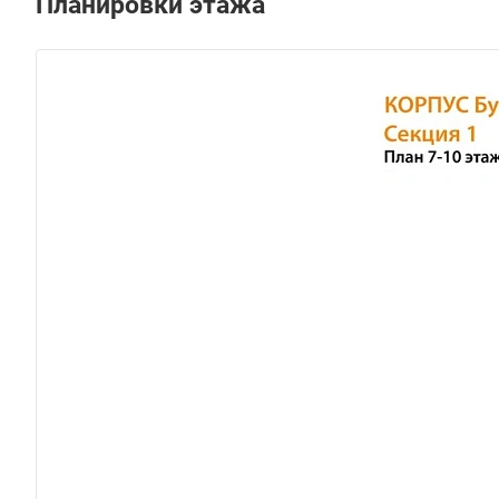
Планировки этажа