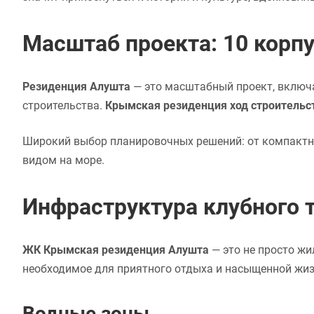
Масштаб проекта: 10 корпу
Резиденция Алушта
— это масштабный проект, включ
строительства.
Крымская резиденция ход строительс
Широкий выбор планировочных решений: от компактн
видом на море.
Инфраструктура клубного т
ЖК Крымская резиденция Алушта
— это не просто жи
необходимое для приятного отдыха и насыщенной жиз
Водные зоны